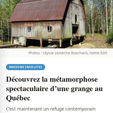
Photos : Ulysse Lemerise Bouchard, Home Edit
MAISONS INSOLITES
Découvrez la métamorphose
spectaculaire d’une grange au
Québec
C’est maintenant un refuge contemporain