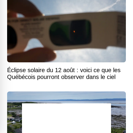
Éclipse solaire du 12 août : voici ce que les
Québécois pourront observer dans le ciel