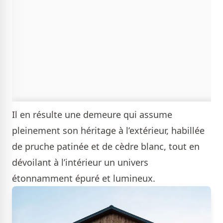
Il en résulte une demeure qui assume
pleinement son héritage à l’extérieur, habillée
de pruche patinée et de cèdre blanc, tout en
dévoilant à l’intérieur un univers
étonnamment épuré et lumineux.