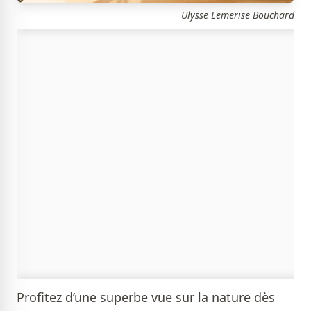
Ulysse Lemerise Bouchard
Profitez d’une superbe vue sur la nature dès