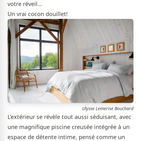
votre réveil…
Un vrai cocon douillet!
Ulysse Lemerise Bouchard
L’extérieur se révèle tout aussi séduisant, avec
une magnifique piscine creusée intégrée à un
espace de détente intime, pensé comme un