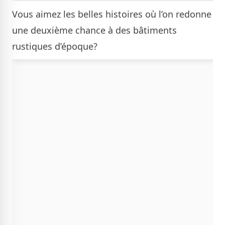
Vous aimez les belles histoires où l’on redonne
une deuxième chance à des bâtiments
rustiques d’époque?