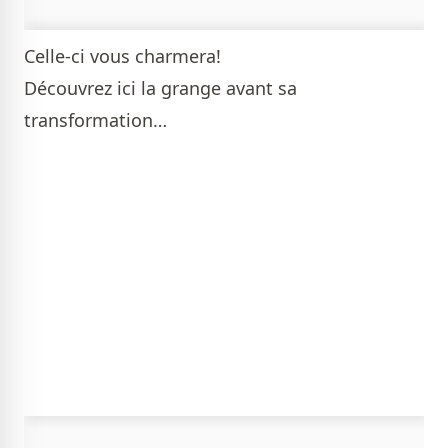
Celle-ci vous charmera!
Découvrez ici la grange avant sa
transformation…