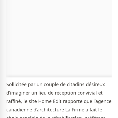
Sollicitée par un couple de citadins désireux
d’imaginer un lieu de réception convivial et
raffiné, le site Home Edit rapporte que l’agence
canadienne d’architecture La Firme a fait le
choix sensible de la réhabilitation, préférant