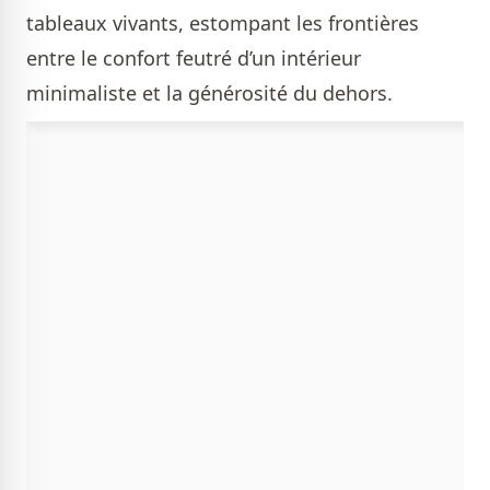
tableaux vivants, estompant les frontières
entre le confort feutré d’un intérieur
minimaliste et la générosité du dehors.