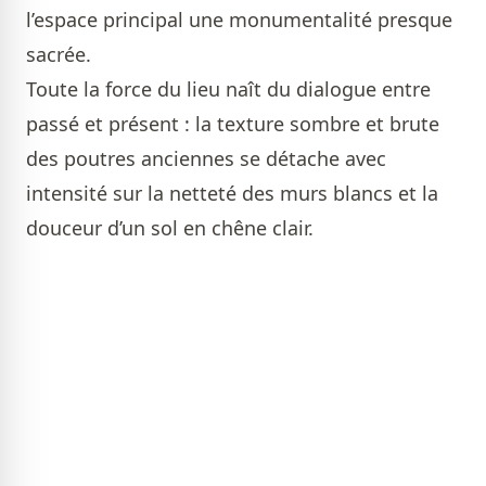
l’espace principal une monumentalité presque
sacrée.
Toute la force du lieu naît du dialogue entre
passé et présent : la texture sombre et brute
des poutres anciennes se détache avec
intensité sur la netteté des murs blancs et la
douceur d’un sol en chêne clair.