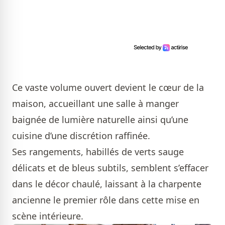
Ce vaste volume ouvert devient le cœur de la
maison, accueillant une salle à manger
baignée de lumière naturelle ainsi qu’une
cuisine d’une discrétion raffinée.
Ses rangements, habillés de verts sauge
délicats et de bleus subtils, semblent s’effacer
dans le décor chaulé, laissant à la charpente
ancienne le premier rôle dans cette mise en
scène intérieure.