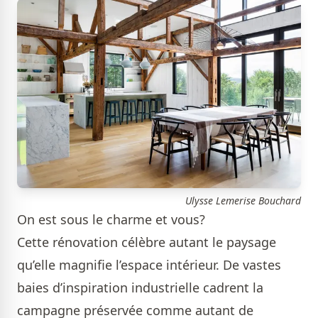
Ulysse Lemerise Bouchard
On est sous le charme et vous?
Cette rénovation célèbre autant le paysage
qu’elle magnifie l’espace intérieur. De vastes
baies d’inspiration industrielle cadrent la
campagne préservée comme autant de