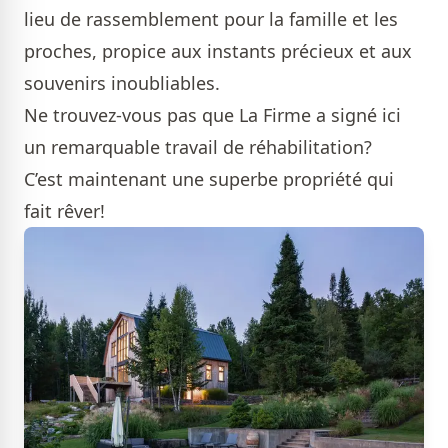
lieu de rassemblement pour la famille et les
proches, propice aux instants précieux et aux
souvenirs inoubliables.
Ne trouvez-vous pas que La Firme a signé ici
un remarquable travail de réhabilitation?
C’est maintenant une superbe propriété qui
fait rêver!