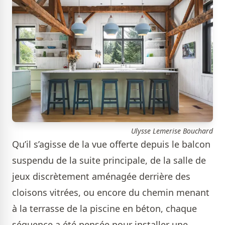
Ulysse Lemerise Bouchard
Qu’il s’agisse de la vue offerte depuis le balcon
suspendu de la suite principale, de la salle de
jeux discrètement aménagée derrière des
cloisons vitrées, ou encore du chemin menant
à la terrasse de la piscine en béton, chaque
séquence a été pensée pour installer une