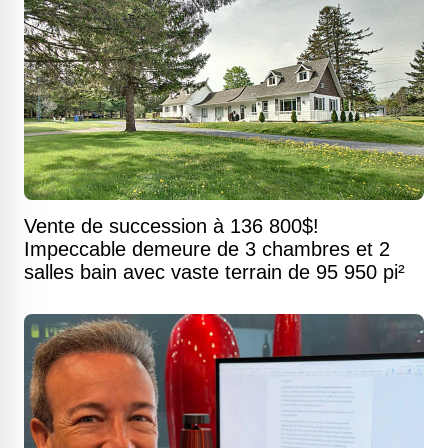
Vente de succession à 136 800$!
Impeccable demeure de 3 chambres et 2
salles bain avec vaste terrain de 95 950 pi²