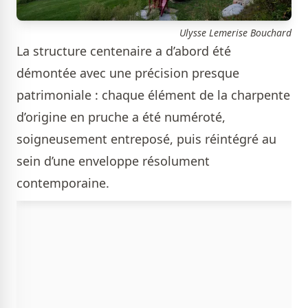
Ulysse Lemerise Bouchard
La structure centenaire a d’abord été
démontée avec une précision presque
patrimoniale : chaque élément de la charpente
d’origine en pruche a été numéroté,
soigneusement entreposé, puis réintégré au
sein d’une enveloppe résolument
contemporaine.