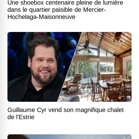
Une shoebox centenaire pleine de lumière
dans le quartier paisible de Mercier-
Hochelaga-Maisonneuve
Guillaume Cyr vend son magnifique chalet
de l'Estrie