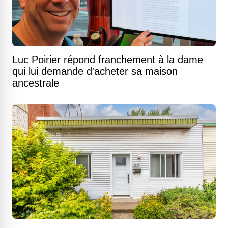
Luc Poirier répond franchement à la dame
qui lui demande d'acheter sa maison
ancestrale