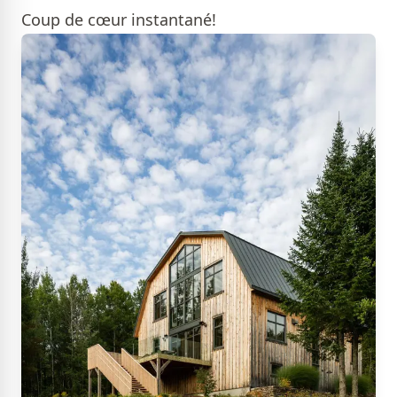
Coup de cœur instantané!