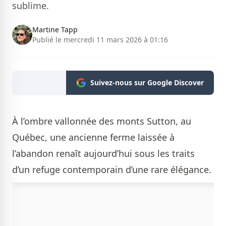
sublime.
Martine Tapp
Publié le mercredi 11 mars 2026 à 01:16
Suivez-nous sur Google Discover
À l’ombre vallonnée des monts Sutton, au
Québec, une ancienne ferme laissée à
l’abandon renaît aujourd’hui sous les traits
d’un refuge contemporain d’une rare élégance.