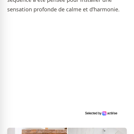
sensation profonde de calme et d’harmonie.