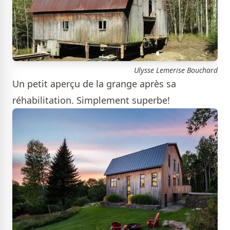
Ulysse Lemerise Bouchard
Un petit aperçu de la grange après sa
réhabilitation. Simplement superbe!