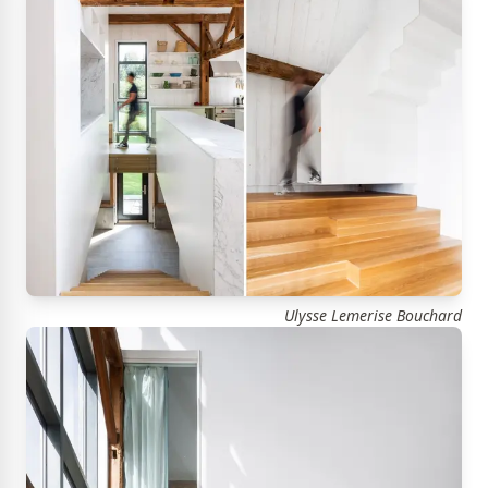
Ulysse Lemerise Bouchard