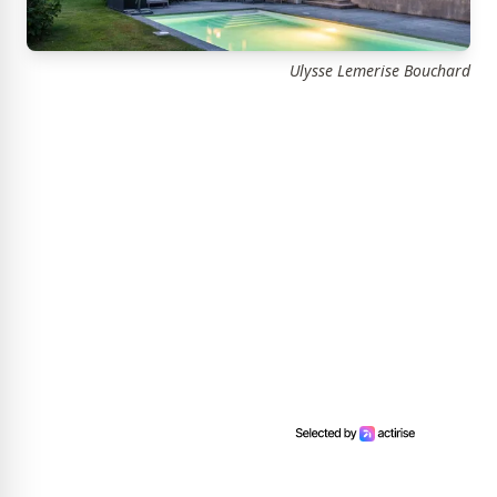
Ulysse Lemerise Bouchard