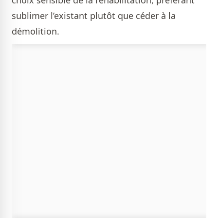
sublimer l’existant plutôt que céder à la
démolition.