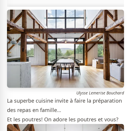
Ulysse Lemerise Bouchard
La superbe cuisine invite à faire la préparation
des repas en famille…
Et les poutres! On adore les poutres et vous?