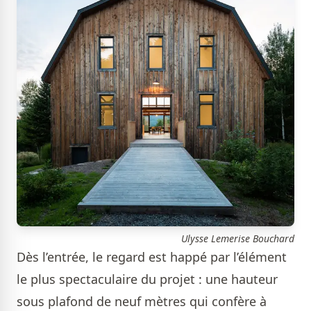
Ulysse Lemerise Bouchard
Dès l’entrée, le regard est happé par l’élément
le plus spectaculaire du projet : une hauteur
sous plafond de neuf mètres qui confère à