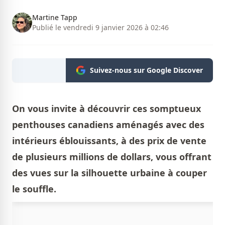
Martine Tapp
Publié le vendredi 9 janvier 2026 à 02:46
Suivez-nous sur Google Discover
On vous invite à découvrir ces somptueux
penthouses canadiens aménagés avec des
intérieurs éblouissants, à des prix de vente
de plusieurs millions de dollars, vous offrant
des vues sur la silhouette urbaine à couper
le souffle.