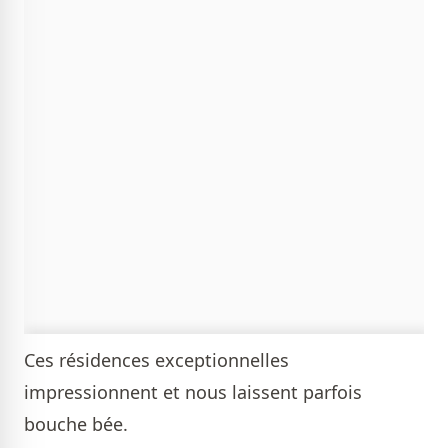
Ces résidences exceptionnelles
impressionnent et nous laissent parfois
bouche bée.