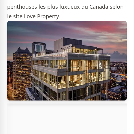
penthouses les plus luxueux du Canada selon
le site Love Property.