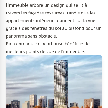
l’immeuble arbore un design qui se lit à
travers les façades texturées, tandis que les
appartements intérieurs donnent sur la vue
grâce à des fenêtres du sol au plafond pour un
panorama sans obstacle.
Bien entendu, ce penthouse bénéficie des
meilleurs points de vue de l’immeuble.