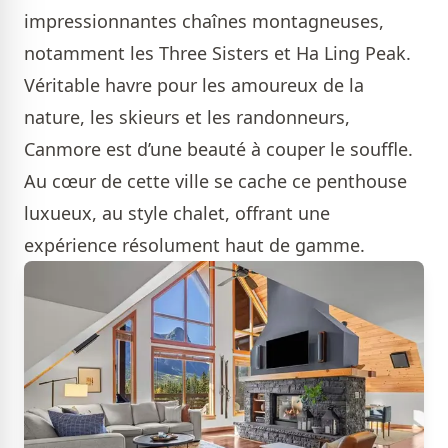
impressionnantes chaînes montagneuses,
notamment les Three Sisters et Ha Ling Peak.
Véritable havre pour les amoureux de la
nature, les skieurs et les randonneurs,
Canmore est d’une beauté à couper le souffle.
Au cœur de cette ville se cache ce penthouse
luxueux, au style chalet, offrant une
expérience résolument haut de gamme.