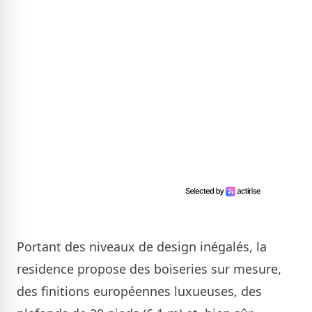
Portant des niveaux de design inégalés, la
residence propose des boiseries sur mesure,
des finitions européennes luxueuses, des