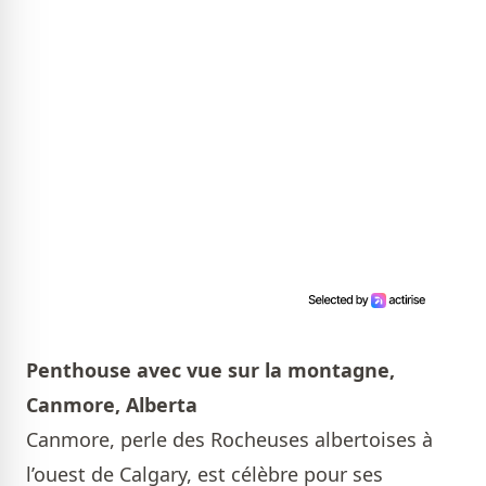
Penthouse avec vue sur la montagne,
Canmore, Alberta
Canmore, perle des Rocheuses albertoises à
l’ouest de Calgary, est célèbre pour ses