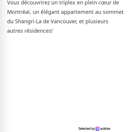
Vous découvrirez un triplex en plein cœur de
Montréal, un élégant appartement au sommet
du Shangri-La de Vancouver, et plusieurs
autres résidences!