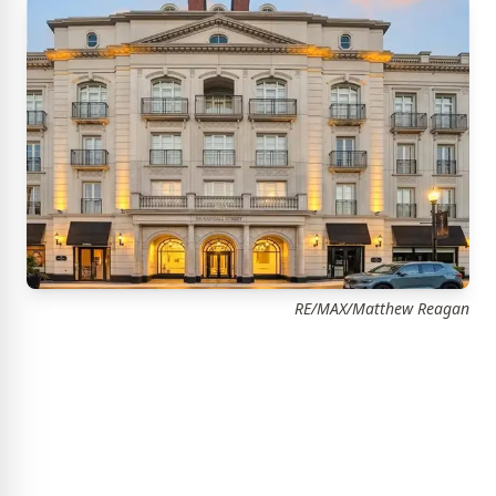
RE/MAX/Matthew Reagan