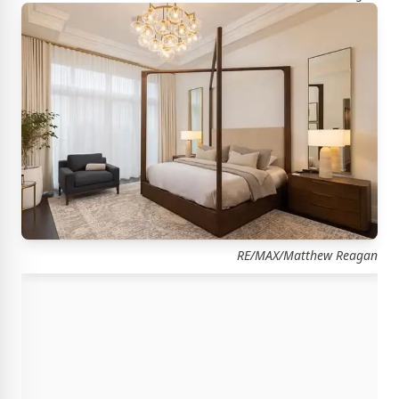
RE/MAX/Matthew Reagan