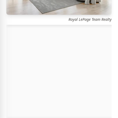
Royal LePage Team Realty