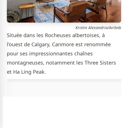
Kristin Alexandria/Airbnb
Située dans les Rocheuses albertoises, à
l’ouest de Calgary, Canmore est renommée
pour ses impressionnantes chaînes
montagneuses, notamment les Three Sisters
et Ha Ling Peak.