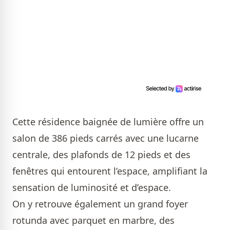
Cette résidence baignée de lumière offre un
salon de 386 pieds carrés avec une lucarne
centrale, des plafonds de 12 pieds et des
fenêtres qui entourent l’espace, amplifiant la
sensation de luminosité et d’espace.
On y retrouve également un grand foyer
rotunda avec parquet en marbre, des