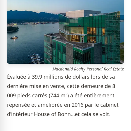
Macdonald Realty Personal Real Estate
Évaluée à 39,9 millions de dollars lors de sa
dernière mise en vente, cette demeure de 8
009 pieds carrés (744 m²) a été entièrement
repensée et améliorée en 2016 par le cabinet
d’intérieur House of Bohn…et cela se voit.