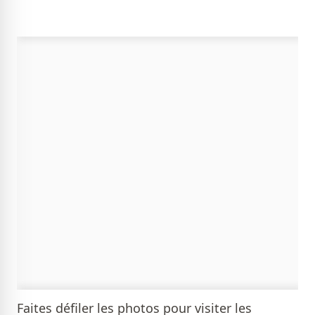
Faites défiler les photos pour visiter les