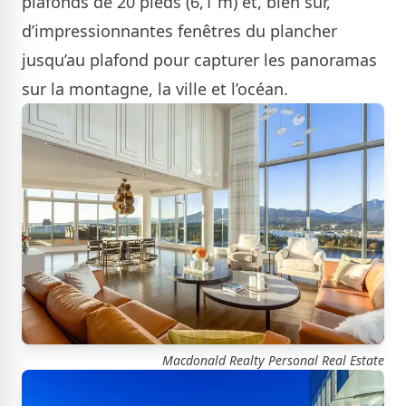
plafonds de 20 pieds (6,1 m) et, bien sûr,
d’impressionnantes fenêtres du plancher
jusqu’au plafond pour capturer les panoramas
sur la montagne, la ville et l’océan.
Macdonald Realty Personal Real Estate