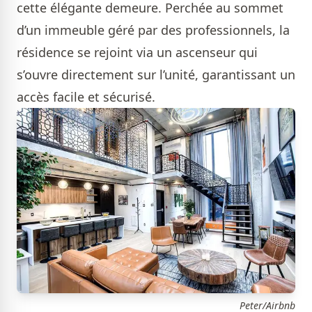
cette élégante demeure. Perchée au sommet
d’un immeuble géré par des professionnels, la
résidence se rejoint via un ascenseur qui
s’ouvre directement sur l’unité, garantissant un
accès facile et sécurisé.
Peter/Airbnb