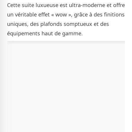
Cette suite luxueuse est ultra-moderne et offre
un véritable effet « wow », grâce à des finitions
uniques, des plafonds somptueux et des
équipements haut de gamme.