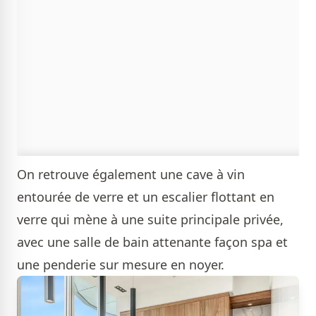
On retrouve également une cave à vin
entourée de verre et un escalier flottant en
verre qui mène à une suite principale privée,
avec une salle de bain attenante façon spa et
une penderie sur mesure en noyer.