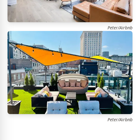
Peter/Airbnb
Peter/Airbnb