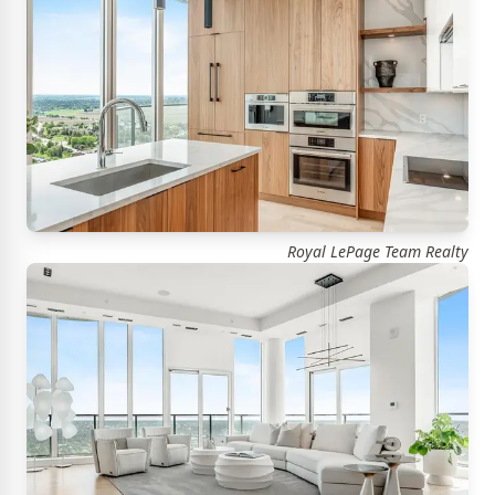
Royal LePage Team Realty