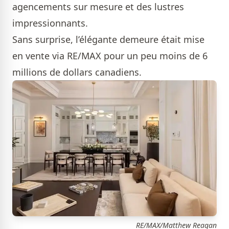
agencements sur mesure et des lustres
impressionnants.
Sans surprise, l’élégante demeure était mise
en vente via RE/MAX pour un peu moins de 6
millions de dollars canadiens.
RE/MAX/Matthew Reagan