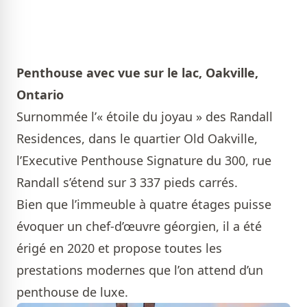
Penthouse avec vue sur le lac, Oakville,
Ontario
Surnommée l’« étoile du joyau » des Randall
Residences, dans le quartier Old Oakville,
l’Executive Penthouse Signature du 300, rue
Randall s’étend sur 3 337 pieds carrés.
Bien que l’immeuble à quatre étages puisse
évoquer un chef-d’œuvre géorgien, il a été
érigé en 2020 et propose toutes les
prestations modernes que l’on attend d’un
penthouse de luxe.