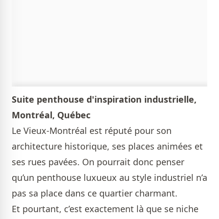
Suite penthouse d'inspiration industrielle,
Montréal, Québec
Le Vieux-Montréal est réputé pour son
architecture historique, ses places animées et
ses rues pavées. On pourrait donc penser
qu’un penthouse luxueux au style industriel n’a
pas sa place dans ce quartier charmant.
Et pourtant, c’est exactement là que se niche