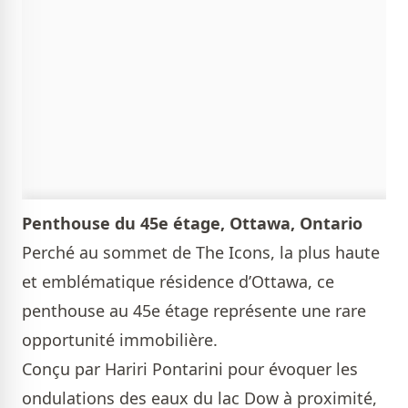
Penthouse du 45e étage, Ottawa, Ontario
Perché au sommet de The Icons, la plus haute
et emblématique résidence d’Ottawa, ce
penthouse au 45e étage représente une rare
opportunité immobilière.
Conçu par Hariri Pontarini pour évoquer les
ondulations des eaux du lac Dow à proximité,