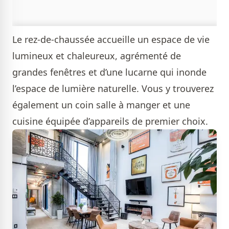
Le rez-de-chaussée accueille un espace de vie
lumineux et chaleureux, agrémenté de
grandes fenêtres et d’une lucarne qui inonde
l’espace de lumière naturelle. Vous y trouverez
également un coin salle à manger et une
cuisine équipée d’appareils de premier choix.