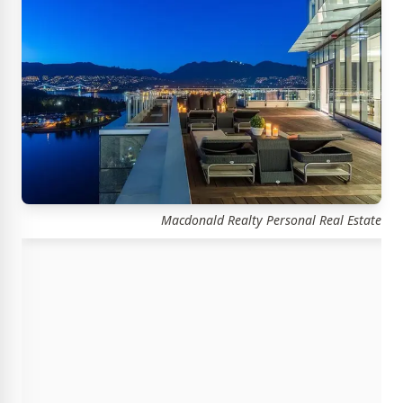
Macdonald Realty Personal Real Estate