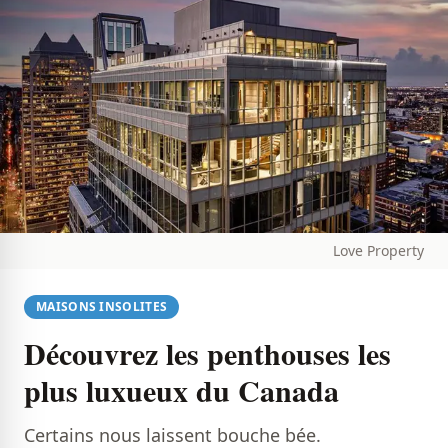
Love Property
MAISONS INSOLITES
Découvrez les penthouses les
plus luxueux du Canada
Certains nous laissent bouche bée.