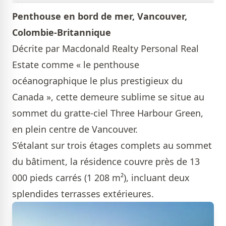
Penthouse en bord de mer, Vancouver,
Colombie-Britannique
Décrite par Macdonald Realty Personal Real
Estate comme « le penthouse
océanographique le plus prestigieux du
Canada », cette demeure sublime se situe au
sommet du gratte-ciel Three Harbour Green,
en plein centre de Vancouver.
S’étalant sur trois étages complets au sommet
du bâtiment, la résidence couvre près de 13
000 pieds carrés (1 208 m²), incluant deux
splendides terrasses extérieures.