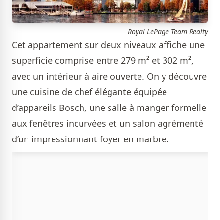
Royal LePage Team Realty
Cet appartement sur deux niveaux affiche une
superficie comprise entre 279 m² et 302 m²,
avec un intérieur à aire ouverte. On y découvre
une cuisine de chef élégante équipée
d’appareils Bosch, une salle à manger formelle
aux fenêtres incurvées et un salon agrémenté
d’un impressionnant foyer en marbre.