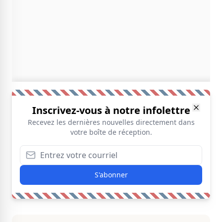
Inscrivez-vous à notre infolettre
Recevez les dernières nouvelles directement dans
votre boîte de réception.
S'abonner