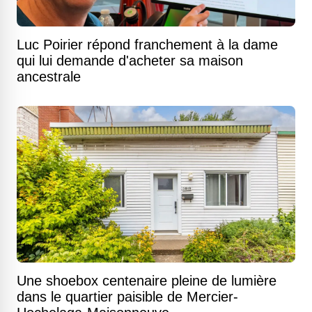
Luc Poirier répond franchement à la dame
qui lui demande d'acheter sa maison
ancestrale
Une shoebox centenaire pleine de lumière
dans le quartier paisible de Mercier-