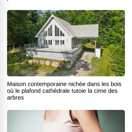
Maison contemporaine nichée dans les bois
où le plafond cathédrale tutoie la cime des
arbres