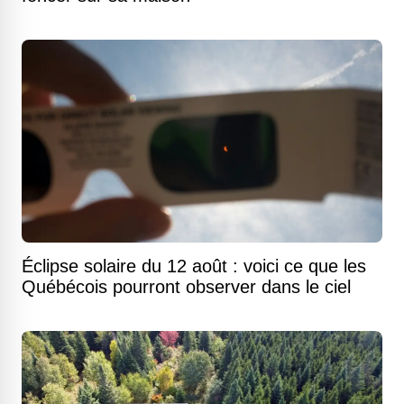
Éclipse solaire du 12 août : voici ce que les
Québécois pourront observer dans le ciel