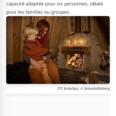
capacité adaptée pour six personnes, idéale
pour les familles ou groupes.
STF Kolarbyn, à Skinnskatteberg