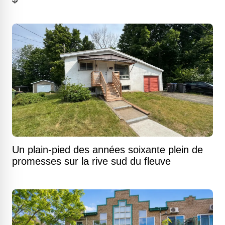
Un plain-pied des années soixante plein de
promesses sur la rive sud du fleuve