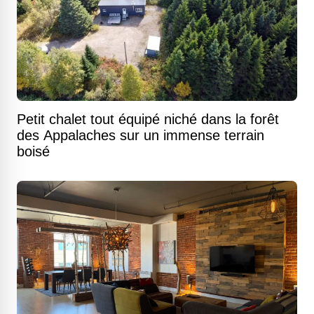
Petit chalet tout équipé niché dans la forêt
des Appalaches sur un immense terrain
boisé