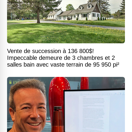
Vente de succession à 136 800$!
Impeccable demeure de 3 chambres et 2
salles bain avec vaste terrain de 95 950 pi²