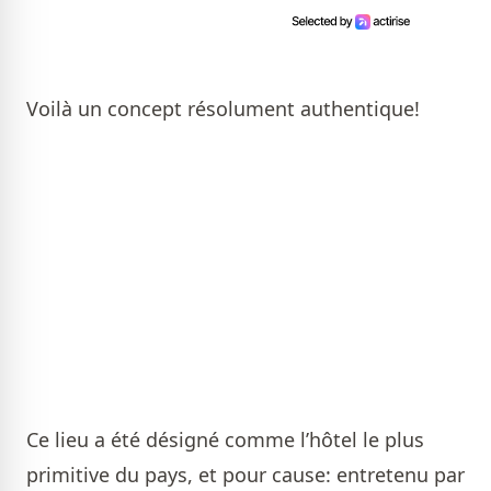
Voilà un concept résolument authentique!
Ce lieu a été désigné comme l’hôtel le plus
primitive du pays, et pour cause: entretenu par