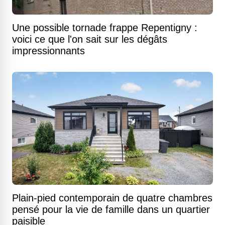
Une possible tornade frappe Repentigny :
voici ce que l'on sait sur les dégâts
impressionnants
Plain-pied contemporain de quatre chambres
pensé pour la vie de famille dans un quartier
paisible