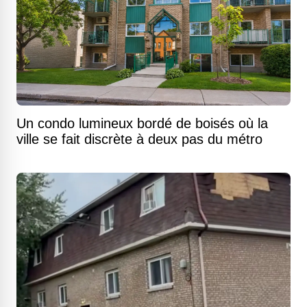
Un condo lumineux bordé de boisés où la
ville se fait discrète à deux pas du métro