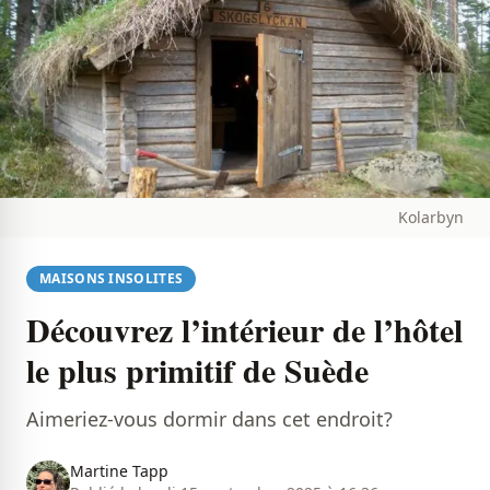
Kolarbyn
MAISONS INSOLITES
Découvrez l’intérieur de l’hôtel
le plus primitif de Suède
Aimeriez-vous dormir dans cet endroit?
Martine Tapp