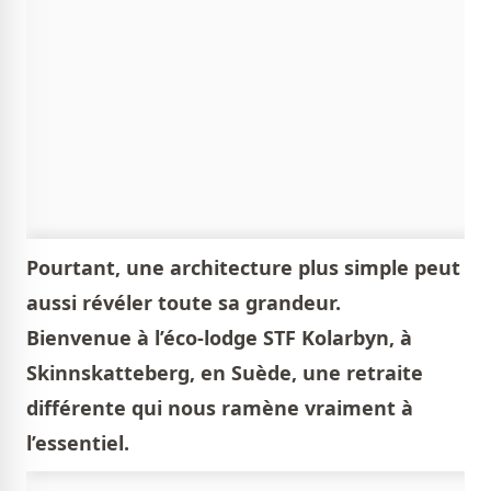
Pourtant, une architecture plus simple peut
aussi révéler toute sa grandeur.
Bienvenue à l’éco-lodge STF Kolarbyn, à
Skinnskatteberg, en Suède, une retraite
différente qui nous ramène vraiment à
l’essentiel.