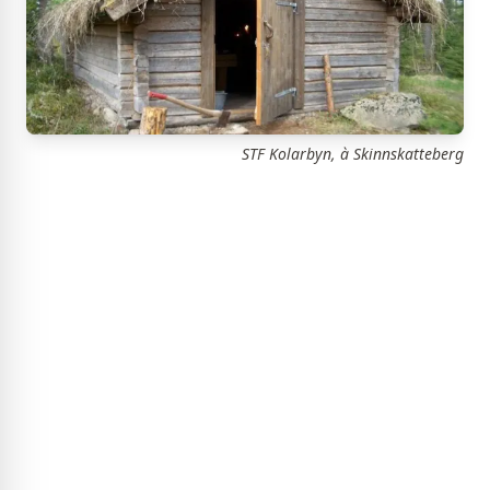
STF Kolarbyn, à Skinnskatteberg