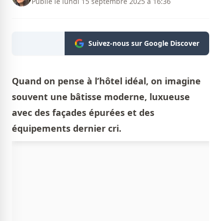
Publié le lundi 15 septembre 2025 à 16:36
Suivez-nous sur Google Discover
Quand on pense à l’hôtel idéal, on imagine
souvent une bâtisse moderne, luxueuse
avec des façades épurées et des
équipements dernier cri.