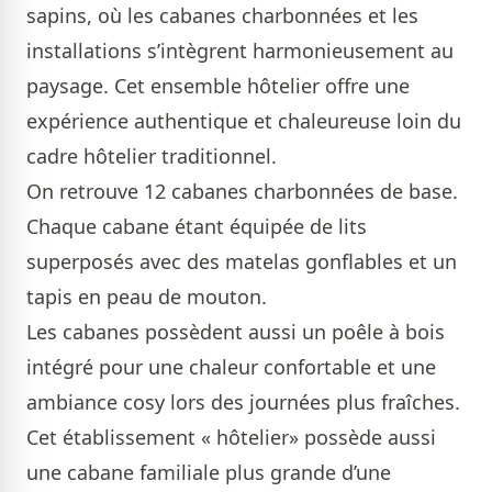
sapins, où les cabanes charbonnées et les
installations s’intègrent harmonieusement au
paysage. Cet ensemble hôtelier offre une
expérience authentique et chaleureuse loin du
cadre hôtelier traditionnel.
On retrouve 12 cabanes charbonnées de base.
Chaque cabane étant équipée de lits
superposés avec des matelas gonflables et un
tapis en peau de mouton.
Les cabanes possèdent aussi un poêle à bois
intégré pour une chaleur confortable et une
ambiance cosy lors des journées plus fraîches.
Cet établissement « hôtelier» possède aussi
une cabane familiale plus grande d’une