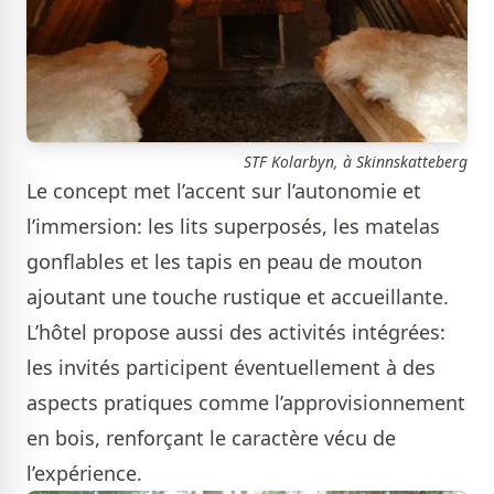
STF Kolarbyn, à Skinnskatteberg
Le concept met l’accent sur l’autonomie et
l’immersion: les lits superposés, les matelas
gonflables et les tapis en peau de mouton
ajoutant une touche rustique et accueillante.
L’hôtel propose aussi des activités intégrées:
les invités participent éventuellement à des
aspects pratiques comme l’approvisionnement
en bois, renforçant le caractère vécu de
l’expérience.