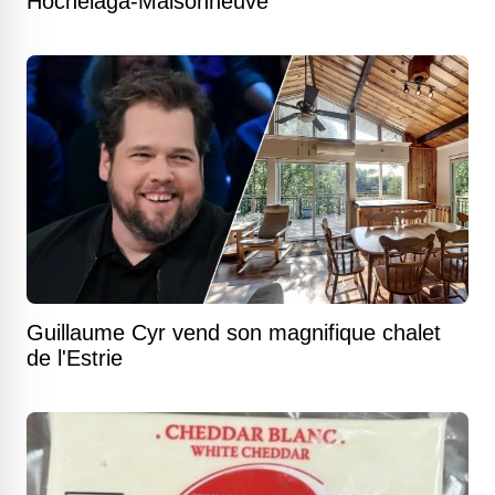
Hochelaga-Maisonneuve
Guillaume Cyr vend son magnifique chalet
de l'Estrie