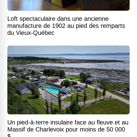
Loft spectaculaire dans une ancienne
manufacture de 1902 au pied des remparts
du Vieux-Québec
Un pied-à-terre insulaire face au fleuve et au
Massif de Charlevoix pour moins de 50 000
$