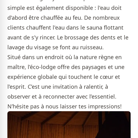
simple est également disponible : l'eau doit
d'abord être chauffée au feu. De nombreux
clients chauffent l'eau dans le sauna flottant
avant de s'y rincer. Le brossage des dents et le
lavage du visage se font au ruisseau.
Situé dans un endroit où la nature règne en
maître, l’éco-lodge offre des paysages et une
expérience globale qui touchent le cœur et
l’esprit. C’est une invitation à ralentir, à
observer et à reconnecter avec l’essentiel.
N’hésite pas à nous laisser tes impressions!