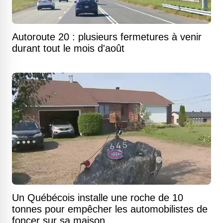
Autoroute 20 : plusieurs fermetures à venir
durant tout le mois d'août
Un Québécois installe une roche de 10
tonnes pour empêcher les automobilistes de
foncer sur sa maison