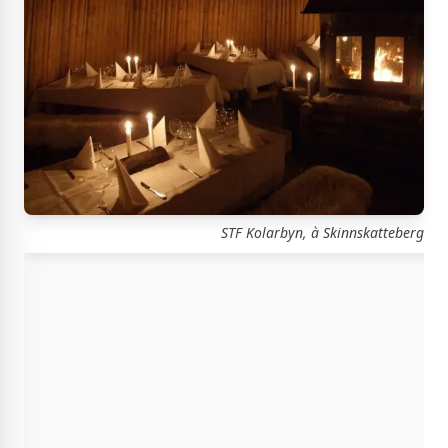
STF Kolarbyn, à Skinnskatteberg