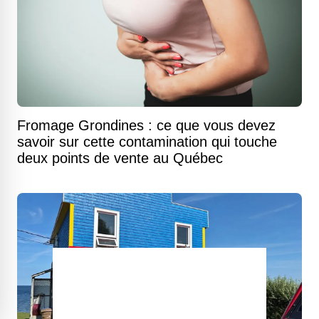
Fromage Grondines : ce que vous devez
savoir sur cette contamination qui touche
deux points de vente au Québec