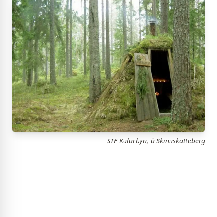
STF Kolarbyn, à Skinnskatteberg