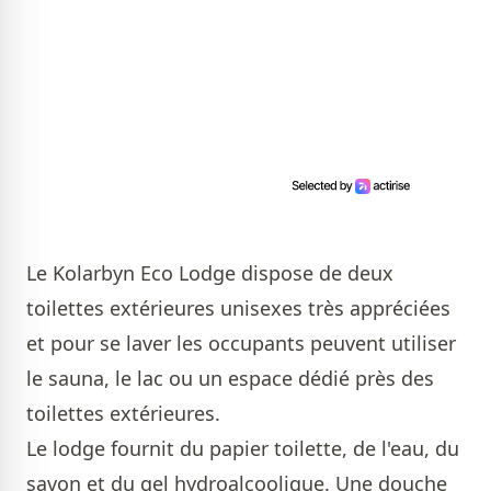
Le Kolarbyn Eco Lodge dispose de deux
toilettes extérieures unisexes très appréciées
et pour se laver les occupants peuvent utiliser
le sauna, le lac ou un espace dédié près des
toilettes extérieures.
Le lodge fournit du papier toilette, de l'eau, du
savon et du gel hydroalcoolique. Une douche