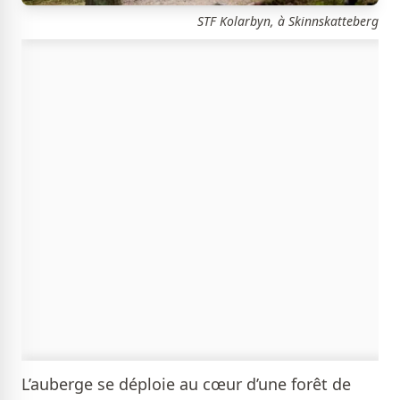
STF Kolarbyn, à Skinnskatteberg
L’auberge se déploie au cœur d’une forêt de