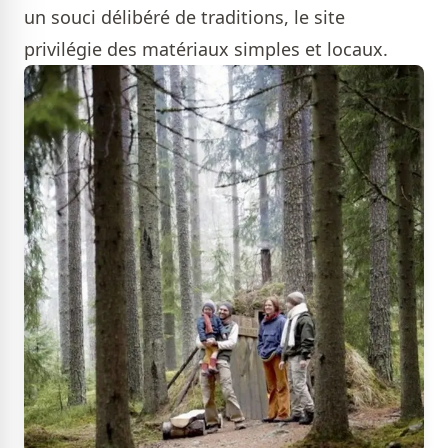
un souci délibéré de traditions, le site
privilégie des matériaux simples et locaux.