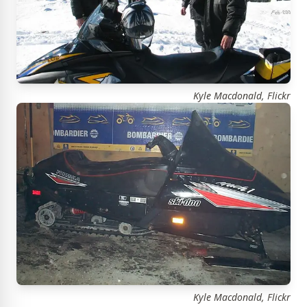
Kyle Macdonald, Flickr
Kyle Macdonald, Flickr