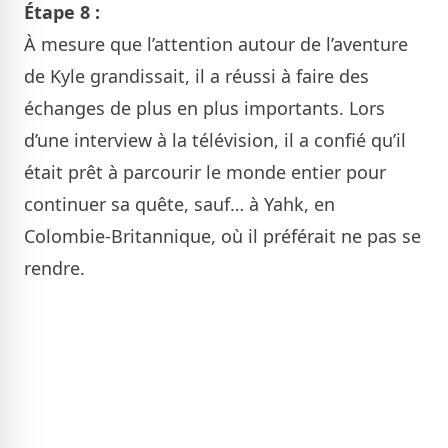
Étape 8 :
À mesure que l’attention autour de l’aventure
de Kyle grandissait, il a réussi à faire des
échanges de plus en plus importants. Lors
d’une interview à la télévision, il a confié qu’il
était prêt à parcourir le monde entier pour
continuer sa quête, sauf… à Yahk, en
Colombie-Britannique, où il préférait ne pas se
rendre.