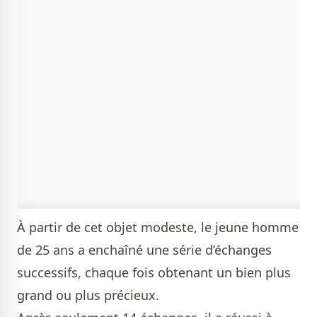
À partir de cet objet modeste, le jeune homme
de 25 ans a enchaîné une série d’échanges
successifs, chaque fois obtenant un bien plus
grand ou plus précieux.