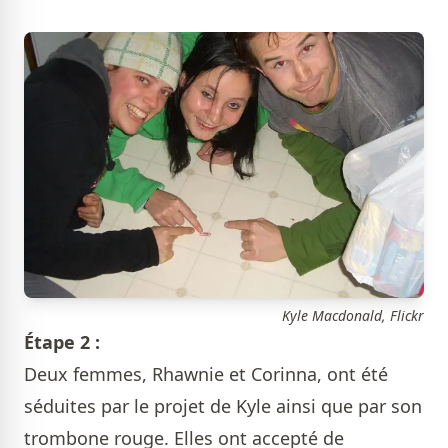
Kyle Macdonald, Flickr
Étape 2 :
Deux femmes, Rhawnie et Corinna, ont été
séduites par le projet de Kyle ainsi que par son
trombone rouge. Elles ont accepté de