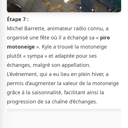
Étape 7 :
Michel Barrette, animateur radio connu, a
organisé une fête où il a échangé sa «
pire
motoneige
». Kyle a trouvé la motoneige
plutôt « sympa » et adaptée pour ses
échanges, malgré son appellation.
L’événement, qui a eu lieu en plein hiver, a
permis d’augmenter la valeur de la motoneige
grâce à la saisonnalité, facilitant ainsi la
progression de sa chaîne d’échanges.