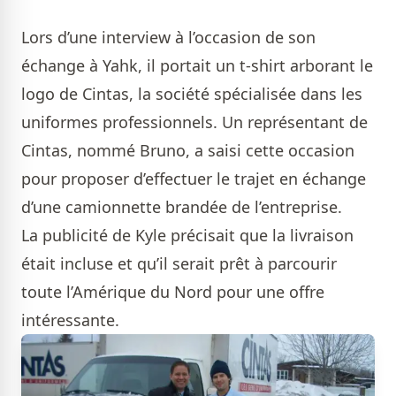
Lors d’une interview à l’occasion de son
échange à Yahk, il portait un t-shirt arborant le
logo de Cintas, la société spécialisée dans les
uniformes professionnels. Un représentant de
Cintas, nommé Bruno, a saisi cette occasion
pour proposer d’effectuer le trajet en échange
d’une camionnette brandée de l’entreprise.
La publicité de Kyle précisait que la livraison
était incluse et qu’il serait prêt à parcourir
toute l’Amérique du Nord pour une offre
intéressante.