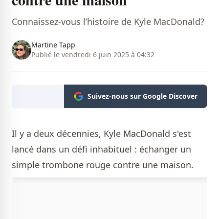
Connaissez-vous l’histoire de Kyle MacDonald?
Martine Tapp
Publié le vendredi 6 juin 2025 à 04:32
Suivez-nous sur Google Discover
Il y a deux décennies, Kyle MacDonald s'est
lancé dans un défi inhabituel : échanger un
simple trombone rouge contre une maison.