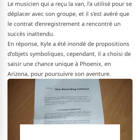
Le musicien qui a reçu la van, l’a utilisé pour se
déplacer avec son groupe, et il s’est avéré que
le contrat d’enregistrement a rencontré un
succès inattendu.
En réponse, Kyle a été inondé de propositions
d’objets symboliques, cependant, il a choisi de
saisir une chance unique à Phoenix, en
Arizona, pour poursuivre son aventure.