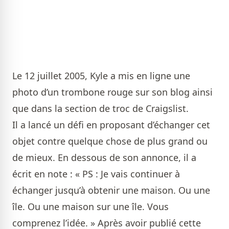
Le 12 juillet 2005, Kyle a mis en ligne une
photo d’un trombone rouge sur son blog ainsi
que dans la section de troc de Craigslist.
Il a lancé un défi en proposant d’échanger cet
objet contre quelque chose de plus grand ou
de mieux. En dessous de son annonce, il a
écrit en note : « PS : Je vais continuer à
échanger jusqu’à obtenir une maison. Ou une
île. Ou une maison sur une île. Vous
comprenez l’idée. » Après avoir publié cette