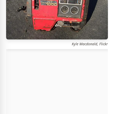
Kyle Macdonald, Flickr