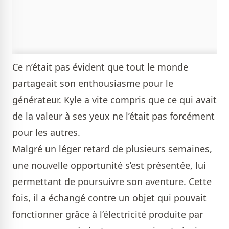
Ce n’était pas évident que tout le monde
partageait son enthousiasme pour le
générateur. Kyle a vite compris que ce qui avait
de la valeur à ses yeux ne l’était pas forcément
pour les autres.
Malgré un léger retard de plusieurs semaines,
une nouvelle opportunité s’est présentée, lui
permettant de poursuivre son aventure. Cette
fois, il a échangé contre un objet qui pouvait
fonctionner grâce à l’électricité produite par