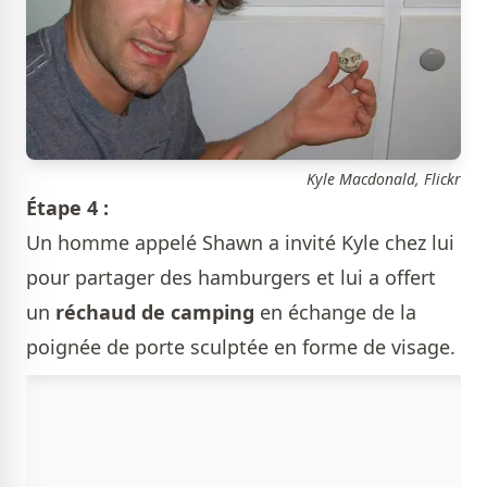
Kyle Macdonald, Flickr
Étape 4 :
Un homme appelé Shawn a invité Kyle chez lui
pour partager des hamburgers et lui a offert
un
réchaud de camping
en échange de la
poignée de porte sculptée en forme de visage.