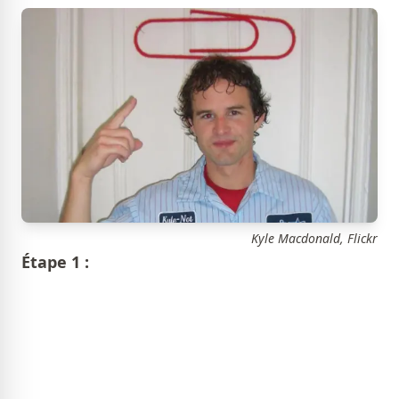
Kyle Macdonald, Flickr
Étape 1 :