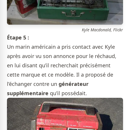
Kyle Macdonald, Flickr
Étape 5 :
Un marin américain a pris contact avec Kyle
après avoir vu son annonce pour le réchaud,
en lui disant qu’il recherchait précisément
cette marque et ce modèle. Il a proposé de
l’échanger contre un
générateur
supplémentaire
qu’il possédait.