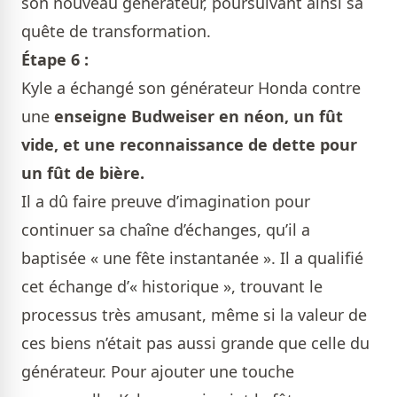
son nouveau générateur, poursuivant ainsi sa
quête de transformation.
Étape 6 :
Kyle a échangé son générateur Honda contre
une
enseigne Budweiser en néon, un fût
vide, et une reconnaissance de dette pour
un fût de bière.
Il a dû faire preuve d’imagination pour
continuer sa chaîne d’échanges, qu’il a
baptisée « une fête instantanée ». Il a qualifié
cet échange d’« historique », trouvant le
processus très amusant, même si la valeur de
ces biens n’était pas aussi grande que celle du
générateur. Pour ajouter une touche