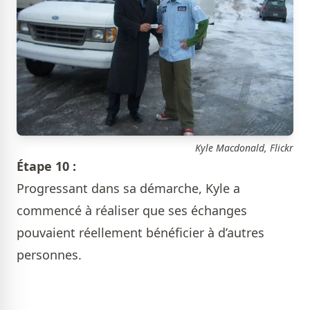
Kyle Macdonald, Flickr
Étape 10 :
Progressant dans sa démarche, Kyle a
commencé à réaliser que ses échanges
pouvaient réellement bénéficier à d’autres
personnes.