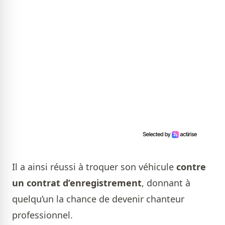
Il a ainsi réussi à troquer son véhicule
contre
un contrat d’enregistrement
, donnant à
quelqu’un la chance de devenir chanteur
professionnel.