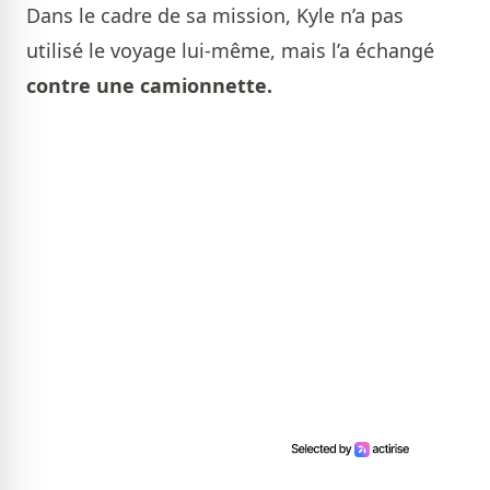
Dans le cadre de sa mission, Kyle n’a pas
utilisé le voyage lui-même, mais l’a échangé
contre une camionnette.