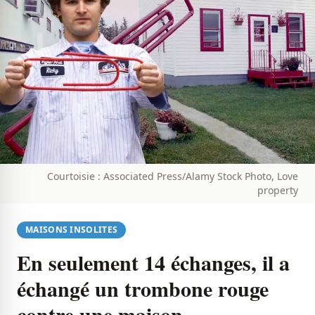
Courtoisie : Associated Press/Alamy Stock Photo, Love
property
MAISONS INSOLITES
En seulement 14 échanges, il a
échangé un trombone rouge
contre une maison