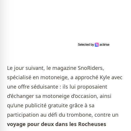
Le jour suivant, le magazine SnoRiders,
spécialisé en motoneige, a approché Kyle avec
une offre séduisante : ils lui proposaient
d’échanger sa motoneige d’occasion, ainsi
qu’une publicité gratuite grâce à sa
participation au défi du trombone, contre un
voyage pour deux dans les Rocheuses