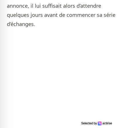
annonce, il lui suffisait alors d’attendre
quelques jours avant de commencer sa série
d’échanges.