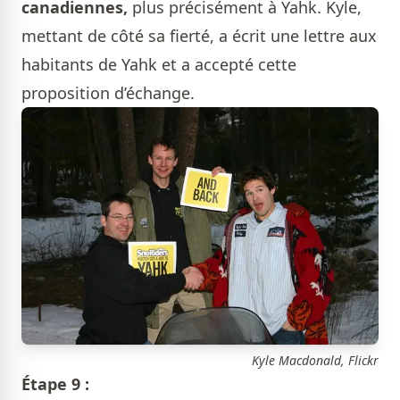
canadiennes,
plus précisément à Yahk. Kyle,
mettant de côté sa fierté, a écrit une lettre aux
habitants de Yahk et a accepté cette
proposition d’échange.
Kyle Macdonald, Flickr
Étape 9 :