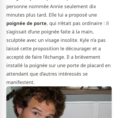
personne nommée Annie seulement dix
minutes plus tard. Elle lui a proposé une
poignée de porte
, qui n’était pas ordinaire : il
s’agissait d’une poignée faite à la main,
sculptée avec un visage insolite. Kyle n’a pas
laissé cette proposition le décourager et a
accepté de faire l’échange. Il a brièvement
installé la poignée sur une porte de placard en
attendant que d’autres intéressés se
manifestent.