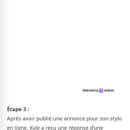
Étape 3 :
Après avoir publié une annonce pour son stylo
en ligne, Kyle a reçu une réponse d’une