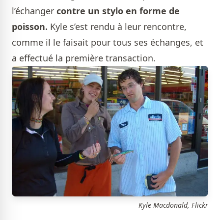
l’échanger
contre un stylo en forme de
poisson.
Kyle s’est rendu à leur rencontre,
comme il le faisait pour tous ses échanges, et
a effectué la première transaction.
Kyle Macdonald, Flickr