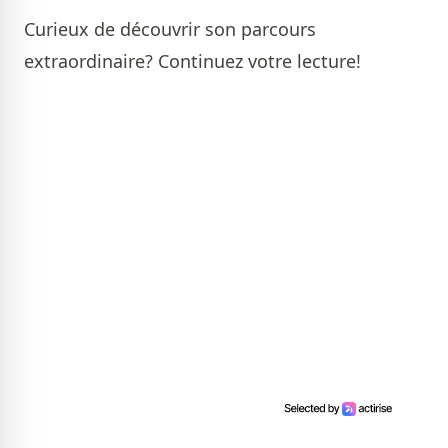
Curieux de découvrir son parcours
extraordinaire? Continuez votre lecture!