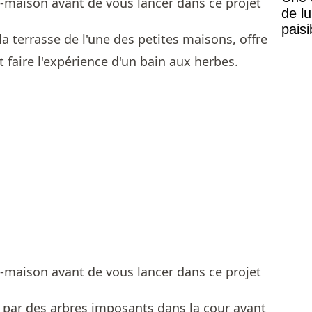
de lu
pais
la terrasse de l'une des petites maisons, offre
Mais
 faire l'expérience d'un bain aux herbes.
 par des arbres imposants dans la cour avant