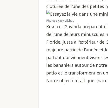
clôturée de l'une des petites 
Photos : Kacy Vilches
Krsna et Govinda préparent du 
de l'une de leurs minuscules 
Floride, juste à l'extérieur de
majeure partie de l'année et l
partout qui viennent visiter l
les bananiers autour de notre
patio et le transforment en un
Notre objectif était que chac