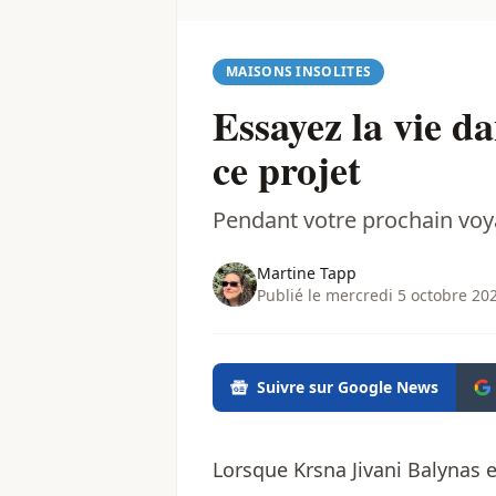
MAISONS INSOLITES
Essayez la vie d
ce projet
Pendant votre prochain voy
Martine Tapp
Publié le mercredi 5 octobre 20
Suivre sur Google News
Lorsque Krsna Jivani Balynas e