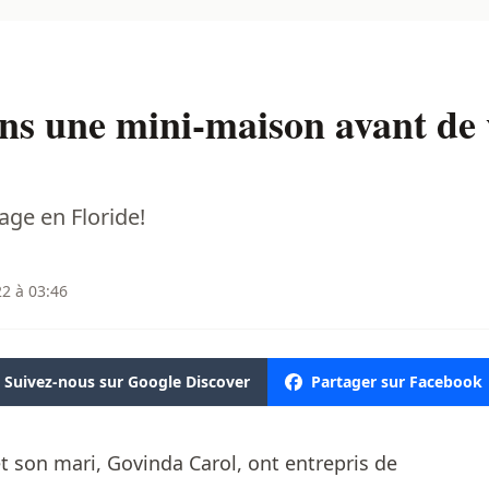
ans une mini-maison avant de
age en Floride!
22 à 03:46
Suivez-nous sur Google Discover
Partager sur Facebook
t son mari, Govinda Carol, ont entrepris de