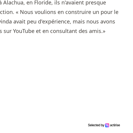
 Alachua, en Floride, ils n'avaient presque
tion. « Nous voulions en construire un pour le
ovinda avait peu d'expérience, mais nous avons
s sur YouTube et en consultant des amis.»