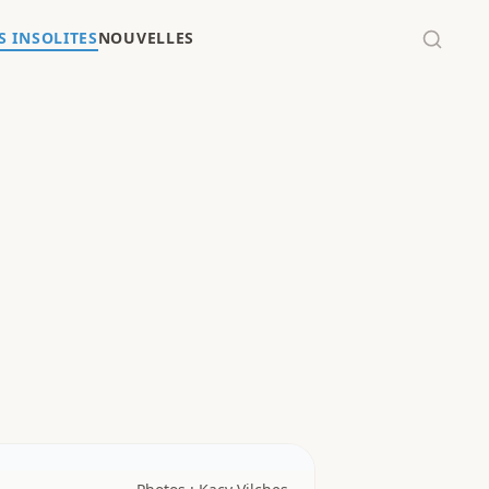
 INSOLITES
NOUVELLES