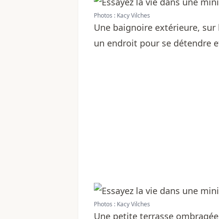
Photos : Kacy Vilches
Une baignoire extérieure, sur 
un endroit pour se détendre et
Photos : Kacy Vilches
Une petite terrasse ombragée