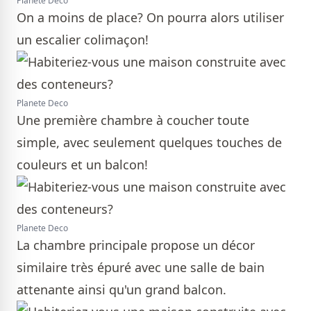
Planete Deco
On a moins de place? On pourra alors utiliser
un escalier colimaçon!
Planete Deco
Une première chambre à coucher toute
simple, avec seulement quelques touches de
couleurs et un balcon!
Planete Deco
La chambre principale propose un décor
similaire très épuré avec une salle de bain
attenante ainsi qu'un grand balcon.