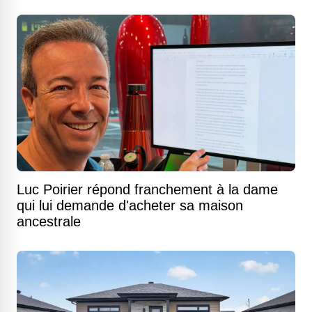
Luc Poirier répond franchement à la dame
qui lui demande d'acheter sa maison
ancestrale