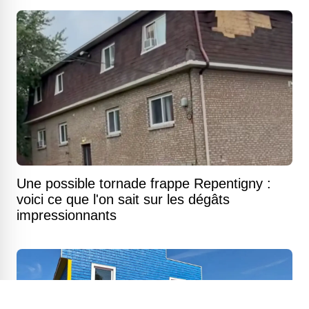
Une possible tornade frappe Repentigny :
voici ce que l'on sait sur les dégâts
impressionnants