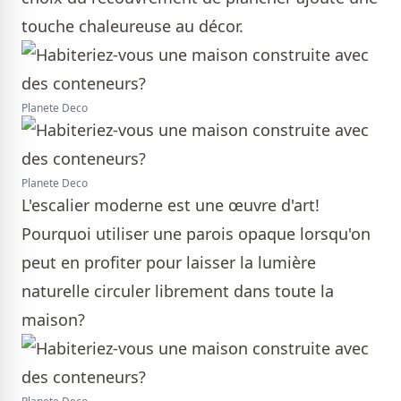
touche chaleureuse au décor.
Planete Deco
Planete Deco
L'escalier moderne est une œuvre d'art!
Pourquoi utiliser une parois opaque lorsqu'on
peut en profiter pour laisser la lumière
naturelle circuler librement dans toute la
maison?