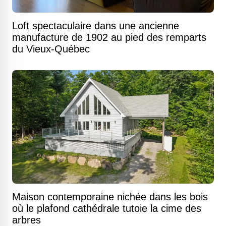
Loft spectaculaire dans une ancienne
manufacture de 1902 au pied des remparts
du Vieux-Québec
Maison contemporaine nichée dans les bois
où le plafond cathédrale tutoie la cime des
arbres