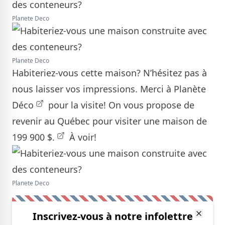
Planete Deco
Planete Deco
Habiteriez-vous cette maison? N’hésitez pas à
nous laisser vos impressions. Merci à
Planète
Déco
pour la visite! On vous propose de
revenir au Québec pour visiter
une maison de
199 900 $.
À voir!
Planete Deco
Inscrivez-vous à notre infolettre