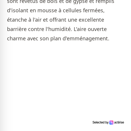
sont revêtus de bois et de gypse et remplis
d'isolant en mousse à cellules fermées,
étanche à l'air et offrant une excellente
barrière contre l'humidité. L'aire ouverte
charme avec son plan d'emménagement.