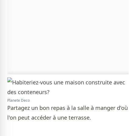
Planete Deco
Partagez un bon repas à la salle à manger d'où
l'on peut accéder à une terrasse.