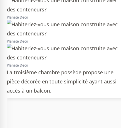
Planete Deco
Planete Deco
Planete Deco
La troisième chambre possède propose une
pièce décorée en toute simplicité ayant aussi
accès à un balcon.