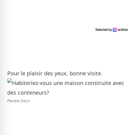
Pour le plaisir des yeux, bonne visite.
Planete Deco