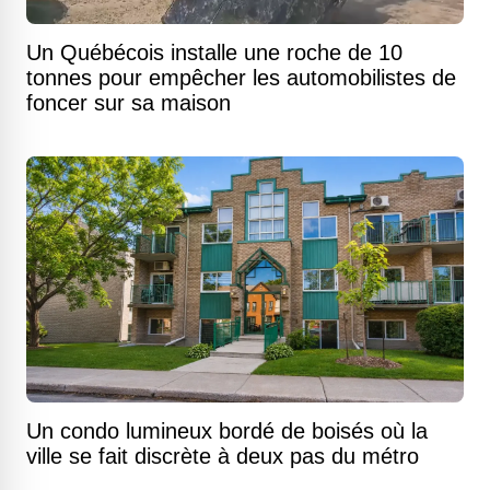
Un Québécois installe une roche de 10
tonnes pour empêcher les automobilistes de
foncer sur sa maison
Un condo lumineux bordé de boisés où la
ville se fait discrète à deux pas du métro