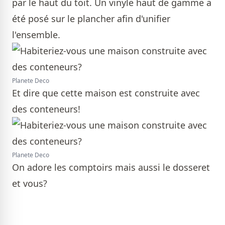
par le haut du toit. Un vinyle haut de gamme a
été posé sur le plancher afin d'unifier
l'ensemble.
Planete Deco
Et dire que cette maison est construite avec
des conteneurs!
Planete Deco
On adore les comptoirs mais aussi le dosseret
et vous?