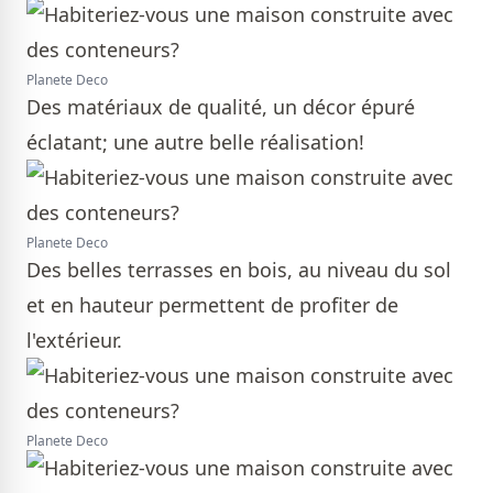
Planete Deco
Des matériaux de qualité, un décor épuré
éclatant; une autre belle réalisation!
Planete Deco
Des belles terrasses en bois, au niveau du sol
et en hauteur permettent de profiter de
l'extérieur.
Planete Deco