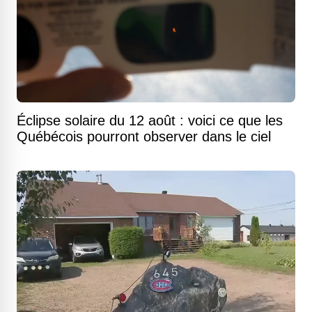
Éclipse solaire du 12 août : voici ce que les
Québécois pourront observer dans le ciel