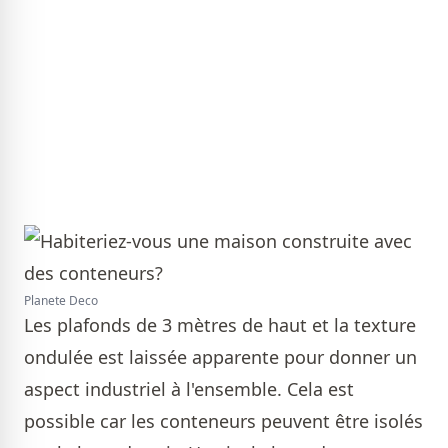
Planete Deco
Les plafonds de 3 mètres de haut et la texture
ondulée est laissée apparente pour donner un
aspect industriel à l'ensemble. Cela est
possible car les conteneurs peuvent être isolés