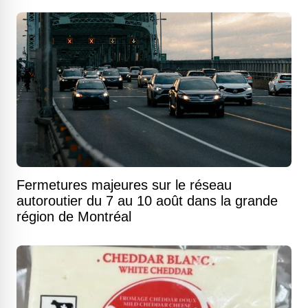
Fermetures majeures sur le réseau
autoroutier du 7 au 10 août dans la grande
région de Montréal