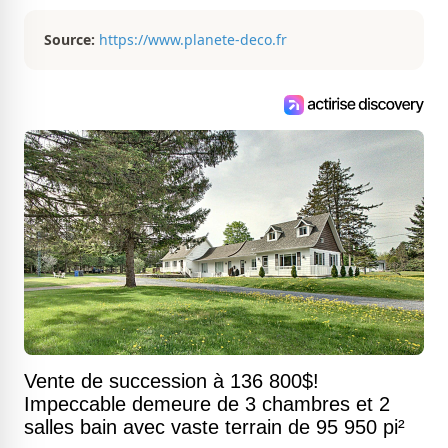
magnifiques propriétés à vendre.
Source:
https://www.planete-deco.fr
Vente de succession à 136 800$!
Impeccable demeure de 3 chambres et 2
salles bain avec vaste terrain de 95 950 pi²