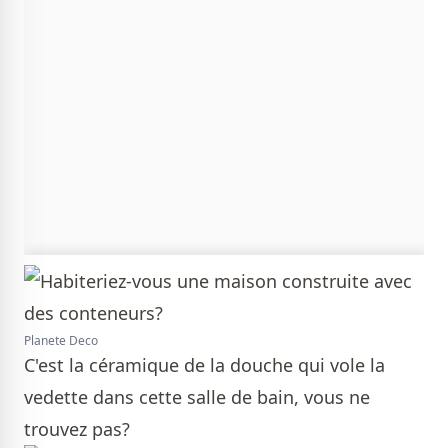
Planete Deco
C'est la céramique de la douche qui vole la
vedette dans cette salle de bain, vous ne
trouvez pas?