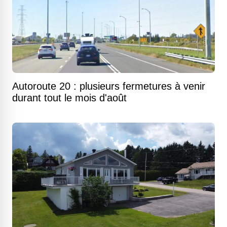
Autoroute 20 : plusieurs fermetures à venir
durant tout le mois d'août