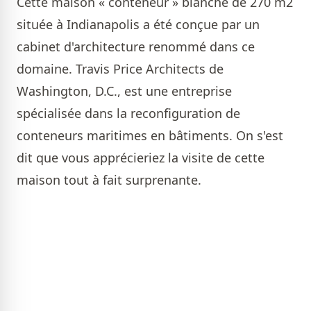
Cette maison « conteneur » blanche de 270 m2
située à Indianapolis a été conçue par un
cabinet d'architecture renommé dans ce
domaine. Travis Price Architects de
Washington, D.C., est une entreprise
spécialisée dans la reconfiguration de
conteneurs maritimes en bâtiments. On s'est
dit que vous apprécieriez la visite de cette
maison tout à fait surprenante.