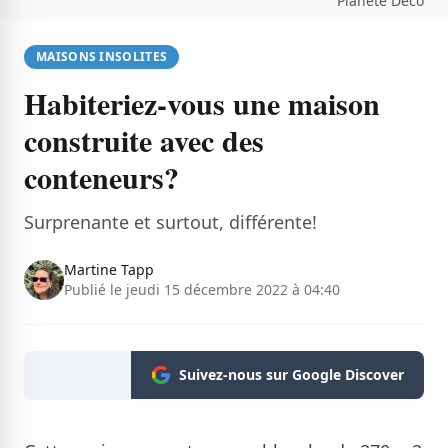
Planete Deco
MAISONS INSOLITES
Habiteriez-vous une maison
construite avec des
conteneurs?
Surprenante et surtout, différente!
Martine Tapp
Publié le jeudi 15 décembre 2022 à 04:40
Suivez-nous sur Google Discover