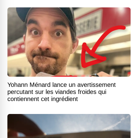
Yohann Ménard lance un avertissement
percutant sur les viandes froides qui
contiennent cet ingrédient