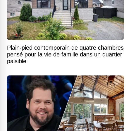
Plain-pied contemporain de quatre chambres
pensé pour la vie de famille dans un quartier
paisible