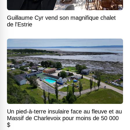
Guillaume Cyr vend son magnifique chalet
de l'Estrie
Un pied-à-terre insulaire face au fleuve et au
Massif de Charlevoix pour moins de 50 000
$