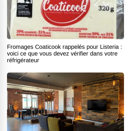
Fromages Coaticook rappelés pour Listeria :
voici ce que vous devez vérifier dans votre
réfrigérateur