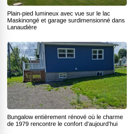
Plain-pied lumineux avec vue sur le lac
Maskinongé et garage surdimensionné dans
Lanaudière
Bungalow entièrement rénové où le charme
de 1979 rencontre le confort d'aujourd'hui