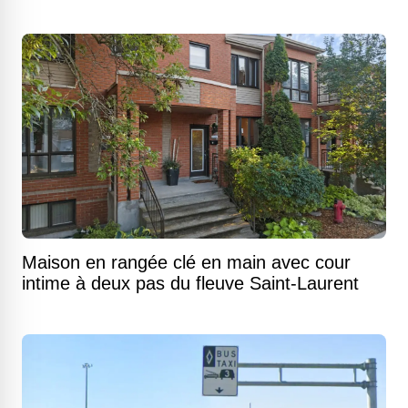
Maison en rangée clé en main avec cour
intime à deux pas du fleuve Saint-Laurent