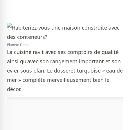
Planete Deco
La cuisine ravit avec ses comptoirs de qualité
ainsi qu'avec son rangement important et son
évier sous plan. Le dosseret turquoise « eau de
mer » complète merveilleusement bien le
décor.