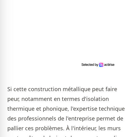
Si cette construction métallique peut faire
peur, notamment en termes d'isolation
thermique et phonique, l'expertise technique
des professionnels de l'entreprise permet de
pallier ces problèmes. À l'intérieur, les murs