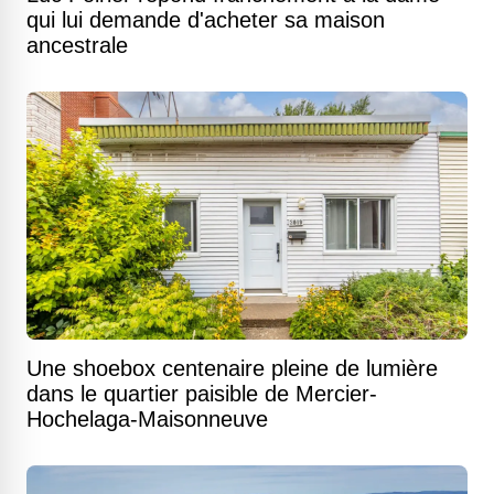
qui lui demande d'acheter sa maison
ancestrale
Une shoebox centenaire pleine de lumière
dans le quartier paisible de Mercier-
Hochelaga-Maisonneuve