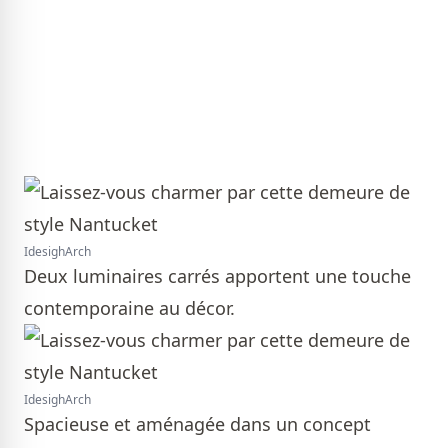
IdesighArch
Deux luminaires carrés apportent une touche
contemporaine au décor.
IdesighArch
Spacieuse et aménagée dans un concept