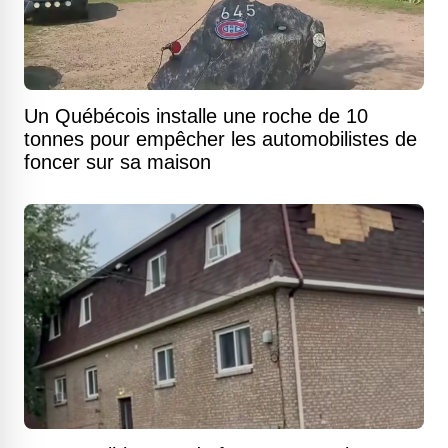
Un Québécois installe une roche de 10
tonnes pour empêcher les automobilistes de
foncer sur sa maison