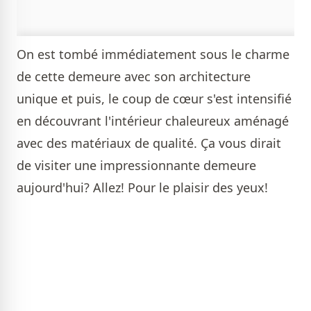
On est tombé immédiatement sous le charme
de cette demeure avec son architecture
unique et puis, le coup de cœur s'est intensifié
en découvrant l'intérieur chaleureux aménagé
avec des matériaux de qualité. Ça vous dirait
de visiter une impressionnante demeure
aujourd'hui? Allez! Pour le plaisir des yeux!