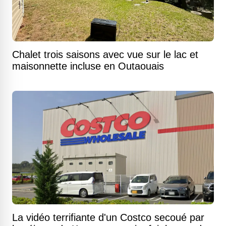
Chalet trois saisons avec vue sur le lac et
maisonnette incluse en Outaouais
La vidéo terrifiante d'un Costco secoué par