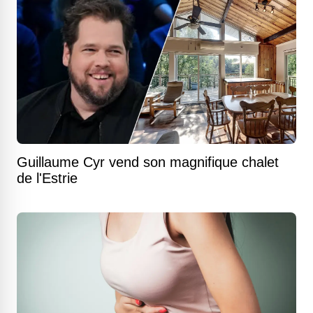
Guillaume Cyr vend son magnifique chalet
de l'Estrie