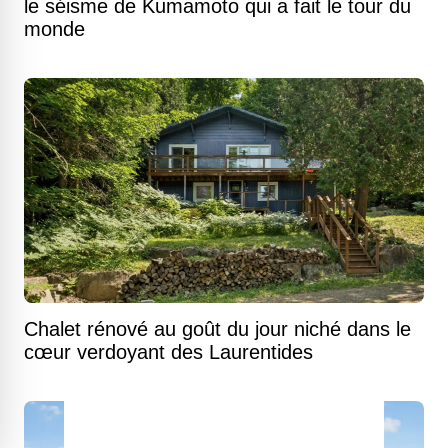
le séisme de Kumamoto qui a fait le tour du
monde
Chalet rénové au goût du jour niché dans le
cœur verdoyant des Laurentides