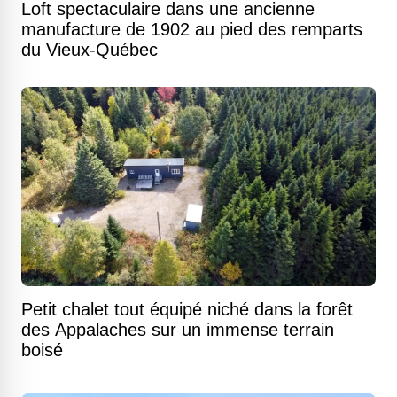
Loft spectaculaire dans une ancienne
manufacture de 1902 au pied des remparts
du Vieux-Québec
Petit chalet tout équipé niché dans la forêt
des Appalaches sur un immense terrain
boisé