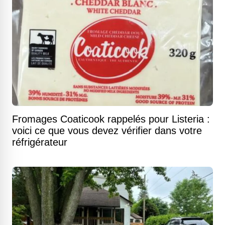
Fromages Coaticook rappelés pour Listeria :
voici ce que vous devez vérifier dans votre
réfrigérateur