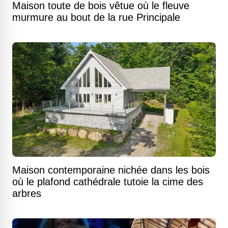
Maison toute de bois vêtue où le fleuve
murmure au bout de la rue Principale
Maison contemporaine nichée dans les bois
où le plafond cathédrale tutoie la cime des
arbres