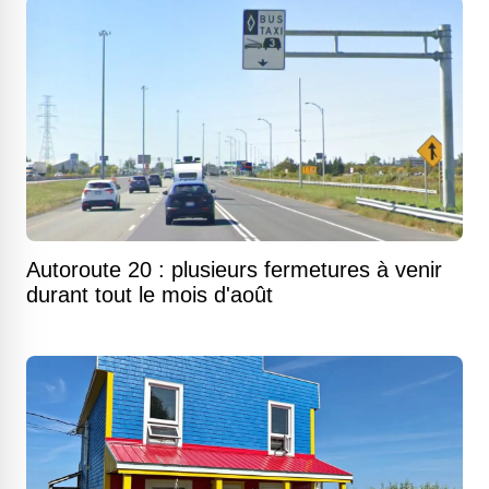
Autoroute 20 : plusieurs fermetures à venir
durant tout le mois d'août