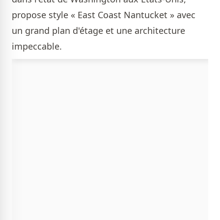
propose style « East Coast Nantucket » avec
un grand plan d'étage et une architecture
impeccable.