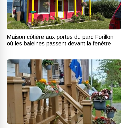
Maison côtière aux portes du parc Forillon
où les baleines passent devant la fenêtre