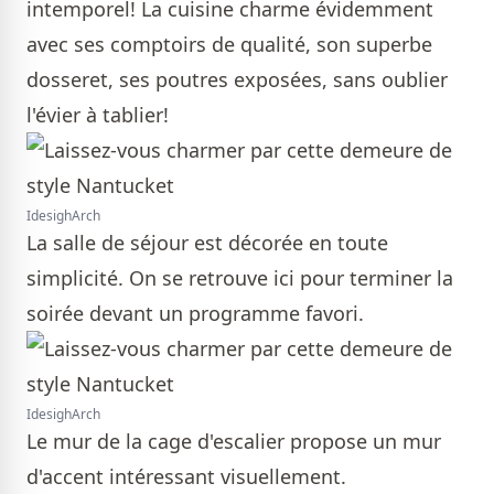
intemporel! La cuisine charme évidemment
avec ses comptoirs de qualité, son superbe
dosseret, ses poutres exposées, sans oublier
l'évier à tablier!
IdesighArch
La salle de séjour est décorée en toute
simplicité. On se retrouve ici pour terminer la
soirée devant un programme favori.
IdesighArch
Le mur de la cage d'escalier propose un mur
d'accent intéressant visuellement.