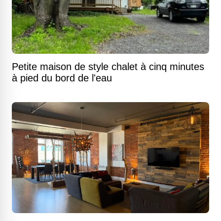
Petite maison de style chalet à cinq minutes
à pied du bord de l'eau