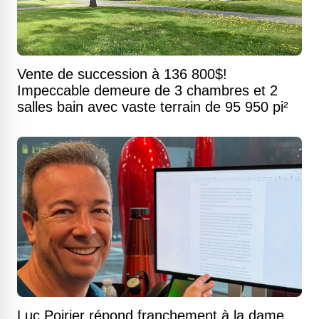
Vente de succession à 136 800$!
Impeccable demeure de 3 chambres et 2
salles bain avec vaste terrain de 95 950 pi²
Luc Poirier répond franchement à la dame