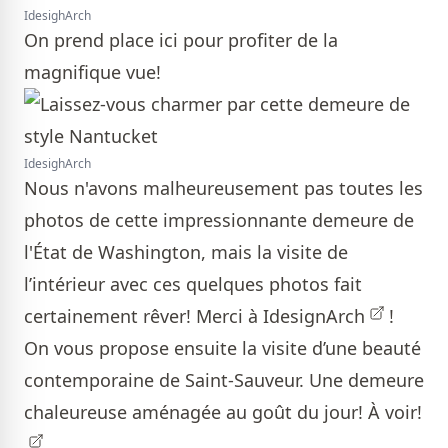
IdesighArch
On prend place ici pour profiter de la
magnifique vue!
IdesighArch
Nous n'avons malheureusement pas toutes les
photos de cette impressionnante demeure de
l'État de Washington, mais la visite de
l’intérieur avec ces quelques photos fait
certainement rêver! Merci à
IdesignArch
!
On vous propose ensuite la visite d’une beauté
contemporaine de Saint-Sauveur. Une demeure
chaleureuse aménagée au goût du jour!
À voir!