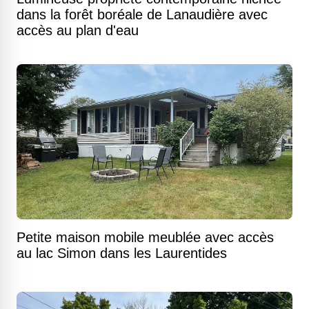
dans la forêt boréale de Lanaudière avec
accès au plan d'eau
Petite maison mobile meublée avec accès
au lac Simon dans les Laurentides