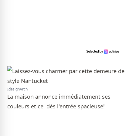
IdesighArch
La maison annonce immédiatement ses
couleurs et ce, dès l'entrée spacieuse!