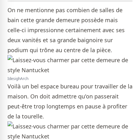
On ne mentionne pas combien de salles de
bain cette grande demeure possède mais
celle-ci impressionne certainement avec ses
deux vanités et sa grande baignoire sur
podium qui trône au centre de la pièce.
IdesighArch
Voilà un bel espace bureau pour travailler de la
maison. On doit admettre qu'on passerait
peut-être trop longtemps en pause à profiter
de la tourelle.