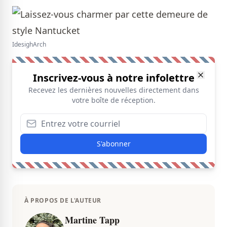
IdesighArch
Inscrivez-vous à notre infolettre
Recevez les dernières nouvelles directement dans
votre boîte de réception.
S'abonner
À PROPOS DE L'AUTEUR
Martine Tapp