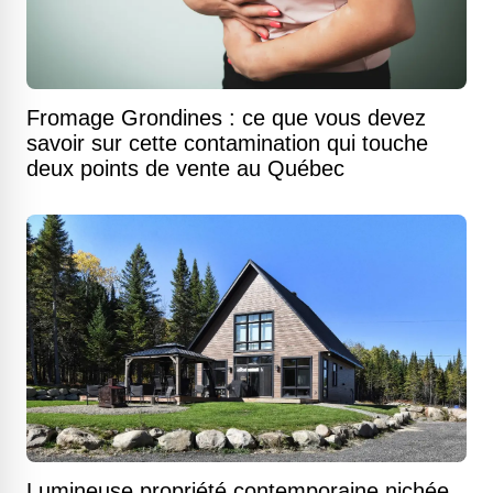
Fromage Grondines : ce que vous devez
savoir sur cette contamination qui touche
deux points de vente au Québec
Lumineuse propriété contemporaine nichée