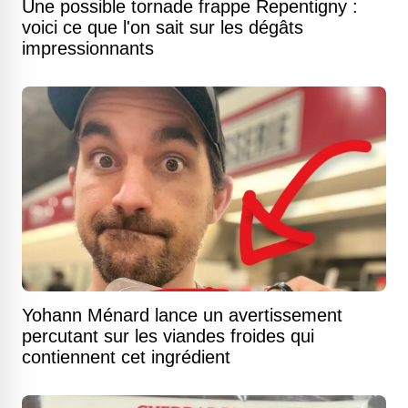
Une possible tornade frappe Repentigny :
voici ce que l'on sait sur les dégâts
impressionnants
Yohann Ménard lance un avertissement
percutant sur les viandes froides qui
contiennent cet ingrédient