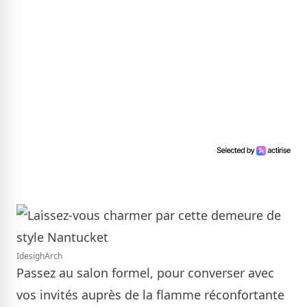
IdesighArch
Passez au salon formel, pour converser avec
vos invités auprès de la flamme réconfortante