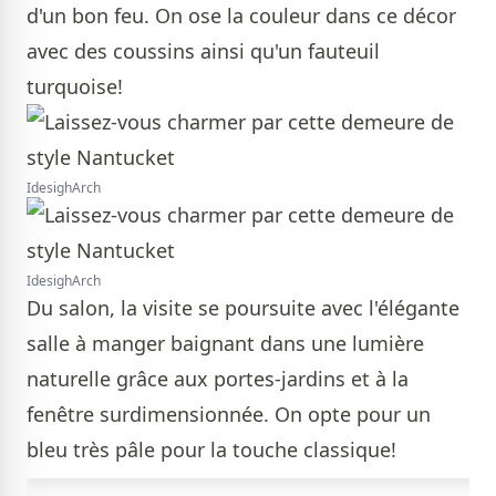
d'un bon feu. On ose la couleur dans ce décor
avec des coussins ainsi qu'un fauteuil
turquoise!
IdesighArch
IdesighArch
Du salon, la visite se poursuite avec l'élégante
salle à manger baignant dans une lumière
naturelle grâce aux portes-jardins et à la
fenêtre surdimensionnée. On opte pour un
bleu très pâle pour la touche classique!