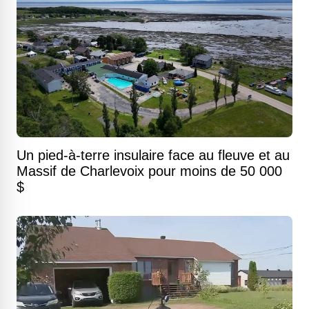
Un pied-à-terre insulaire face au fleuve et au
Massif de Charlevoix pour moins de 50 000
$