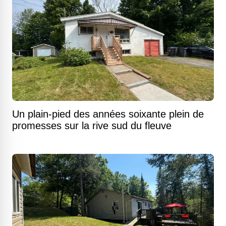
Un plain-pied des années soixante plein de
promesses sur la rive sud du fleuve