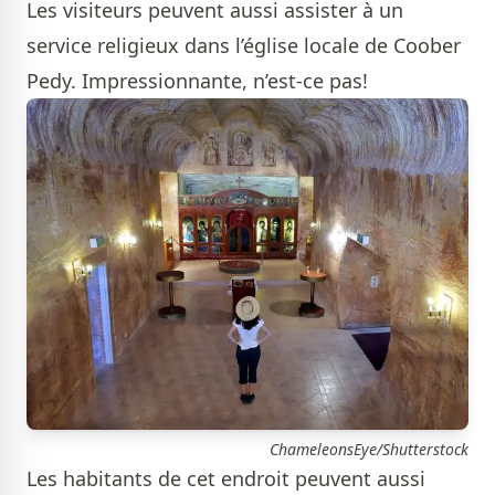
Les visiteurs peuvent aussi assister à un
service religieux dans l’église locale de Coober
Pedy. Impressionnante, n’est-ce pas!
ChameleonsEye/Shutterstock
Les habitants de cet endroit peuvent aussi