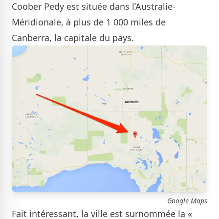
Coober Pedy est située dans l’Australie-
Méridionale, à plus de 1 000 miles de
Canberra, la capitale du pays.
Google Maps
Fait intéressant, la ville est surnommée la «