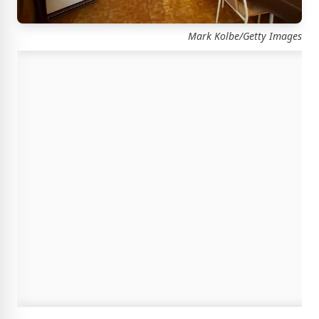
Mark Kolbe/Getty Images