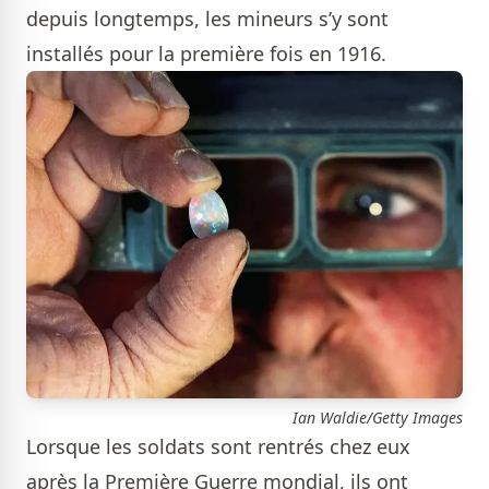
depuis longtemps, les mineurs s’y sont
installés pour la première fois en 1916.
Ian Waldie/Getty Images
Lorsque les soldats sont rentrés chez eux
après la Première Guerre mondial, ils ont