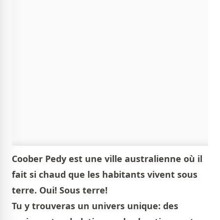
Coober Pedy est une ville australienne où il
fait si chaud que les habitants vivent sous
terre. Oui! Sous terre!
Tu y trouveras un univers unique: des