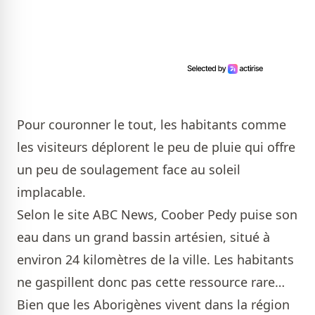
Pour couronner le tout, les habitants comme
les visiteurs déplorent le peu de pluie qui offre
un peu de soulagement face au soleil
implacable.
Selon le site ABC News, Coober Pedy puise son
eau dans un grand bassin artésien, situé à
environ 24 kilomètres de la ville. Les habitants
ne gaspillent donc pas cette ressource rare…
Bien que les Aborigènes vivent dans la région