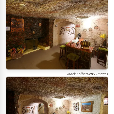
Mark Kolbe/Getty Images