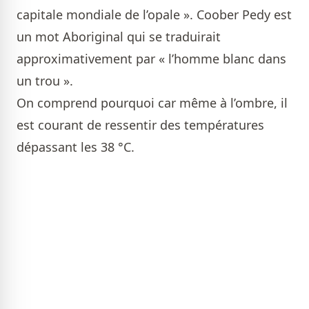
capitale mondiale de l’opale ». Coober Pedy est
un mot Aboriginal qui se traduirait
approximativement par « l’homme blanc dans
un trou ».
On comprend pourquoi car même à l’ombre, il
est courant de ressentir des températures
dépassant les 38 °C.