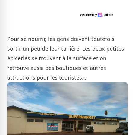
Pour se nourrir, les gens doivent toutefois
sortir un peu de leur tanière. Les deux petites
épiceries se trouvent à la surface et on
retrouve aussi des boutiques et autres
attractions pour les touristes…