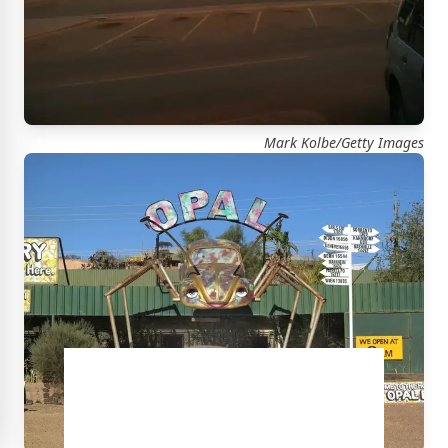
Mark Kolbe/Getty Images