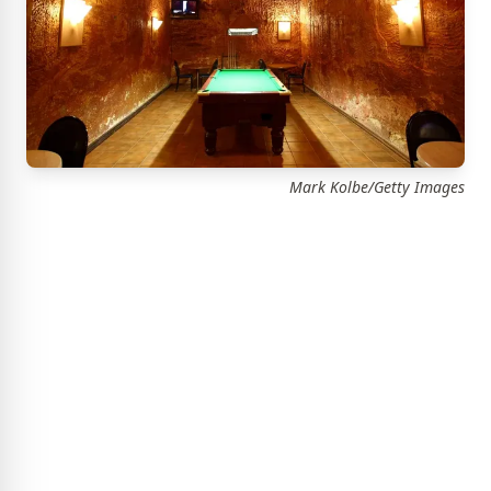
Mark Kolbe/Getty Images