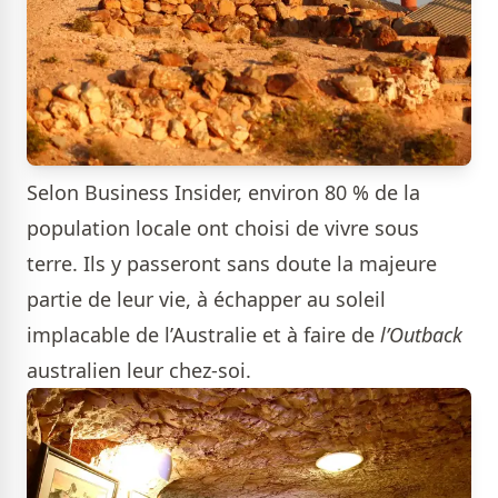
Selon Business Insider, environ 80 % de la
population locale ont choisi de vivre sous
terre. Ils y passeront sans doute la majeure
partie de leur vie, à échapper au soleil
implacable de l’Australie et à faire de
l’Outback
australien leur chez-soi.