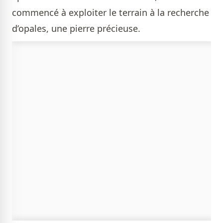
commencé à exploiter le terrain à la recherche
d’opales, une pierre précieuse.