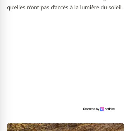
qu’elles n’ont pas d’accès à la lumière du soleil.