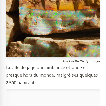
Mark Kolbe/Getty Images
La ville dégage une ambiance étrange et
presque hors du monde, malgré ses quelques
2 500 habitants.