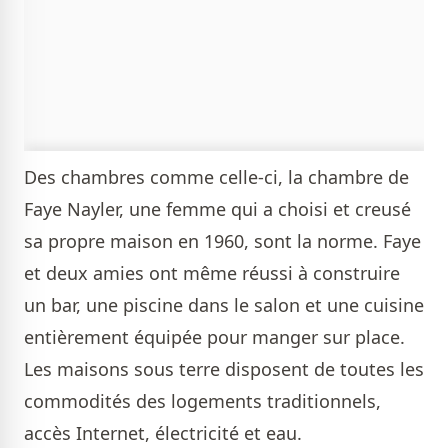
Des chambres comme celle-ci, la chambre de
Faye Nayler, une femme qui a choisi et creusé
sa propre maison en 1960, sont la norme. Faye
et deux amies ont même réussi à construire
un bar, une piscine dans le salon et une cuisine
entièrement équipée pour manger sur place.
Les maisons sous terre disposent de toutes les
commodités des logements traditionnels,
accès Internet, électricité et eau.