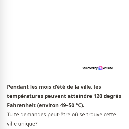
Pendant les mois d’été de la ville, les
températures peuvent atteindre 120 degrés
Fahrenheit (environ 49–50 °C).
Tu te demandes peut-être où se trouve cette
ville unique?