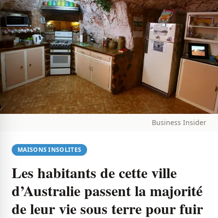
Business Insider
MAISONS INSOLITES
Les habitants de cette ville
d’Australie passent la majorité
de leur vie sous terre pour fuir