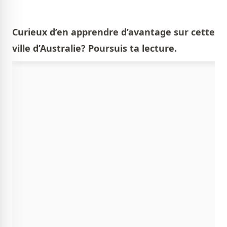
Curieux d’en apprendre d’avantage sur cette
ville d’Australie? Poursuis ta lecture.