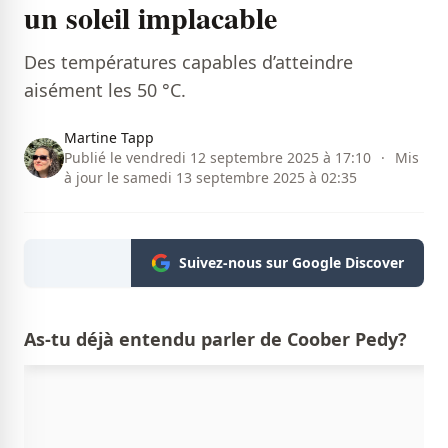
un soleil implacable
Des températures capables d’atteindre
aisément les 50 °C.
Martine Tapp
Publié le vendredi 12 septembre 2025 à 17:10
·
Mis
à jour le samedi 13 septembre 2025 à 02:35
Suivez-nous sur Google Discover
As-tu déjà entendu parler de Coober Pedy?