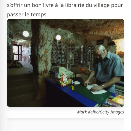
s’offrir un bon livre à la librairie du village pour
passer le temps.
Mark Kolbe/Getty Images