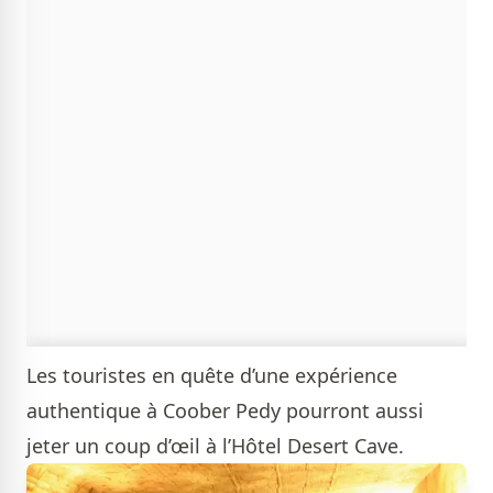
Les touristes en quête d’une expérience
authentique à Coober Pedy pourront aussi
jeter un coup d’œil à l’Hôtel Desert Cave.