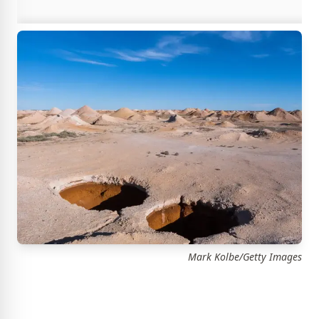
Mark Kolbe/Getty Images