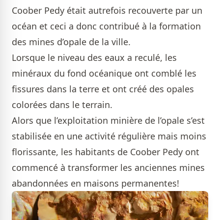
Coober Pedy était autrefois recouverte par un
océan et ceci a donc contribué à la formation
des mines d’opale de la ville.
Lorsque le niveau des eaux a reculé, les
minéraux du fond océanique ont comblé les
fissures dans la terre et ont créé des opales
colorées dans le terrain.
Alors que l’exploitation minière de l’opale s’est
stabilisée en une activité régulière mais moins
florissante, les habitants de Coober Pedy ont
commencé à transformer les anciennes mines
abandonnées en maisons permanentes!