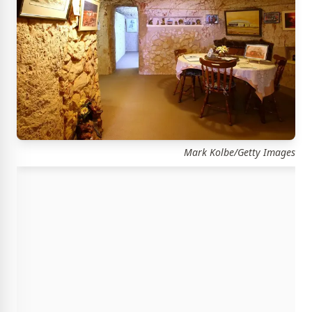
Mark Kolbe/Getty Images