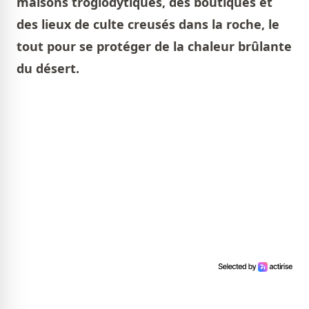
maisons troglodytiques, des boutiques et
des lieux de culte creusés dans la roche, le
tout pour se protéger de la chaleur brûlante
du désert.