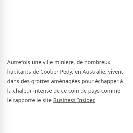
Autrefois une ville minière, de nombreux
habitants de Coober Pedy, en Australie, vivent
dans des grottes aménagées pour échapper à
la chaleur intense de ce coin de pays comme
le rapporte le site
Business Insider.