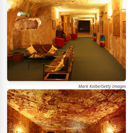
Mark Kolbe/Getty Images