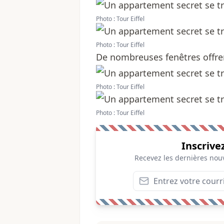
Photo : Tour Eiffel
Photo : Tour Eiffel
De nombreuses fenêtres offren
Photo : Tour Eiffel
Photo : Tour Eiffel
Inscrive
Recevez les dernières nouv