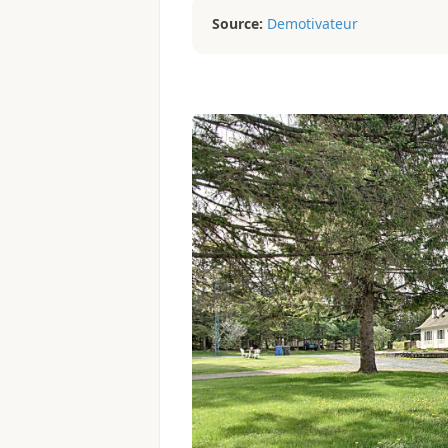
Source:
Demotivateur