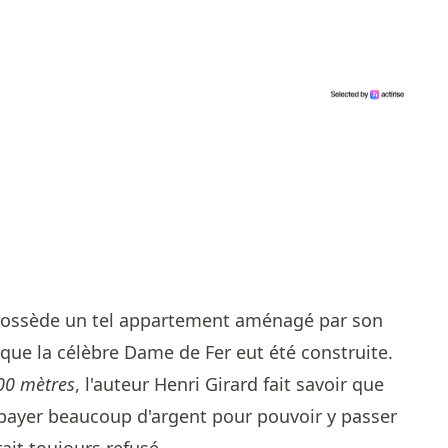
possède un tel appartement aménagé par son
s que la célèbre Dame de Fer eut été construite.
300 mètres
, l'auteur Henri Girard fait savoir que
 payer beaucoup d'argent pour pouvoir y passer