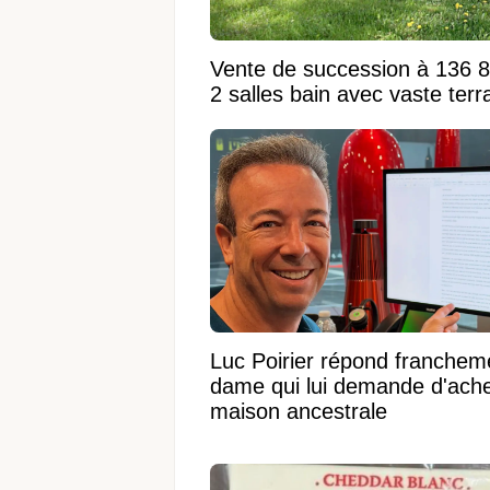
Vente de succession à 136 
2 salles bain avec vaste terr
Luc Poirier répond francheme
dame qui lui demande d'ache
maison ancestrale