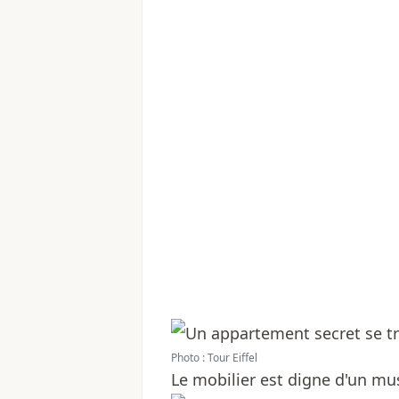
Photo : Tour Eiffel
Le mobilier est digne d'un mu