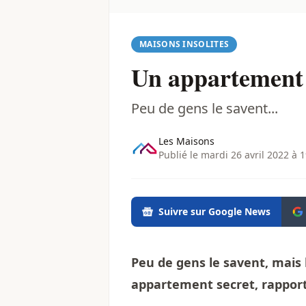
MAISONS INSOLITES
Un appartement s
Peu de gens le savent...
Les Maisons
Publié le mardi 26 avril 2022 à 
Suivre sur Google News
Peu de gens le savent, mais l
appartement secret, rapport