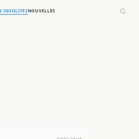
 INSOLITES
NOUVELLES