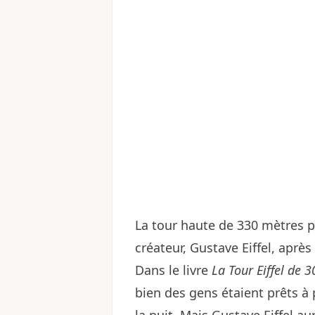
La tour haute de 330 mètres 
créateur, Gustave Eiffel, aprè
Dans le livre
La Tour Eiffel de 
bien des gens étaient prêts à