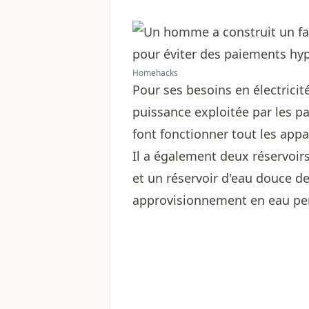
Homehacks
Pour ses besoins en électricité
puissance exploitée par les p
font fonctionner tout les appa
Il a également deux réservoirs
et un réservoir d'eau douce de 
approvisionnement en eau pen