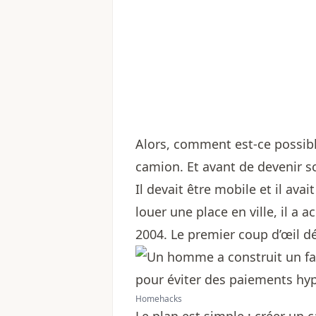
Alors, comment est-ce possible
camion. Et avant de devenir sce
Il devait être mobile et il avai
louer une place en ville, il a
2004. Le premier coup d’œil 
Homehacks