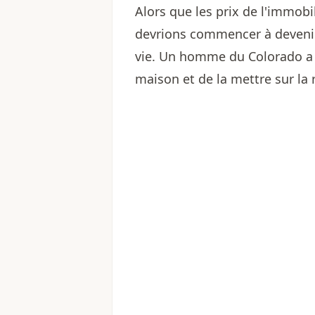
Alors que les prix de l'immob
devrions commencer à devenir
vie. Un homme du Colorado a p
maison et de la mettre sur la