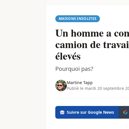
MAISONS INSOLITES
Un homme a cons
camion de travai
élevés
Pourquoi pas?
Martine Tapp
Publié le mardi 20 septembre 2
Suivre sur Google News