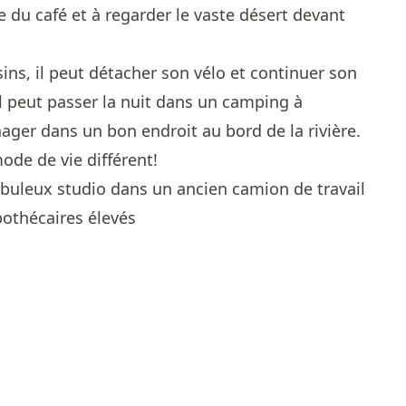
 du café et à regarder le vaste désert devant
isins, il peut détacher son vélo et continuer son
 peut passer la nuit dans un camping à
ger dans un bon endroit au bord de la rivière.
ode de vie différent!