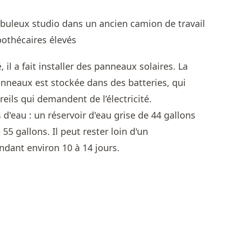
, il a fait installer des panneaux solaires. La
anneaux est stockée dans des batteries, qui
reils qui demandent de l’électricité.
 d'eau : un réservoir d'eau grise de 44 gallons
55 gallons. Il peut rester loin d'un
dant environ 10 à 14 jours.