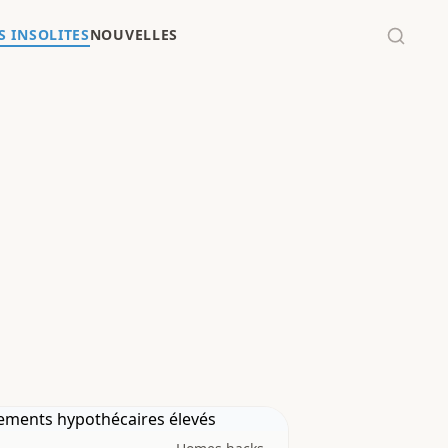
 INSOLITES
NOUVELLES