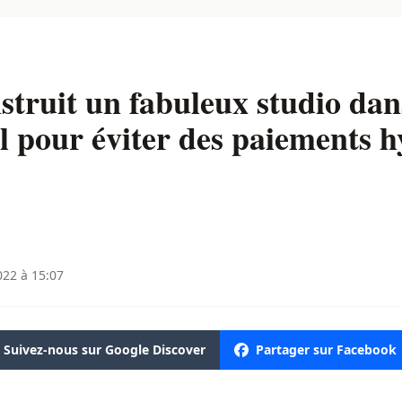
truit un fabuleux studio dan
l pour éviter des paiements 
022 à 15:07
Suivez-nous sur Google Discover
Partager sur Facebook