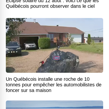
Éclipse solaire du 12 août : voici ce que les
Québécois pourront observer dans le ciel
Un Québécois installe une roche de 10
tonnes pour empêcher les automobilistes de
foncer sur sa maison