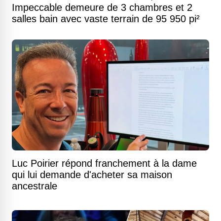
Impeccable demeure de 3 chambres et 2
salles bain avec vaste terrain de 95 950 pi²
Luc Poirier répond franchement à la dame
qui lui demande d'acheter sa maison
ancestrale