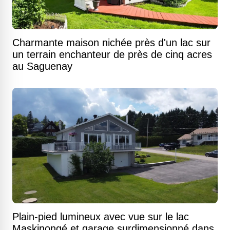
Charmante maison nichée près d'un lac sur
un terrain enchanteur de près de cinq acres
au Saguenay
Plain-pied lumineux avec vue sur le lac
Maskinongé et garage surdimensionné dans