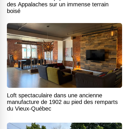
des Appalaches sur un immense terrain
boisé
Loft spectaculaire dans une ancienne
manufacture de 1902 au pied des remparts
du Vieux-Québec