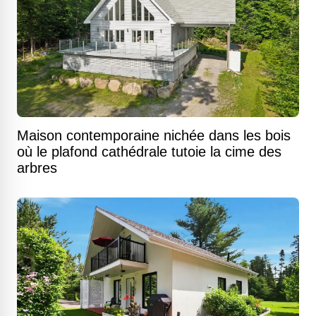
Maison contemporaine nichée dans les bois
où le plafond cathédrale tutoie la cime des
arbres