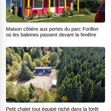
Maison côtière aux portes du parc Forillon
où les baleines passent devant la fenêtre
Petit chalet tout équipé niché dans la forêt