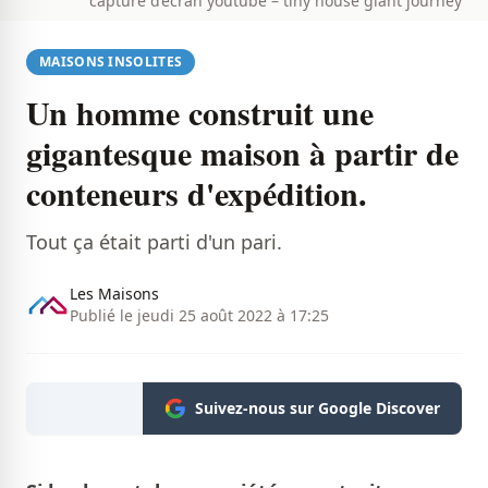
capture d’écran youtube – tiny house giant journey
MAISONS INSOLITES
Un homme construit une
gigantesque maison à partir de
conteneurs d'expédition.
Tout ça était parti d'un pari.
Les Maisons
Publié le jeudi 25 août 2022 à 17:25
Suivez-nous sur Google Discover