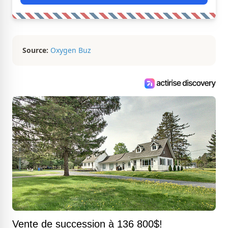
Source:
Oxygen Buz
Vente de succession à 136 800$!