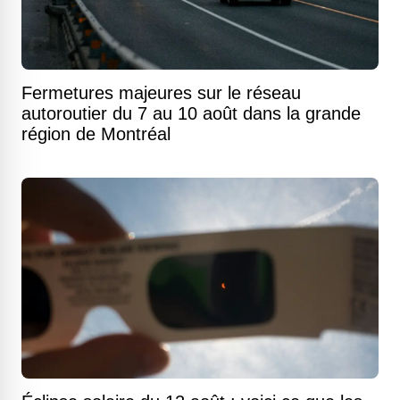
Fermetures majeures sur le réseau
autoroutier du 7 au 10 août dans la grande
région de Montréal