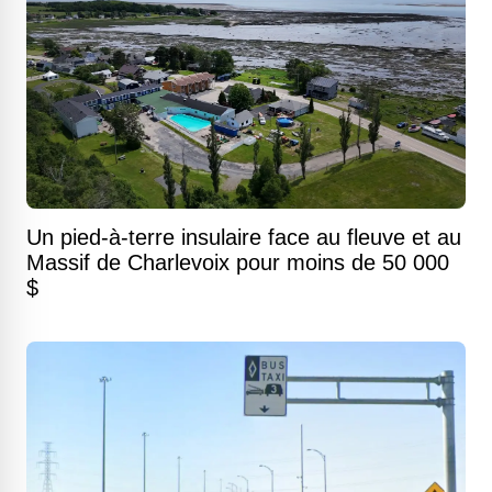
Un pied-à-terre insulaire face au fleuve et au
Massif de Charlevoix pour moins de 50 000
$