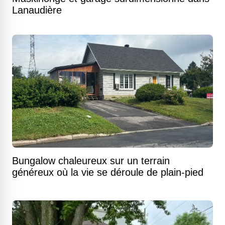
Lanaudière
Bungalow chaleureux sur un terrain
généreux où la vie se déroule de plain-pied