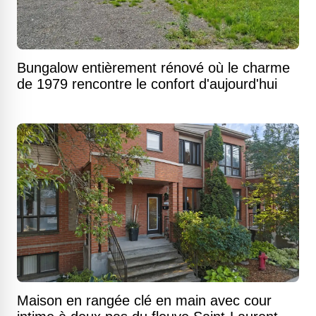
Bungalow entièrement rénové où le charme
de 1979 rencontre le confort d'aujourd'hui
Maison en rangée clé en main avec cour