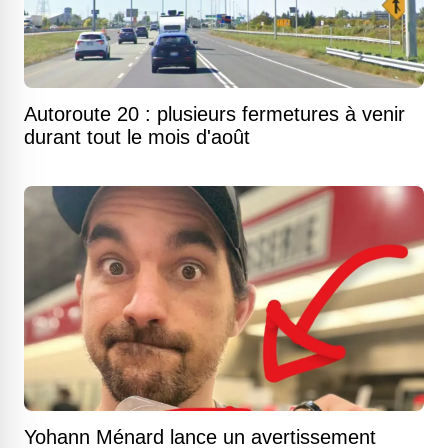
Autoroute 20 : plusieurs fermetures à venir
durant tout le mois d'août
Yohann Ménard lance un avertissement