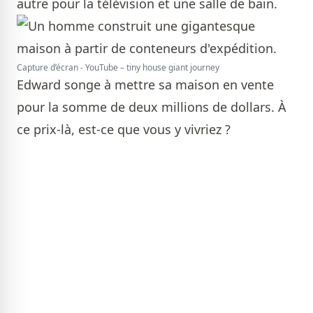
autre pour la télévision et une salle de bain.
Capture d’écran - YouTube – tiny house giant journey
Edward songe à mettre sa maison en vente
pour la somme de deux millions de dollars. À
ce prix-là, est-ce que vous y vivriez ?