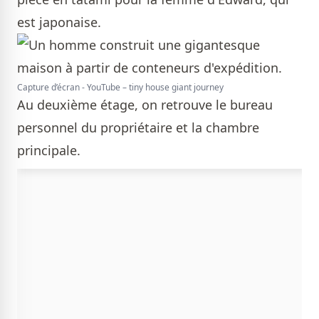
est japonaise.
Capture d’écran - YouTube – tiny house giant journey
Au deuxième étage, on retrouve le bureau
personnel du propriétaire et la chambre
principale.