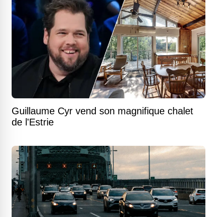
Guillaume Cyr vend son magnifique chalet
de l'Estrie