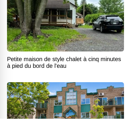
Petite maison de style chalet à cinq minutes
à pied du bord de l'eau