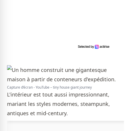
Capture d’écran - YouTube – tiny house giant journey
L'intérieur est tout aussi impressionnant,
mariant les styles modernes, steampunk,
antiques et mid-century.