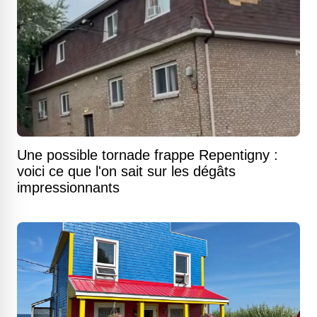
Une possible tornade frappe Repentigny :
voici ce que l'on sait sur les dégâts
impressionnants