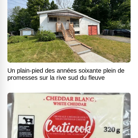
Un plain-pied des années soixante plein de
promesses sur la rive sud du fleuve