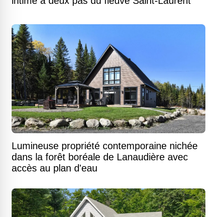
intime à deux pas du fleuve Saint-Laurent
Lumineuse propriété contemporaine nichée
dans la forêt boréale de Lanaudière avec
accès au plan d'eau