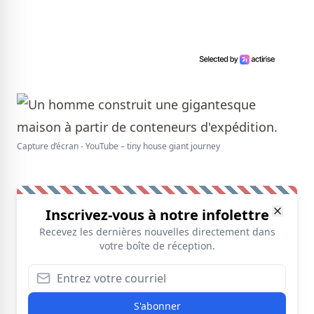
Capture d’écran - YouTube – tiny house giant journey
Inscrivez-vous à notre infolettre
Recevez les dernières nouvelles directement dans
votre boîte de réception.
S'abonner