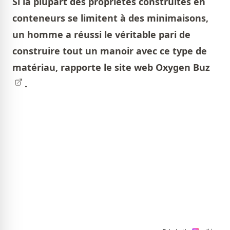
Si la plupart des propriétés construites en
conteneurs se limitent à des minimaisons,
un homme a réussi le véritable pari de
construire tout un manoir avec ce type de
matériau, rapporte le site web
Oxygen Buz
.