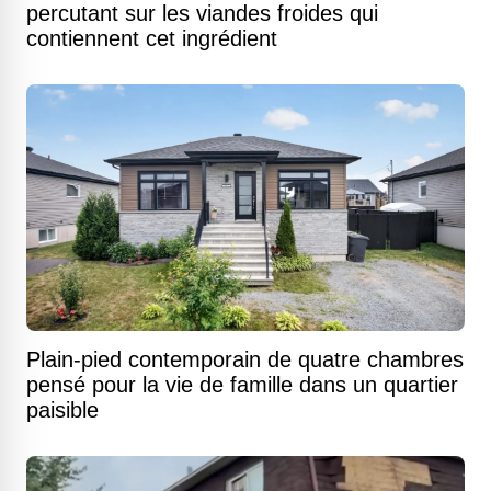
percutant sur les viandes froides qui
contiennent cet ingrédient
Plain-pied contemporain de quatre chambres
pensé pour la vie de famille dans un quartier
paisible