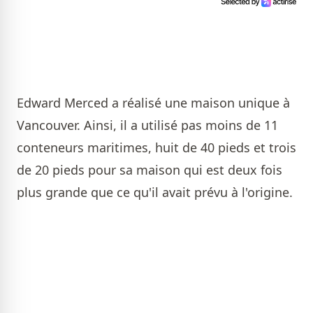
Edward Merced a réalisé une maison unique à
Vancouver. Ainsi, il a utilisé pas moins de 11
conteneurs maritimes, huit de 40 pieds et trois
de 20 pieds pour sa maison qui est deux fois
plus grande que ce qu'il avait prévu à l'origine.