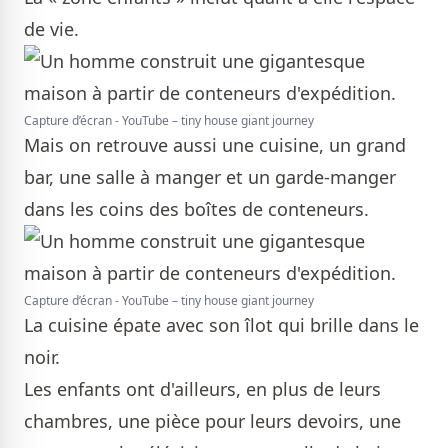
de vie.
Capture d’écran - YouTube – tiny house giant journey
Mais on retrouve aussi une cuisine, un grand
bar, une salle à manger et un garde-manger
dans les coins des boîtes de conteneurs.
Capture d’écran - YouTube – tiny house giant journey
La cuisine épate avec son îlot qui brille dans le
noir.
Les enfants ont d'ailleurs, en plus de leurs
chambres, une pièce pour leurs devoirs, une