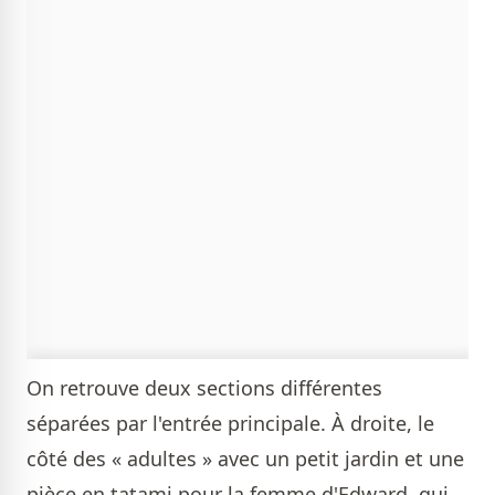
On retrouve deux sections différentes
séparées par l'entrée principale. À droite, le
côté des « adultes » avec un petit jardin et une
pièce en tatami pour la femme d'Edward, qui