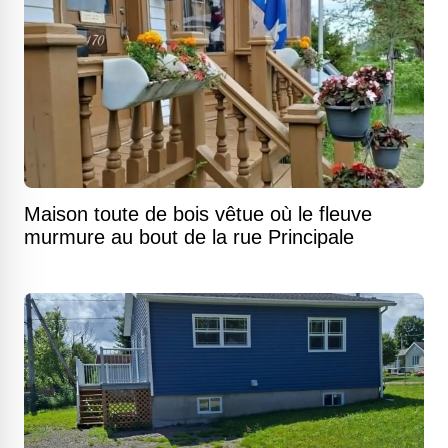
Maison toute de bois vêtue où le fleuve
murmure au bout de la rue Principale