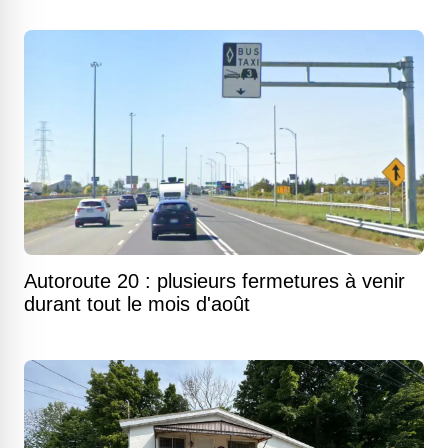
Autoroute 20 : plusieurs fermetures à venir
durant tout le mois d'août