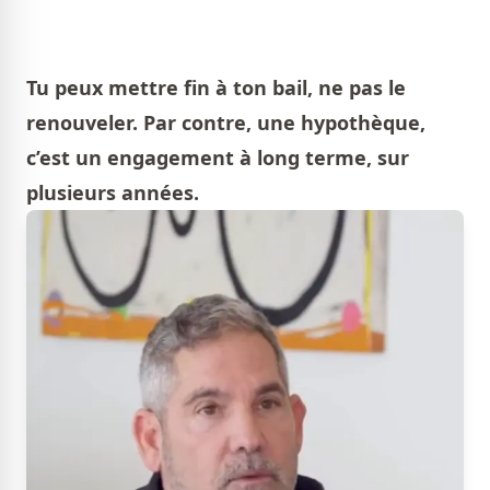
Tu peux mettre fin à ton bail, ne pas le
renouveler. Par contre, une hypothèque,
c’est un engagement à long terme, sur
plusieurs années.