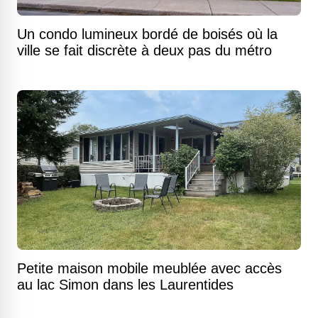
Un condo lumineux bordé de boisés où la
ville se fait discrète à deux pas du métro
Petite maison mobile meublée avec accès
au lac Simon dans les Laurentides