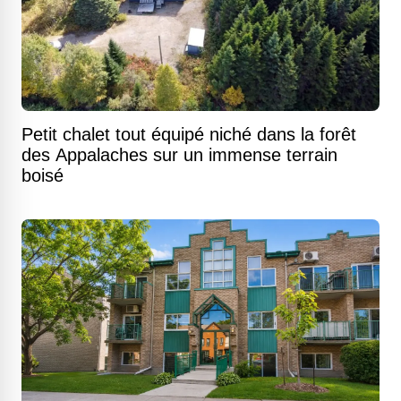
Petit chalet tout équipé niché dans la forêt
des Appalaches sur un immense terrain
boisé