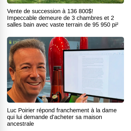
Vente de succession à 136 800$!
Impeccable demeure de 3 chambres et 2
salles bain avec vaste terrain de 95 950 pi²
Luc Poirier répond franchement à la dame
qui lui demande d'acheter sa maison
ancestrale