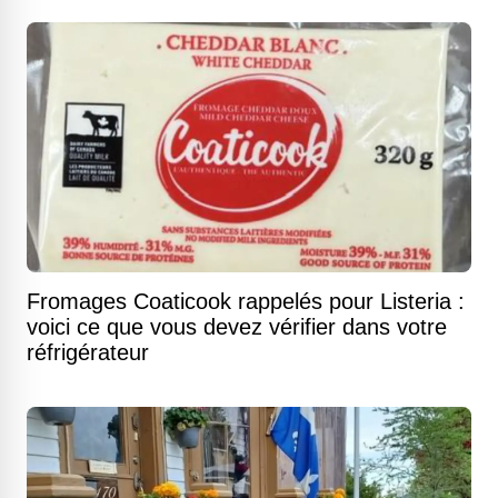
Fromages Coaticook rappelés pour Listeria :
voici ce que vous devez vérifier dans votre
réfrigérateur