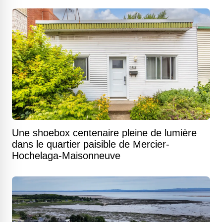
Une shoebox centenaire pleine de lumière
dans le quartier paisible de Mercier-
Hochelaga-Maisonneuve