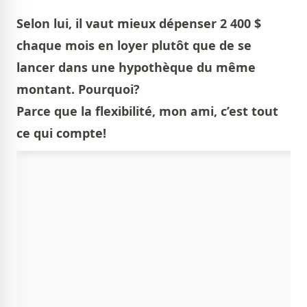
Selon lui, il vaut mieux dépenser 2 400 $
chaque mois en loyer plutôt que de se
lancer dans une hypothèque du même
montant. Pourquoi?
Parce que la flexibilité, mon ami, c’est tout
ce qui compte!