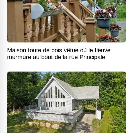
Maison toute de bois vêtue où le fleuve
murmure au bout de la rue Principale