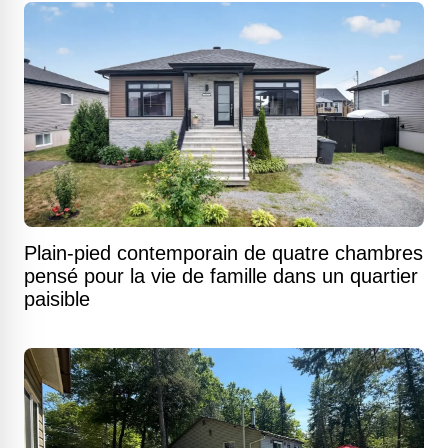
Plain-pied contemporain de quatre chambres
pensé pour la vie de famille dans un quartier
paisible