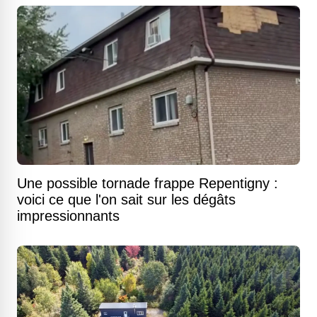
Une possible tornade frappe Repentigny :
voici ce que l'on sait sur les dégâts
impressionnants