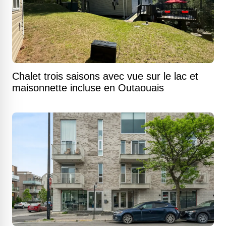
Chalet trois saisons avec vue sur le lac et
maisonnette incluse en Outaouais