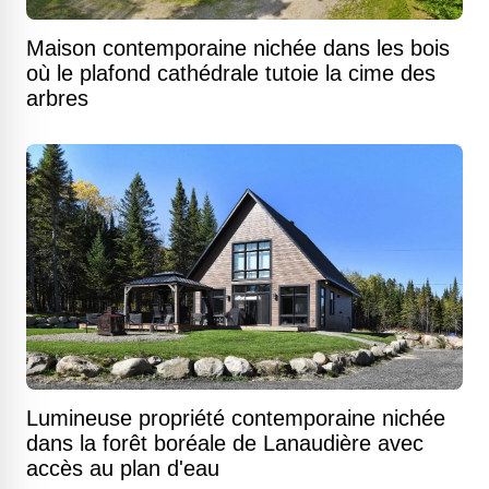
Maison contemporaine nichée dans les bois
où le plafond cathédrale tutoie la cime des
arbres
Lumineuse propriété contemporaine nichée
dans la forêt boréale de Lanaudière avec
accès au plan d'eau