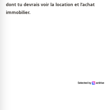
dont tu devrais voir la location et l’achat
immobilier.