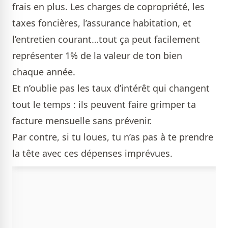
frais en plus. Les charges de copropriété, les
taxes foncières, l’assurance habitation, et
l’entretien courant…tout ça peut facilement
représenter 1% de la valeur de ton bien
chaque année.
Et n’oublie pas les taux d’intérêt qui changent
tout le temps : ils peuvent faire grimper ta
facture mensuelle sans prévenir.
Par contre, si tu loues, tu n’as pas à te prendre
la tête avec ces dépenses imprévues.