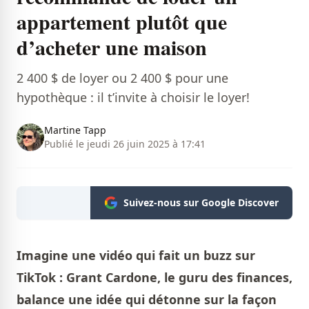
appartement plutôt que
d’acheter une maison
2 400 $ de loyer ou 2 400 $ pour une
hypothèque : il t’invite à choisir le loyer!
Martine Tapp
Publié le jeudi 26 juin 2025 à 17:41
Suivez-nous sur Google Discover
Imagine une vidéo qui fait un buzz sur
TikTok : Grant Cardone, le guru des finances,
balance une idée qui détonne sur la façon