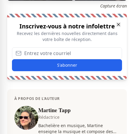
Capture écran
Inscrivez-vous à notre infolettre
Recevez les dernières nouvelles directement dans
votre boîte de réception.
S'abonner
À PROPOS DE L'AUTEUR
Martine Tapp
Rédactrice
Bachelière en musique, Martine
enseigne la musique et compose des