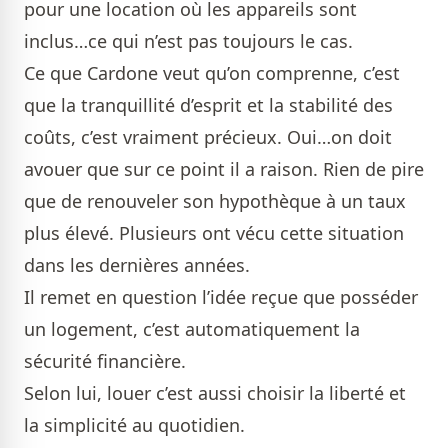
pour une location où les appareils sont
inclus…ce qui n’est pas toujours le cas.
Ce que Cardone veut qu’on comprenne, c’est
que la tranquillité d’esprit et la stabilité des
coûts, c’est vraiment précieux. Oui…on doit
avouer que sur ce point il a raison. Rien de pire
que de renouveler son hypothèque à un taux
plus élevé. Plusieurs ont vécu cette situation
dans les dernières années.
Il remet en question l’idée reçue que posséder
un logement, c’est automatiquement la
sécurité financière.
Selon lui, louer c’est aussi choisir la liberté et
la simplicité au quotidien.