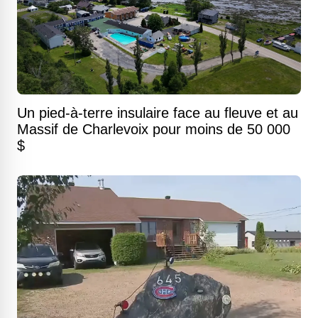
Un pied-à-terre insulaire face au fleuve et au
Massif de Charlevoix pour moins de 50 000
$