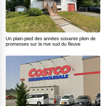
Un plain-pied des années soixante plein de
promesses sur la rive sud du fleuve