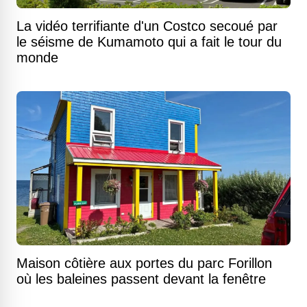
La vidéo terrifiante d'un Costco secoué par
le séisme de Kumamoto qui a fait le tour du
monde
Maison côtière aux portes du parc Forillon
où les baleines passent devant la fenêtre