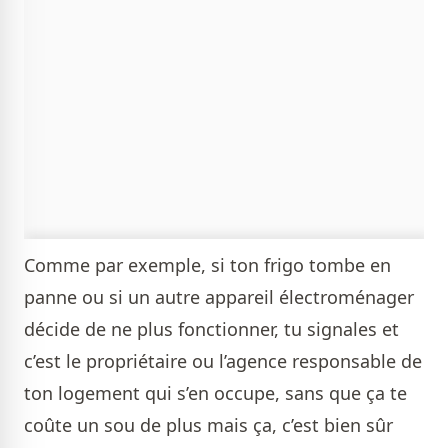
Comme par exemple, si ton frigo tombe en
panne ou si un autre appareil électroménager
décide de ne plus fonctionner, tu signales et
c’est le propriétaire ou l’agence responsable de
ton logement qui s’en occupe, sans que ça te
coûte un sou de plus mais ça, c’est bien sûr