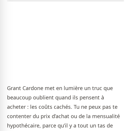
Grant Cardone met en lumière un truc que
beaucoup oublient quand ils pensent à
acheter : les coûts cachés. Tu ne peux pas te
contenter du prix d’achat ou de la mensualité
hypothécaire, parce qu’il y a tout un tas de