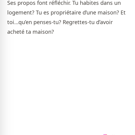
Ses propos font réfléchir. Tu habites dans un
logement? Tu es propriétaire d’une maison? Et
toi…qu’en penses-tu? Regrettes-tu d’avoir
acheté ta maison?