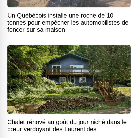
Un Québécois installe une roche de 10
tonnes pour empêcher les automobilistes de
foncer sur sa maison
Chalet rénové au goût du jour niché dans le
cœur verdoyant des Laurentides