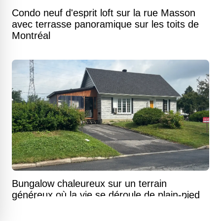
Condo neuf d'esprit loft sur la rue Masson
avec terrasse panoramique sur les toits de
Montréal
Bungalow chaleureux sur un terrain
généreux où la vie se déroule de plain-pied