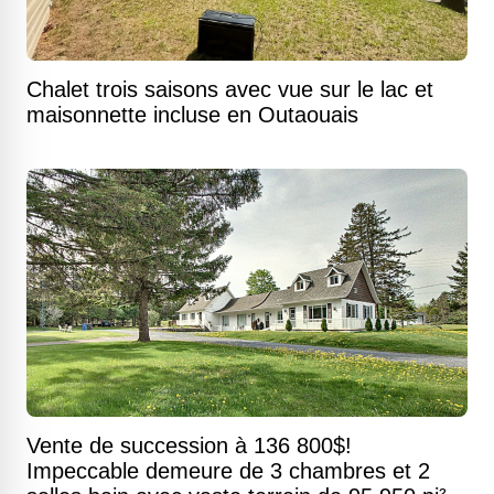
Chalet trois saisons avec vue sur le lac et
maisonnette incluse en Outaouais
Vente de succession à 136 800$!
Impeccable demeure de 3 chambres et 2