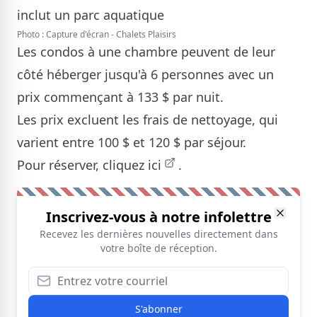
Photo : Capture d'écran - Chalets Plaisirs
Les condos à une chambre peuvent de leur
côté héberger jusqu'à 6 personnes avec un
prix commençant à 133 $ par nuit.
Les prix excluent les frais de nettoyage, qui
varient entre 100 $ et 120 $ par séjour.
Pour réserver, cliquez
ici
.
Inscrivez-vous à notre infolettre
Recevez les dernières nouvelles directement dans
votre boîte de réception.
S'abonner