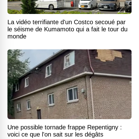
La vidéo terrifiante d'un Costco secoué par
le séisme de Kumamoto qui a fait le tour du
monde
Une possible tornade frappe Repentigny :
voici ce que l'on sait sur les dégâts