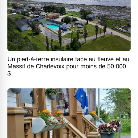
Un pied-à-terre insulaire face au fleuve et au
Massif de Charlevoix pour moins de 50 000
$