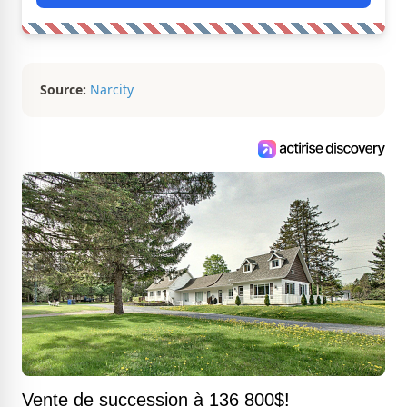
Source:
Narcity
Vente de succession à 136 800$!