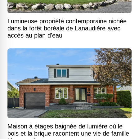
Lumineuse propriété contemporaine nichée
dans la forêt boréale de Lanaudière avec
accès au plan d'eau
Maison à étages baignée de lumière où le
bois et la brique racontent une vie de famille