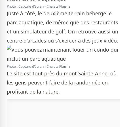
Photo : Capture d'écran - Chalets Plaisirs
Juste à côté, le deuxième terrain héberge le
parc aquatique, de même que des restaurants
et un simulateur de golf. On retrouve aussi un
centre d'arcades où s'exercer à des jeux vidéo.
Photo : Capture d'écran - Chalets Plaisirs
Le site est tout près du mont Sainte-Anne, où
les gens peuvent faire de la randonnée en
profitant de la nature.