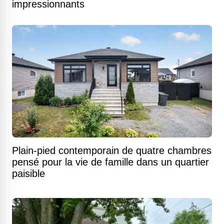
impressionnants
Plain-pied contemporain de quatre chambres
pensé pour la vie de famille dans un quartier
paisible