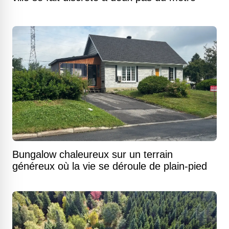
Bungalow chaleureux sur un terrain
généreux où la vie se déroule de plain-pied