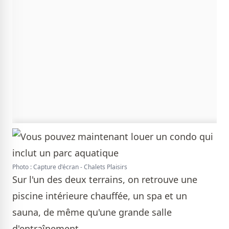
Photo : Capture d'écran - Chalets Plaisirs
Sur l'un des deux terrains, on retrouve une
piscine intérieure chauffée, un spa et un
sauna, de même qu'une grande salle
d'entraînement.