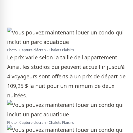
Photo : Capture d'écran - Chalets Plaisirs
Le prix varie selon la taille de l'appartement.
Ainsi, les studios qui peuvent accueillir jusqu'à
4 voyageurs sont offerts à un prix de départ de
109,25 $ la nuit pour un minimum de deux
nuitées.
Photo : Capture d'écran - Chalets Plaisirs