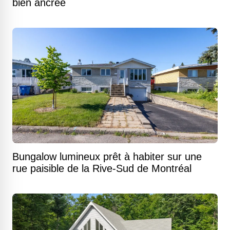
bien ancrée
Bungalow lumineux prêt à habiter sur une
rue paisible de la Rive-Sud de Montréal