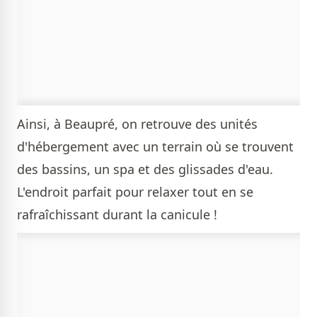
Ainsi, à Beaupré, on retrouve des unités
d'hébergement avec un terrain où se trouvent
des bassins, un spa et des glissades d'eau.
L'endroit parfait pour relaxer tout en se
rafraîchissant durant la canicule !