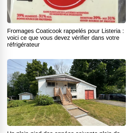
Fromages Coaticook rappelés pour Listeria :
voici ce que vous devez vérifier dans votre
réfrigérateur