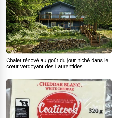
Chalet rénové au goût du jour niché dans le
cœur verdoyant des Laurentides