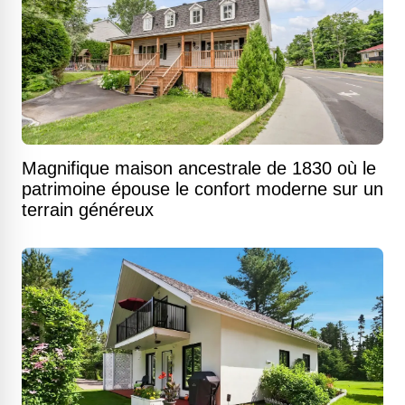
Magnifique maison ancestrale de 1830 où le
patrimoine épouse le confort moderne sur un
terrain généreux