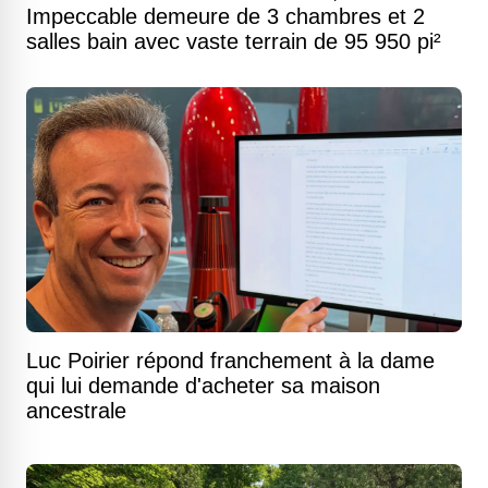
Impeccable demeure de 3 chambres et 2
salles bain avec vaste terrain de 95 950 pi²
Luc Poirier répond franchement à la dame
qui lui demande d'acheter sa maison
ancestrale