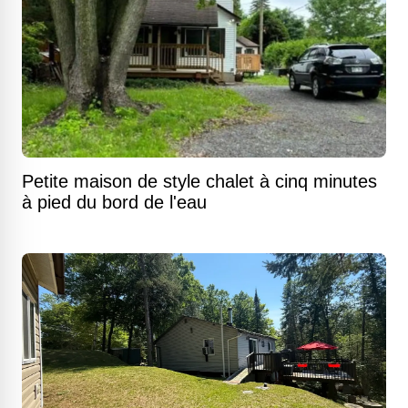
Petite maison de style chalet à cinq minutes
à pied du bord de l'eau