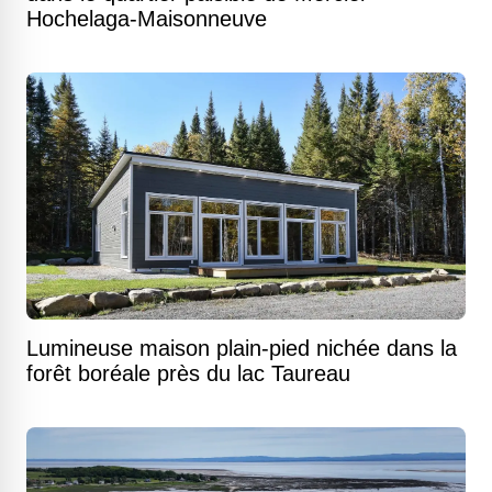
Hochelaga-Maisonneuve
Lumineuse maison plain-pied nichée dans la
forêt boréale près du lac Taureau