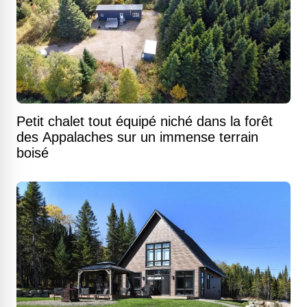
Petit chalet tout équipé niché dans la forêt
des Appalaches sur un immense terrain
boisé