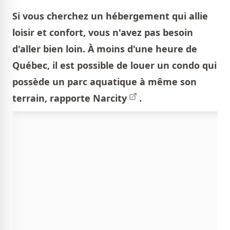
Si vous cherchez un hébergement qui allie
loisir et confort, vous n'avez pas besoin
d'aller bien loin. À moins d'une heure de
Québec, il est possible de louer un condo qui
possède un parc aquatique à même son
terrain, rapporte
Narcity
.