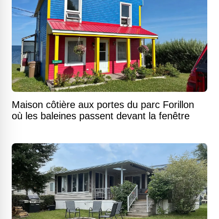
Maison côtière aux portes du parc Forillon
où les baleines passent devant la fenêtre