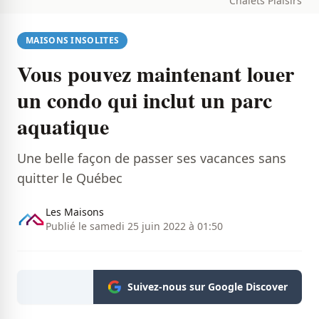
Chalets Plaisirs
MAISONS INSOLITES
Vous pouvez maintenant louer
un condo qui inclut un parc
aquatique
Une belle façon de passer ses vacances sans
quitter le Québec
Les Maisons
Publié le samedi 25 juin 2022 à 01:50
Suivez-nous sur Google Discover