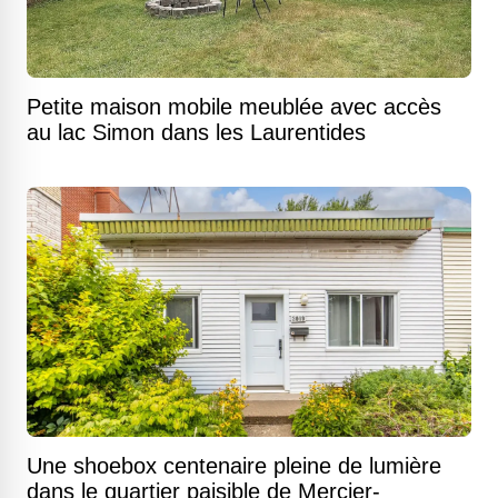
Petite maison mobile meublée avec accès
au lac Simon dans les Laurentides
Une shoebox centenaire pleine de lumière
dans le quartier paisible de Mercier-