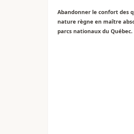
Abandonner le confort des q
nature règne en maître abso
parcs nationaux du Québec.