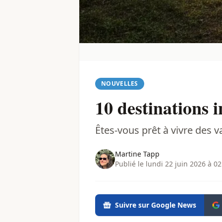
NOUVELLES
10 destinations
Êtes-vous prêt à vivre des 
Martine Tapp
Publié le lundi 22 juin 2026 à 02
Suivre sur Google News