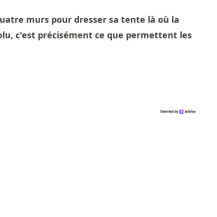
uatre murs pour dresser sa tente là où la
lu, c'est précisément ce que permettent les