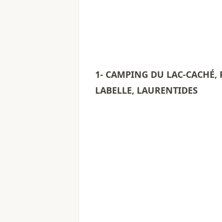
1- CAMPING DU LAC-CACHÉ,
LABELLE, LAURENTIDES