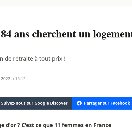
 84 ans cherchent un logement
n de retraite à tout prix !
 2022 à 15:15
Suivez-nous sur Google Discover
Partager sur Facebook
ge d'or ? C'est ce que 11 femmes en France