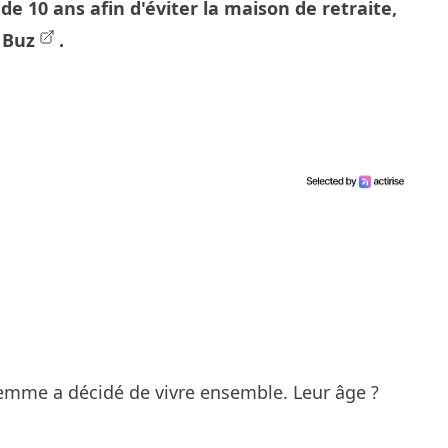
de 10 ans afin d'éviter la maison de retraite,
 Buz
.
mme a décidé de vivre ensemble. Leur âge ?