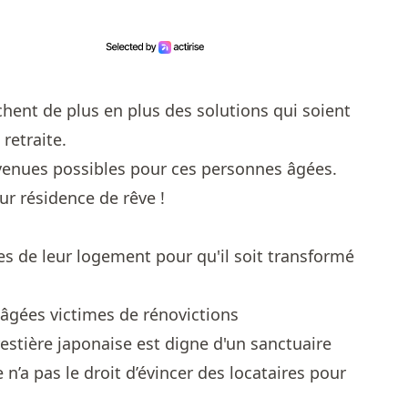
chent de plus en plus des solutions qui soient
retraite.
avenues possibles pour ces personnes âgées.
ur résidence de rêve !
s de leur logement pour qu'il soit transformé
âgées victimes de rénovictions
restière japonaise est digne d'un sanctuaire
 n’a pas le droit d’évincer des locataires pour