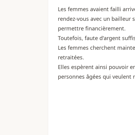
Les femmes avaient failli arriv
rendez-vous avec un bailleur s
permettre financièrement.
Toutefois, faute d'argent suffi
Les femmes cherchent mainten
retraitées.
Elles espèrent ainsi pouvoir 
personnes âgées qui veulent r