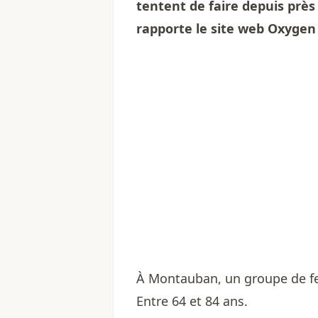
tentent de faire depuis près 
rapporte le site web
Oxygen
À Montauban, un groupe de fe
Entre 64 et 84 ans.