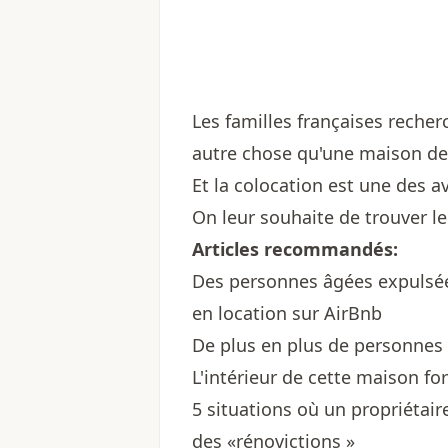
Les familles françaises recher
autre chose qu'une maison de 
Et la colocation est une des 
On leur souhaite de trouver le
Articles recommandés:
Des personnes âgées expulsée
en location sur AirBnb
De plus en plus de personnes 
L'intérieur de cette maison fo
5 situations où un propriétaire
des «rénovictions »