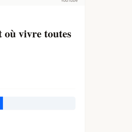
YouTube
 où vivre toutes