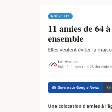
NOUVELLES
11 amies de 64 à
ensemble
Elles veulent éviter la maiso
Les Maisons
Publié le mercredi 28 décembre
Suivre sur Google News
Une colocation d'amies à l'â