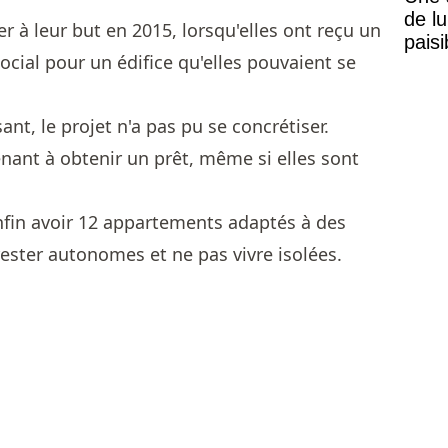
de lu
er à leur but en 2015, lorsqu'elles ont reçu un
pais
ocial pour un édifice qu'elles pouvaient se
Mais
sant, le projet n'a pas pu se concrétiser.
ant à obtenir un prêt, même si elles sont
enfin avoir 12 appartements adaptés à des
ester autonomes et ne pas vivre isolées.