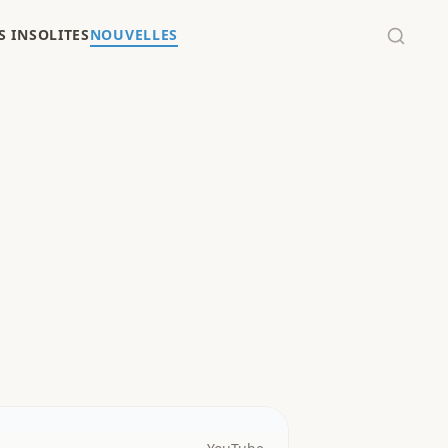
 INSOLITES
NOUVELLES