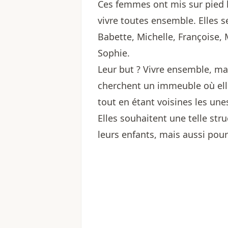
Ces femmes ont mis sur pied l'
vivre toutes ensemble. Elles
Babette, Michelle, Françoise, 
Sophie.
Leur but ? Vivre ensemble, mai
cherchent un immeuble où ell
tout en étant voisines les une
Elles souhaitent une telle str
leurs enfants, mais aussi pou