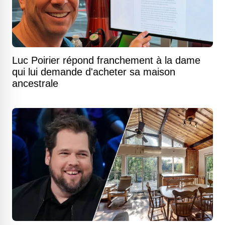
Luc Poirier répond franchement à la dame
qui lui demande d'acheter sa maison
ancestrale