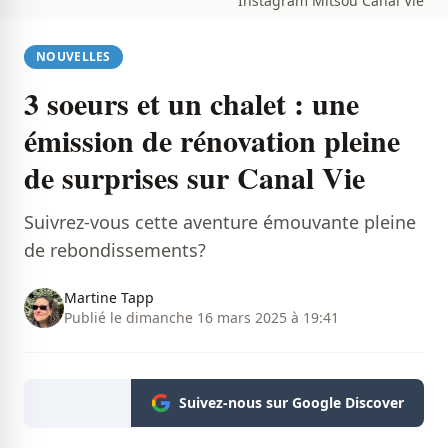
Instagram Mitsou Canal Vie
NOUVELLES
3 soeurs et un chalet : une
émission de rénovation pleine
de surprises sur Canal Vie
Suivrez-vous cette aventure émouvante pleine
de rebondissements?
Martine Tapp
Publié le dimanche 16 mars 2025 à 19:41
Suivez-nous sur Google Discover