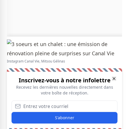
Instagram Canal Vie, Mitsou Gélinas
Inscrivez-vous à notre infolettre
Recevez les dernières nouvelles directement dans
votre boîte de réception.
S'abonner