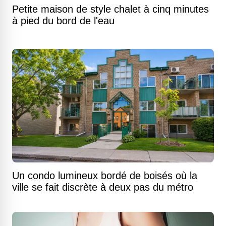
Petite maison de style chalet à cinq minutes
à pied du bord de l'eau
Un condo lumineux bordé de boisés où la
ville se fait discrète à deux pas du métro