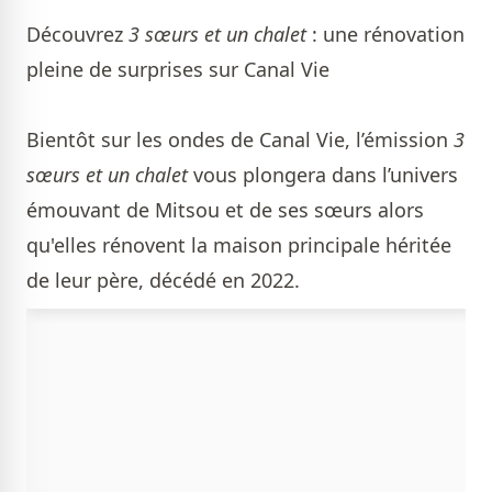
Découvrez
3 sœurs et un chalet
: une rénovation
pleine de surprises sur Canal Vie
Bientôt sur les ondes de Canal Vie, l’émission
3
sœurs et un chalet
vous plongera dans l’univers
émouvant de Mitsou et de ses sœurs alors
qu'elles rénovent la maison principale héritée
de leur père, décédé en 2022.