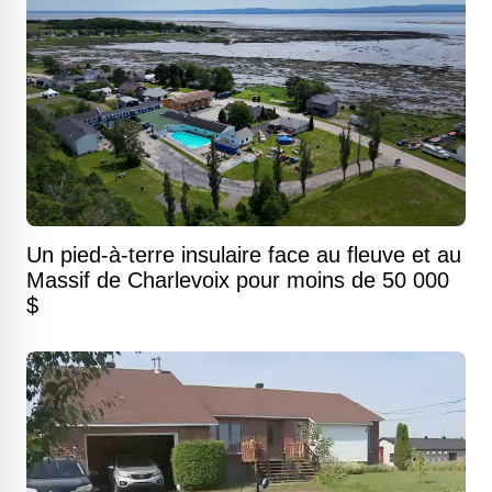
Un pied-à-terre insulaire face au fleuve et au
Massif de Charlevoix pour moins de 50 000
$