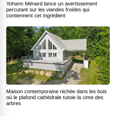
Yohann Ménard lance un avertissement
percutant sur les viandes froides qui
contiennent cet ingrédient
Maison contemporaine nichée dans les bois
où le plafond cathédrale tutoie la cime des
arbres