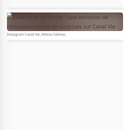
Instagram Canal Vie, Mitsou Gélinas