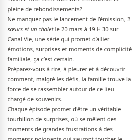
pleine de rebondissements?
Ne manquez pas le lancement de l’émission,
3
sœurs et un chalet
le 20 mars à 19 H 30 sur
Canal Vie, une série qui promet d’allier
émotions, surprises et moments de complicité
familiale, ça c’est certain.
Préparez-vous à rire, à pleurer et à découvrir
comment, malgré les défis, la famille trouve la
force de se rassembler autour de ce lieu
chargé de souvenirs.
Chaque épisode promet d'être un véritable
tourbillon de surprises, où se mêlent des
moments de grandes frustrations à des
moments poignants qui sauront toucher le