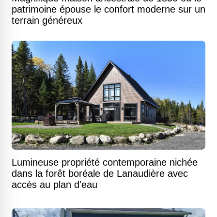
patrimoine épouse le confort moderne sur un
terrain généreux
Lumineuse propriété contemporaine nichée
dans la forêt boréale de Lanaudière avec
accès au plan d'eau