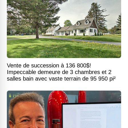
Vente de succession à 136 800$!
Impeccable demeure de 3 chambres et 2
salles bain avec vaste terrain de 95 950 pi²