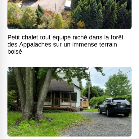
Petit chalet tout équipé niché dans la forêt
des Appalaches sur un immense terrain
boisé