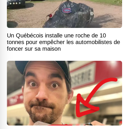
Un Québécois installe une roche de 10
tonnes pour empêcher les automobilistes de
foncer sur sa maison