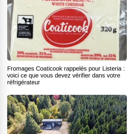
Fromages Coaticook rappelés pour Listeria :
voici ce que vous devez vérifier dans votre
réfrigérateur