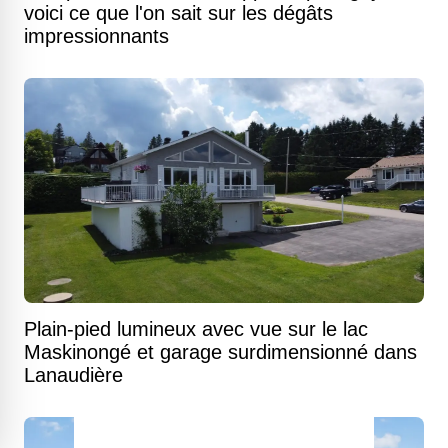
voici ce que l'on sait sur les dégâts
impressionnants
Plain-pied lumineux avec vue sur le lac
Maskinongé et garage surdimensionné dans
Lanaudière