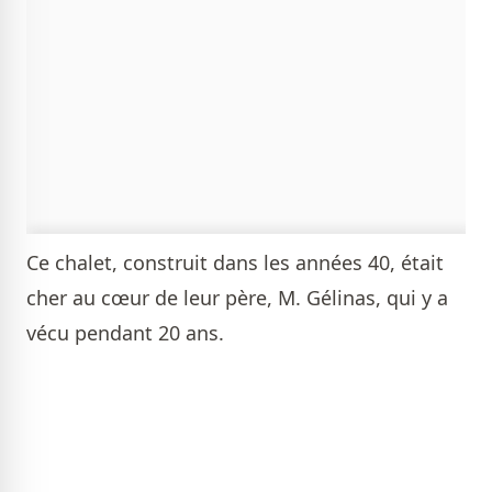
Ce chalet, construit dans les années 40, était
cher au cœur de leur père, M. Gélinas, qui y a
vécu pendant 20 ans.