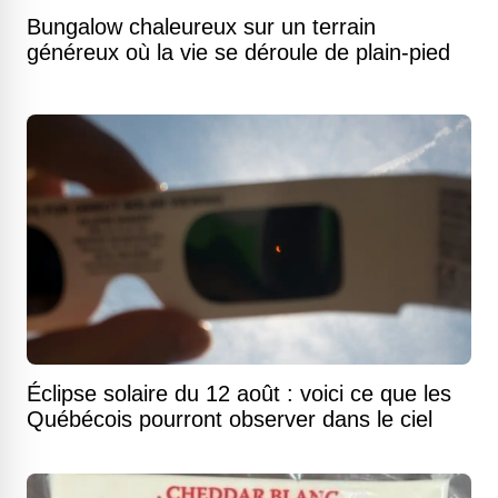
Bungalow chaleureux sur un terrain
généreux où la vie se déroule de plain-pied
Éclipse solaire du 12 août : voici ce que les
Québécois pourront observer dans le ciel