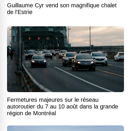
Guillaume Cyr vend son magnifique chalet
de l'Estrie
Fermetures majeures sur le réseau
autoroutier du 7 au 10 août dans la grande
région de Montréal