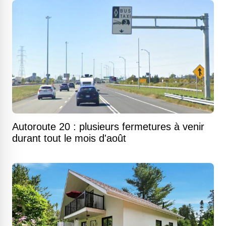
Autoroute 20 : plusieurs fermetures à venir
durant tout le mois d'août