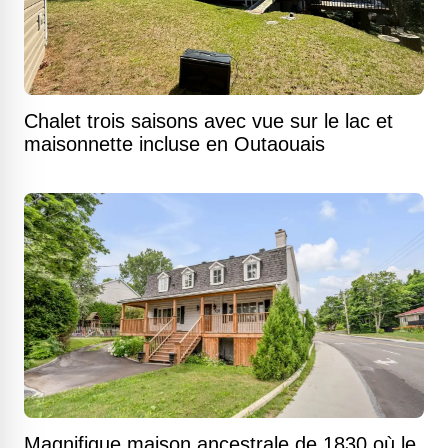
Chalet trois saisons avec vue sur le lac et
maisonnette incluse en Outaouais
Magnifique maison ancestrale de 1830 où le