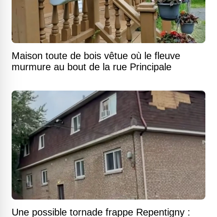
Maison toute de bois vêtue où le fleuve
murmure au bout de la rue Principale
Une possible tornade frappe Repentigny :