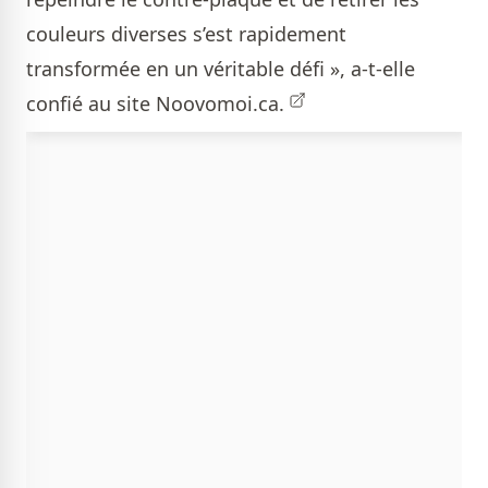
couleurs diverses s’est rapidement
transformée en un véritable défi », a-t-elle
confié au site
Noovomoi.ca.