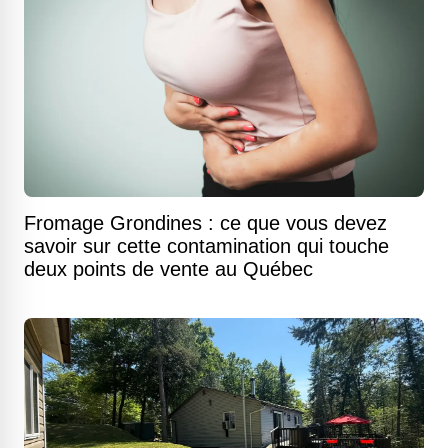
Fromage Grondines : ce que vous devez
savoir sur cette contamination qui touche
deux points de vente au Québec