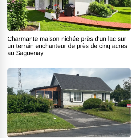
Charmante maison nichée près d'un lac sur
un terrain enchanteur de près de cinq acres
au Saguenay