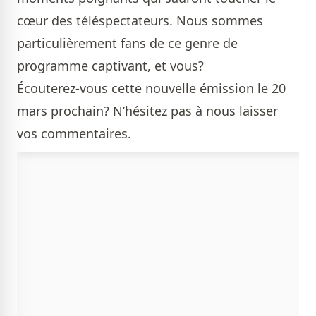
cœur des téléspectateurs. Nous sommes
particulièrement fans de ce genre de
programme captivant, et vous?
Écouterez-vous cette nouvelle émission le 20
mars prochain? N’hésitez pas à nous laisser
vos commentaires.