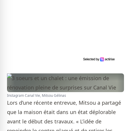
Instagram Canal Vie, Mitsou Gélinas
Lors d’une récente entrevue, Mitsou a partagé
que la maison était dans un état déplorable
avant le début des travaux. « L’idée de
repeindre le contre-plaqué et de retirer les