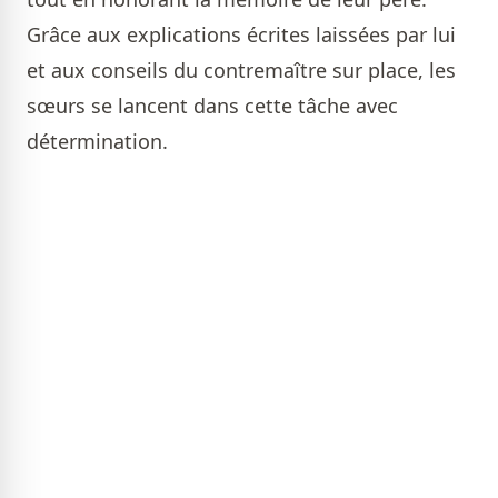
Grâce aux explications écrites laissées par lui
et aux conseils du contremaître sur place, les
sœurs se lancent dans cette tâche avec
détermination.