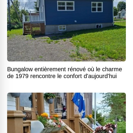
Bungalow entièrement rénové où le charme
de 1979 rencontre le confort d'aujourd'hui