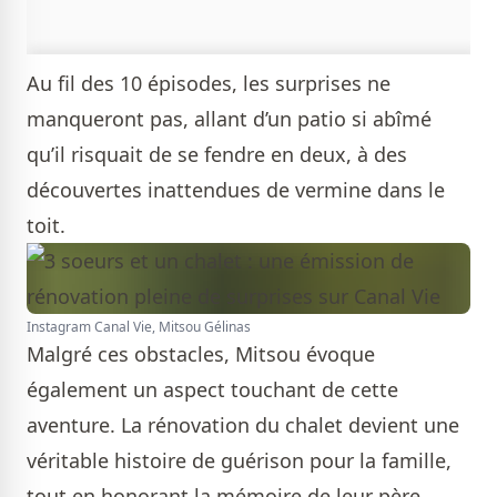
Au fil des 10 épisodes, les surprises ne
manqueront pas, allant d’un patio si abîmé
qu’il risquait de se fendre en deux, à des
découvertes inattendues de vermine dans le
toit.
Instagram Canal Vie, Mitsou Gélinas
Malgré ces obstacles, Mitsou évoque
également un aspect touchant de cette
aventure. La rénovation du chalet devient une
véritable histoire de guérison pour la famille,
tout en honorant la mémoire de leur père.