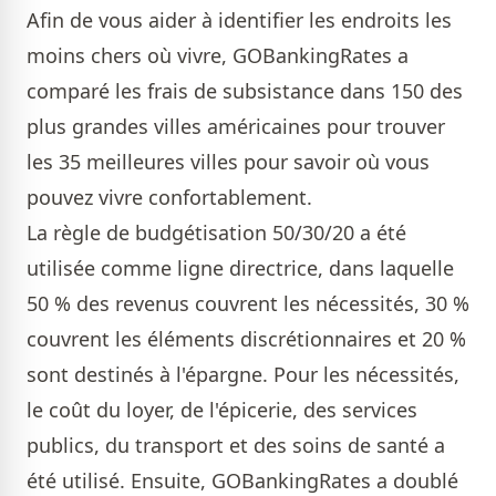
Afin de vous aider à identifier les endroits les
moins chers où vivre, GOBankingRates a
comparé les frais de subsistance dans 150 des
plus grandes villes américaines pour trouver
les 35 meilleures villes pour savoir où vous
pouvez vivre confortablement.
La règle de budgétisation 50/30/20 a été
utilisée comme ligne directrice, dans laquelle
50 % des revenus couvrent les nécessités, 30 %
couvrent les éléments discrétionnaires et 20 %
sont destinés à l'épargne. Pour les nécessités,
le coût du loyer, de l'épicerie, des services
publics, du transport et des soins de santé a
été utilisé. Ensuite, GOBankingRates a doublé