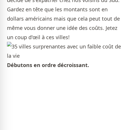
décidé de s'expatrier chez nos voisins du Sud.
Gardez en tête que les montants sont en
dollars américains mais que cela peut tout de
même vous donner une idée des coûts. Jetez
un coup d'œil à ces villes!
Débutons en ordre décroissant.