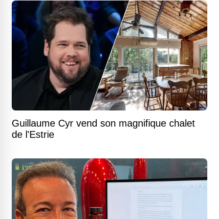
Guillaume Cyr vend son magnifique chalet
de l'Estrie