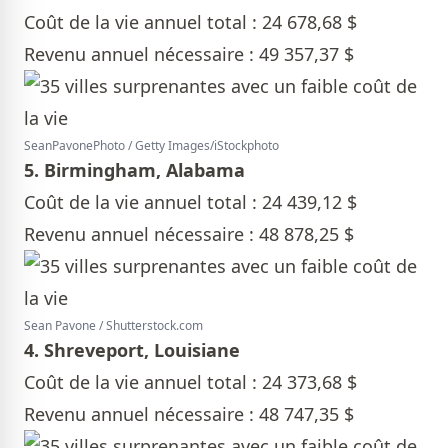
Coût de la vie annuel total : 24 678,68 $
Revenu annuel nécessaire : 49 357,37 $
SeanPavonePhoto / Getty Images/iStockphoto
5. Birmingham, Alabama
Coût de la vie annuel total : 24 439,12 $
Revenu annuel nécessaire : 48 878,25 $
Sean Pavone / Shutterstock.com
4. Shreveport, Louisiane
Coût de la vie annuel total : 24 373,68 $
Revenu annuel nécessaire : 48 747,35 $