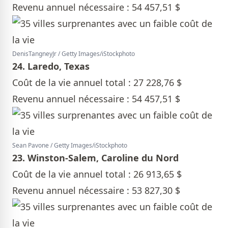
Revenu annuel nécessaire : 54 457,51 $
DenisTangneyJr / Getty Images/iStockphoto
24. Laredo, Texas
Coût de la vie annuel total : 27 228,76 $
Revenu annuel nécessaire : 54 457,51 $
Sean Pavone / Getty Images/iStockphoto
23. Winston-Salem, Caroline du Nord
Coût de la vie annuel total : 26 913,65 $
Revenu annuel nécessaire : 53 827,30 $