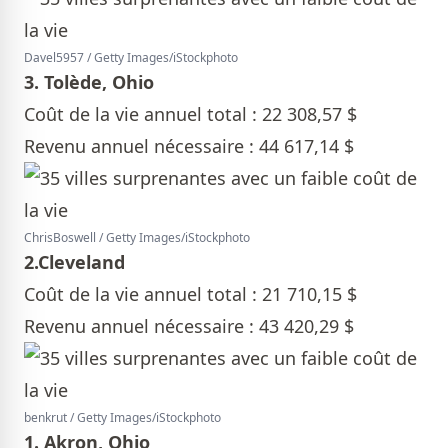
Davel5957 / Getty Images/iStockphoto
3. Tolède, Ohio
Coût de la vie annuel total : 22 308,57 $
Revenu annuel nécessaire : 44 617,14 $
ChrisBoswell / Getty Images/iStockphoto
2.Cleveland
Coût de la vie annuel total : 21 710,15 $
Revenu annuel nécessaire : 43 420,29 $
benkrut / Getty Images/iStockphoto
1. Akron, Ohio