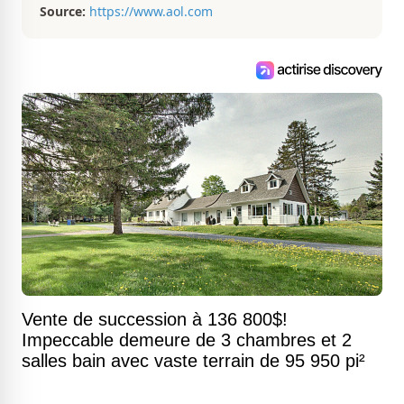
Source:
https://www.aol.com
Vente de succession à 136 800$!
Impeccable demeure de 3 chambres et 2
salles bain avec vaste terrain de 95 950 pi²