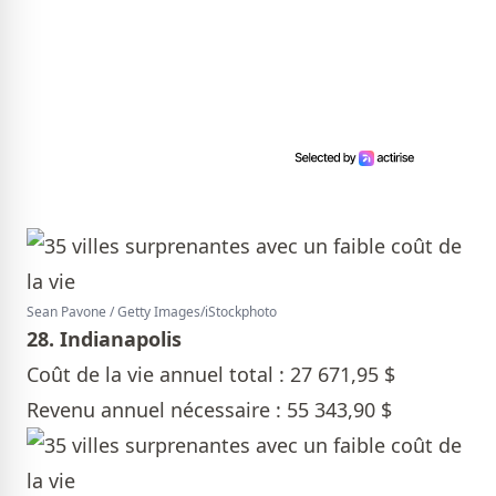
Sean Pavone / Getty Images/iStockphoto
28. Indianapolis
Coût de la vie annuel total : 27 671,95 $
Revenu annuel nécessaire : 55 343,90 $