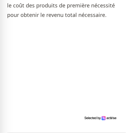
le coût des produits de première nécessité
pour obtenir le revenu total nécessaire.