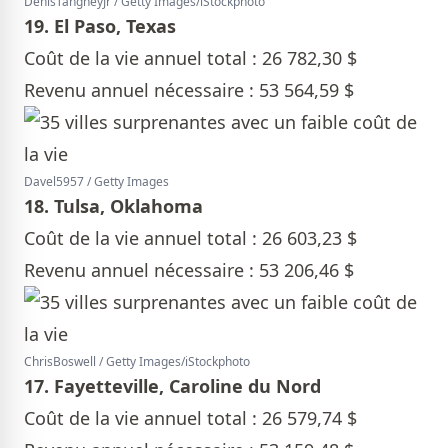
DenisTangneyJr / Getty Images/iStockphoto
19. El Paso, Texas
Coût de la vie annuel total : 26 782,30 $
Revenu annuel nécessaire : 53 564,59 $
Davel5957 / Getty Images
18. Tulsa, Oklahoma
Coût de la vie annuel total : 26 603,23 $
Revenu annuel nécessaire : 53 206,46 $
ChrisBoswell / Getty Images/iStockphoto
17. Fayetteville, Caroline du Nord
Coût de la vie annuel total : 26 579,74 $