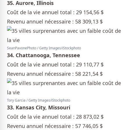
35. Aurore, Illinois
Coût de la vie annuel total : 29 154,56 $
Revenu annuel nécessaire : 58 309,13 $
SeanPavonePhoto / Getty Images/iStockphoto
34. Chattanooga, Tennessee
Coût de la vie annuel total : 29 110,77 $
Revenu annuel nécessaire : 58 221,54 $
Tory Garcia / Getty Images/iStockphoto
33. Kansas City, Missouri
Coût de la vie annuel total : 28 873,02 $
Revenu annuel nécessaire : 57 746,05 $