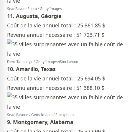
SeanPavonePhoto / Getty Images
11. Augusta, Géorgie
Coût de la vie annuel total : 25 861,85 $
Revenu annuel nécessaire : 51 723,71 $
DenisTangneyJr / Getty Images/iStockphoto
10. Amarillo, Texas
Coût de la vie annuel total : 25 694,05 $
Revenu annuel nécessaire : 51 388,10 $
Sean Pavone / Getty Images/iStockphoto
9. Montgomery, Alabama
Coût de la vie annuel total : 25 372,99 $