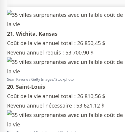
21. Wichita, Kansas
Coût de la vie annuel total : 26 850,45 $
Revenu annuel requis : 53 700,90 $
Sean Pavone / Getty Images/iStockphoto
20. Saint-Louis
Coût de la vie annuel total : 26 810,56 $
Revenu annuel nécessaire : 53 621,12 $