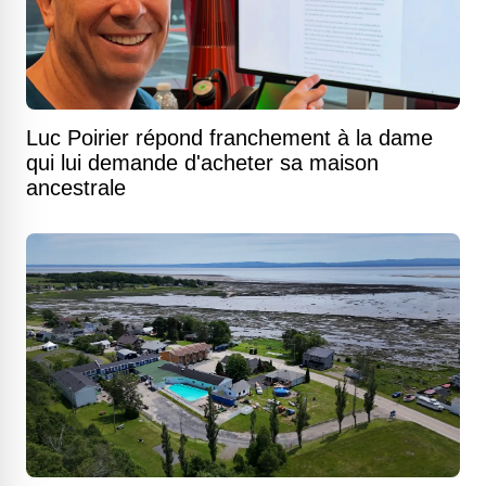
Luc Poirier répond franchement à la dame
qui lui demande d'acheter sa maison
ancestrale