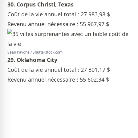
30. Corpus Christi, Texas
Coût de la vie annuel total : 27 983,98 $
Revenu annuel nécessaire : 55 967,97 $
Sean Pavone / Shutterstock.com
29. Oklahoma City
Coût de la vie annuel total : 27 801,17 $
Revenu annuel nécessaire : 55 602,34 $