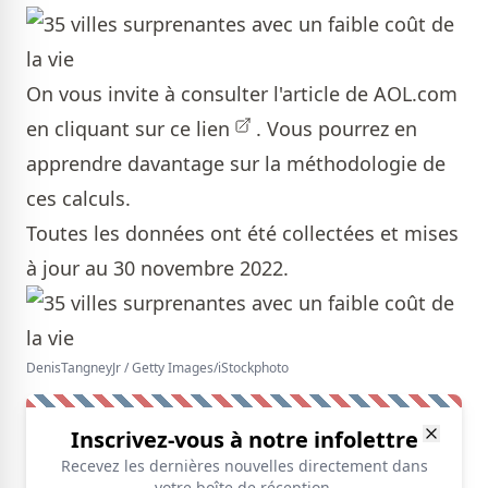
On vous invite à consulter l'article de AOL.com
en cliquant sur ce lien
. Vous pourrez en
apprendre davantage sur la méthodologie de
ces calculs.
Toutes les données ont été collectées et mises
à jour au 30 novembre 2022.
DenisTangneyJr / Getty Images/iStockphoto
Inscrivez-vous à notre infolettre
Recevez les dernières nouvelles directement dans
votre boîte de réception.