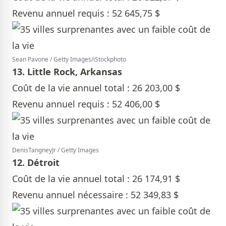
Revenu annuel requis : 52 645,75 $
Sean Pavone / Getty Images/iStockphoto
13. Little Rock, Arkansas
Coût de la vie annuel total : 26 203,00 $
Revenu annuel requis : 52 406,00 $
DenisTangneyJr / Getty Images
12. Détroit
Coût de la vie annuel total : 26 174,91 $
Revenu annuel nécessaire : 52 349,83 $