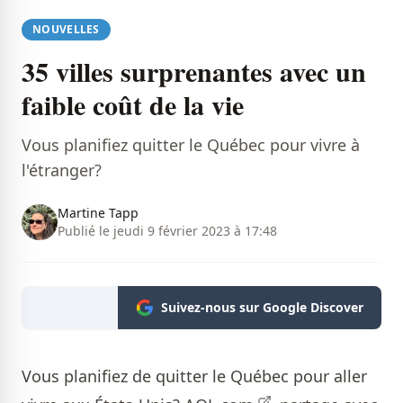
NOUVELLES
35 villes surprenantes avec un
faible coût de la vie
Vous planifiez quitter le Québec pour vivre à
l'étranger?
Martine Tapp
Publié le jeudi 9 février 2023 à 17:48
Suivez-nous sur Google Discover
Vous planifiez de quitter le Québec pour aller