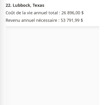
22. Lubbock, Texas
Coût de la vie annuel total : 26 896,00 $
Revenu annuel nécessaire : 53 791,99 $