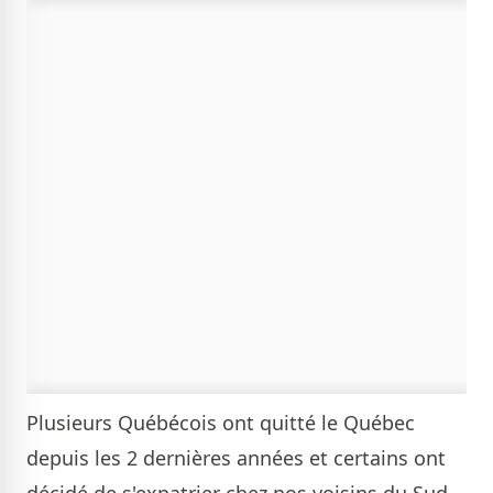
Plusieurs Québécois ont quitté le Québec
depuis les 2 dernières années et certains ont