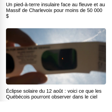
Un pied-à-terre insulaire face au fleuve et au
Massif de Charlevoix pour moins de 50 000
$
Éclipse solaire du 12 août : voici ce que les
Québécois pourront observer dans le ciel