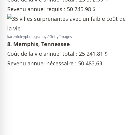
Revenu annuel requis : 50 745,98 $
karenfoleyphotography / Getty Images
8. Memphis, Tennessee
Coût de la vie annuel total : 25 241,81 $
Revenu annuel nécessaire : 50 483,63