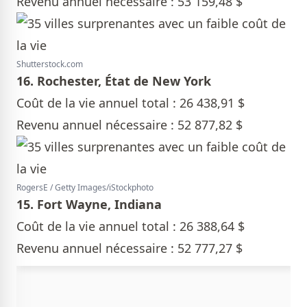
Revenu annuel nécessaire : 53 159,48 $
Shutterstock.com
16. Rochester, État de New York
Coût de la vie annuel total : 26 438,91 $
Revenu annuel nécessaire : 52 877,82 $
RogersE / Getty Images/iStockphoto
15. Fort Wayne, Indiana
Coût de la vie annuel total : 26 388,64 $
Revenu annuel nécessaire : 52 777,27 $