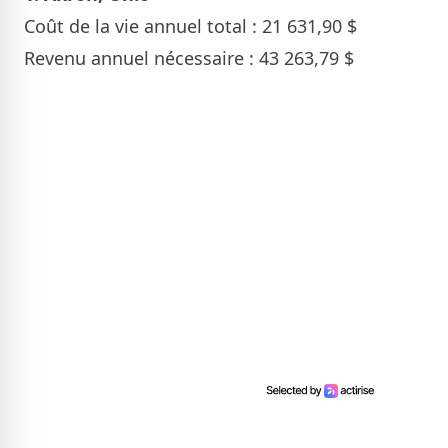
Coût de la vie annuel total : 21 631,90 $
Revenu annuel nécessaire : 43 263,79 $