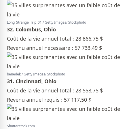
Long_Strange_Trip_01 / Getty Images/iStockphoto
32. Colombus, Ohio
Coût de la vie annuel total : 28 866,75 $
Revenu annuel nécessaire : 57 733,49 $
benedek / Getty Images/iStockphoto
31. Cincinnati, Ohio
Coût de la vie annuel total : 28 558,75 $
Revenu annuel requis : 57 117,50 $
Shutterstock.com