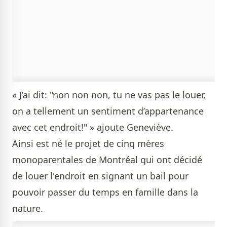
« J’ai dit: "non non non, tu ne vas pas le louer,
on a tellement un sentiment d’appartenance
avec cet endroit!" » ajoute Geneviève.
Ainsi est né le projet de cinq mères
monoparentales de Montréal qui ont décidé
de louer l'endroit en signant un bail pour
pouvoir passer du temps en famille dans la
nature.