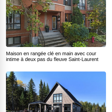
Maison en rangée clé en main avec cour
intime à deux pas du fleuve Saint-Laurent