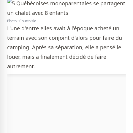
Photo : Courtoisie
L'une d'entre elles avait à l'époque acheté un
terrain avec son conjoint d'alors pour faire du
camping. Après sa séparation, elle a pensé le
louer, mais a finalement décidé de faire
autrement.