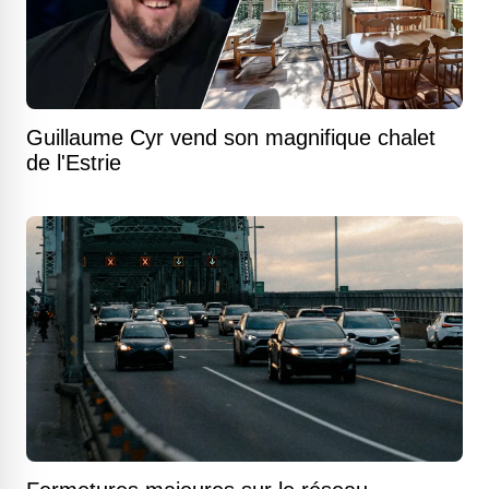
Guillaume Cyr vend son magnifique chalet
de l'Estrie