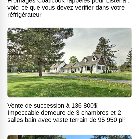
Fromages Coaticook rappelés pour Listeria :
voici ce que vous devez vérifier dans votre
réfrigérateur
Vente de succession à 136 800$!
Impeccable demeure de 3 chambres et 2
salles bain avec vaste terrain de 95 950 pi²