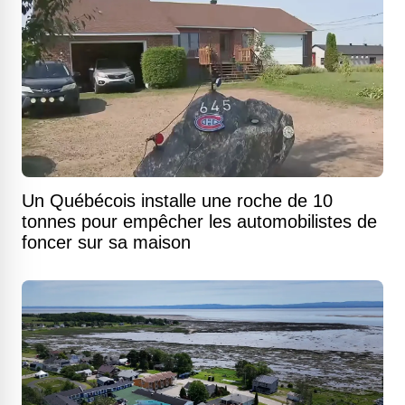
Un Québécois installe une roche de 10
tonnes pour empêcher les automobilistes de
foncer sur sa maison