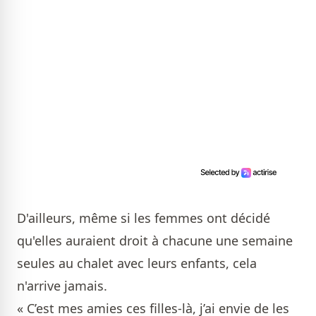
D'ailleurs, même si les femmes ont décidé
qu'elles auraient droit à chacune une semaine
seules au chalet avec leurs enfants, cela
n'arrive jamais.
« C’est mes amies ces filles-là, j’ai envie de les