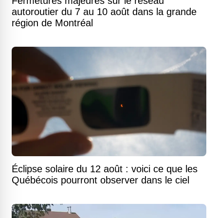
Fermetures majeures sur le réseau
autoroutier du 7 au 10 août dans la grande
région de Montréal
Éclipse solaire du 12 août : voici ce que les
Québécois pourront observer dans le ciel