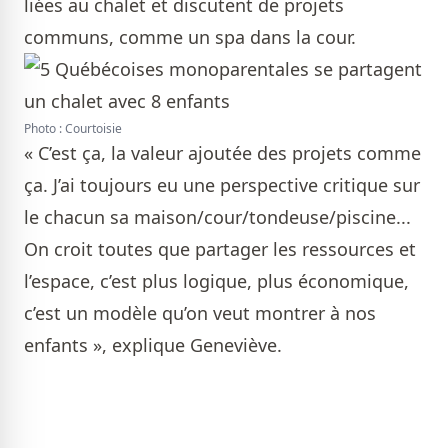
liées au chalet et discutent de projets
communs, comme un spa dans la cour.
Photo : Courtoisie
« C’est ça, la valeur ajoutée des projets comme
ça. J’ai toujours eu une perspective critique sur
le chacun sa maison/cour/tondeuse/piscine...
On croit toutes que partager les ressources et
l’espace, c’est plus logique, plus économique,
c’est un modèle qu’on veut montrer à nos
enfants », explique Geneviève.