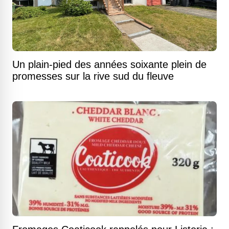
Un plain-pied des années soixante plein de
promesses sur la rive sud du fleuve