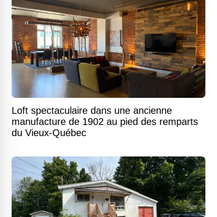
Loft spectaculaire dans une ancienne
manufacture de 1902 au pied des remparts
du Vieux-Québec