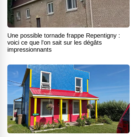
Une possible tornade frappe Repentigny :
voici ce que l'on sait sur les dégâts
impressionnants