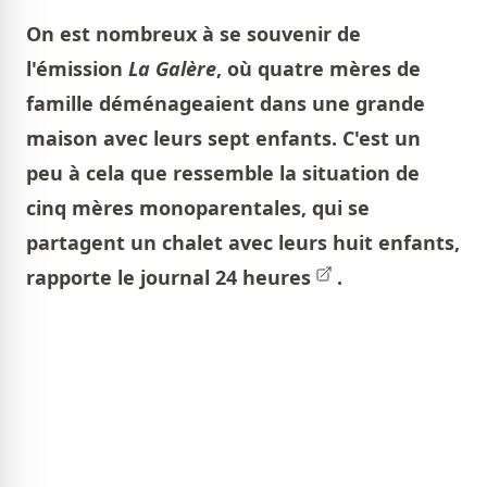
On est nombreux à se souvenir de
l'émission
La Galère
, où quatre mères de
famille déménageaient dans une grande
maison avec leurs sept enfants. C'est un
peu à cela que ressemble la situation de
cinq mères monoparentales, qui se
partagent un chalet avec leurs huit enfants,
rapporte le journal
24 heures
.