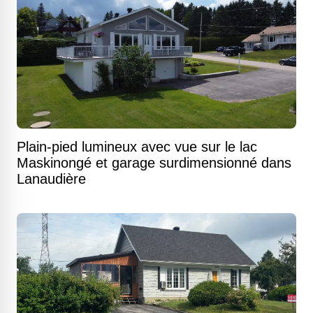
Plain-pied lumineux avec vue sur le lac
Maskinongé et garage surdimensionné dans
Lanaudière