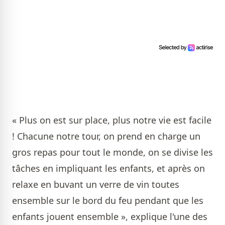
« Plus on est sur place, plus notre vie est facile
! Chacune notre tour, on prend en charge un
gros repas pour tout le monde, on se divise les
tâches en impliquant les enfants, et après on
relaxe en buvant un verre de vin toutes
ensemble sur le bord du feu pendant que les
enfants jouent ensemble », explique l'une des