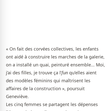
« On fait des corvées collectives, les enfants
ont aidé à construire les marches de la galerie,
on a installé un quai, peinturé ensemble... Moi,
j’ai des filles, je trouve ça l’
fun
qu’elles aient
des modèles féminins qui maîtrisent les
affaires de la construction », poursuit
Geneviève.
Les cinq femmes se partagent les dépenses