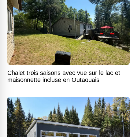
Chalet trois saisons avec vue sur le lac et
maisonnette incluse en Outaouais