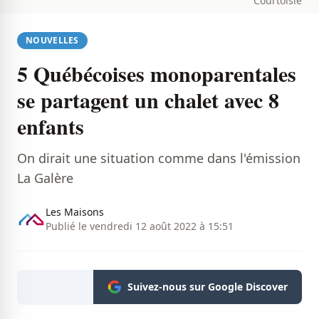
Courtoisie
NOUVELLES
5 Québécoises monoparentales
se partagent un chalet avec 8
enfants
On dirait une situation comme dans l'émission
La Galère
Les Maisons
Publié le vendredi 12 août 2022 à 15:51
Suivez-nous sur Google Discover