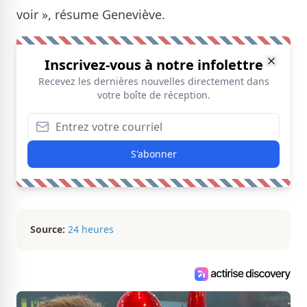
voir », résume Geneviève.
Inscrivez-vous à notre infolettre
Recevez les dernières nouvelles directement dans
votre boîte de réception.
S'abonner
Source:
24 heures