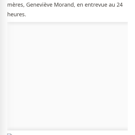
mères, Geneviève Morand, en entrevue au 24
heures.