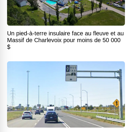
Un pied-à-terre insulaire face au fleuve et au
Massif de Charlevoix pour moins de 50 000
$