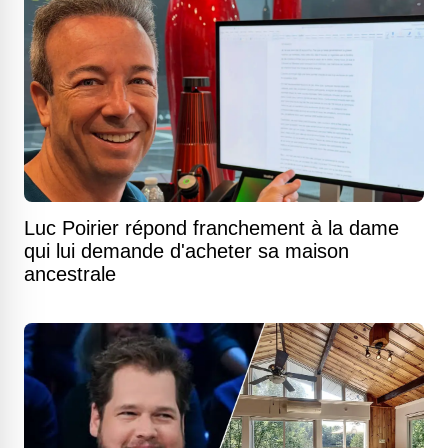
Luc Poirier répond franchement à la dame
qui lui demande d'acheter sa maison
ancestrale