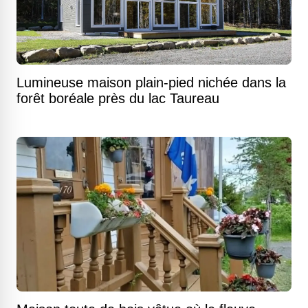
Lumineuse maison plain-pied nichée dans la
forêt boréale près du lac Taureau