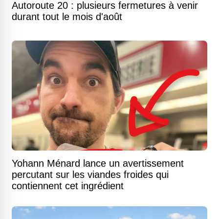
Autoroute 20 : plusieurs fermetures à venir
durant tout le mois d'août
Yohann Ménard lance un avertissement
percutant sur les viandes froides qui
contiennent cet ingrédient