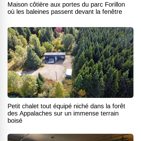
Maison côtière aux portes du parc Forillon
où les baleines passent devant la fenêtre
Petit chalet tout équipé niché dans la forêt
des Appalaches sur un immense terrain
boisé