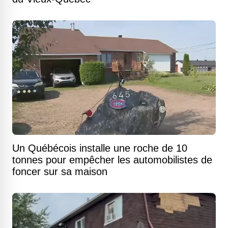
Un Québécois installe une roche de 10
tonnes pour empêcher les automobilistes de
foncer sur sa maison