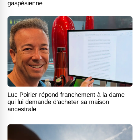
gaspésienne
Luc Poirier répond franchement à la dame
qui lui demande d'acheter sa maison
ancestrale