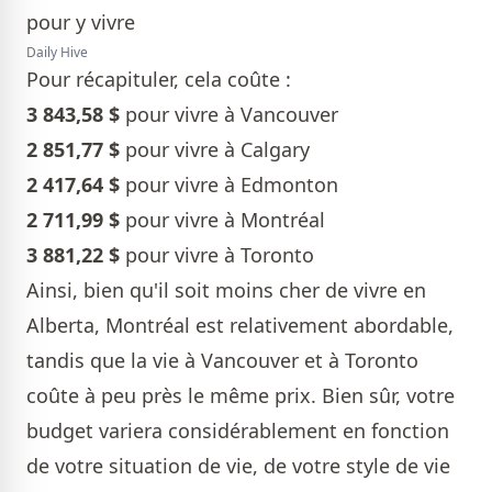
Daily Hive
Pour récapituler, cela coûte :
3 843,58 $
pour vivre à Vancouver
2 851,77 $
pour vivre à Calgary
2 417,64 $
pour vivre à Edmonton
2 711,99 $
pour vivre à Montréal
3 881,22 $
pour vivre à Toronto
Ainsi, bien qu'il soit moins cher de vivre en
Alberta, Montréal est relativement abordable,
tandis que la vie à Vancouver et à Toronto
coûte à peu près le même prix. Bien sûr, votre
budget variera considérablement en fonction
de votre situation de vie, de votre style de vie