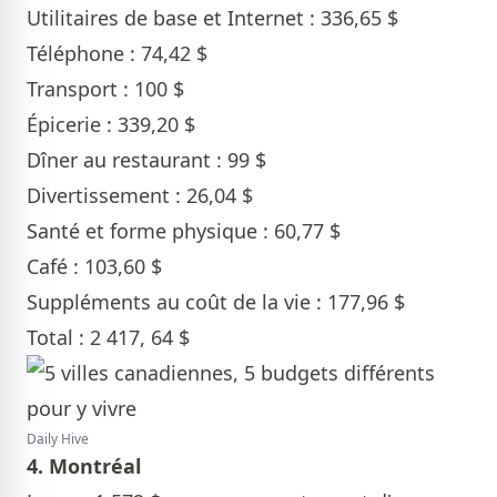
Utilitaires de base et Internet : 336,65 $
Téléphone : 74,42 $
Transport : 100 $
Épicerie : 339,20 $
Dîner au restaurant : 99 $
Divertissement : 26,04 $
Santé et forme physique : 60,77 $
Café : 103,60 $
Suppléments au coût de la vie : 177,96 $
Total : 2 417, 64 $
Daily Hive
4. Montréal