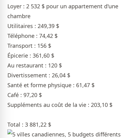
Loyer : 2 532 $ pour un appartement d'une
chambre
Utilitaires : 249,39 $
Téléphone : 74,42 $
Transport : 156 $
Épicerie : 361,60 $
Au restaurant : 120 $
Divertissement : 26,04 $
Santé et forme physique : 61,47 $
Café : 97,20 $
Suppléments au coût de la vie : 203,10 $
Total : 3 881,22 $