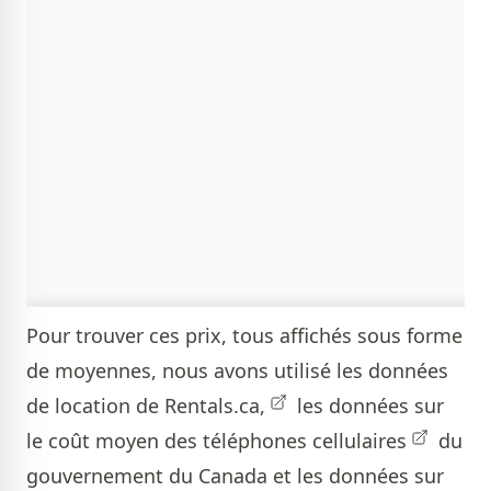
Pour trouver ces prix, tous affichés sous forme
de moyennes, nous avons utilisé les données
de location de
Rentals.ca,
les données sur
le coût moyen des
téléphones cellulaires
du
gouvernement du Canada et les données sur