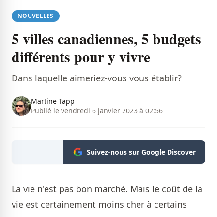
NOUVELLES
5 villes canadiennes, 5 budgets
différents pour y vivre
Dans laquelle aimeriez-vous vous établir?
Martine Tapp
Publié le vendredi 6 janvier 2023 à 02:56
Suivez-nous sur Google Discover
La vie n'est pas bon marché. Mais le coût de la
vie est certainement moins cher à certains