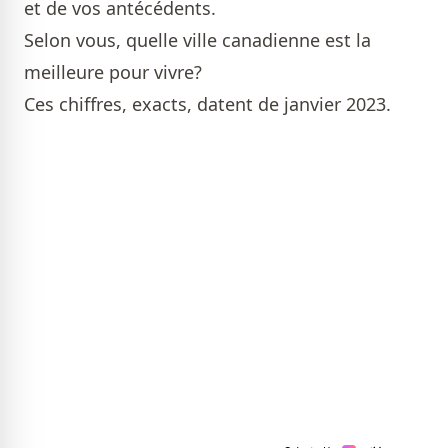
et de vos antécédents.
Selon vous, quelle ville canadienne est la
meilleure pour vivre?
Ces chiffres, exacts, datent de janvier 2023.