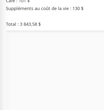
Café : 101 $
Suppléments au coût de la vie : 130 $
Total : 3 843,58 $