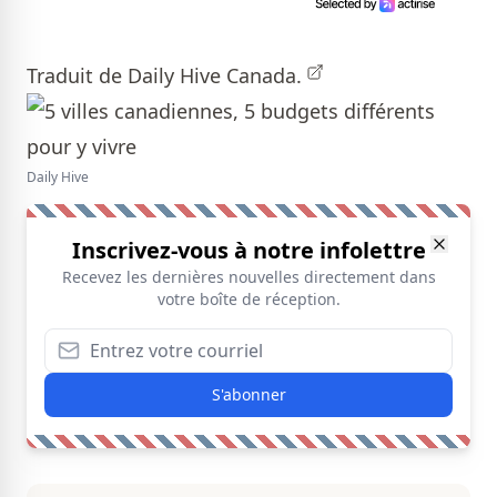
Traduit de
Daily Hive Canada.
Daily Hive
Inscrivez-vous à notre infolettre
Recevez les dernières nouvelles directement dans
votre boîte de réception.
S'abonner