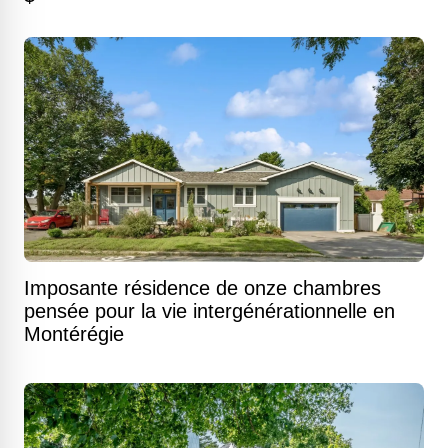
Imposante résidence de onze chambres
pensée pour la vie intergénérationnelle en
Montérégie