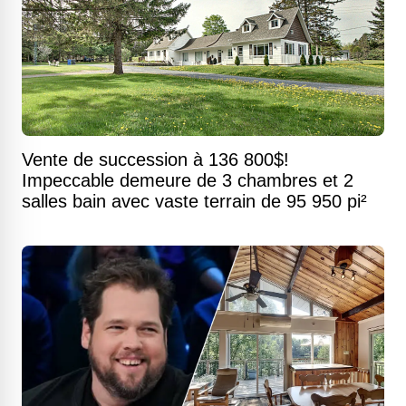
Vente de succession à 136 800$!
Impeccable demeure de 3 chambres et 2
salles bain avec vaste terrain de 95 950 pi²