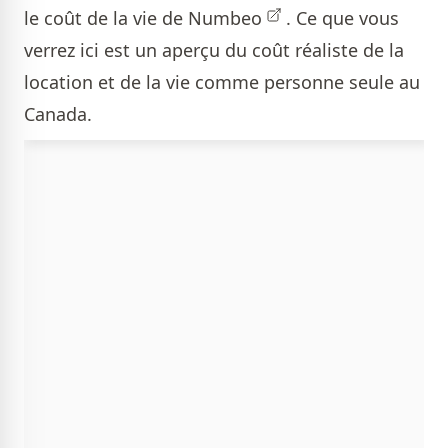
le coût de la vie de
Numbeo
. Ce que vous
verrez ici est un aperçu du coût réaliste de la
location et de la vie comme personne seule au
Canada.