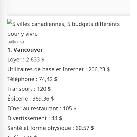
Daily Hive
1. Vancouver
Loyer : 2 633 $
Utilitaires de base et Internet : 206,23 $
Téléphone : 74,42 $
Transport : 120 $
Épicerie : 369,36 $
Dîner au restaurant : 105 $
Divertissement : 44 $
Santé et forme physique : 60,57 $