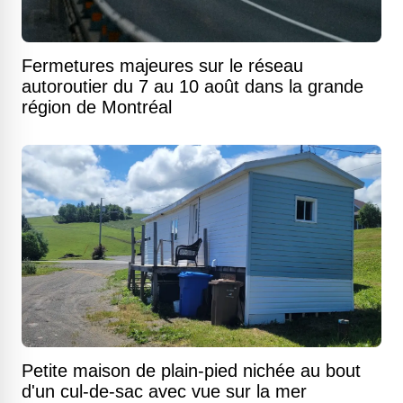
Fermetures majeures sur le réseau
autoroutier du 7 au 10 août dans la grande
région de Montréal
Petite maison de plain-pied nichée au bout
d'un cul-de-sac avec vue sur la mer