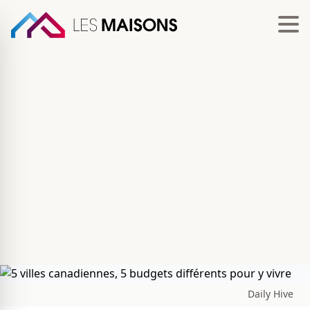
Daily Hive