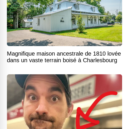
Magnifique maison ancestrale de 1810 lovée
dans un vaste terrain boisé à Charlesbourg