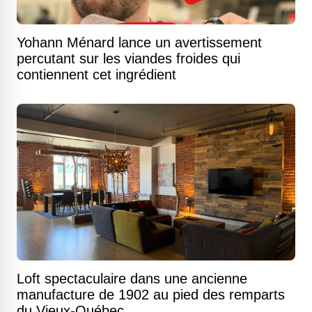
Yohann Ménard lance un avertissement
percutant sur les viandes froides qui
contiennent cet ingrédient
Loft spectaculaire dans une ancienne
manufacture de 1902 au pied des remparts
du Vieux-Québec