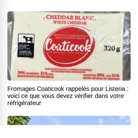
Fromages Coaticook rappelés pour Listeria :
voici ce que vous devez vérifier dans votre
réfrigérateur