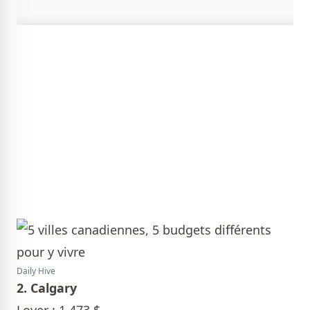
Daily Hive
2. Calgary