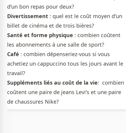
d'un bon repas pour deux?
Divertissement
: quel est le coût moyen d'un
billet de cinéma et de trois bières?
Santé et forme physique
: combien coûtent
les abonnements à une salle de sport?
Café
: combien dépenseriez-vous si vous
achetiez un cappuccino tous les jours avant le
travail?
Suppléments liés au coût de la vie
: combien
coûtent une paire de jeans Levi's et une paire
de chaussures Nike?