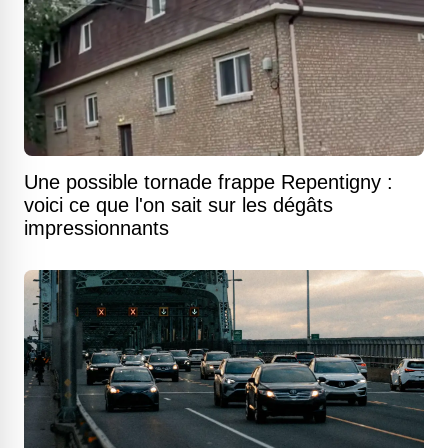
Une possible tornade frappe Repentigny :
voici ce que l'on sait sur les dégâts
impressionnants