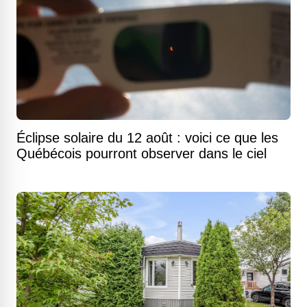
Éclipse solaire du 12 août : voici ce que les
Québécois pourront observer dans le ciel