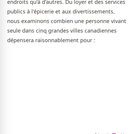
endroits qu'à d'autres. Du loyer et des services
publics à l'épicerie et aux divertissements,
nous examinons combien une personne vivant
seule dans cinq grandes villes canadiennes
dépensera raisonnablement pour :