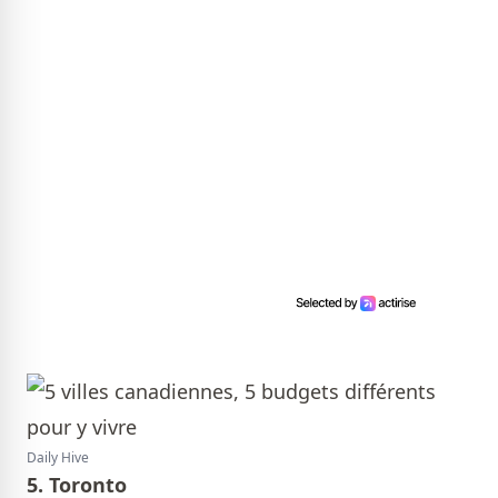
Daily Hive
5. Toronto