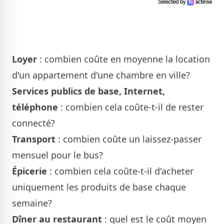
Loyer
: combien coûte en moyenne la location
d'un appartement d'une chambre en ville?
Services publics de base, Internet,
téléphone
: combien cela coûte-t-il de rester
connecté?
Transport
: combien coûte un laissez-passer
mensuel pour le bus?
Épicerie
: combien cela coûte-t-il d'acheter
uniquement les produits de base chaque
semaine?
Dîner au restaurant
: quel est le coût moyen