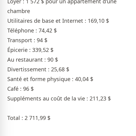
Loyer : 1 572 $ pour un appartement d'une
chambre
Utilitaires de base et Internet : 169,10 $
Téléphone : 74,42 $
Transport : 94 $
Épicerie : 339,52 $
Au restaurant : 90 $
Divertissement : 25,68 $
Santé et forme physique : 40,04 $
Café : 96 $
Suppléments au coût de la vie : 211,23 $
Total : 2 711,99 $