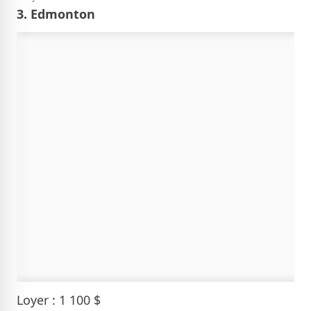
3. Edmonton
Loyer : 1 100 $