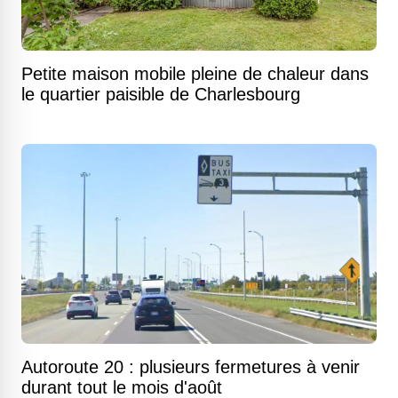
Petite maison mobile pleine de chaleur dans
le quartier paisible de Charlesbourg
Autoroute 20 : plusieurs fermetures à venir
durant tout le mois d'août