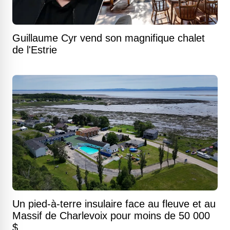
Guillaume Cyr vend son magnifique chalet
de l'Estrie
Un pied-à-terre insulaire face au fleuve et au
Massif de Charlevoix pour moins de 50 000
$