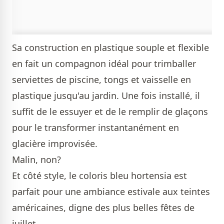
Sa construction en plastique souple et flexible
en fait un compagnon idéal pour trimballer
serviettes de piscine, tongs et vaisselle en
plastique jusqu'au jardin. Une fois installé, il
suffit de le essuyer et de le remplir de glaçons
pour le transformer instantanément en
glacière improvisée.
Malin, non?
Et côté style, le coloris bleu hortensia est
parfait pour une ambiance estivale aux teintes
américaines, digne des plus belles fêtes de
juillet.