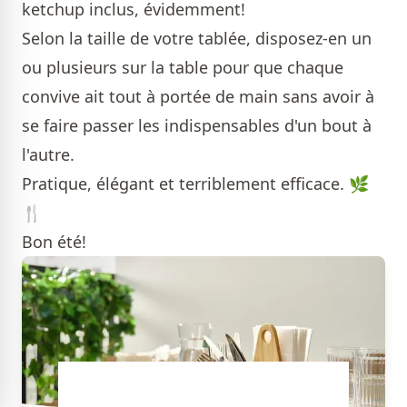
ketchup inclus, évidemment!
Selon la taille de votre tablée, disposez-en un
ou plusieurs sur la table pour que chaque
convive ait tout à portée de main sans avoir à
se faire passer les indispensables d'un bout à
l'autre.
Pratique, élégant et terriblement efficace. 🌿
🍴
Bon été!