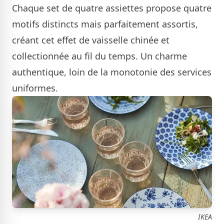
Chaque set de quatre assiettes propose quatre
motifs distincts mais parfaitement assortis,
créant cet effet de vaisselle chinée et
collectionnée au fil du temps. Un charme
authentique, loin de la monotonie des services
uniformes.
IKEA