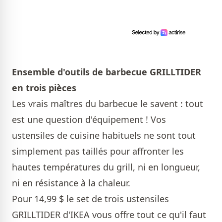
Ensemble d'outils de barbecue GRILLTIDER
en trois pièces
Les vrais maîtres du barbecue le savent : tout
est une question d'équipement ! Vos
ustensiles de cuisine habituels ne sont tout
simplement pas taillés pour affronter les
hautes températures du grill, ni en longueur,
ni en résistance à la chaleur.
Pour 14,99 $ le set de trois ustensiles
GRILLTIDER d'IKEA vous offre tout ce qu'il faut