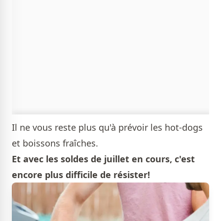
Il ne vous reste plus qu'à prévoir les hot-dogs
et boissons fraîches.
Et avec les soldes de juillet en cours, c'est
encore plus difficile de résister!