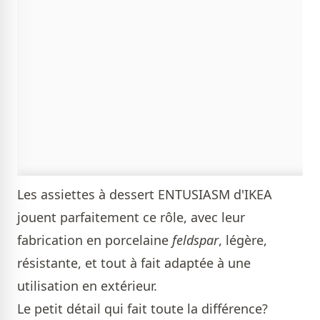
Les assiettes à dessert ENTUSIASM d'IKEA
jouent parfaitement ce rôle, avec leur
fabrication en porcelaine
feldspar
, légère,
résistante, et tout à fait adaptée à une
utilisation en extérieur.
Le petit détail qui fait toute la différence?