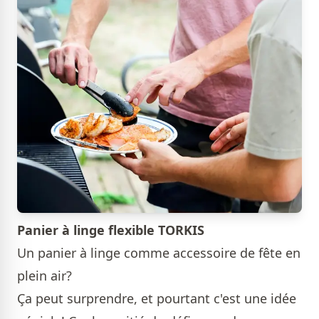
Panier à linge flexible TORKIS
Un panier à linge comme accessoire de fête en
plein air?
Ça peut surprendre, et pourtant c'est une idée