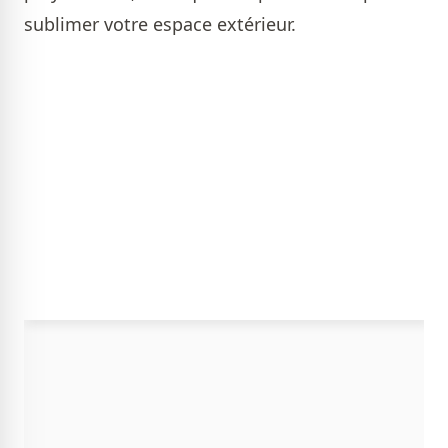
sublimer votre espace extérieur.