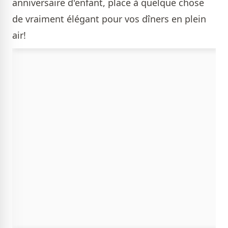
anniversaire d'enfant, place à quelque chose
de vraiment élégant pour vos dîners en plein
air!