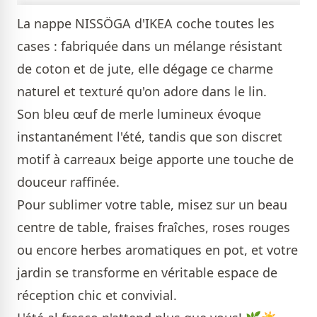
La nappe NISSÖGA d'IKEA coche toutes les
cases : fabriquée dans un mélange résistant
de coton et de jute, elle dégage ce charme
naturel et texturé qu'on adore dans le lin.
Son bleu œuf de merle lumineux évoque
instantanément l'été, tandis que son discret
motif à carreaux beige apporte une touche de
douceur raffinée.
Pour sublimer votre table, misez sur un beau
centre de table, fraises fraîches, roses rouges
ou encore herbes aromatiques en pot, et votre
jardin se transforme en véritable espace de
réception chic et convivial.