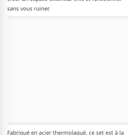
sans vous ruiner.
Fabriqué en acier thermolaqué, ce set est à la