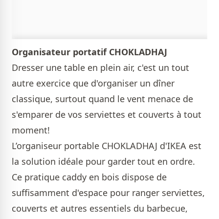
Organisateur portatif CHOKLADHAJ
Dresser une table en plein air, c'est un tout
autre exercice que d'organiser un dîner
classique, surtout quand le vent menace de
s'emparer de vos serviettes et couverts à tout
moment!
L’organiseur portable CHOKLADHAJ d'IKEA est
la solution idéale pour garder tout en ordre.
Ce pratique caddy en bois dispose de
suffisamment d'espace pour ranger serviettes,
couverts et autres essentiels du barbecue,