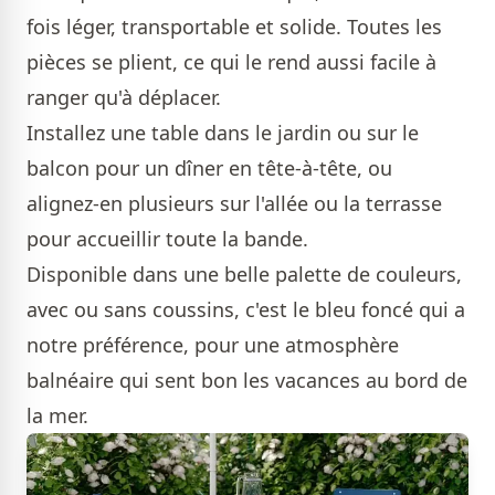
fois léger, transportable et solide. Toutes les
pièces se plient, ce qui le rend aussi facile à
ranger qu'à déplacer.
Installez une table dans le jardin ou sur le
balcon pour un dîner en tête-à-tête, ou
alignez-en plusieurs sur l'allée ou la terrasse
pour accueillir toute la bande.
Disponible dans une belle palette de couleurs,
avec ou sans coussins, c'est le bleu foncé qui a
notre préférence, pour une atmosphère
balnéaire qui sent bon les vacances au bord de
la mer.