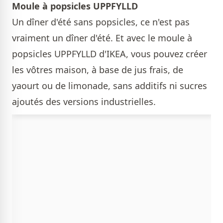
Moule à popsicles UPPFYLLD
Un dîner d'été sans popsicles, ce n'est pas
vraiment un dîner d'été. Et avec le moule à
popsicles UPPFYLLD d'IKEA, vous pouvez créer
les vôtres maison, à base de jus frais, de
yaourt ou de limonade, sans additifs ni sucres
ajoutés des versions industrielles.