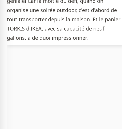
géniale! Car la moitié du défi, quand on
organise une soirée outdoor, c'est d'abord de
tout transporter depuis la maison. Et le panier
TORKIS d'IKEA, avec sa capacité de neuf
gallons, a de quoi impressionner.