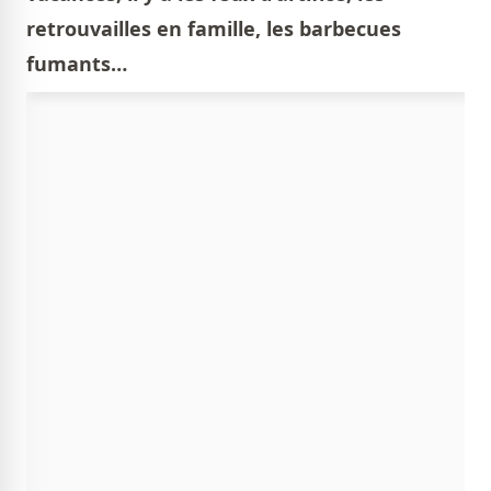
retrouvailles en famille, les barbecues
fumants…