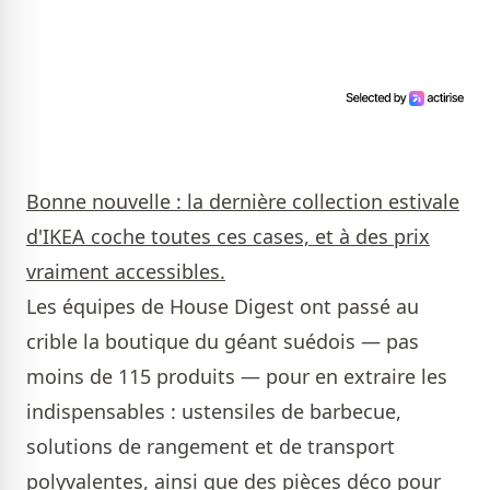
Bonne nouvelle : la dernière collection estivale
d'IKEA coche toutes ces cases, et à des prix
vraiment accessibles.
Les équipes de House Digest ont passé au
crible la boutique du géant suédois — pas
moins de 115 produits — pour en extraire les
indispensables : ustensiles de barbecue,
solutions de rangement et de transport
polyvalentes, ainsi que des pièces déco pour