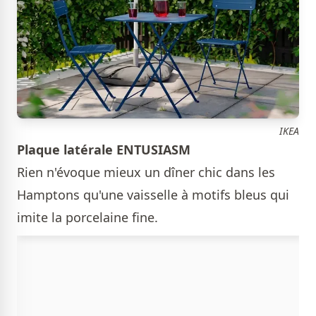
IKEA
Plaque latérale ENTUSIASM
Rien n'évoque mieux un dîner chic dans les
Hamptons qu'une vaisselle à motifs bleus qui
imite la porcelaine fine.