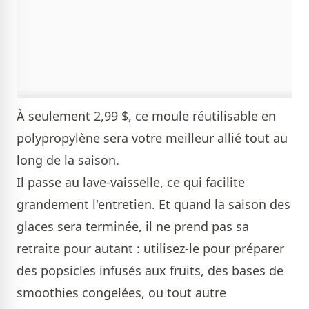
À seulement 2,99 $, ce moule réutilisable en
polypropylène sera votre meilleur allié tout au
long de la saison.
Il passe au lave-vaisselle, ce qui facilite
grandement l'entretien. Et quand la saison des
glaces sera terminée, il ne prend pas sa
retraite pour autant : utilisez-le pour préparer
des popsicles infusés aux fruits, des bases de
smoothies congelées, ou tout autre