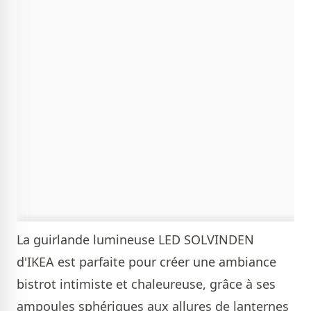
La guirlande lumineuse LED SOLVINDEN
d'IKEA est parfaite pour créer une ambiance
bistrot intimiste et chaleureuse, grâce à ses
ampoules sphériques aux allures de lanternes