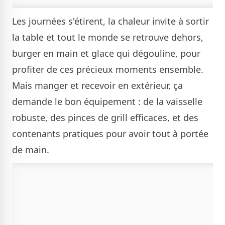
Les journées s'étirent, la chaleur invite à sortir
la table et tout le monde se retrouve dehors,
burger en main et glace qui dégouline, pour
profiter de ces précieux moments ensemble.
Mais manger et recevoir en extérieur, ça
demande le bon équipement : de la vaisselle
robuste, des pinces de grill efficaces, et des
contenants pratiques pour avoir tout à portée
de main.