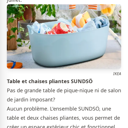
IKEA
Table et chaises pliantes SUNDSÖ
Pas de grande table de pique-nique ni de salon
de jardin imposant?
Aucun problème. L'ensemble SUNDSÖ, une
table et deux chaises pliantes, vous permet de
créer un espace extérieur chic et fonctionnel