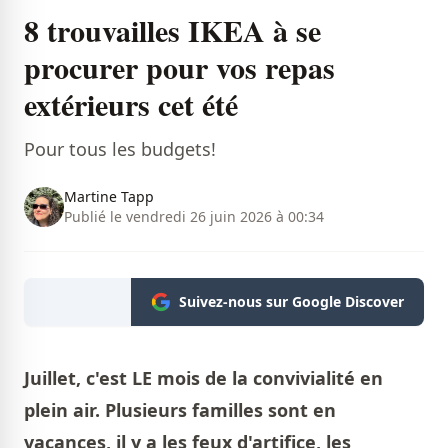
8 trouvailles IKEA à se
procurer pour vos repas
extérieurs cet été
Pour tous les budgets!
Martine Tapp
Publié le vendredi 26 juin 2026 à 00:34
Suivez-nous sur Google Discover
Juillet, c'est LE mois de la convivialité en
plein air. Plusieurs familles sont en
vacances, il y a les feux d'artifice, les