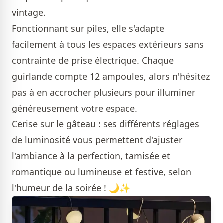
vintage.
Fonctionnant sur piles, elle s'adapte
facilement à tous les espaces extérieurs sans
contrainte de prise électrique. Chaque
guirlande compte 12 ampoules, alors n'hésitez
pas à en accrocher plusieurs pour illuminer
généreusement votre espace.
Cerise sur le gâteau : ses différents réglages
de luminosité vous permettent d'ajuster
l'ambiance à la perfection, tamisée et
romantique ou lumineuse et festive, selon
l'humeur de la soirée ! 🌙✨