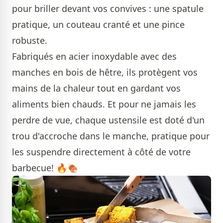
pour briller devant vos convives : une spatule
pratique, un couteau cranté et une pince
robuste.
Fabriqués en acier inoxydable avec des
manches en bois de hêtre, ils protègent vos
mains de la chaleur tout en gardant vos
aliments bien chauds. Et pour ne jamais les
perdre de vue, chaque ustensile est doté d'un
trou d'accroche dans le manche, pratique pour
les suspendre directement à côté de votre
barbecue! 🔥🍖