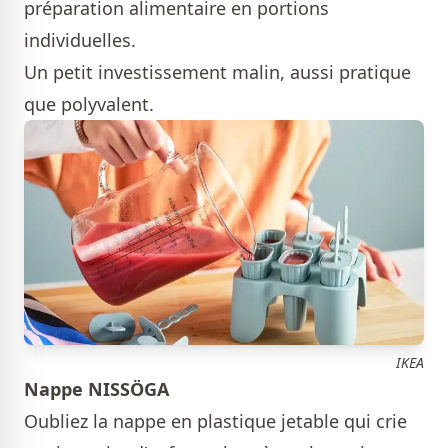
préparation alimentaire en portions
individuelles.
Un petit investissement malin, aussi pratique
que polyvalent.
IKEA
Nappe NISSÖGA
Oubliez la nappe en plastique jetable qui crie