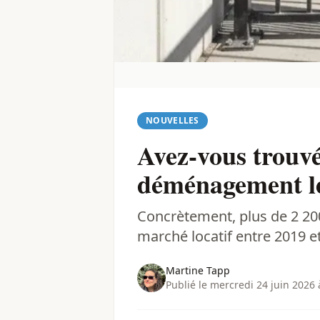
NOUVELLES
Avez-vous trouv
déménagement le 
Concrètement, plus de 2 200
marché locatif entre 2019 e
Martine Tapp
Publié le mercredi 24 juin 2026 