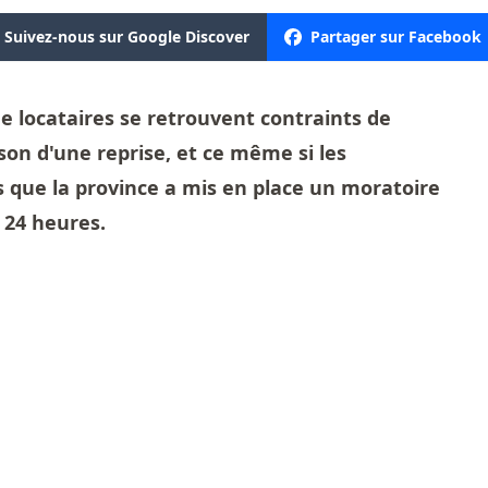
Suivez-nous sur Google Discover
Partager sur Facebook
e locataires se retrouvent contraints de
son d'une reprise, et ce même si les
s que la province a mis en place un moratoire
 24 heures.