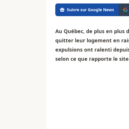
Suivre sur Google News
Au Québec, de plus en plus d
quitter leur logement en rai
expulsions ont ralenti depui
selon ce que rapporte le site