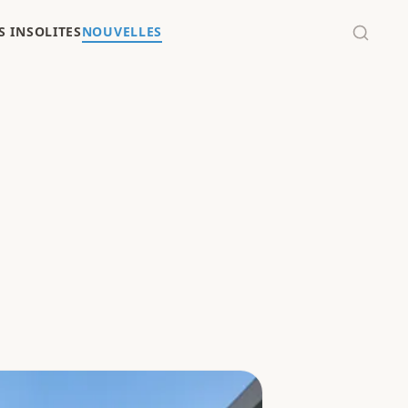
 INSOLITES
NOUVELLES