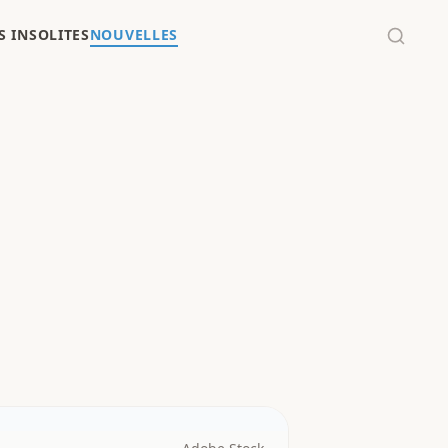
 INSOLITES
NOUVELLES