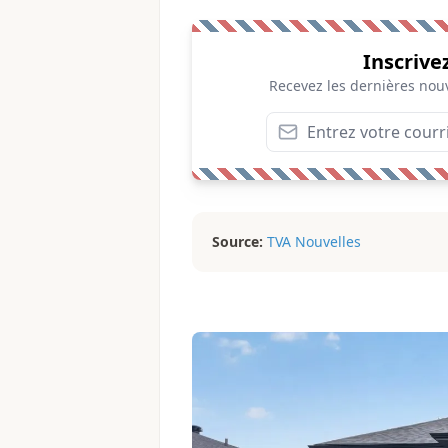
Inscrive
Recevez les dernières nouv
Source:
TVA Nouvelles