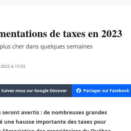
entations de taxes en 2023
 plus cher dans quelques semaines
 2022 à 15:33
Suivez-nous sur Google Discover
Partager sur Facebook
s seront avertis : de nombreuses grandes
cé une hausse importante des taxes pour