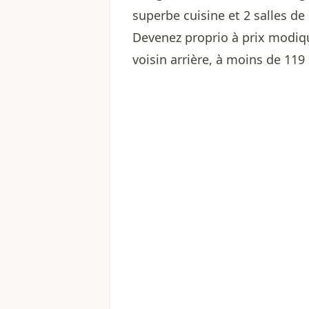
superbe cuisine et 2 salles de
Devenez proprio à prix modi
voisin arrière, à moins de 119