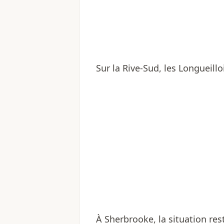
Sur la Rive-Sud, les Longueill
À Sherbrooke, la situation re