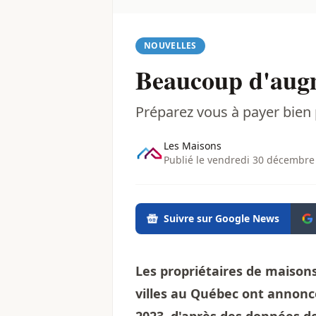
NOUVELLES
Beaucoup d'augm
Préparez vous à payer bien
Les Maisons
Publié le vendredi 30 décembre
Suivre sur Google News
Les propriétaires de maison
villes au Québec ont annon