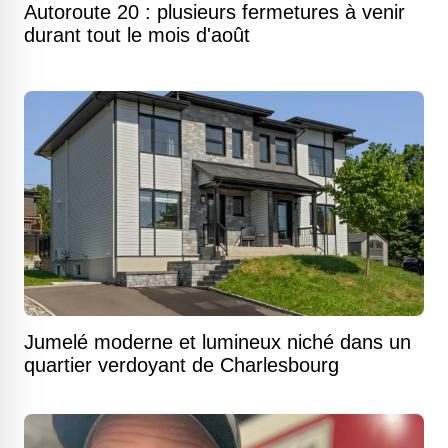
Autoroute 20 : plusieurs fermetures à venir
durant tout le mois d'août
Jumelé moderne et lumineux niché dans un
quartier verdoyant de Charlesbourg