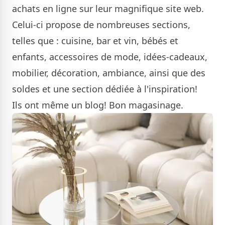
achats en ligne sur leur magnifique site web.
Celui-ci propose de nombreuses sections,
telles que : cuisine, bar et vin, bébés et
enfants, accessoires de mode, idées-cadeaux,
mobilier, décoration, ambiance, ainsi que des
soldes et une section dédiée à l'inspiration!
Ils ont même un blog! Bon magasinage.