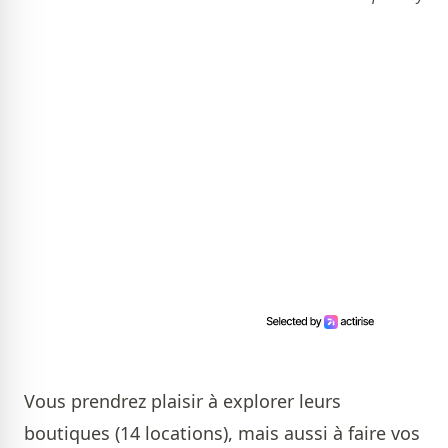
Vous prendrez plaisir à explorer leurs
boutiques (14 locations), mais aussi à faire vos