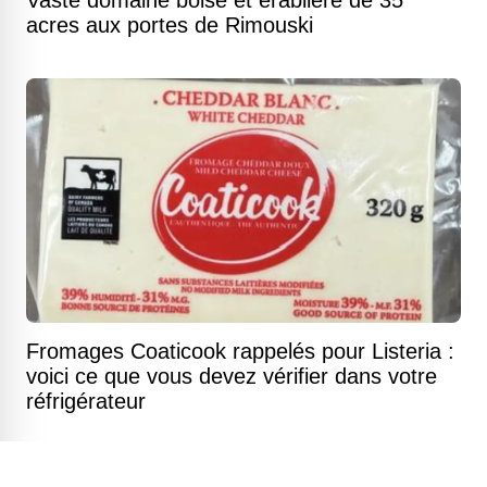
acres aux portes de Rimouski
Fromages Coaticook rappelés pour Listeria :
voici ce que vous devez vérifier dans votre
réfrigérateur