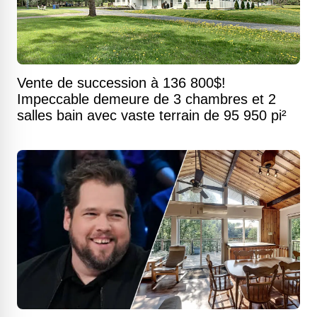
Vente de succession à 136 800$!
Impeccable demeure de 3 chambres et 2
salles bain avec vaste terrain de 95 950 pi²