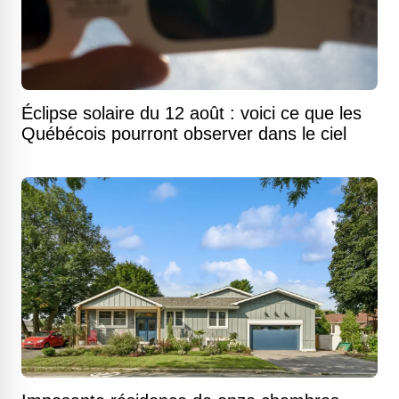
Éclipse solaire du 12 août : voici ce que les
Québécois pourront observer dans le ciel