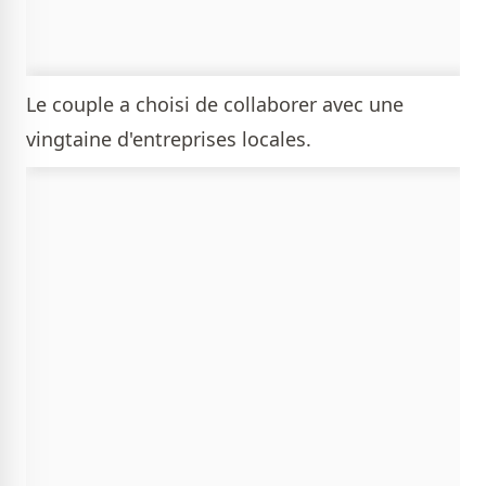
Le couple a choisi de collaborer avec une
vingtaine d'entreprises locales.