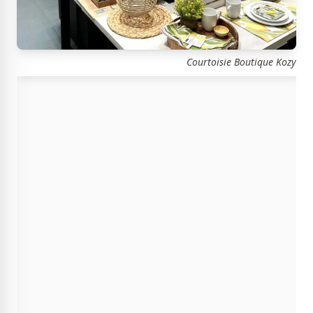
Courtoisie Boutique Kozy