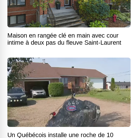
Maison en rangée clé en main avec cour
intime à deux pas du fleuve Saint-Laurent
Un Québécois installe une roche de 10