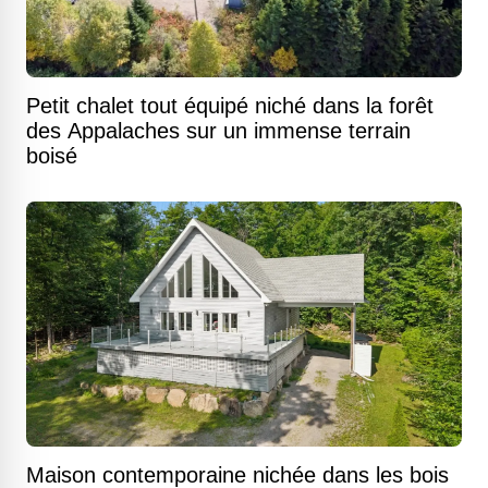
Petit chalet tout équipé niché dans la forêt
des Appalaches sur un immense terrain
boisé
Maison contemporaine nichée dans les bois