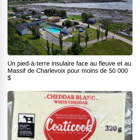
Un pied-à-terre insulaire face au fleuve et au
Massif de Charlevoix pour moins de 50 000
$