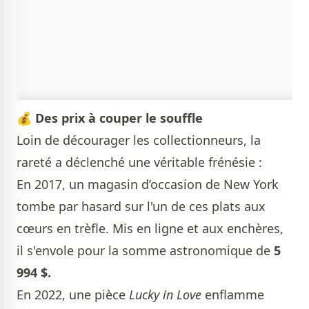
💰
Des prix à couper le souffle
Loin de décourager les collectionneurs, la
rareté a déclenché une véritable frénésie :
En 2017, un magasin d’occasion de New York
tombe par hasard sur l'un de ces plats aux
cœurs en trèfle. Mis en ligne et aux enchères,
il s'envole pour la somme astronomique de
5
994 $.
En 2022, une pièce
Lucky in Love
enflamme