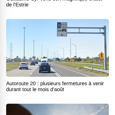
de l'Estrie
Autoroute 20 : plusieurs fermetures à venir
durant tout le mois d'août