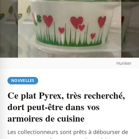
Hunker
NOUVELLES
Ce plat Pyrex, très recherché,
dort peut-être dans vos
armoires de cuisine
Les collectionneurs sont prêts à débourser de