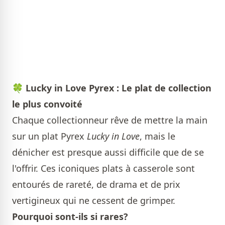
🍀
Lucky in Love Pyrex : Le plat de collection
le plus convoité
Chaque collectionneur rêve de mettre la main
sur un plat Pyrex
Lucky in Love
, mais le
dénicher est presque aussi difficile que de se
l'offrir. Ces iconiques plats à casserole sont
entourés de rareté, de drama et de prix
vertigineux qui ne cessent de grimper.
Pourquoi sont-ils si rares?