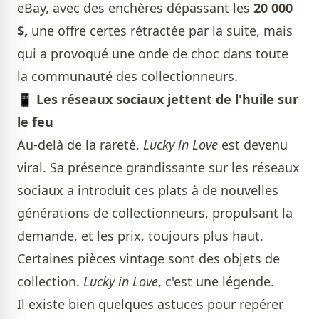
eBay, avec des enchères dépassant les
20 000
$,
une offre certes rétractée par la suite, mais
qui a provoqué une onde de choc dans toute
la communauté des collectionneurs.
📱
Les réseaux sociaux jettent de l'huile sur
le feu
Au-delà de la rareté,
Lucky in Love
est devenu
viral. Sa présence grandissante sur les réseaux
sociaux a introduit ces plats à de nouvelles
générations de collectionneurs, propulsant la
demande, et les prix, toujours plus haut.
Certaines pièces vintage sont des objets de
collection.
Lucky in Love
, c'est une légende.
Il existe bien quelques astuces pour repérer