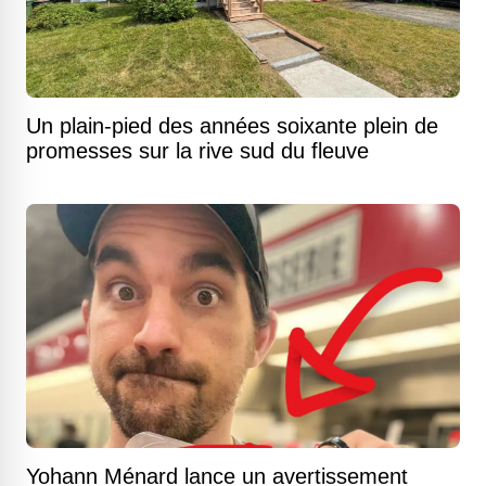
Un plain-pied des années soixante plein de
promesses sur la rive sud du fleuve
Yohann Ménard lance un avertissement