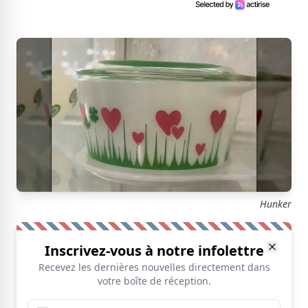
Hunker
Inscrivez-vous à notre infolettre
Recevez les dernières nouvelles directement dans
votre boîte de réception.