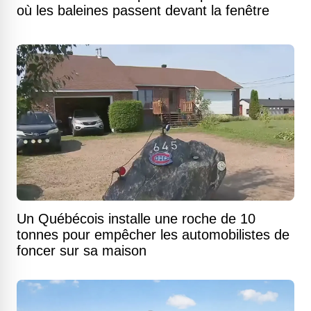
où les baleines passent devant la fenêtre
Un Québécois installe une roche de 10
tonnes pour empêcher les automobilistes de
foncer sur sa maison