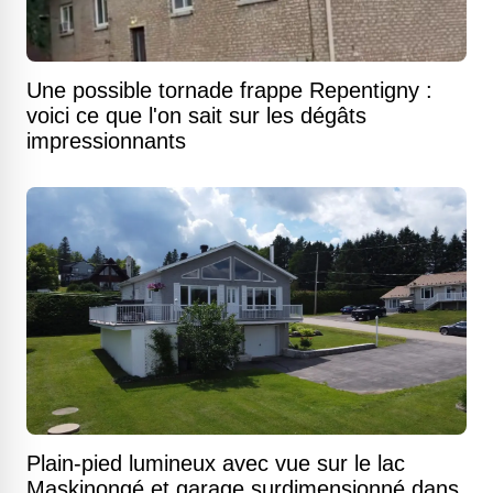
Une possible tornade frappe Repentigny :
voici ce que l'on sait sur les dégâts
impressionnants
Plain-pied lumineux avec vue sur le lac
Maskinongé et garage surdimensionné dans