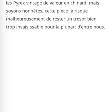
les Pyrex vintage de valeur en chinant, mais
soyons honnêtes, cette pièce-là risque
malheureusement de rester un trésor bien
trop insaisissable pour la plupart d'entre nous.