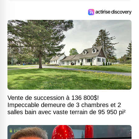
Vente de succession à 136 800$!
Impeccable demeure de 3 chambres et 2
salles bain avec vaste terrain de 95 950 pi²