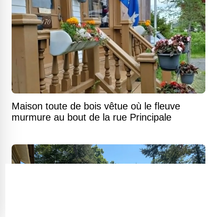
Maison toute de bois vêtue où le fleuve
murmure au bout de la rue Principale