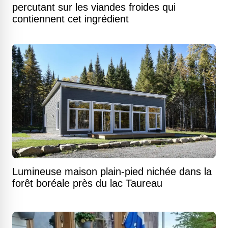
percutant sur les viandes froides qui
contiennent cet ingrédient
Lumineuse maison plain-pied nichée dans la
forêt boréale près du lac Taureau