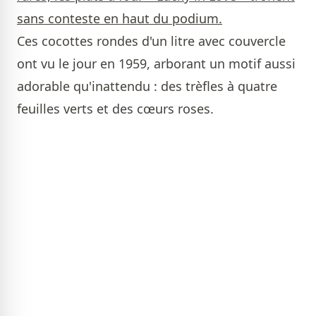
sans conteste en haut du podium.
Ces cocottes rondes d'un litre avec couvercle
ont vu le jour en 1959, arborant un motif aussi
adorable qu'inattendu : des trèfles à quatre
feuilles verts et des cœurs roses.