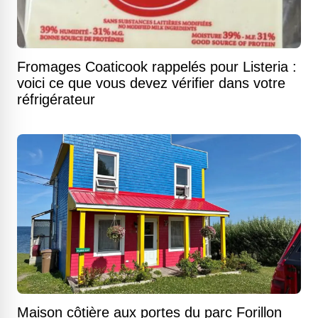
Fromages Coaticook rappelés pour Listeria :
voici ce que vous devez vérifier dans votre
réfrigérateur
Maison côtière aux portes du parc Forillon