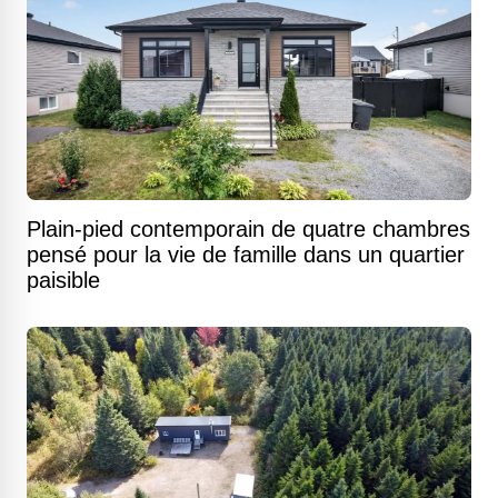
Plain-pied contemporain de quatre chambres
pensé pour la vie de famille dans un quartier
paisible