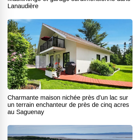
Lanaudière
Charmante maison nichée près d'un lac sur
un terrain enchanteur de près de cinq acres
au Saguenay