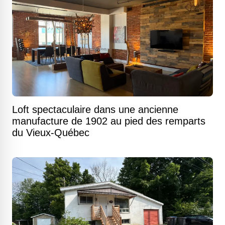
Loft spectaculaire dans une ancienne
manufacture de 1902 au pied des remparts
du Vieux-Québec