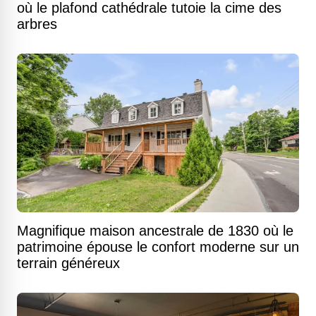
où le plafond cathédrale tutoie la cime des
arbres
Magnifique maison ancestrale de 1830 où le
patrimoine épouse le confort moderne sur un
terrain généreux