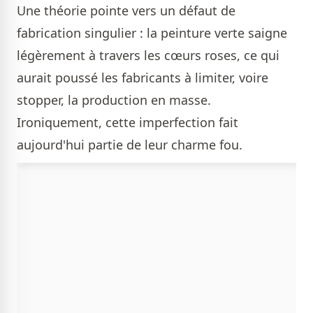
Une théorie pointe vers un défaut de
fabrication singulier : la peinture verte saigne
légèrement à travers les cœurs roses, ce qui
aurait poussé les fabricants à limiter, voire
stopper, la production en masse.
Ironiquement, cette imperfection fait
aujourd'hui partie de leur charme fou.