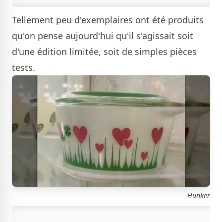
Tellement peu d'exemplaires ont été produits
qu'on pense aujourd'hui qu'il s'agissait soit
d'une édition limitée, soit de simples pièces
tests.
Hunker