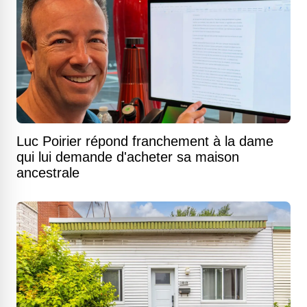
Luc Poirier répond franchement à la dame
qui lui demande d'acheter sa maison
ancestrale