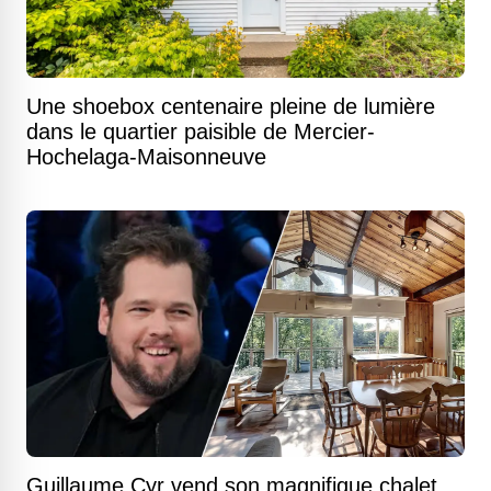
Une shoebox centenaire pleine de lumière
dans le quartier paisible de Mercier-
Hochelaga-Maisonneuve
Guillaume Cyr vend son magnifique chalet