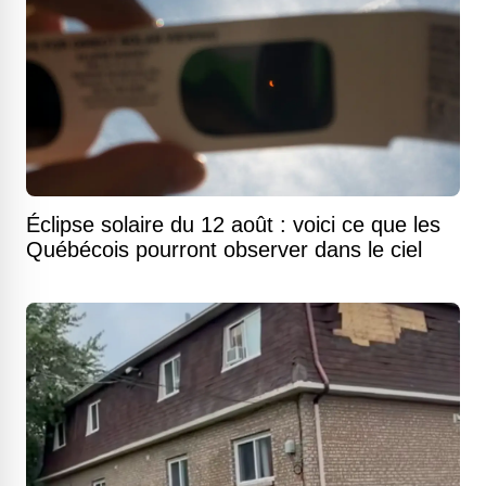
Éclipse solaire du 12 août : voici ce que les
Québécois pourront observer dans le ciel