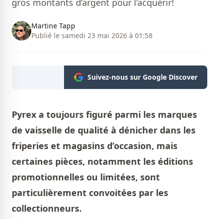
gros montants d’argent pour l’acquérir!
Martine Tapp
Publié le samedi 23 mai 2026 à 01:58
Suivez-nous sur Google Discover
Pyrex a toujours figuré parmi les marques
de vaisselle de qualité à dénicher dans les
friperies et magasins d’occasion, mais
certaines pièces, notamment les éditions
promotionnelles ou limitées, sont
particulièrement convoitées par les
collectionneurs.