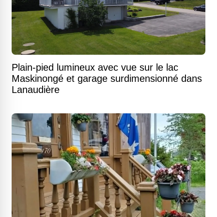
Plain-pied lumineux avec vue sur le lac
Maskinongé et garage surdimensionné dans
Lanaudière