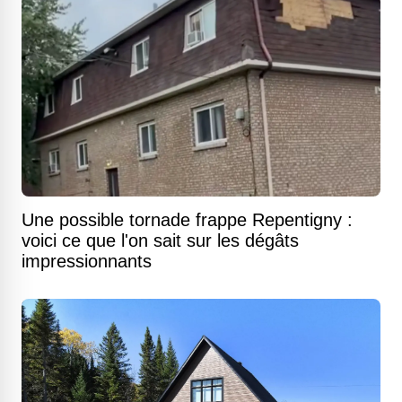
Une possible tornade frappe Repentigny :
voici ce que l'on sait sur les dégâts
impressionnants