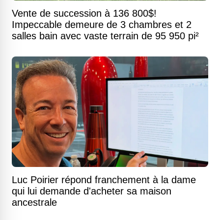
Vente de succession à 136 800$!
Impeccable demeure de 3 chambres et 2
salles bain avec vaste terrain de 95 950 pi²
Luc Poirier répond franchement à la dame
qui lui demande d'acheter sa maison
ancestrale