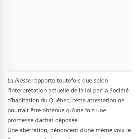
La Presse
rapporte toutefois que selon
l’interprétation actuelle de la loi par la Société
d’habitation du Québec, cette attestation ne
pourrait être obtenue qu’une fois une
promesse d’achat déposée.
Une aberration, dénoncent d’une même voix le