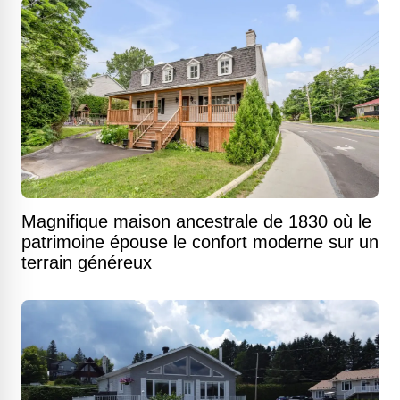
Magnifique maison ancestrale de 1830 où le
patrimoine épouse le confort moderne sur un
terrain généreux