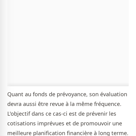
Quant au fonds de prévoyance, son évaluation
devra aussi être revue à la même fréquence.
L'objectif dans ce cas-ci est de prévenir les
cotisations imprévues et de promouvoir une
meilleure planification financière à long terme.