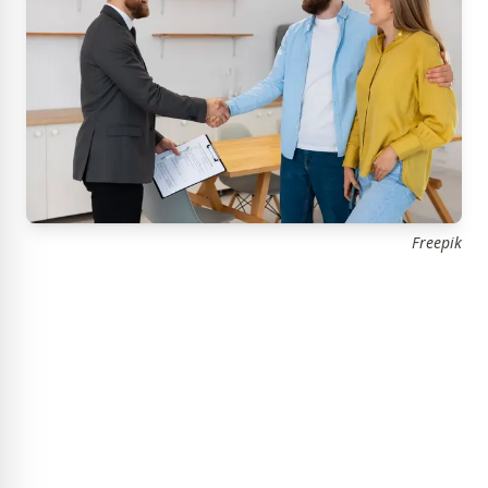
Freepik