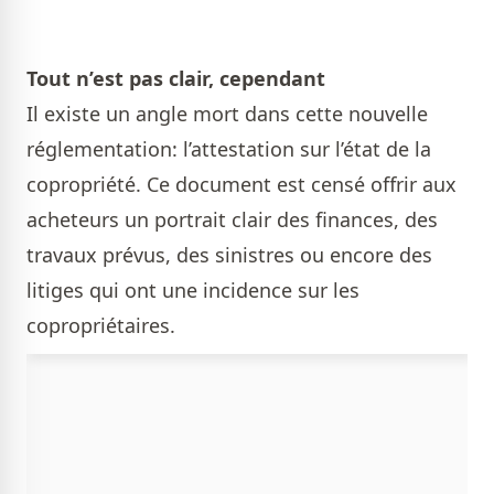
Tout n’est pas clair, cependant
Il existe un angle mort dans cette nouvelle
réglementation: l’attestation sur l’état de la
copropriété. Ce document est censé offrir aux
acheteurs un portrait clair des finances, des
travaux prévus, des sinistres ou encore des
litiges qui ont une incidence sur les
copropriétaires.