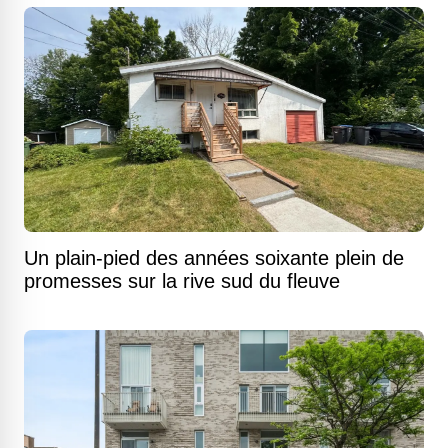
Un plain-pied des années soixante plein de
promesses sur la rive sud du fleuve