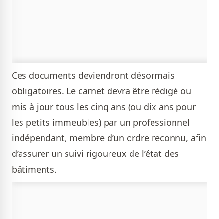
Ces documents deviendront désormais
obligatoires. Le carnet devra être rédigé ou
mis à jour tous les cinq ans (ou dix ans pour
les petits immeubles) par un professionnel
indépendant, membre d’un ordre reconnu, afin
d’assurer un suivi rigoureux de l’état des
bâtiments.