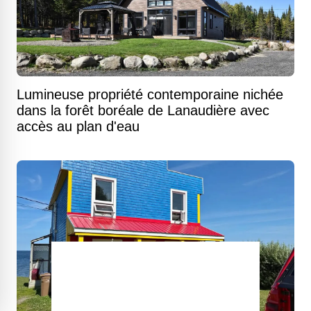
Lumineuse propriété contemporaine nichée
dans la forêt boréale de Lanaudière avec
accès au plan d'eau