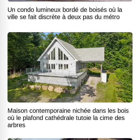
Un condo lumineux bordé de boisés où la
ville se fait discrète à deux pas du métro
Maison contemporaine nichée dans les bois
où le plafond cathédrale tutoie la cime des
arbres