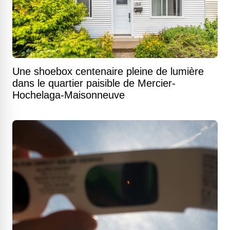
Une shoebox centenaire pleine de lumière
dans le quartier paisible de Mercier-
Hochelaga-Maisonneuve