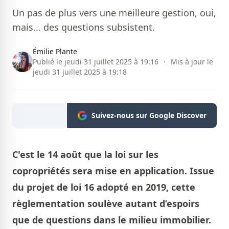
Un pas de plus vers une meilleure gestion, oui,
mais... des questions subsistent.
Émilie Plante
Publié le jeudi 31 juillet 2025 à 19:16
·
Mis à jour le
jeudi 31 juillet 2025 à 19:18
Suivez-nous sur Google Discover
C'est le 14 août que la loi sur les
copropriétés sera mise en application. Issue
du projet de loi 16 adopté en 2019, cette
règlementation soulève autant d’espoirs
que de questions dans le milieu immobilier.