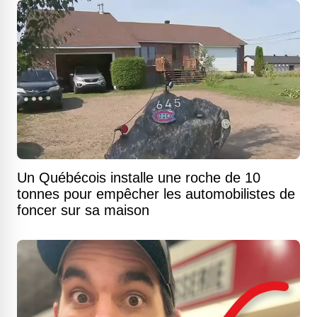
Un Québécois installe une roche de 10
tonnes pour empêcher les automobilistes de
foncer sur sa maison