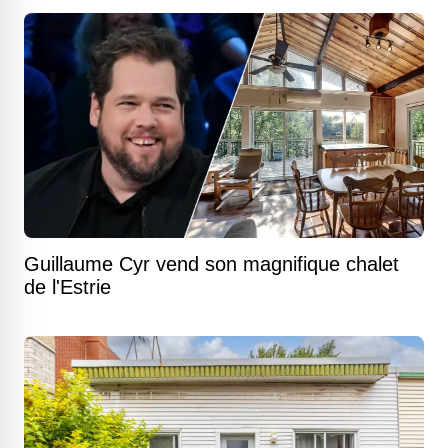
Guillaume Cyr vend son magnifique chalet
de l'Estrie