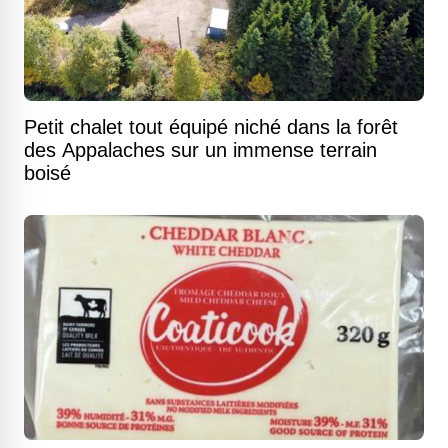
Petit chalet tout équipé niché dans la forêt
des Appalaches sur un immense terrain
boisé