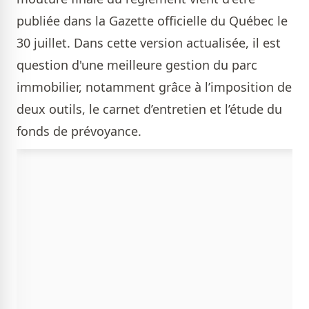
publiée dans la Gazette officielle du Québec le
30 juillet. Dans cette version actualisée, il est
question d'une meilleure gestion du parc
immobilier, notamment grâce à l’imposition de
deux outils, le carnet d’entretien et l’étude du
fonds de prévoyance.