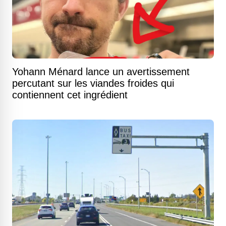
Yohann Ménard lance un avertissement
percutant sur les viandes froides qui
contiennent cet ingrédient