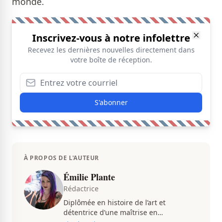
monde.
Inscrivez-vous à notre infolettre
Recevez les dernières nouvelles directement dans
votre boîte de réception.
S'abonner
À PROPOS DE L'AUTEUR
Émilie Plante
Rédactrice
Diplômée en histoire de l’art et
détentrice d’une maîtrise en