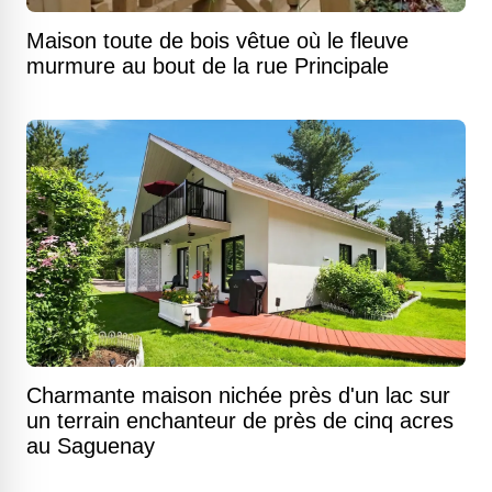
Maison toute de bois vêtue où le fleuve
murmure au bout de la rue Principale
Charmante maison nichée près d'un lac sur
un terrain enchanteur de près de cinq acres
au Saguenay