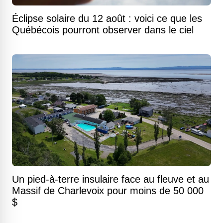
Éclipse solaire du 12 août : voici ce que les
Québécois pourront observer dans le ciel
Un pied-à-terre insulaire face au fleuve et au
Massif de Charlevoix pour moins de 50 000
$