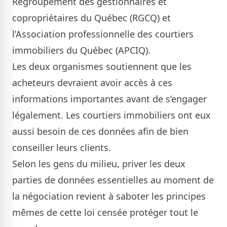
Regroupement des gestionnaires et
copropriétaires du Québec (RGCQ) et
l’Association professionnelle des courtiers
immobiliers du Québec (APCIQ).
Les deux organismes soutiennent que les
acheteurs devraient avoir accès à ces
informations importantes avant de s’engager
légalement. Les courtiers immobiliers ont eux
aussi besoin de ces données afin de bien
conseiller leurs clients.
Selon les gens du milieu, priver les deux
parties de données essentielles au moment de
la négociation revient à saboter les principes
mêmes de cette loi censée protéger tout le