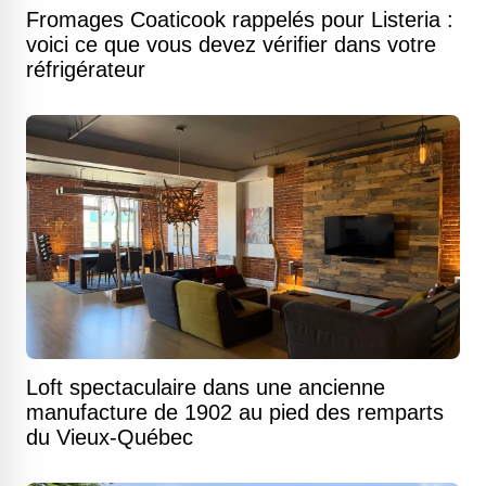
Fromages Coaticook rappelés pour Listeria :
voici ce que vous devez vérifier dans votre
réfrigérateur
Loft spectaculaire dans une ancienne
manufacture de 1902 au pied des remparts
du Vieux-Québec