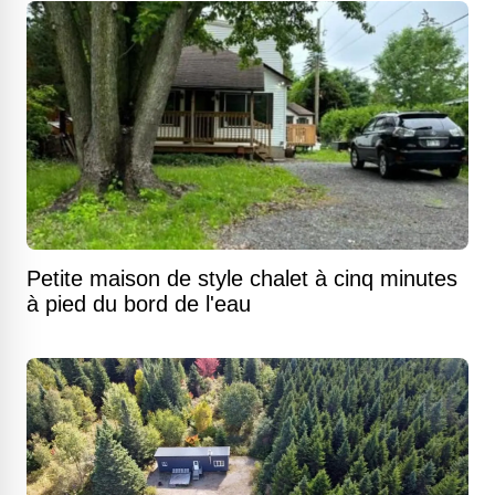
Petite maison de style chalet à cinq minutes
à pied du bord de l'eau