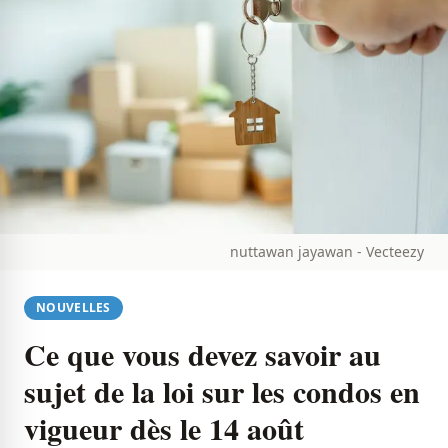
nuttawan jayawan - Vecteezy
NOUVELLES
Ce que vous devez savoir au
sujet de la loi sur les condos en
vigueur dès le 14 août