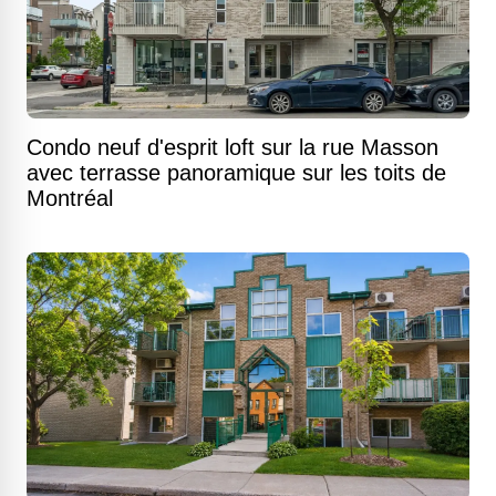
Condo neuf d'esprit loft sur la rue Masson
avec terrasse panoramique sur les toits de
Montréal