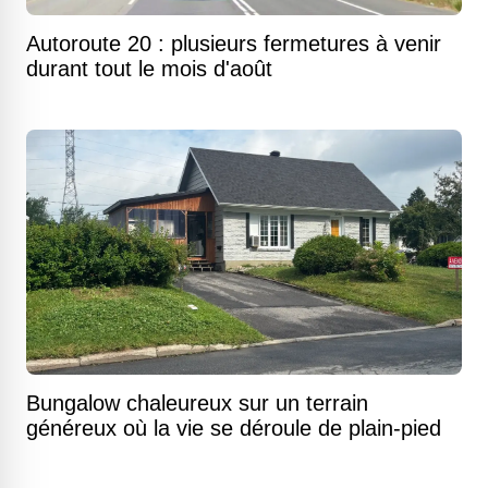
Autoroute 20 : plusieurs fermetures à venir
durant tout le mois d'août
Bungalow chaleureux sur un terrain
généreux où la vie se déroule de plain-pied