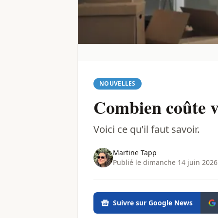
NOUVELLES
Combien coûte 
Voici ce qu’il faut savoir.
Martine Tapp
Publié le dimanche 14 juin 2026
Suivre sur Google News