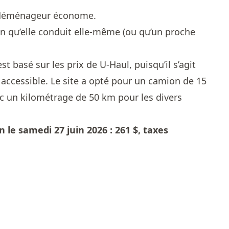
u déménageur économe.
n qu’elle conduit elle-même (ou qu’un proche
est basé sur les prix de U-Haul, puisqu’il s’agit
accessible. Le site a opté pour un camion de 15
ec un kilométrage de 50 km pour les divers
 le samedi 27 juin 2026 : 261 $, taxes