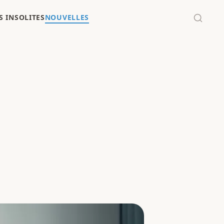
 INSOLITES
NOUVELLES