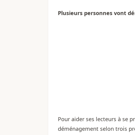
Plusieurs personnes vont d
Pour aider ses lecteurs à se pr
déménagement selon trois profi