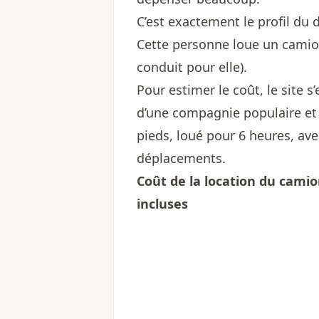
C’est exactement le profil d
Cette personne loue un camio
conduit pour elle).
Pour estimer le coût, le site s’
d’une compagnie populaire et 
pieds, loué pour 6 heures, av
déplacements.
Coût de la location du camion
incluses