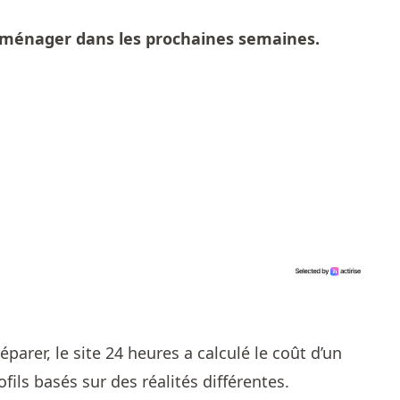
éménager dans les prochaines semaines.
éparer, le site 24 heures a calculé le coût d’un
ls basés sur des réalités différentes.