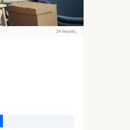
24 heures,