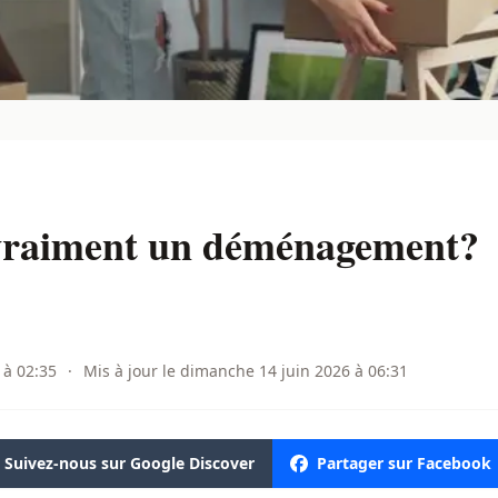
vraiment un déménagement?
 à 02:35
·
Mis à jour le dimanche 14 juin 2026 à 06:31
Suivez-nous sur Google Discover
Partager sur Facebook