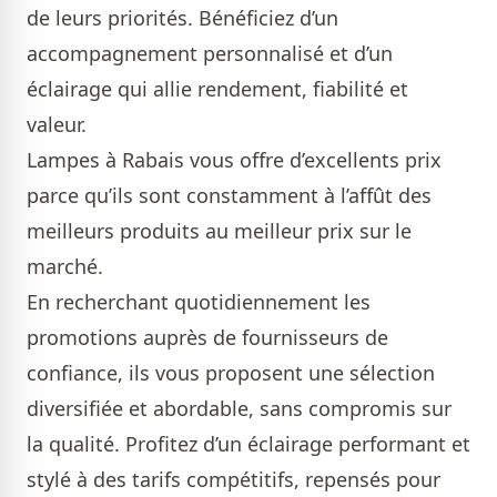
de leurs priorités. Bénéficiez d’un
accompagnement personnalisé et d’un
éclairage qui allie rendement, fiabilité et
valeur.
Lampes à Rabais vous offre d’excellents prix
parce qu’ils sont constamment à l’affût des
meilleurs produits au meilleur prix sur le
marché.
En recherchant quotidiennement les
promotions auprès de fournisseurs de
confiance, ils vous proposent une sélection
diversifiée et abordable, sans compromis sur
la qualité. Profitez d’un éclairage performant et
stylé à des tarifs compétitifs, repensés pour