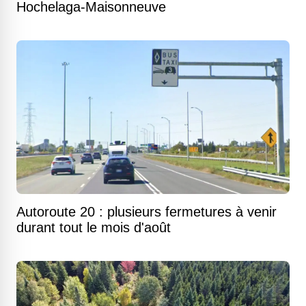
Hochelaga-Maisonneuve
Autoroute 20 : plusieurs fermetures à venir
durant tout le mois d'août