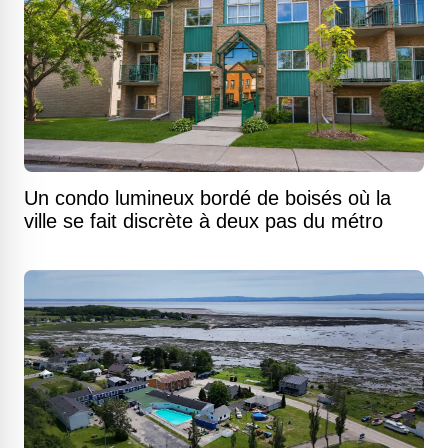
Un condo lumineux bordé de boisés où la
ville se fait discrète à deux pas du métro