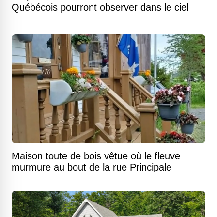
Québécois pourront observer dans le ciel
Maison toute de bois vêtue où le fleuve
murmure au bout de la rue Principale