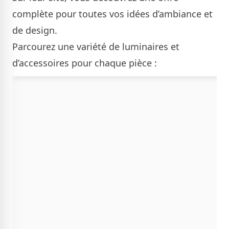
complète pour toutes vos idées d’ambiance et
de design.
Parcourez une variété de luminaires et
d’accessoires pour chaque pièce :