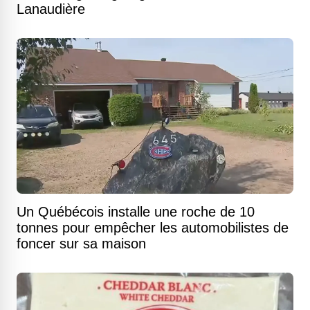
Lanaudière
Un Québécois installe une roche de 10
tonnes pour empêcher les automobilistes de
foncer sur sa maison