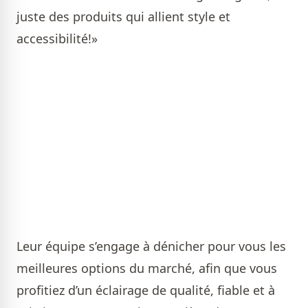
juste des produits qui allient style et
accessibilité!»
Leur équipe s’engage à dénicher pour vous les
meilleures options du marché, afin que vous
profitiez d’un éclairage de qualité, fiable et à