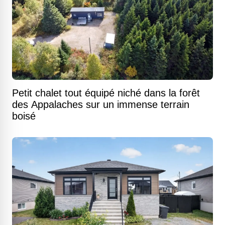
Petit chalet tout équipé niché dans la forêt
des Appalaches sur un immense terrain
boisé