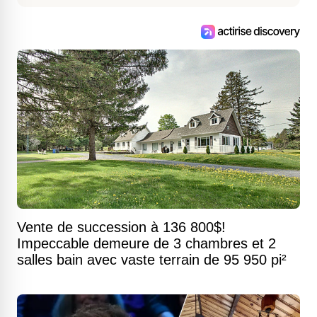
Vente de succession à 136 800$!
Impeccable demeure de 3 chambres et 2
salles bain avec vaste terrain de 95 950 pi²