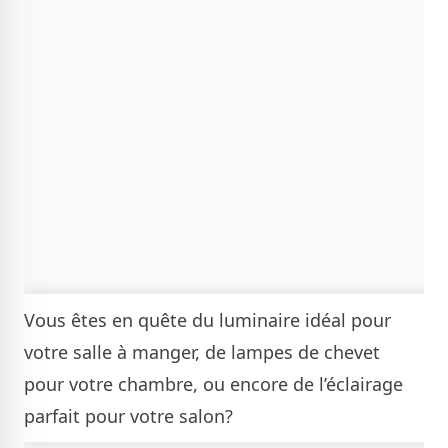
Vous êtes en quête du luminaire idéal pour
votre salle à manger, de lampes de chevet
pour votre chambre, ou encore de l’éclairage
parfait pour votre salon?