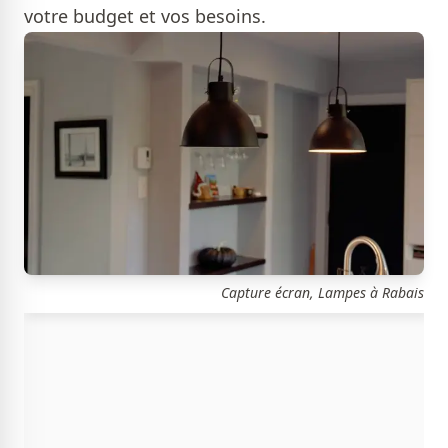
votre budget et vos besoins.
Capture écran, Lampes à Rabais