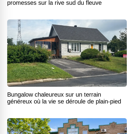
promesses sur la rive sud du fleuve
Bungalow chaleureux sur un terrain
généreux où la vie se déroule de plain-pied