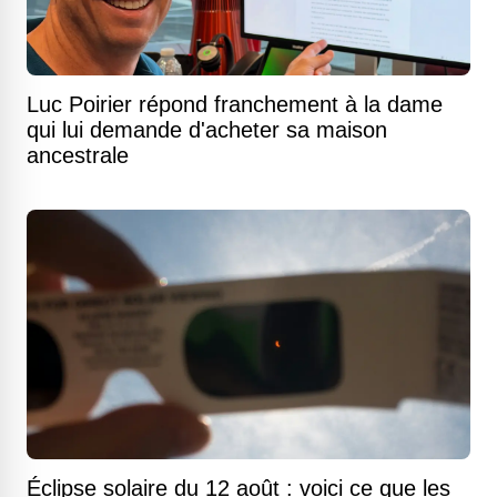
Luc Poirier répond franchement à la dame
qui lui demande d'acheter sa maison
ancestrale
Éclipse solaire du 12 août : voici ce que les