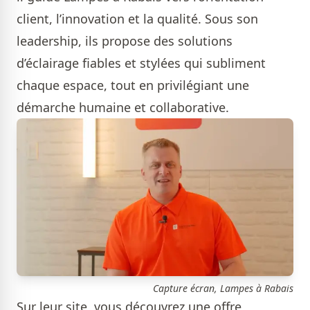
client, l’innovation et la qualité. Sous son
leadership, ils propose des solutions
d’éclairage fiables et stylées qui subliment
chaque espace, tout en privilégiant une
démarche humaine et collaborative.
Capture écran, Lampes à Rabais
Sur leur site, vous découvrez une offre