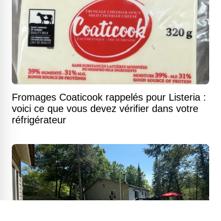
Fromages Coaticook rappelés pour Listeria :
voici ce que vous devez vérifier dans votre
réfrigérateur