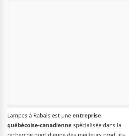
Lampes à Rabais est une
entreprise
québécoise-canadienne
spécialisée dans la
recherche quotidienne des meilleurs produits