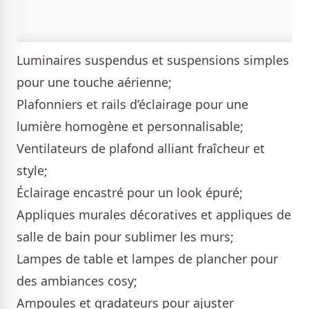
Luminaires suspendus et suspensions simples
pour une touche aérienne;
Plafonniers et rails d’éclairage pour une
lumière homogène et personnalisable;
Ventilateurs de plafond alliant fraîcheur et
style;
Éclairage encastré pour un look épuré;
Appliques murales décoratives et appliques de
salle de bain pour sublimer les murs;
Lampes de table et lampes de plancher pour
des ambiances cosy;
Ampoules et gradateurs pour ajuster