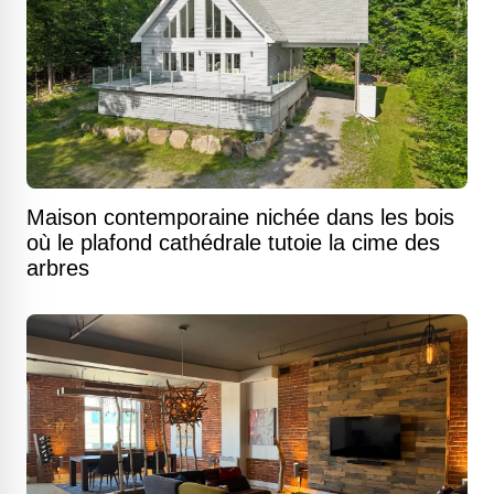
Maison contemporaine nichée dans les bois
où le plafond cathédrale tutoie la cime des
arbres