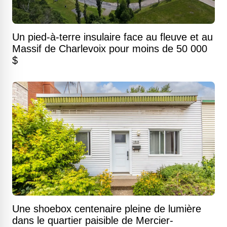
Un pied-à-terre insulaire face au fleuve et au
Massif de Charlevoix pour moins de 50 000
$
Une shoebox centenaire pleine de lumière
dans le quartier paisible de Mercier-