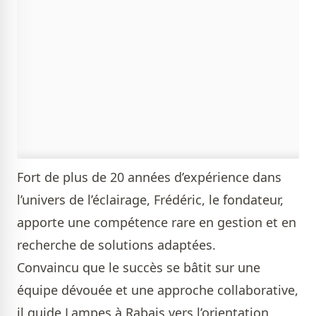
Fort de plus de 20 années d’expérience dans
l’univers de l’éclairage, Frédéric, le fondateur,
apporte une compétence rare en gestion et en
recherche de solutions adaptées.
Convaincu que le succès se bâtit sur une
équipe dévouée et une approche collaborative,
il guide Lampes à Rabais vers l’orientation