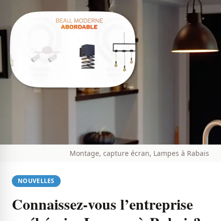
Montage, capture écran, Lampes à Rabais
NOUVELLES
Connaissez-vous l’entreprise