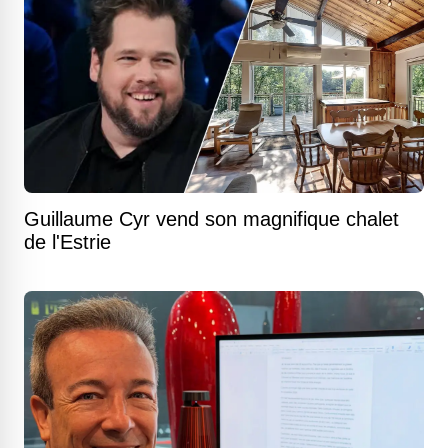
Guillaume Cyr vend son magnifique chalet
de l'Estrie