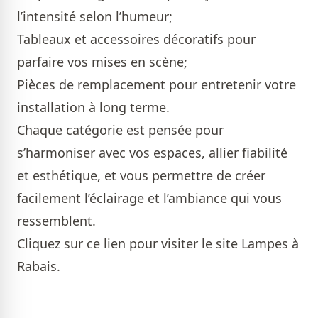
l’intensité selon l’humeur;
Tableaux et accessoires décoratifs pour
parfaire vos mises en scène;
Pièces de remplacement pour entretenir votre
installation à long terme.
Chaque catégorie est pensée pour
s’harmoniser avec vos espaces, allier fiabilité
et esthétique, et vous permettre de créer
facilement l’éclairage et l’ambiance qui vous
ressemblent.
Cliquez sur ce lien pour visiter le site
Lampes à
Rabais
.