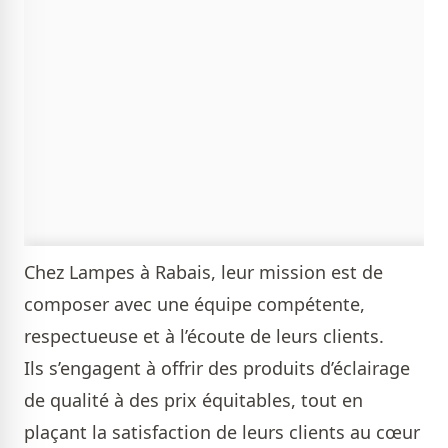
Chez
Lampes à Rabais
, leur mission est de
composer avec une équipe compétente,
respectueuse et à l’écoute de leurs clients.
Ils s’engagent à offrir des produits d’éclairage
de qualité à des prix équitables, tout en
plaçant la satisfaction de leurs clients au cœur