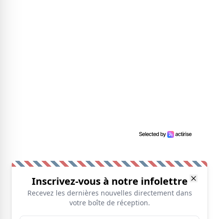
Inscrivez-vous à notre infolettre
Recevez les dernières nouvelles directement dans
votre boîte de réception.