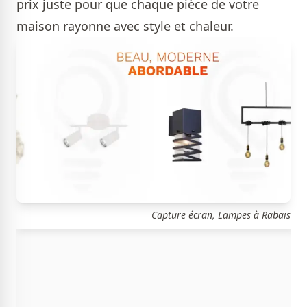
prix juste pour que chaque pièce de votre
maison rayonne avec style et chaleur.
Capture écran, Lampes à Rabais