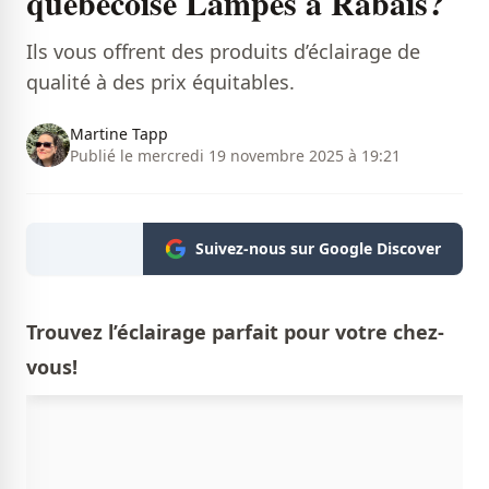
québécoise Lampes à Rabais?
Ils vous offrent des produits d’éclairage de
qualité à des prix équitables.
Martine Tapp
Publié le mercredi 19 novembre 2025 à 19:21
Suivez-nous sur Google Discover
Trouvez l’éclairage parfait pour votre chez-
vous!