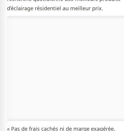
d’éclairage résidentiel au meilleur prix.
« Pas de frais cachés ni de marge exagérée,