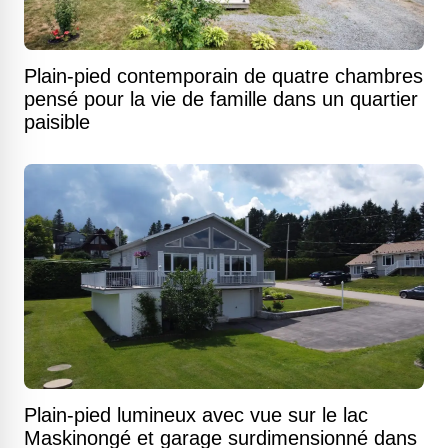
Plain-pied contemporain de quatre chambres
pensé pour la vie de famille dans un quartier
paisible
Plain-pied lumineux avec vue sur le lac
Maskinongé et garage surdimensionné dans