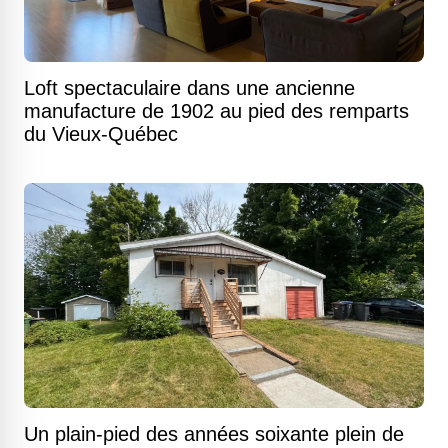
Loft spectaculaire dans une ancienne
manufacture de 1902 au pied des remparts
du Vieux-Québec
Un plain-pied des années soixante plein de