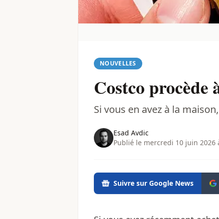
NOUVELLES
Costco procède à
Si vous en avez à la maison, 
Esad Avdic
Publié le mercredi 10 juin 2026 
Suivre sur Google News