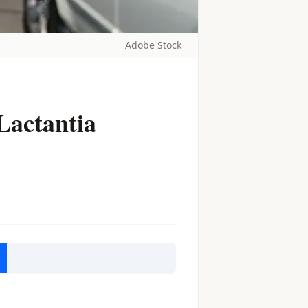
Adobe Stock
Lactantia