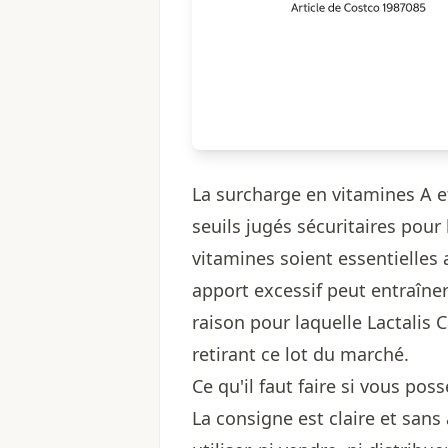
La surcharge en vitamines A e
seuils jugés sécuritaires pou
vitamines soient essentielles
apport excessif peut entraîner 
raison pour laquelle Lactalis 
retirant ce lot du marché.
Ce qu'il faut faire si vous pos
La consigne est claire et sans a