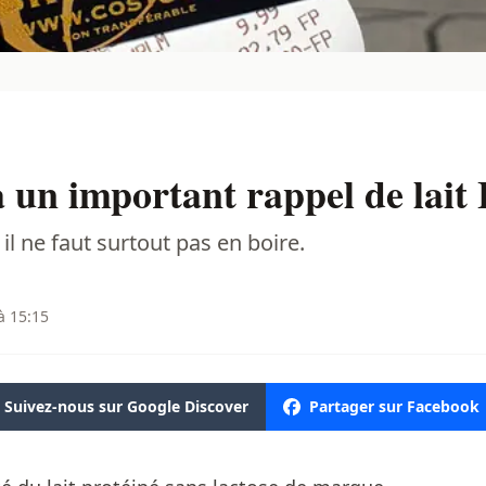
 un important rappel de lait 
il ne faut surtout pas en boire.
à 15:15
Suivez-nous sur Google Discover
Partager sur Facebook