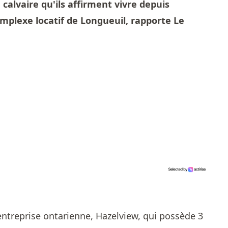
calvaire qu'ils affirment vivre depuis
mplexe locatif de Longueuil, rapporte
Le
ntreprise ontarienne, Hazelview, qui possède 3