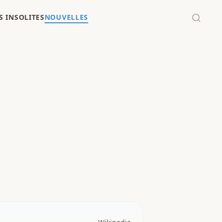
 INSOLITES
NOUVELLES