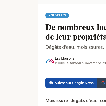
NOUVELLES
De nombreux loca
de leur propriét
Dégâts d'eau, moisissures, a
Les Maisons
Publié le samedi 5 novembre 20
Suivre sur Google News
Moisissure, dégâts d'eau, co