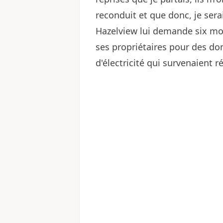
reconduit et que donc, je serai
Hazelview lui demande six moi
ses propriétaires pour des d
d'électricité qui survenaient 