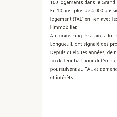
100 logements dans le Grand 
En 10 ans, plus de 4 000 dossi
logement (TAL) en lien avec l
l'immobilier.
Au moins cinq locataires du 
Longueuil, ont signalé des pr
Depuis quelques années, de no
fin de leur bail pour différente
poursuivent au TAL et demand
et intérêts.