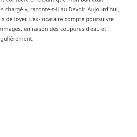
s chargé », raconte-t-il au Devoir. Aujourd'hui,
s de loyer. L'ex-locataire compte poursuivre
ommages, en raison des coupures d'eau et
régulièrement.