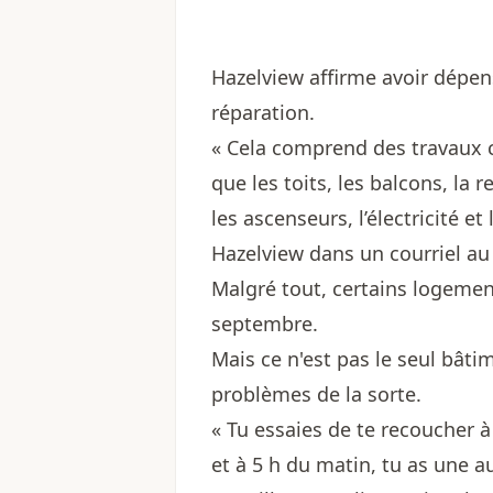
Hazelview affirme avoir dépen
réparation.
« Cela comprend des travaux cr
que les toits, les balcons, la 
les ascenseurs, l’électricité et
Hazelview dans un courriel au
Malgré tout, certains logemen
septembre.
Mais ce n'est pas le seul bâti
problèmes de la sorte.
« Tu essaies de te recoucher à
et à 5 h du matin, tu as une au