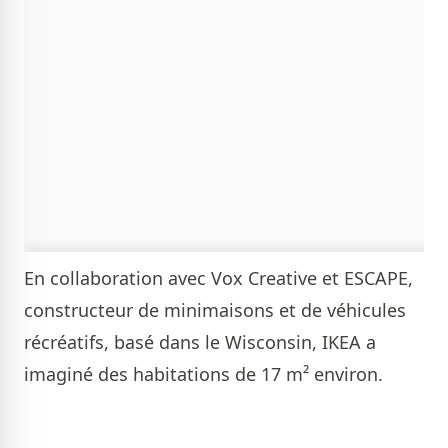
En collaboration avec Vox Creative et ESCAPE,
constructeur de minimaisons et de véhicules
récréatifs, basé dans le Wisconsin, IKEA a
imaginé des habitations de 17 m² environ.