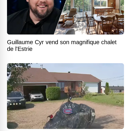
Guillaume Cyr vend son magnifique chalet
de l'Estrie