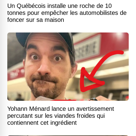
Un Québécois installe une roche de 10
tonnes pour empêcher les automobilistes de
foncer sur sa maison
Yohann Ménard lance un avertissement
percutant sur les viandes froides qui
contiennent cet ingrédient