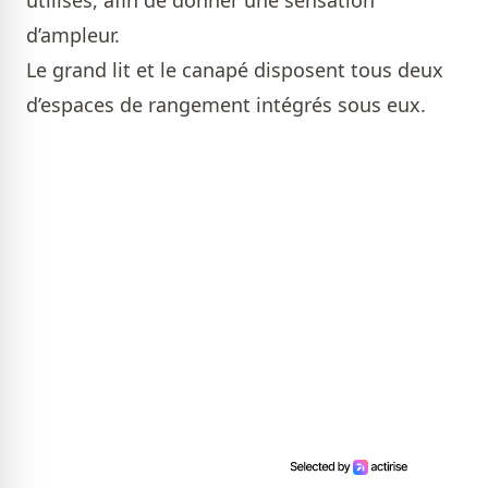
d’ampleur.
Le grand lit et le canapé disposent tous deux
d’espaces de rangement intégrés sous eux.