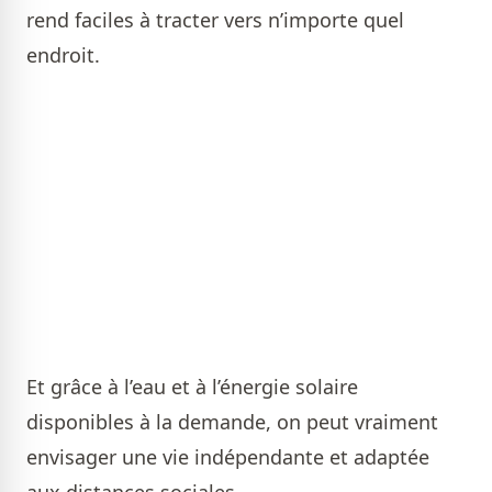
rend faciles à tracter vers n’importe quel
endroit.
Et grâce à l’eau et à l’énergie solaire
disponibles à la demande, on peut vraiment
envisager une vie indépendante et adaptée