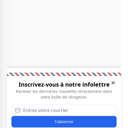
Inscrivez-vous à notre infolettre
Recevez les dernières nouvelles directement dans
votre boîte de réception.
S'abonner