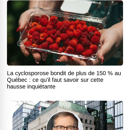
La cyclosporose bondit de plus de 150 % au
Québec : ce qu'il faut savoir sur cette
hausse inquiétante