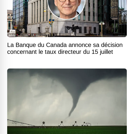
La Banque du Canada annonce sa décision
concernant le taux directeur du 15 juillet