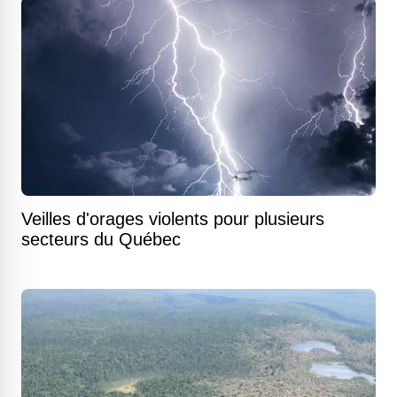
Veilles d'orages violents pour plusieurs
secteurs du Québec