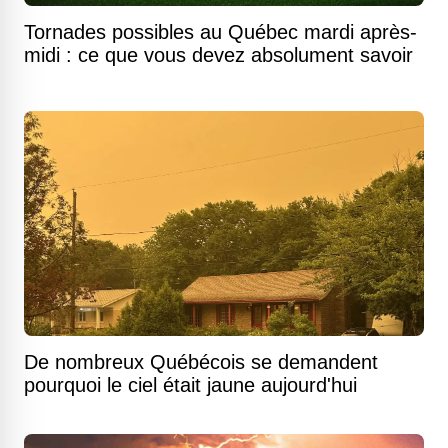
Tornades possibles au Québec mardi après-
midi : ce que vous devez absolument savoir
De nombreux Québécois se demandent
pourquoi le ciel était jaune aujourd'hui