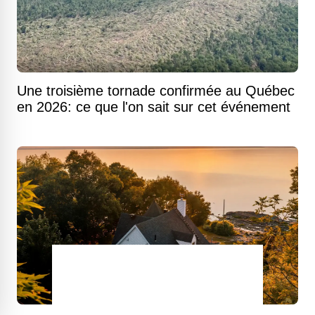
Une troisième tornade confirmée au Québec
en 2026: ce que l'on sait sur cet événement