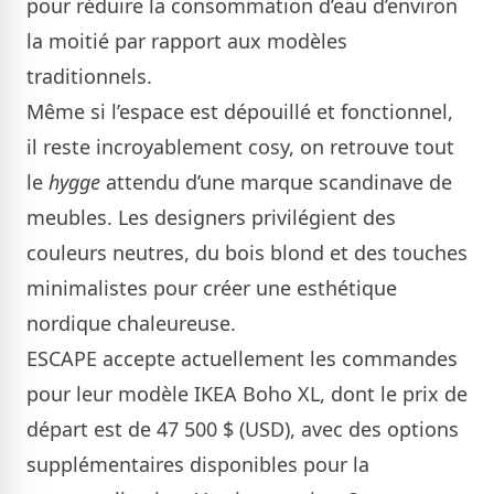
pour réduire la consommation d’eau d’environ
la moitié par rapport aux modèles
traditionnels.
Même si l’espace est dépouillé et fonctionnel,
il reste incroyablement cosy, on retrouve tout
le
hygge
attendu d’une marque scandinave de
meubles. Les designers privilégient des
couleurs neutres, du bois blond et des touches
minimalistes pour créer une esthétique
nordique chaleureuse.
ESCAPE
accepte actuellement les commandes
pour leur modèle IKEA Boho XL, dont le prix de
départ est de 47 500 $ (USD), avec des options
supplémentaires disponibles pour la