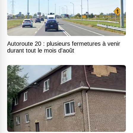
Autoroute 20 : plusieurs fermetures à venir
durant tout le mois d'août