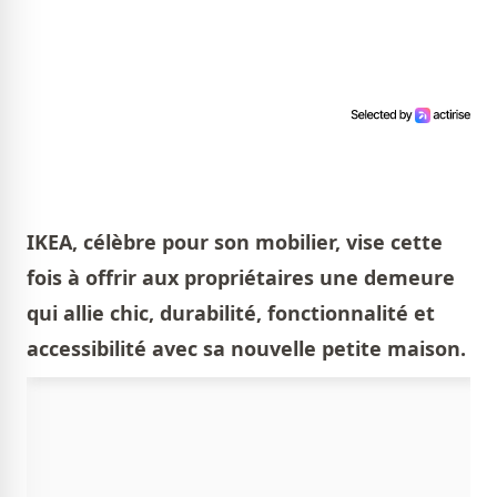
IKEA, célèbre pour son mobilier, vise cette
fois à offrir aux propriétaires une demeure
qui allie chic, durabilité, fonctionnalité et
accessibilité avec sa nouvelle petite maison.