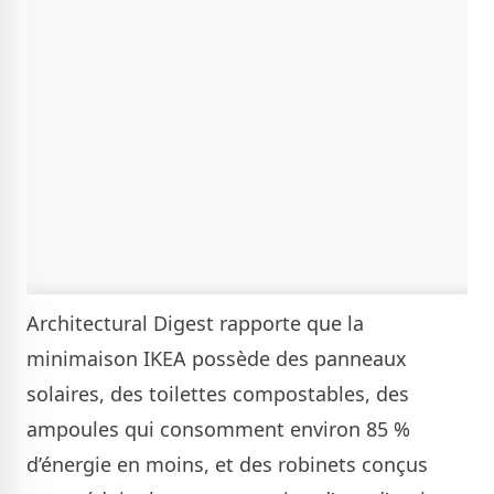
Architectural Digest rapporte que la
minimaison IKEA possède des panneaux
solaires, des toilettes compostables, des
ampoules qui consomment environ 85 %
d’énergie en moins, et des robinets conçus