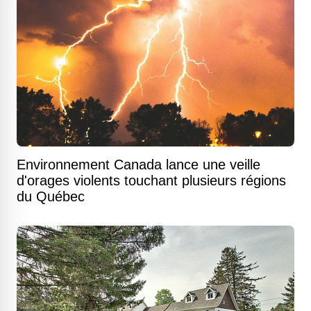
Environnement Canada lance une veille
d'orages violents touchant plusieurs régions
du Québec