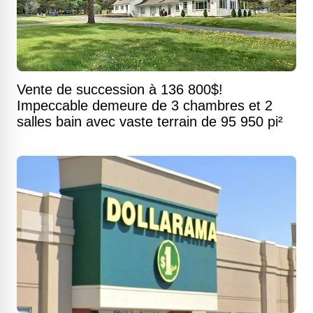
Vente de succession à 136 800$!
Impeccable demeure de 3 chambres et 2
salles bain avec vaste terrain de 95 950 pi²