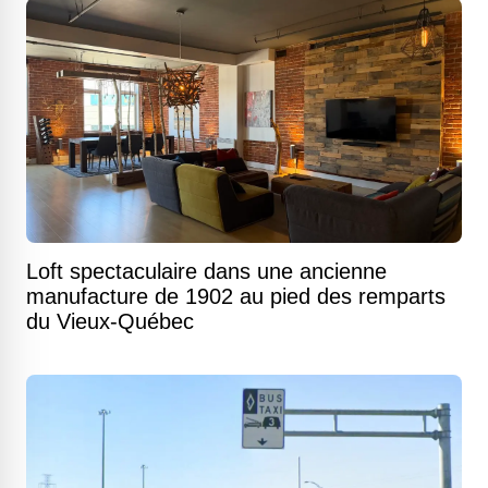
Loft spectaculaire dans une ancienne
manufacture de 1902 au pied des remparts
du Vieux-Québec