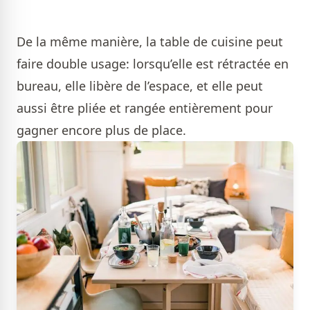
De la même manière, la table de cuisine peut
faire double usage: lorsqu’elle est rétractée en
bureau, elle libère de l’espace, et elle peut
aussi être pliée et rangée entièrement pour
gagner encore plus de place.