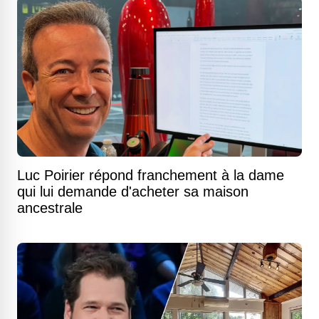
Luc Poirier répond franchement à la dame
qui lui demande d'acheter sa maison
ancestrale