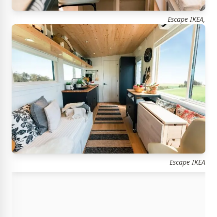
Escape IKEA,
Escape IKEA