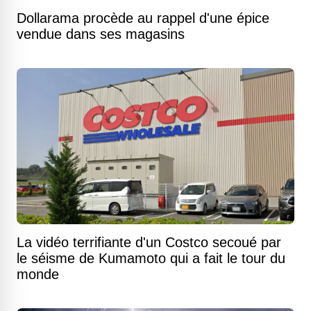
Dollarama procède au rappel d'une épice
vendue dans ses magasins
La vidéo terrifiante d'un Costco secoué par
le séisme de Kumamoto qui a fait le tour du
monde