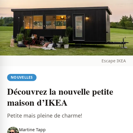
Escape IKEA
NOUVELLES
Découvrez la nouvelle petite
maison d’IKEA
Petite mais pleine de charme!
Martine Tapp