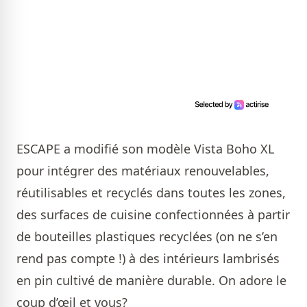
ESCAPE a modifié son modèle Vista Boho XL
pour intégrer des matériaux renouvelables,
réutilisables et recyclés dans toutes les zones,
des surfaces de cuisine confectionnées à partir
de bouteilles plastiques recyclées (on ne s’en
rend pas compte !) à des intérieurs lambrisés
en pin cultivé de manière durable. On adore le
coup d’œil et vous?