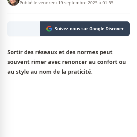
Publié le vendredi 19 septembre 2025 à 01:55
Suivez-nous sur Google Discover
Sortir des réseaux et des normes peut
souvent rimer avec renoncer au confort ou
au style au nom de la praticité.