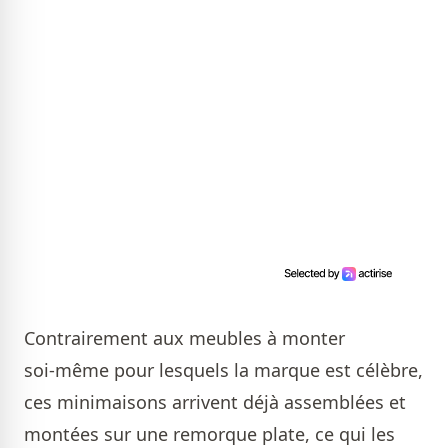
Contrairement aux meubles à monter
soi‑même pour lesquels la marque est célèbre,
ces minimaisons arrivent déjà assemblées et
montées sur une remorque plate, ce qui les