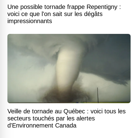
Une possible tornade frappe Repentigny :
voici ce que l'on sait sur les dégâts
impressionnants
Veille de tornade au Québec : voici tous les
secteurs touchés par les alertes
d'Environnement Canada