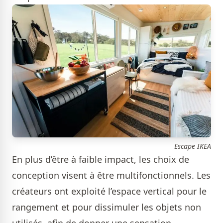
Escape IKEA
En plus d’être à faible impact, les choix de
conception visent à être multifonctionnels. Les
créateurs ont exploité l’espace vertical pour le
rangement et pour dissimuler les objets non
utilisés, afin de donner une sensation