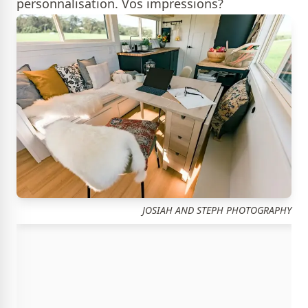
personnalisation. Vos impressions?
JOSIAH AND STEPH PHOTOGRAPHY