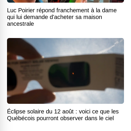
Luc Poirier répond franchement à la dame
qui lui demande d'acheter sa maison
ancestrale
Éclipse solaire du 12 août : voici ce que les
Québécois pourront observer dans le ciel