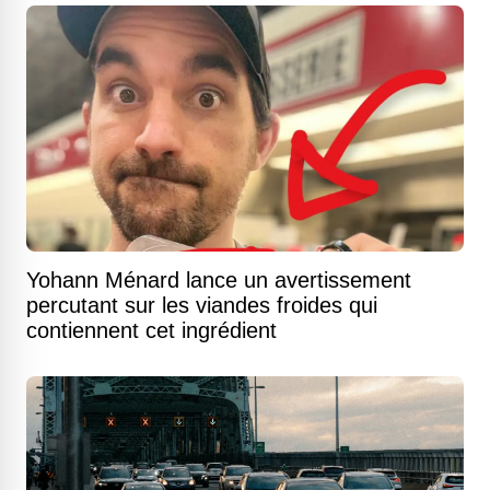
Yohann Ménard lance un avertissement
percutant sur les viandes froides qui
contiennent cet ingrédient