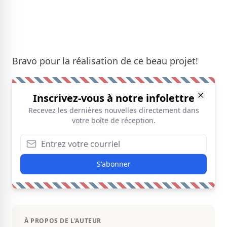
Bravo pour la réalisation de ce beau projet!
Inscrivez-vous à notre infolettre
Recevez les dernières nouvelles directement dans
votre boîte de réception.
S'abonner
À PROPOS DE L'AUTEUR