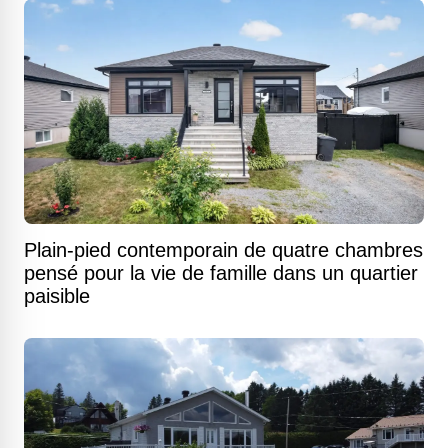
Plain-pied contemporain de quatre chambres
pensé pour la vie de famille dans un quartier
paisible