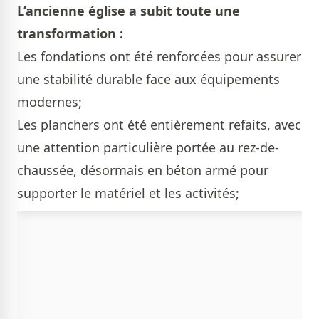
L’ancienne église a subit toute une
transformation :
Les fondations ont été renforcées pour assurer
une stabilité durable face aux équipements
modernes;
Les planchers ont été entièrement refaits, avec
une attention particulière portée au rez-de-
chaussée, désormais en béton armé pour
supporter le matériel et les activités;