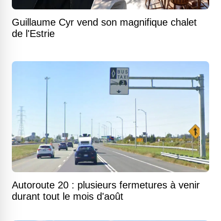
Guillaume Cyr vend son magnifique chalet
de l'Estrie
Autoroute 20 : plusieurs fermetures à venir
durant tout le mois d'août