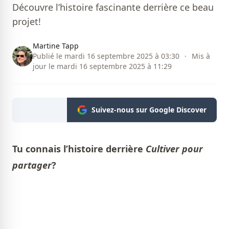
Découvre l’histoire fascinante derrière ce beau
projet!
Martine Tapp
Publié le mardi 16 septembre 2025 à 03:30
·
Mis à
jour le mardi 16 septembre 2025 à 11:29
Suivez-nous sur Google Discover
Tu connais l’histoire derrière
Cultiver pour
partager
?