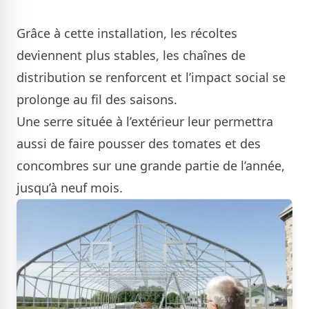
Grâce à cette installation, les récoltes
deviennent plus stables, les chaînes de
distribution se renforcent et l’impact social se
prolonge au fil des saisons.
Une serre située à l’extérieur leur permettra
aussi de faire pousser des tomates et des
concombres sur une grande partie de l’année,
jusqu’à neuf mois.