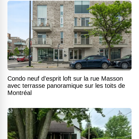
Condo neuf d'esprit loft sur la rue Masson
avec terrasse panoramique sur les toits de
Montréal