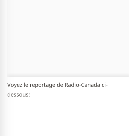
Voyez le reportage de Radio-Canada ci-
dessous: