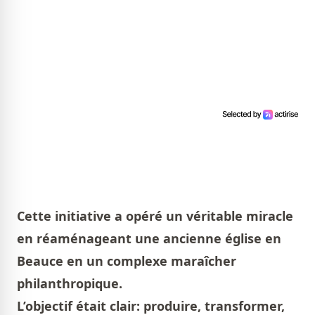
Cette initiative a opéré un véritable miracle
en réaménageant une ancienne église en
Beauce en un complexe maraîcher
philanthropique.
L’objectif était clair: produire, transformer,