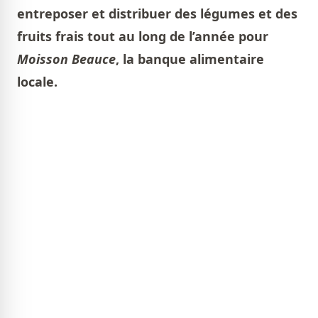
entreposer et distribuer des légumes et des
fruits frais tout au long de l’année pour
Moisson Beauce
, la banque alimentaire
locale.