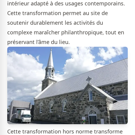
intérieur adapté à des usages contemporains.
Cette transformation permet au site de
soutenir durablement les activités du
complexe maraîcher philanthropique, tout en
préservant l’âme du lieu.
Cette transformation hors norme transforme