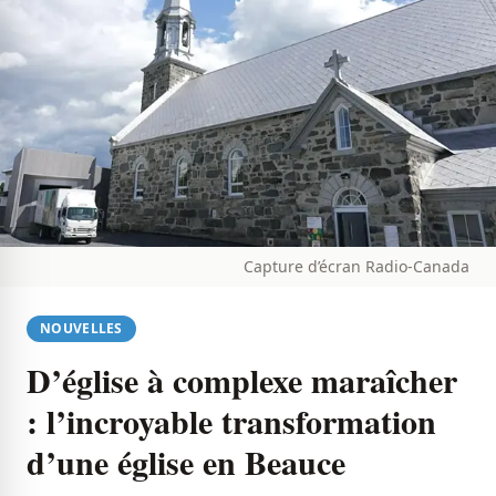
Capture d’écran Radio-Canada
NOUVELLES
D’église à complexe maraîcher
: l’incroyable transformation
d’une église en Beauce