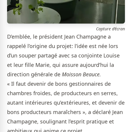
Capture d’écran
D’emblée, le président Jean Champagne a
rappelé l’origine du projet: l’idée est née lors
d’un souper partagé avec sa conjointe Louise
et leur fille Marie, qui assure aujourd’hui la
direction générale de
Moisson Beauce.
« Il faut devenir de bons gestionnaires de
chambres froides, de producteurs en serres,
autant intérieures qu’extérieures, et devenir de
bons producteurs maraîchers », a déclaré Jean
Champagne, soulignant l’esprit pratique et
ambitieux qui anime ce projet.