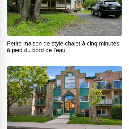
Petite maison de style chalet à cinq minutes
à pied du bord de l'eau