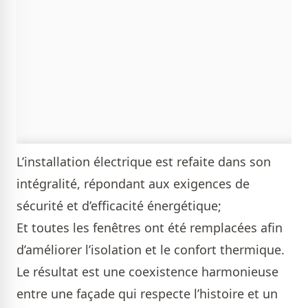
L’installation électrique est refaite dans son
intégralité, répondant aux exigences de
sécurité et d’efficacité énergétique;
Et toutes les fenêtres ont été remplacées afin
d’améliorer l’isolation et le confort thermique.
Le résultat est une coexistence harmonieuse
entre une façade qui respecte l’histoire et un