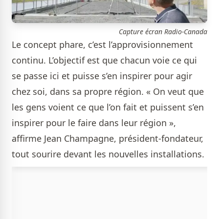
Capture écran Radio-Canada
Le concept phare, c’est l’approvisionnement
continu. L’objectif est que chacun voie ce qui
se passe ici et puisse s’en inspirer pour agir
chez soi, dans sa propre région. « On veut que
les gens voient ce que l’on fait et puissent s’en
inspirer pour le faire dans leur région »,
affirme Jean Champagne, président-fondateur,
tout sourire devant les nouvelles installations.