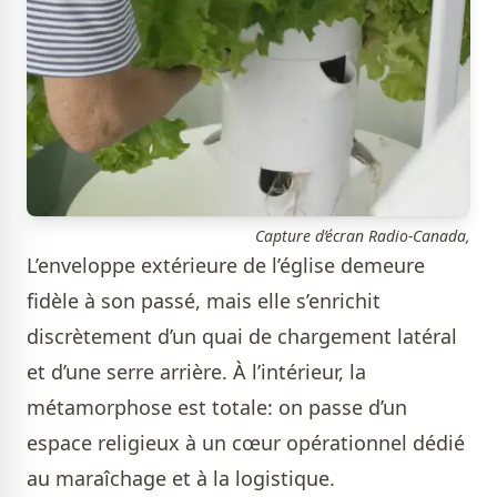
Capture d’écran Radio-Canada,
L’enveloppe extérieure de l’église demeure
fidèle à son passé, mais elle s’enrichit
discrètement d’un quai de chargement latéral
et d’une serre arrière. À l’intérieur, la
métamorphose est totale: on passe d’un
espace religieux à un cœur opérationnel dédié
au maraîchage et à la logistique.