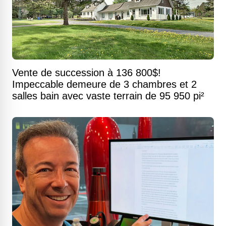
Vente de succession à 136 800$!
Impeccable demeure de 3 chambres et 2
salles bain avec vaste terrain de 95 950 pi²