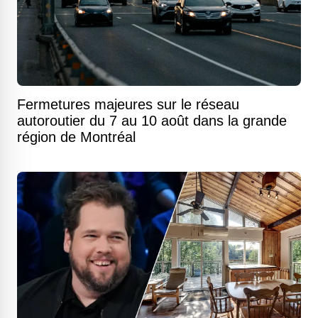
Fermetures majeures sur le réseau
autoroutier du 7 au 10 août dans la grande
région de Montréal