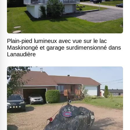
Plain-pied lumineux avec vue sur le lac
Maskinongé et garage surdimensionné dans
Lanaudière