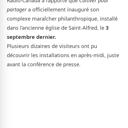
Radio-Canada a rapporté que
Cultiver pour
partager
a officiellement inauguré son
complexe maraîcher philanthropique, installé
dans l’ancienne église de Saint-Alfred, le
3
septembre dernier.
Plusieurs dizaines de visiteurs ont pu
découvrir les installations en après-midi, juste
avant la conférence de presse.