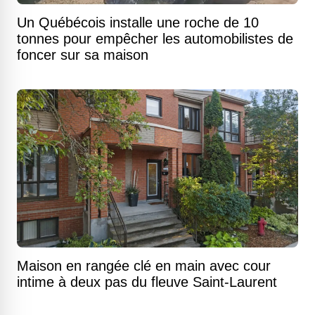
Un Québécois installe une roche de 10
tonnes pour empêcher les automobilistes de
foncer sur sa maison
Maison en rangée clé en main avec cour
intime à deux pas du fleuve Saint-Laurent