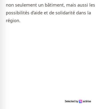
non seulement un bâtiment, mais aussi les
possibilités d’aide et de solidarité dans la
région.