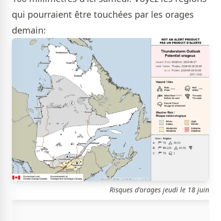
qui pourraient être touchées par les orages
demain:
Risques d'orages jeudi le 18 juin