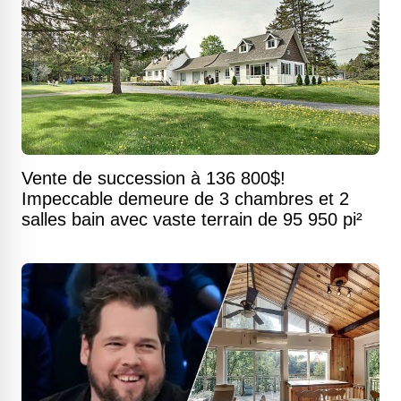
Vente de succession à 136 800$!
Impeccable demeure de 3 chambres et 2
salles bain avec vaste terrain de 95 950 pi²