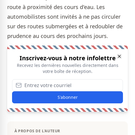
route à proximité des cours d'eau. Les
automobilistes sont invités à ne pas circuler
sur des routes submergées et à redoubler de
prudence au cours des prochains jours.
Inscrivez-vous à notre infolettre
Recevez les dernières nouvelles directement dans
votre boîte de réception.
S'abonner
À PROPOS DE L'AUTEUR