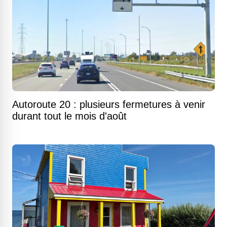
Autoroute 20 : plusieurs fermetures à venir
durant tout le mois d'août