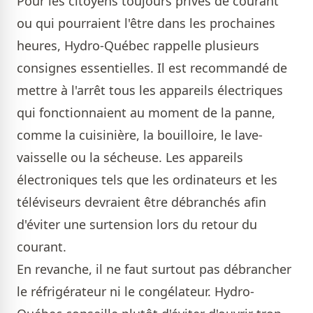
Pour les citoyens toujours privés de courant
ou qui pourraient l'être dans les prochaines
heures, Hydro-Québec rappelle plusieurs
consignes essentielles. Il est recommandé de
mettre à l'arrêt tous les appareils électriques
qui fonctionnaient au moment de la panne,
comme la cuisinière, la bouilloire, le lave-
vaisselle ou la sécheuse. Les appareils
électroniques tels que les ordinateurs et les
téléviseurs devraient être débranchés afin
d'éviter une surtension lors du retour du
courant.
En revanche, il ne faut surtout pas débrancher
le réfrigérateur ni le congélateur. Hydro-