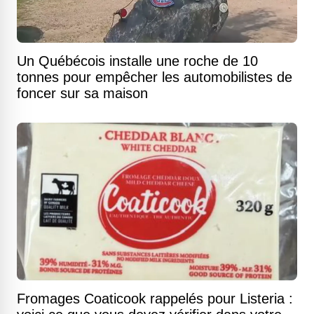
Un Québécois installe une roche de 10
tonnes pour empêcher les automobilistes de
foncer sur sa maison
Fromages Coaticook rappelés pour Listeria :