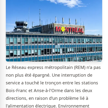
Le Réseau express métropolitain (REM) n'a pas
non plus été épargné. Une interruption de
service a touché le tronçon entre les stations
Bois-Franc et Anse-à-l'Orme dans les deux
directions, en raison d'un problème lié à
l'alimentation électrique. Environnement