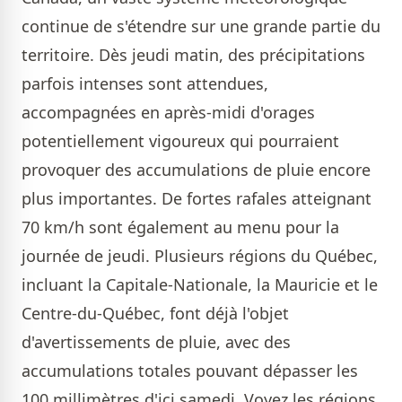
continue de s'étendre sur une grande partie du
territoire. Dès jeudi matin, des précipitations
parfois intenses sont attendues,
accompagnées en après-midi d'orages
potentiellement vigoureux qui pourraient
provoquer des accumulations de pluie encore
plus importantes. De fortes rafales atteignant
70 km/h sont également au menu pour la
journée de jeudi. Plusieurs régions du Québec,
incluant la Capitale-Nationale, la Mauricie et le
Centre-du-Québec, font déjà l'objet
d'avertissements de pluie, avec des
accumulations totales pouvant dépasser les
100 millimètres d'ici samedi. Voyez les régions