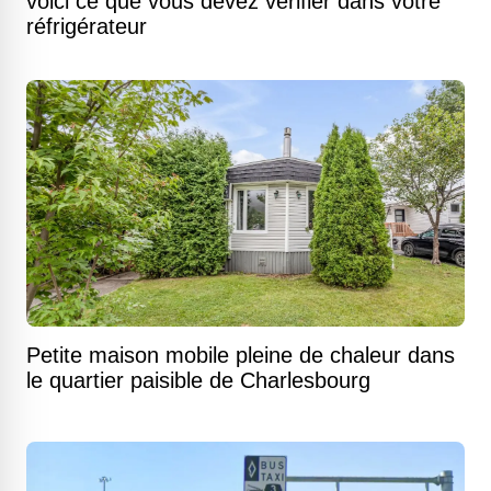
voici ce que vous devez vérifier dans votre
réfrigérateur
Petite maison mobile pleine de chaleur dans
le quartier paisible de Charlesbourg