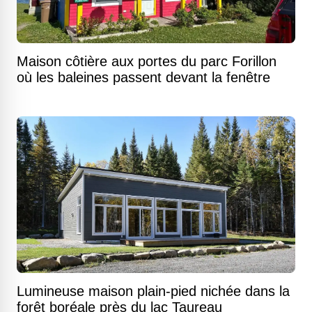
Maison côtière aux portes du parc Forillon
où les baleines passent devant la fenêtre
Lumineuse maison plain-pied nichée dans la
forêt boréale près du lac Taureau