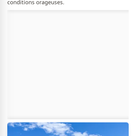
conditions orageuses.