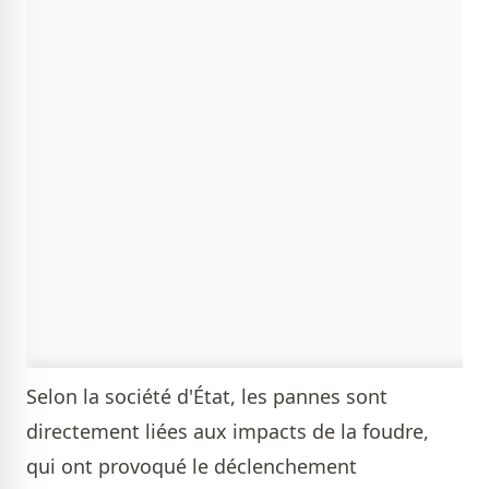
Selon la société d'État, les pannes sont
directement liées aux impacts de la foudre,
qui ont provoqué le déclenchement