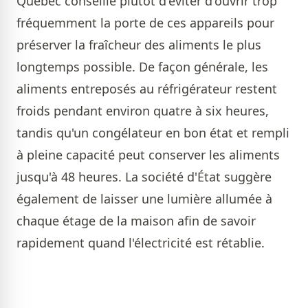
Québec conseille plutôt d'éviter d'ouvrir trop
fréquemment la porte de ces appareils pour
préserver la fraîcheur des aliments le plus
longtemps possible. De façon générale, les
aliments entreposés au réfrigérateur restent
froids pendant environ quatre à six heures,
tandis qu'un congélateur en bon état et rempli
à pleine capacité peut conserver les aliments
jusqu'à 48 heures. La société d'État suggère
également de laisser une lumière allumée à
chaque étage de la maison afin de savoir
rapidement quand l'électricité est rétablie.