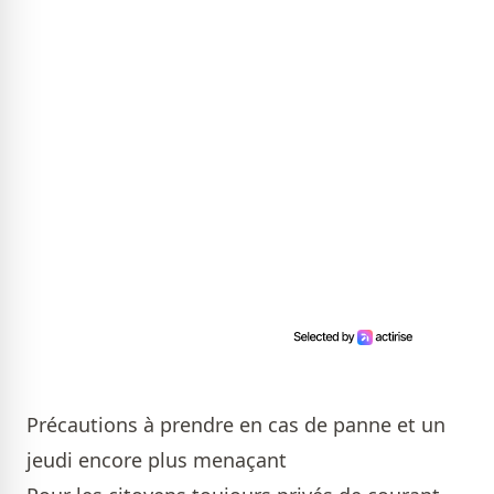
Précautions à prendre en cas de panne et un
jeudi encore plus menaçant