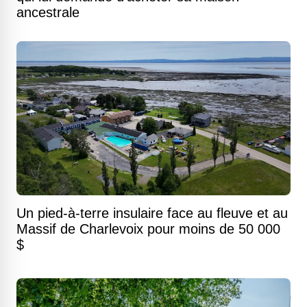
ancestrale
Un pied-à-terre insulaire face au fleuve et au
Massif de Charlevoix pour moins de 50 000
$