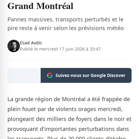
Grand Montréal
Pannes massives, transports perturbés et le
pire reste à venir selon les prévisions météo
Esad Avdic
Publié le mercredi 17 juin 2026 à 20:47
Suivez-nous sur Google Discover
La grande région de Montréal a été frappée de
plein fouet par de violents orages mercredi,
plongeant des milliers de foyers dans le noir et
provoquant d'importantes perturbations dans
les transports. Plus de 20 000 clients d'Hydro-