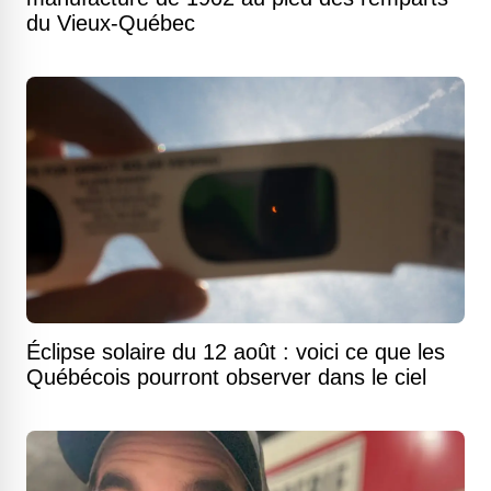
du Vieux-Québec
Éclipse solaire du 12 août : voici ce que les
Québécois pourront observer dans le ciel