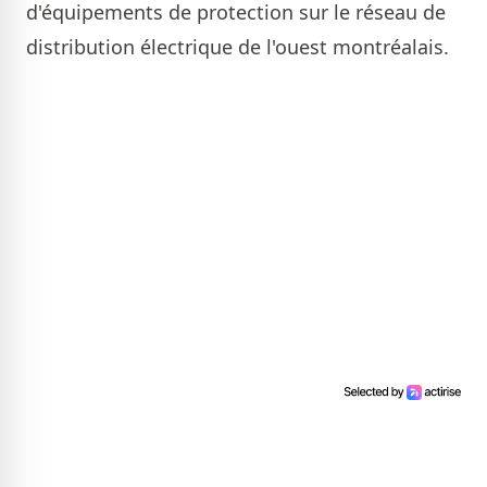
d'équipements de protection sur le réseau de
distribution électrique de l'ouest montréalais.