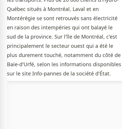
Québec situés à Montréal, Laval et en
Montérégie se sont retrouvés sans électricité
en raison des intempéries qui ont balayé le
sud de la province. Sur l'île de Montréal, c'est
principalement le secteur ouest qui a été le
plus durement touché, notamment du côté de
Baie-d'Urfé, selon les informations disponibles
sur le site Info-pannes de la société d'État.