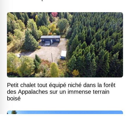
Petit chalet tout équipé niché dans la forêt
des Appalaches sur un immense terrain
boisé