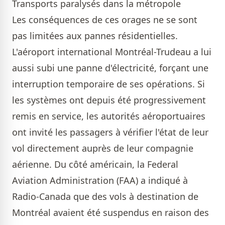
Transports paralysés dans la métropole
Les conséquences de ces orages ne se sont
pas limitées aux pannes résidentielles.
L'aéroport international Montréal-Trudeau a lui
aussi subi une panne d'électricité, forçant une
interruption temporaire de ses opérations. Si
les systèmes ont depuis été progressivement
remis en service, les autorités aéroportuaires
ont invité les passagers à vérifier l'état de leur
vol directement auprès de leur compagnie
aérienne. Du côté américain, la Federal
Aviation Administration (FAA) a indiqué à
Radio-Canada que des vols à destination de
Montréal avaient été suspendus en raison des