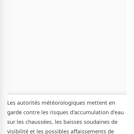
Les autorités météorologiques mettent en
garde contre les risques d'accumulation d'eau
sur les chaussées, les baisses soudaines de
visibilité et les possibles affaissements de