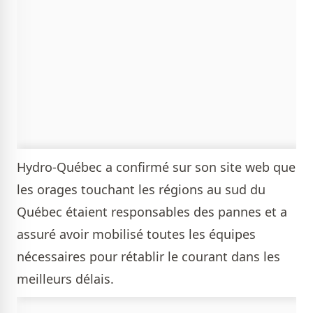
Hydro-Québec a confirmé sur son site web que
les orages touchant les régions au sud du
Québec étaient responsables des pannes et a
assuré avoir mobilisé toutes les équipes
nécessaires pour rétablir le courant dans les
meilleurs délais.