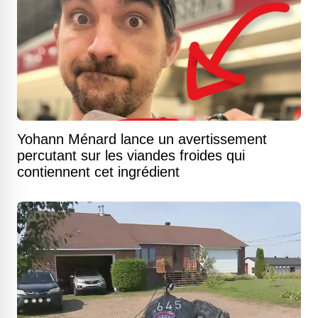
Yohann Ménard lance un avertissement
percutant sur les viandes froides qui
contiennent cet ingrédient