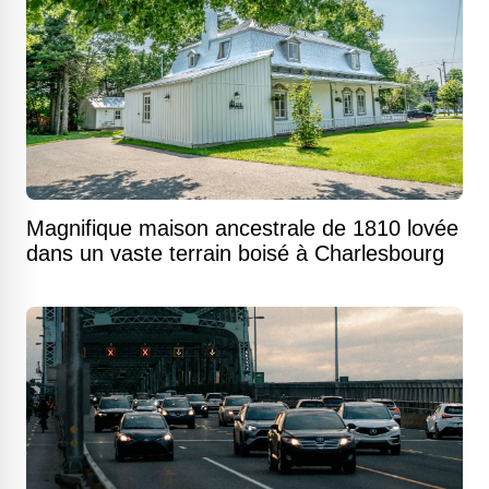
Magnifique maison ancestrale de 1810 lovée
dans un vaste terrain boisé à Charlesbourg