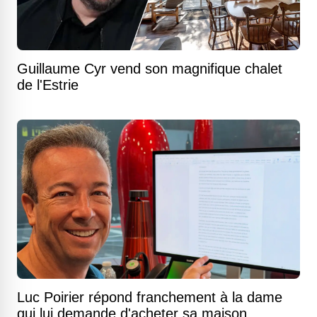
Guillaume Cyr vend son magnifique chalet
de l'Estrie
Luc Poirier répond franchement à la dame
qui lui demande d'acheter sa maison