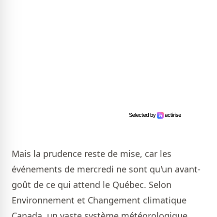
Mais la prudence reste de mise, car les
événements de mercredi ne sont qu'un avant-
goût de ce qui attend le Québec. Selon
Environnement et Changement climatique
Canada, un vaste système météorologique