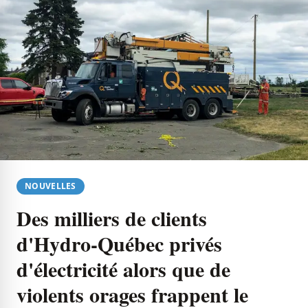
NOUVELLES
Des milliers de clients
d'Hydro-Québec privés
d'électricité alors que de
violents orages frappent le