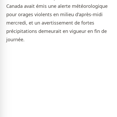
Canada avait émis une alerte météorologique
pour orages violents en milieu d'après-midi
mercredi, et un avertissement de fortes
précipitations demeurait en vigueur en fin de
journée.