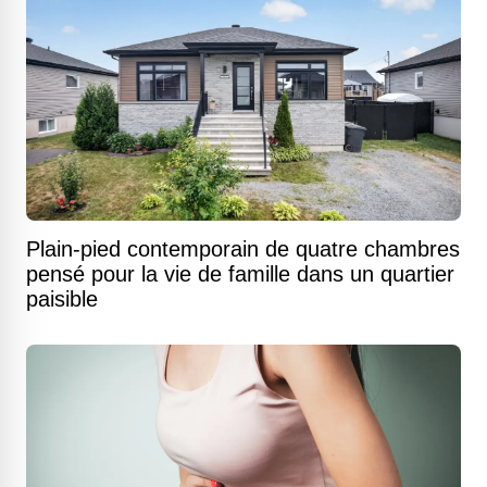
Plain-pied contemporain de quatre chambres
pensé pour la vie de famille dans un quartier
paisible