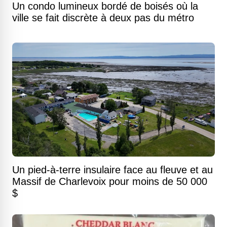
Un condo lumineux bordé de boisés où la
ville se fait discrète à deux pas du métro
Un pied-à-terre insulaire face au fleuve et au
Massif de Charlevoix pour moins de 50 000
$