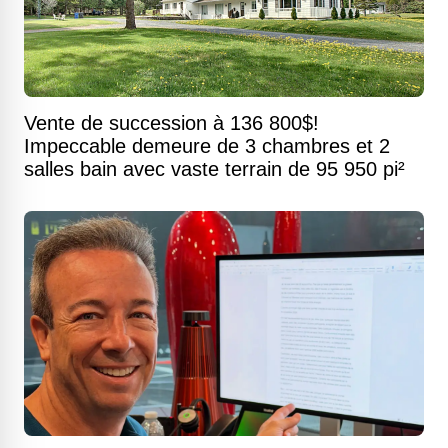
Vente de succession à 136 800$!
Impeccable demeure de 3 chambres et 2
salles bain avec vaste terrain de 95 950 pi²