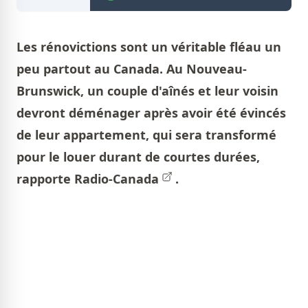
Les rénovictions sont un véritable fléau un
peu partout au Canada. Au Nouveau-
Brunswick, un couple d'aînés et leur voisin
devront déménager après avoir été évincés
de leur appartement, qui sera transformé
pour le louer durant de courtes durées,
rapporte
Radio-Canada
.