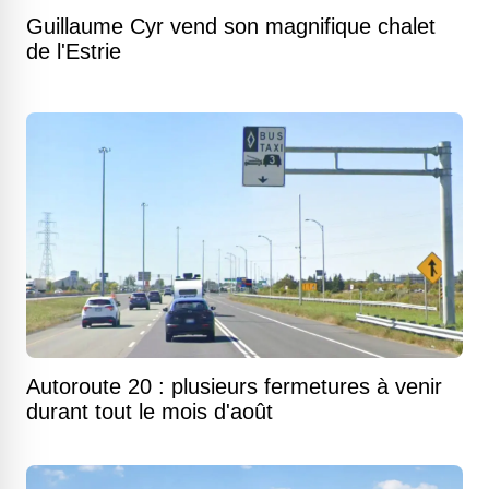
Guillaume Cyr vend son magnifique chalet
de l'Estrie
Autoroute 20 : plusieurs fermetures à venir
durant tout le mois d'août