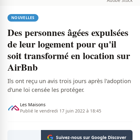
Adobe Stock
NOUVELLES
Des personnes âgées expulsées
de leur logement pour qu'il
soit transformé en location sur
AirBnb
Ils ont reçu un avis trois jours après l'adoption
d'une loi censée les protéger.
Les Maisons
Publié le vendredi 17 juin 2022 à 18:45
Suivez-nous sur Google Discover