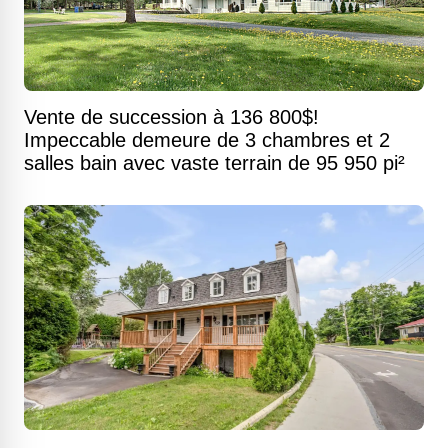
Vente de succession à 136 800$!
Impeccable demeure de 3 chambres et 2
salles bain avec vaste terrain de 95 950 pi²