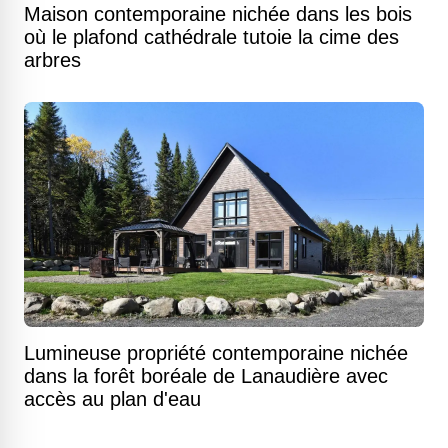
Maison contemporaine nichée dans les bois
où le plafond cathédrale tutoie la cime des
arbres
Lumineuse propriété contemporaine nichée
dans la forêt boréale de Lanaudière avec
accès au plan d'eau