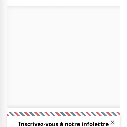
Inscrivez-vous à notre infolettre