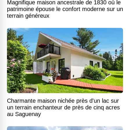
Magnifique maison ancestrale de 1830 où le
patrimoine épouse le confort moderne sur un
terrain généreux
Charmante maison nichée près d'un lac sur
un terrain enchanteur de près de cinq acres
au Saguenay