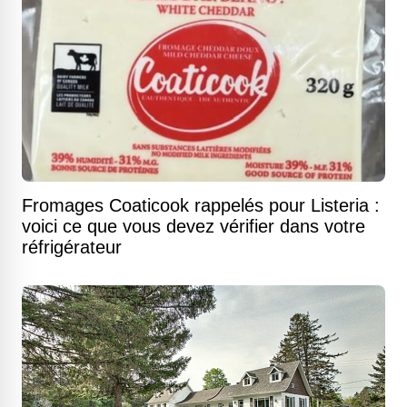
Fromages Coaticook rappelés pour Listeria :
voici ce que vous devez vérifier dans votre
réfrigérateur