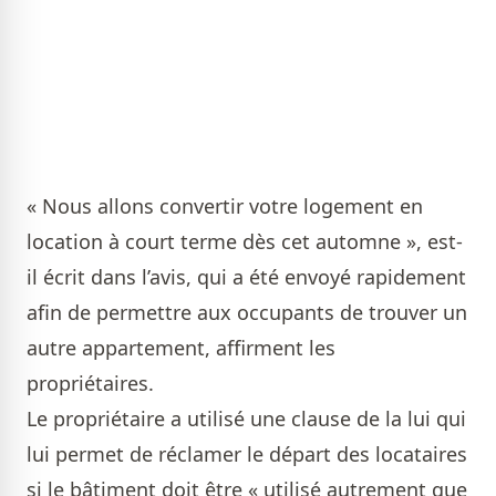
« Nous allons convertir votre logement en
location à court terme dès cet automne », est-
il écrit dans l’avis, qui a été envoyé rapidement
afin de permettre aux occupants de trouver un
autre appartement, affirment les
propriétaires.
Le propriétaire a utilisé une clause de la lui qui
lui permet de réclamer le départ des locataires
si le bâtiment doit être « utilisé autrement que