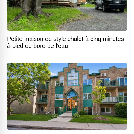
Petite maison de style chalet à cinq minutes
à pied du bord de l'eau