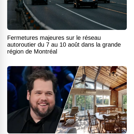
Fermetures majeures sur le réseau
autoroutier du 7 au 10 août dans la grande
région de Montréal