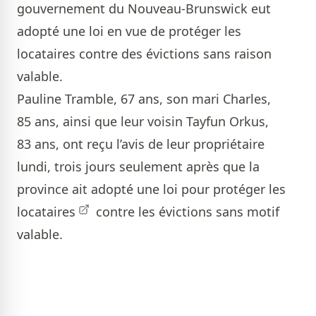
gouvernement du Nouveau-Brunswick eut
adopté une loi en vue de protéger les
locataires contre des évictions sans raison
valable.
Pauline Tramble, 67 ans, son mari Charles,
85 ans, ainsi que leur voisin Tayfun Orkus,
83 ans, ont reçu l’avis de leur propriétaire
lundi, trois jours seulement après que
la
province ait adopté une loi pour protéger les
locataires
contre les évictions sans motif
valable.