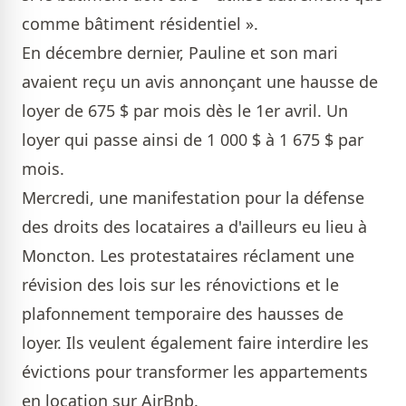
comme bâtiment résidentiel ».
En décembre dernier, Pauline et son mari
avaient reçu un avis annonçant une hausse de
loyer de 675 $ par mois dès le 1er avril. Un
loyer qui passe ainsi de 1 000 $ à 1 675 $ par
mois.
Mercredi, une manifestation pour la défense
des droits des locataires a d'ailleurs eu lieu à
Moncton. Les protestataires réclament une
révision des lois sur les rénovictions et le
plafonnement temporaire des hausses de
loyer. Ils veulent également faire interdire les
évictions pour transformer les appartements
en location sur AirBnb.