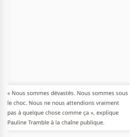
« Nous sommes dévastés. Nous sommes sous
le choc. Nous ne nous attendions vraiment
pas à quelque chose comme ça », explique
Pauline Tramble à la chaîne publique.