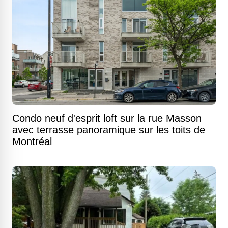
Condo neuf d'esprit loft sur la rue Masson
avec terrasse panoramique sur les toits de
Montréal