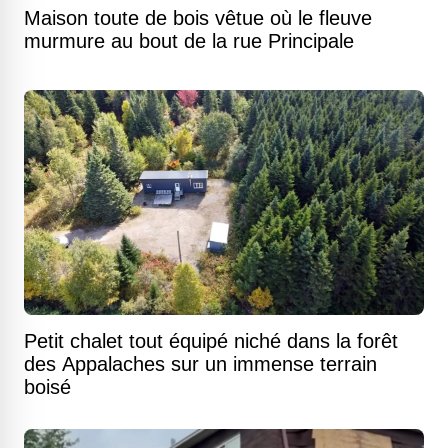
Maison toute de bois vêtue où le fleuve
murmure au bout de la rue Principale
Petit chalet tout équipé niché dans la forêt
des Appalaches sur un immense terrain
boisé