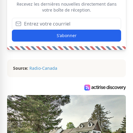
Recevez les dernières nouvelles directement dans
votre boîte de réception.
S'abonner
Source:
Radio-Canada