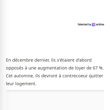
En décembre dernier, ils s'étaient d'abord
opposés à une augmentation de loyer de 67 %.
Cet automne, ils devront à contrecoeur quitter
leur logement.