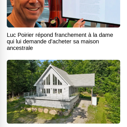
Luc Poirier répond franchement à la dame
qui lui demande d'acheter sa maison
ancestrale