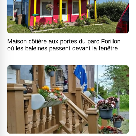
Maison côtière aux portes du parc Forillon
où les baleines passent devant la fenêtre