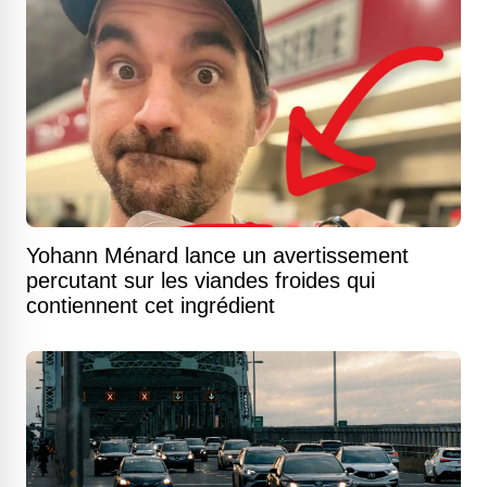
Yohann Ménard lance un avertissement
percutant sur les viandes froides qui
contiennent cet ingrédient