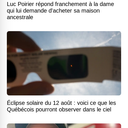
Luc Poirier répond franchement à la dame
qui lui demande d'acheter sa maison
ancestrale
Éclipse solaire du 12 août : voici ce que les
Québécois pourront observer dans le ciel