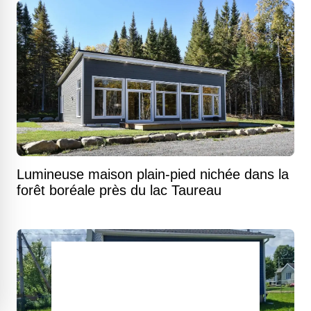
Lumineuse maison plain-pied nichée dans la
forêt boréale près du lac Taureau