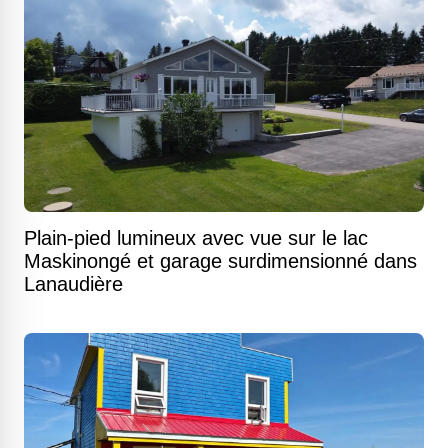
Plain-pied lumineux avec vue sur le lac
Maskinongé et garage surdimensionné dans
Lanaudière