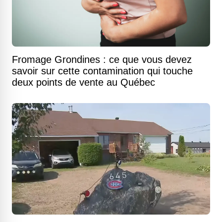
Fromage Grondines : ce que vous devez
savoir sur cette contamination qui touche
deux points de vente au Québec