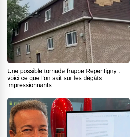
Une possible tornade frappe Repentigny :
voici ce que l'on sait sur les dégâts
impressionnants