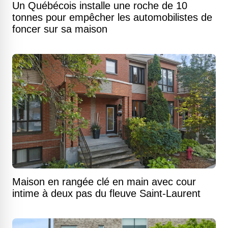
Un Québécois installe une roche de 10
tonnes pour empêcher les automobilistes de
foncer sur sa maison
Maison en rangée clé en main avec cour
intime à deux pas du fleuve Saint-Laurent