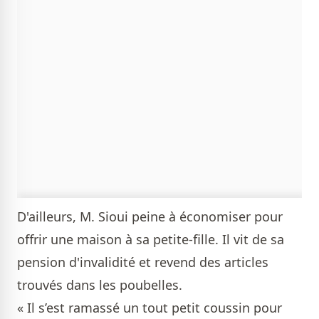
D'ailleurs, M. Sioui peine à économiser pour
offrir une maison à sa petite-fille. Il vit de sa
pension d'invalidité et revend des articles
trouvés dans les poubelles.
« Il s’est ramassé un tout petit coussin pour