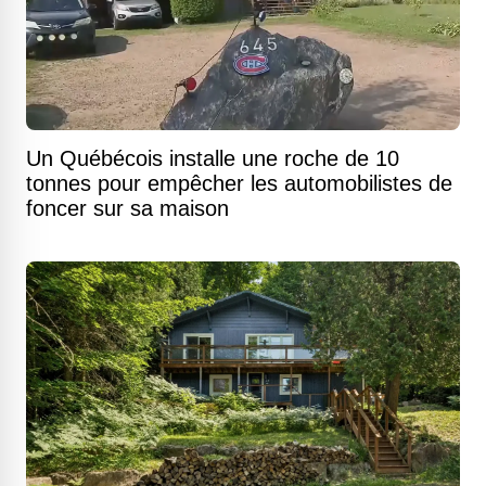
Un Québécois installe une roche de 10
tonnes pour empêcher les automobilistes de
foncer sur sa maison