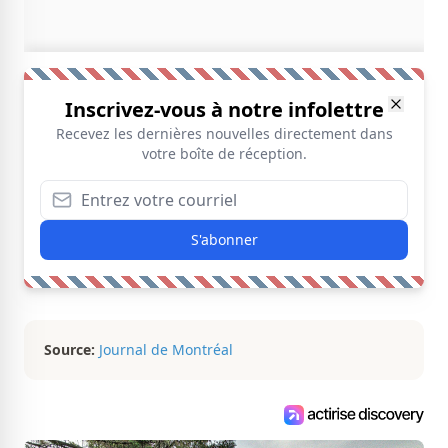
Inscrivez-vous à notre infolettre
Recevez les dernières nouvelles directement dans
votre boîte de réception.
S'abonner
Source:
Journal de Montréal