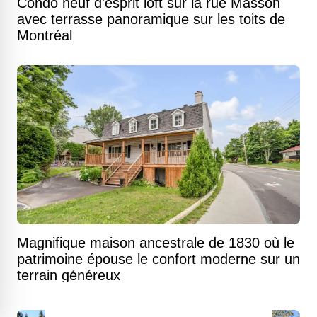
Condo neuf d'esprit loft sur la rue Masson
avec terrasse panoramique sur les toits de
Montréal
Magnifique maison ancestrale de 1830 où le
patrimoine épouse le confort moderne sur un
terrain généreux