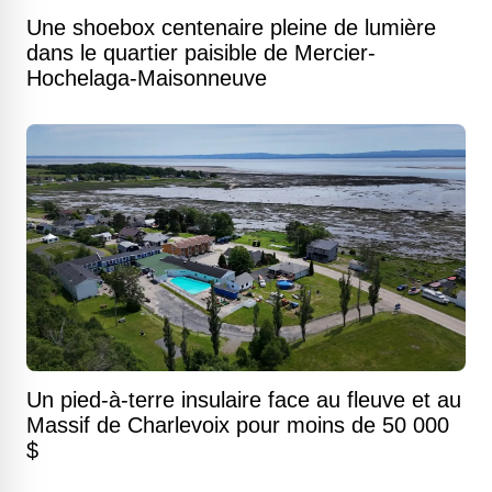
Une shoebox centenaire pleine de lumière
dans le quartier paisible de Mercier-
Hochelaga-Maisonneuve
Un pied-à-terre insulaire face au fleuve et au
Massif de Charlevoix pour moins de 50 000
$