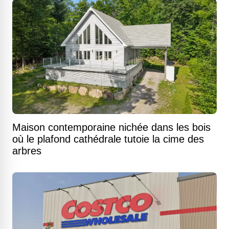
Maison contemporaine nichée dans les bois
où le plafond cathédrale tutoie la cime des
arbres