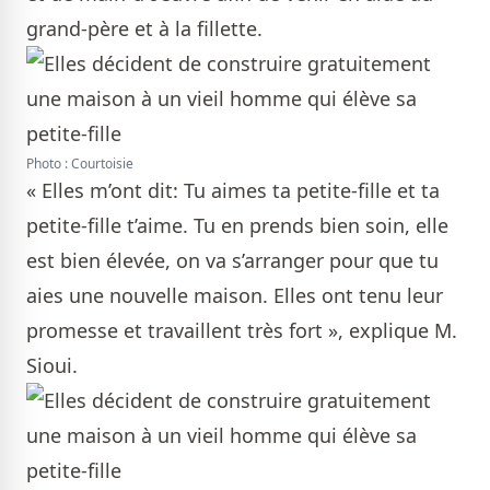
grand-père et à la fillette.
Photo : Courtoisie
« Elles m’ont dit: Tu aimes ta petite-fille et ta
petite-fille t’aime. Tu en prends bien soin, elle
est bien élevée, on va s’arranger pour que tu
aies une nouvelle maison. Elles ont tenu leur
promesse et travaillent très fort », explique M.
Sioui.