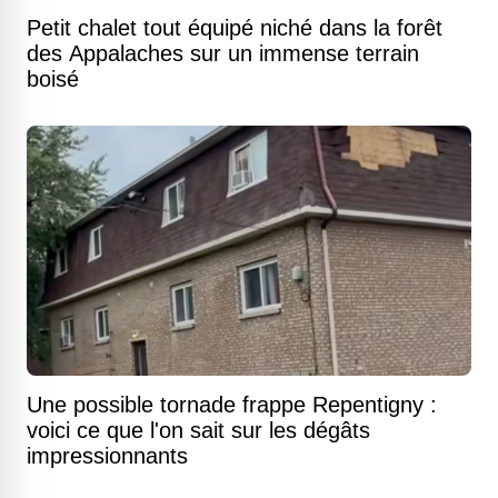
Petit chalet tout équipé niché dans la forêt
des Appalaches sur un immense terrain
boisé
Une possible tornade frappe Repentigny :
voici ce que l'on sait sur les dégâts
impressionnants