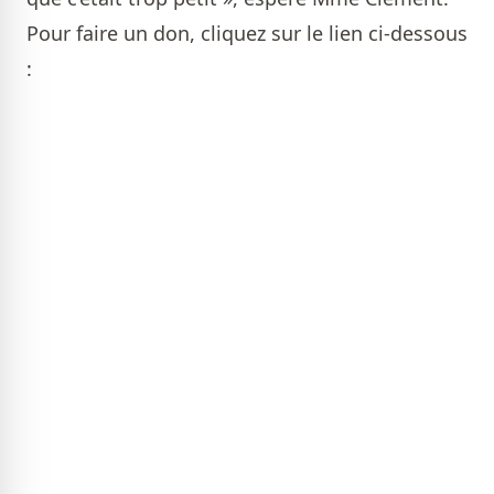
Pour faire un don, cliquez sur le lien ci-dessous
: