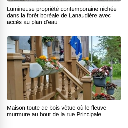
Lumineuse propriété contemporaine nichée
dans la forêt boréale de Lanaudière avec
accès au plan d'eau
Maison toute de bois vêtue où le fleuve
murmure au bout de la rue Principale