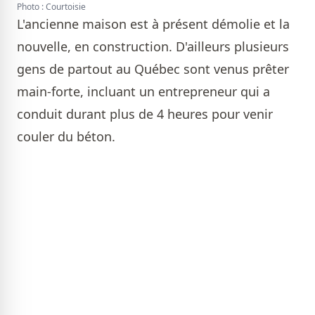
Photo : Courtoisie
L'ancienne maison est à présent démolie et la
nouvelle, en construction. D'ailleurs plusieurs
gens de partout au Québec sont venus prêter
main-forte, incluant un entrepreneur qui a
conduit durant plus de 4 heures pour venir
couler du béton.