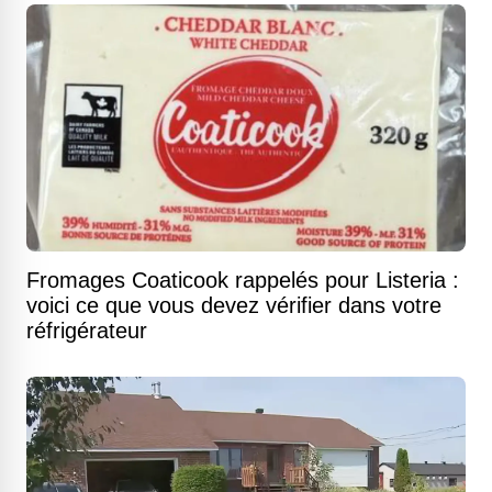
Fromages Coaticook rappelés pour Listeria :
voici ce que vous devez vérifier dans votre
réfrigérateur