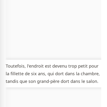
Toutefois, l'endroit est devenu trop petit pour
la fillette de six ans, qui dort dans la chambre,
tandis que son grand-père dort dans le salon.