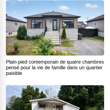
Plain-pied contemporain de quatre chambres
pensé pour la vie de famille dans un quartier
paisible