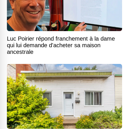
Luc Poirier répond franchement à la dame
qui lui demande d'acheter sa maison
ancestrale