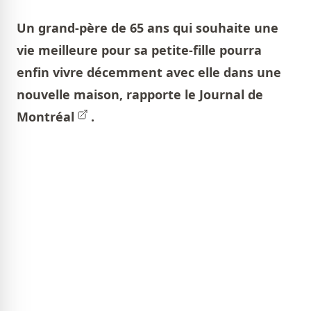
Un grand-père de 65 ans qui souhaite une
vie meilleure pour sa petite-fille pourra
enfin vivre décemment avec elle dans une
nouvelle maison, rapporte le
Journal de
Montréal
.