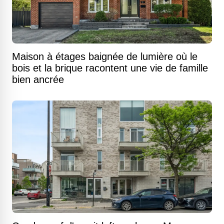
Maison à étages baignée de lumière où le
bois et la brique racontent une vie de famille
bien ancrée