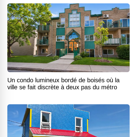
Un condo lumineux bordé de boisés où la
ville se fait discrète à deux pas du métro