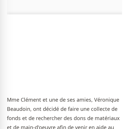
Mme Clément et une de ses amies, Véronique
Beaudoin, ont décidé de faire une collecte de
fonds et de rechercher des dons de matériaux
et de main-d'oeuvre afin de venir en aide au