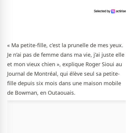
« Ma petite-fille, c’est la prunelle de mes yeux.
Je n’ai pas de femme dans ma vie, j’ai juste elle
et mon vieux chien », explique Roger Sioui au
Journal de Montréal, qui élève seul sa petite-
fille depuis six mois dans une maison mobile
de Bowman, en Outaouais.