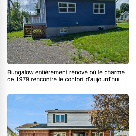
Bungalow entièrement rénové où le charme
de 1979 rencontre le confort d'aujourd'hui