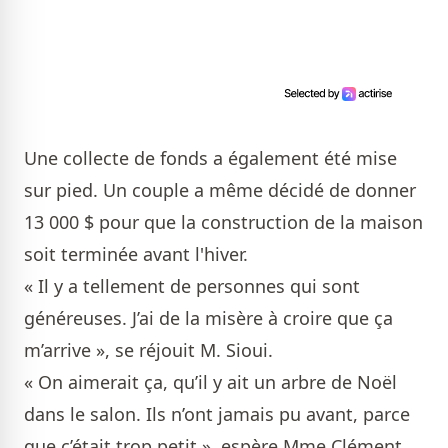
Une collecte de fonds a également été mise
sur pied. Un couple a même décidé de donner
13 000 $ pour que la construction de la maison
soit terminée avant l'hiver.
« Il y a tellement de personnes qui sont
généreuses. J’ai de la misère à croire que ça
m’arrive », se réjouit M. Sioui.
« On aimerait ça, qu’il y ait un arbre de Noël
dans le salon. Ils n’ont jamais pu avant, parce
que c’était trop petit », espère Mme Clément.