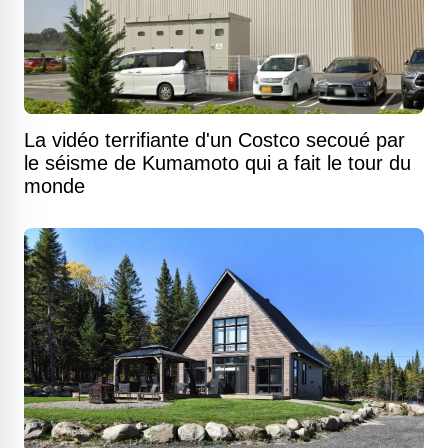
La vidéo terrifiante d'un Costco secoué par
le séisme de Kumamoto qui a fait le tour du
monde