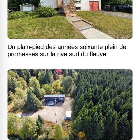
Un plain-pied des années soixante plein de
promesses sur la rive sud du fleuve