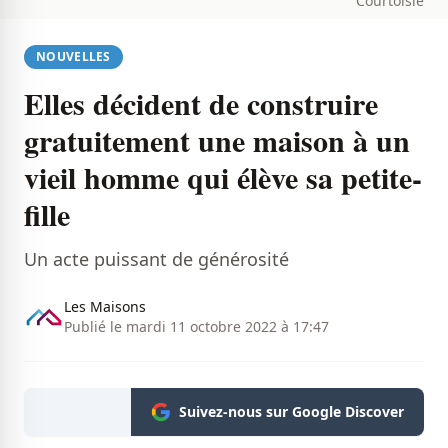
Courtoisie
NOUVELLES
Elles décident de construire
gratuitement une maison à un
vieil homme qui élève sa petite-
fille
Un acte puissant de générosité
Les Maisons
Publié le mardi 11 octobre 2022 à 17:47
Suivez-nous sur Google Discover