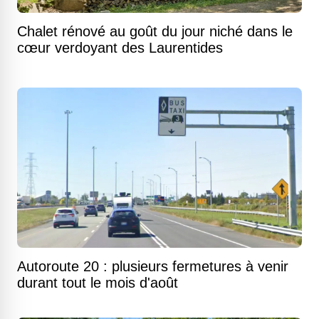
Chalet rénové au goût du jour niché dans le
cœur verdoyant des Laurentides
Autoroute 20 : plusieurs fermetures à venir
durant tout le mois d'août