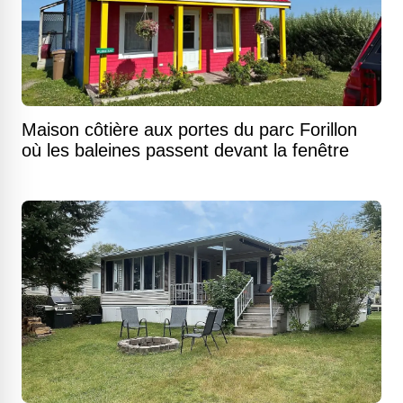
Maison côtière aux portes du parc Forillon
où les baleines passent devant la fenêtre