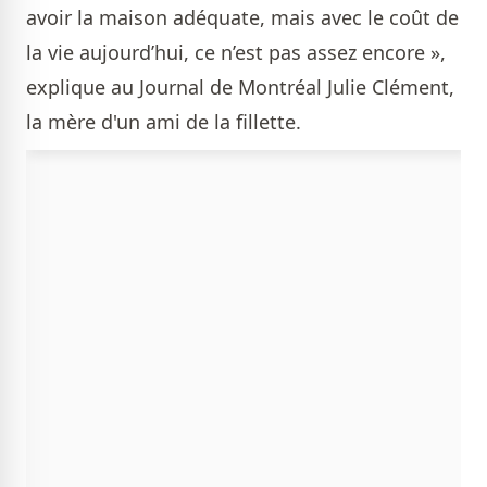
avoir la maison adéquate, mais avec le coût de
la vie aujourd’hui, ce n’est pas assez encore »,
explique au Journal de Montréal Julie Clément,
la mère d'un ami de la fillette.