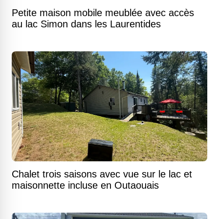
Petite maison mobile meublée avec accès
au lac Simon dans les Laurentides
Chalet trois saisons avec vue sur le lac et
maisonnette incluse en Outaouais