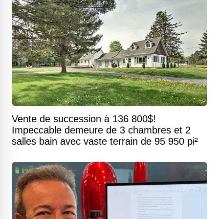
Vente de succession à 136 800$!
Impeccable demeure de 3 chambres et 2
salles bain avec vaste terrain de 95 950 pi²