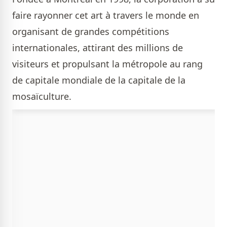
faire rayonner cet art à travers le monde en
organisant de grandes compétitions
internationales, attirant des millions de
visiteurs et propulsant la métropole au rang
de capitale mondiale de la capitale de la
mosaïculture.