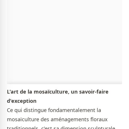
L'art de la mosaïculture, un savoir-faire
d'exception
Ce qui distingue fondamentalement la
mosaïculture des aménagements floraux
traditionnels, c'est sa dimension sculpturale.