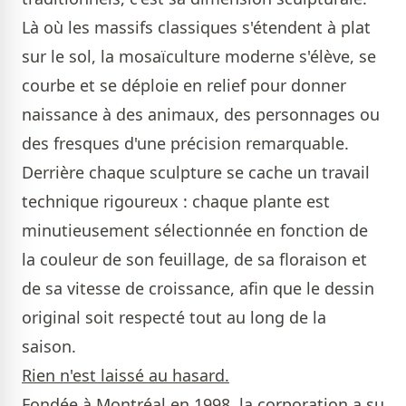
Là où les massifs classiques s'étendent à plat
sur le sol, la mosaïculture moderne s'élève, se
courbe et se déploie en relief pour donner
naissance à des animaux, des personnages ou
des fresques d'une précision remarquable.
Derrière chaque sculpture se cache un travail
technique rigoureux : chaque plante est
minutieusement sélectionnée en fonction de
la couleur de son feuillage, de sa floraison et
de sa vitesse de croissance, afin que le dessin
original soit respecté tout au long de la
saison.
Rien n'est laissé au hasard.
Fondée à Montréal en 1998, la corporation a su