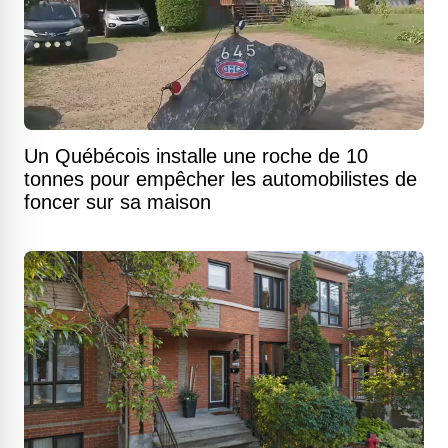
Un Québécois installe une roche de 10
tonnes pour empêcher les automobilistes de
foncer sur sa maison