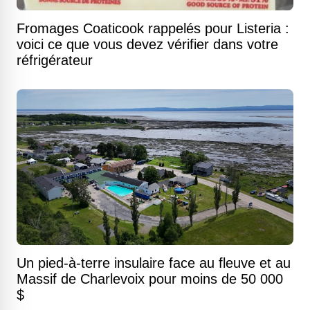
Fromages Coaticook rappelés pour Listeria :
voici ce que vous devez vérifier dans votre
réfrigérateur
Un pied-à-terre insulaire face au fleuve et au
Massif de Charlevoix pour moins de 50 000
$