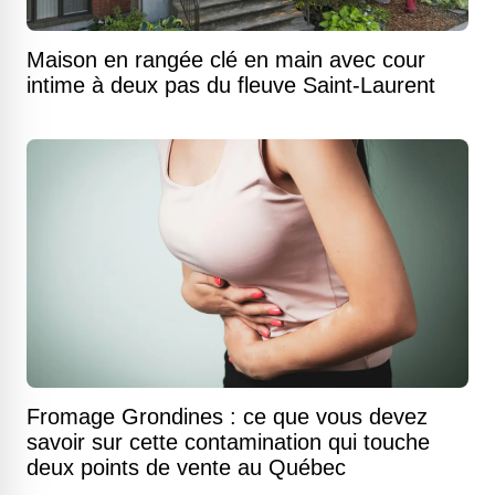
Maison en rangée clé en main avec cour
intime à deux pas du fleuve Saint-Laurent
Fromage Grondines : ce que vous devez
savoir sur cette contamination qui touche
deux points de vente au Québec