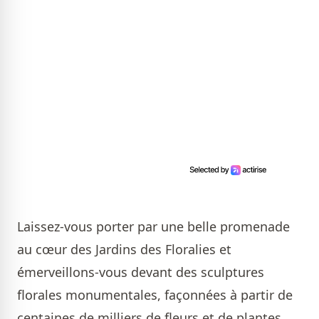
Laissez-vous porter par une belle promenade
au cœur des Jardins des Floralies et
émerveillons-vous devant des sculptures
florales monumentales, façonnées à partir de
centaines de milliers de fleurs et de plantes