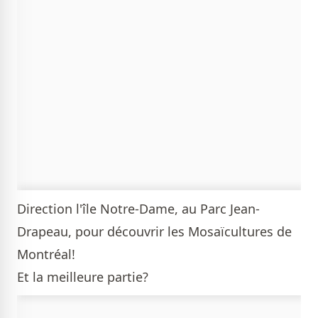
Direction l'île Notre-Dame, au Parc Jean-
Drapeau, pour découvrir les Mosaïcultures de
Montréal!
Et la meilleure partie?