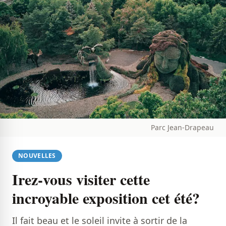
Parc Jean-Drapeau
NOUVELLES
Irez-vous visiter cette
incroyable exposition cet été?
Il fait beau et le soleil invite à sortir de la