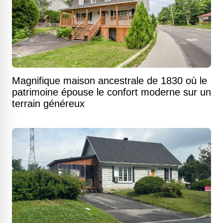
Magnifique maison ancestrale de 1830 où le
patrimoine épouse le confort moderne sur un
terrain généreux