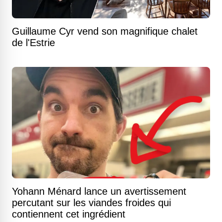
Guillaume Cyr vend son magnifique chalet
de l'Estrie
Yohann Ménard lance un avertissement
percutant sur les viandes froides qui
contiennent cet ingrédient