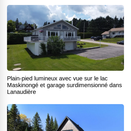
Plain-pied lumineux avec vue sur le lac
Maskinongé et garage surdimensionné dans
Lanaudière