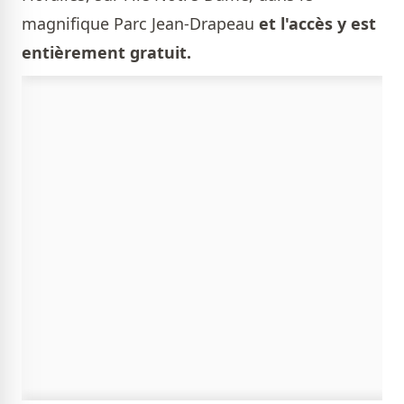
magnifique Parc Jean-Drapeau
et l'accès y est
entièrement gratuit.