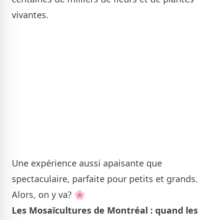
vivantes.
Une expérience aussi apaisante que
spectaculaire, parfaite pour petits et grands.
Alors, on y va? 🌸
Les Mosaïcultures de Montréal : quand les