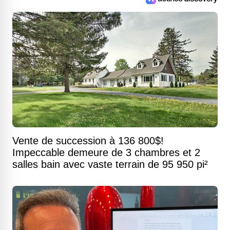
Vente de succession à 136 800$!
Impeccable demeure de 3 chambres et 2
salles bain avec vaste terrain de 95 950 pi²