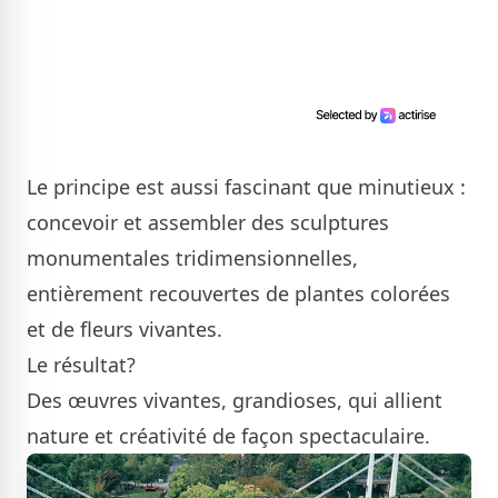
Le principe est aussi fascinant que minutieux :
concevoir et assembler des sculptures
monumentales tridimensionnelles,
entièrement recouvertes de plantes colorées
et de fleurs vivantes.
Le résultat?
Des œuvres vivantes, grandioses, qui allient
nature et créativité de façon spectaculaire.