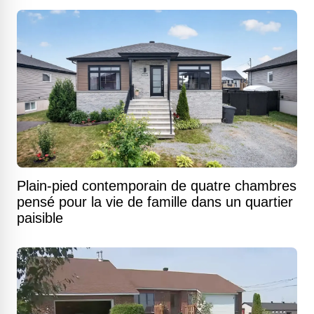
Plain-pied contemporain de quatre chambres
pensé pour la vie de famille dans un quartier
paisible