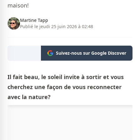
maison!
Martine Tapp
Publié le jeudi 25 juin 2026 à 02:48
Suivez-nous sur Google Discover
Il fait beau, le soleil invite à sortir et vous
cherchez une façon de vous reconnecter
avec la nature?