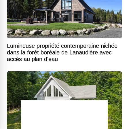
Lumineuse propriété contemporaine nichée
dans la forêt boréale de Lanaudière avec
accès au plan d'eau