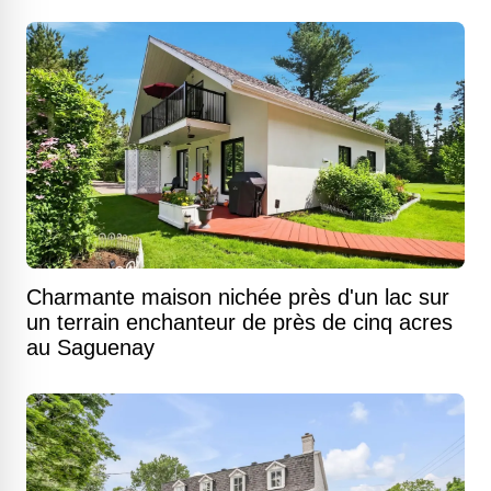
Charmante maison nichée près d'un lac sur
un terrain enchanteur de près de cinq acres
au Saguenay