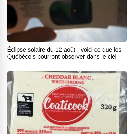
Éclipse solaire du 12 août : voici ce que les
Québécois pourront observer dans le ciel