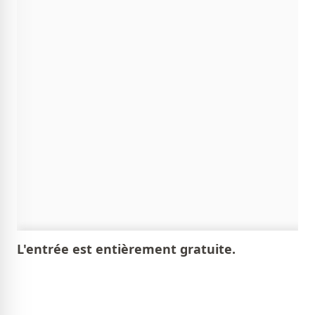
L'entrée est entièrement gratuite.