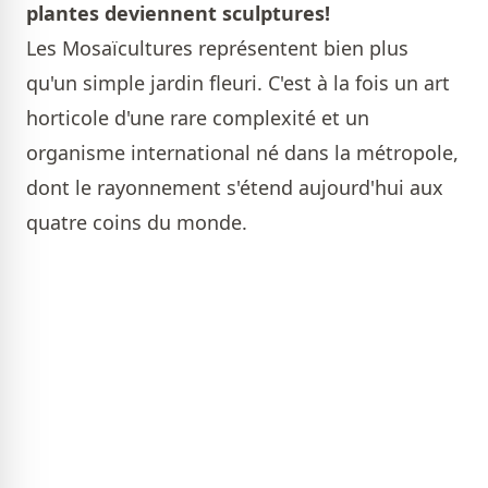
plantes deviennent sculptures!
Les Mosaïcultures représentent bien plus
qu'un simple jardin fleuri. C'est à la fois un art
horticole d'une rare complexité et un
organisme international né dans la métropole,
dont le rayonnement s'étend aujourd'hui aux
quatre coins du monde.