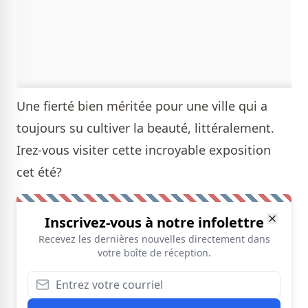
Une fierté bien méritée pour une ville qui a
toujours su cultiver la beauté, littéralement.
Irez-vous visiter cette incroyable exposition
cet été?
Inscrivez-vous à notre infolettre
Recevez les dernières nouvelles directement dans
votre boîte de réception.