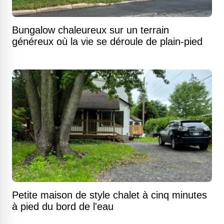
Bungalow chaleureux sur un terrain
généreux où la vie se déroule de plain-pied
Petite maison de style chalet à cinq minutes
à pied du bord de l'eau