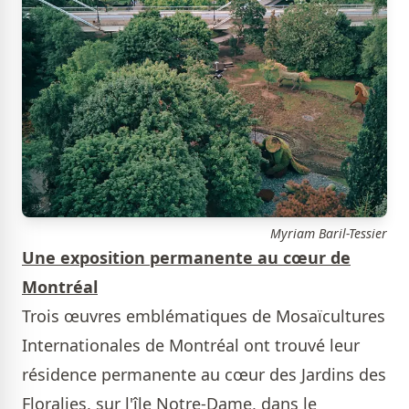
Myriam Baril-Tessier
Une exposition permanente au cœur de
Montréal
Trois œuvres emblématiques de Mosaïcultures
Internationales de Montréal ont trouvé leur
résidence permanente au cœur des Jardins des
Floralies, sur l'île Notre-Dame, dans le