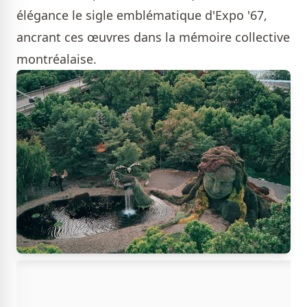
élégance le sigle emblématique d'Expo '67,
ancrant ces œuvres dans la mémoire collective
montréalaise.