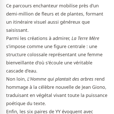
Ce parcours enchanteur mobilise près d'un
demi-million de fleurs et de plantes, formant
un itinéraire visuel aussi généreux que
saisissant.
Parmi les créations à admirer,
La Terre Mère
s'impose comme une figure centrale : une
structure colossale représentant une femme
bienveillante d'où s'écoule une véritable
cascade d'eau.
Non loin,
L'Homme qui plantait des arbres
rend
hommage à la célèbre nouvelle de Jean Giono,
traduisant en végétal vivant toute la puissance
poétique du texte.
Enfin, les six paires de YY évoquent avec