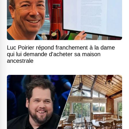
Luc Poirier répond franchement à la dame
qui lui demande d'acheter sa maison
ancestrale