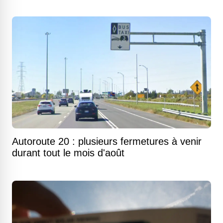
Autoroute 20 : plusieurs fermetures à venir
durant tout le mois d'août