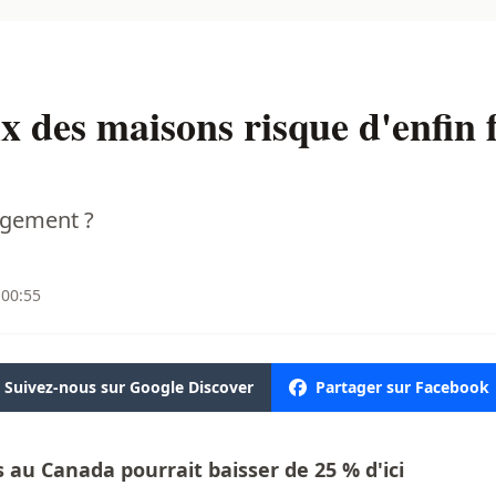
x des maisons risque d'enfin f
logement ?
 00:55
Suivez-nous sur Google Discover
Partager sur Facebook
s au Canada pourrait baisser de 25 % d'ici