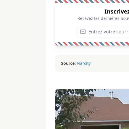
Inscrive
Recevez les dernières nouv
Source:
Narcity