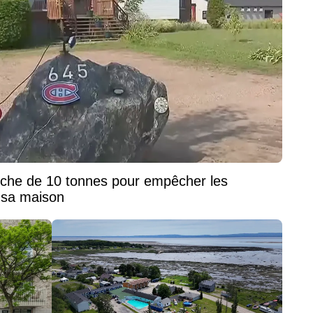
oche de 10 tonnes pour empêcher les
r sa maison