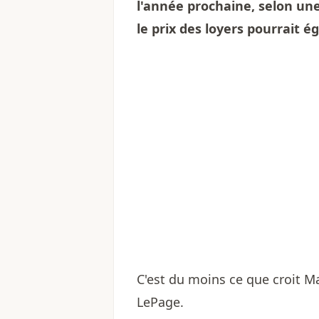
l'année prochaine, selon un
le prix des loyers pourrait 
C'est du moins ce que croit Ma
LePage.