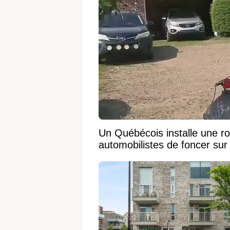
Un Québécois installe une r
automobilistes de foncer su