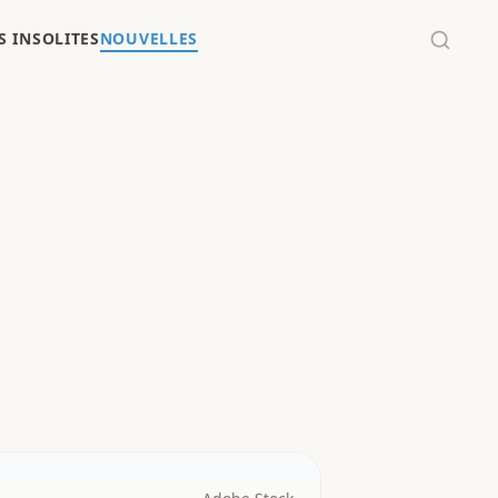
 INSOLITES
NOUVELLES