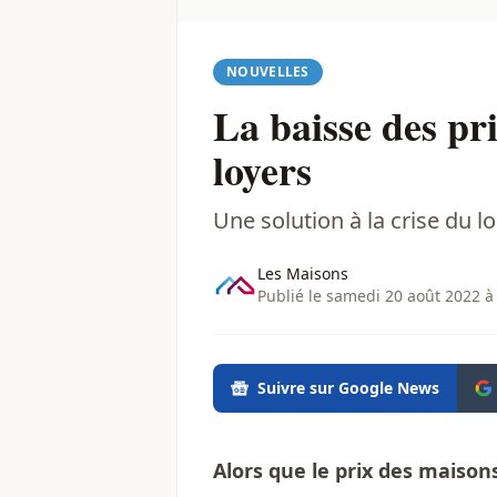
NOUVELLES
La baisse des pri
loyers
Une solution à la crise du 
Les Maisons
Publié le samedi 20 août 2022 à
Suivre sur Google News
Alors que le prix des maison