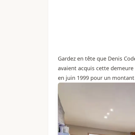
Gardez en tête que Denis Code
avaient acquis cette demeure 
en juin 1999 pour un montant 