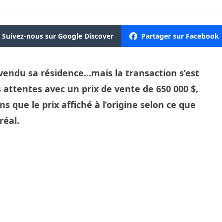
Suivez-nous sur Google Discover
Partager sur Facebook
vendu sa résidence…mais la transaction s’est
 attentes avec un prix de vente de 650 000 $,
ns que le prix affiché à l’origine selon ce que
réal.