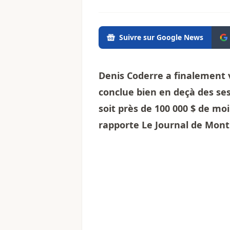
Suivre sur Google News
Denis Coderre a finalement 
conclue bien en deçà des ses
soit près de 100 000 $ de moi
rapporte Le Journal de Mont