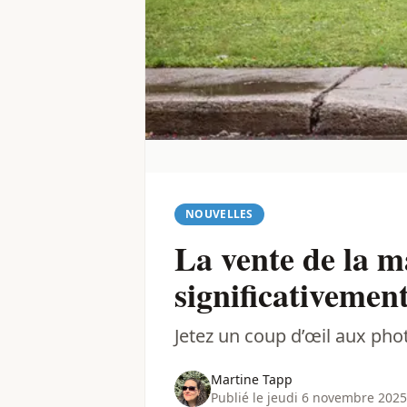
NOUVELLES
La vente de la m
significativemen
Jetez un coup d’œil aux pho
Martine Tapp
Publié le jeudi 6 novembre 2025