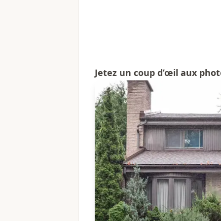
Jetez un coup d’œil aux phot