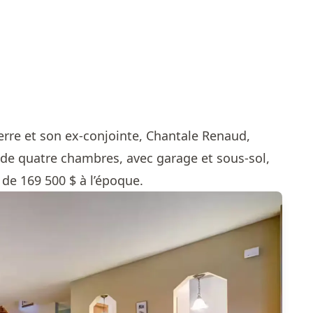
rre et son ex-conjointe, Chantale Renaud,
de quatre chambres, avec garage et sous-sol,
de 169 500 $ à l’époque.