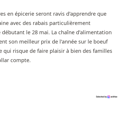
es en épicerie seront ravis d'apprendre que
aine avec des rabais particulièrement
e débutant le 28 mai. La chaîne d'alimentation
 son meilleur prix de l'année sur le boeuf
qui risque de faire plaisir à bien des familles
ollar compte.