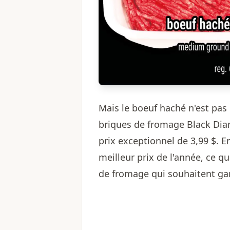
Mais le boeuf haché n'est pas 
briques de fromage Black Dia
prix exceptionnel de 3,99 $. E
meilleur prix de l'année, ce q
de fromage qui souhaitent garn