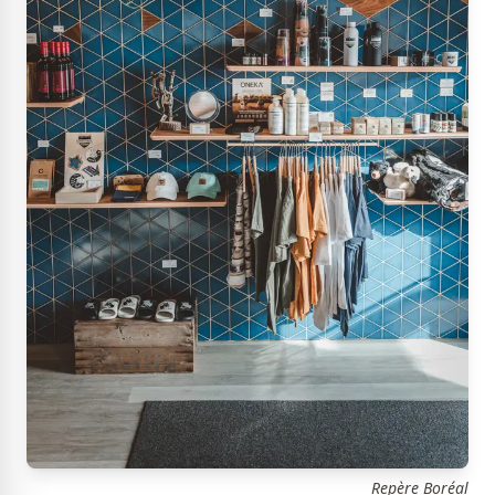
Repère Boréal