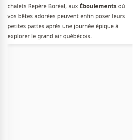
chalets Repère Boréal, aux
Éboulements
où
vos bêtes adorées peuvent enfin poser leurs
petites pattes après une journée épique à
explorer le grand air québécois.