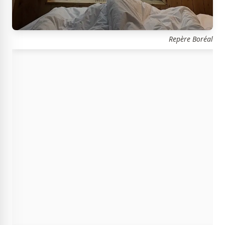
Repère Boréal