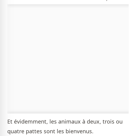
Et évidemment, les animaux à deux, trois ou
quatre pattes sont les bienvenus.