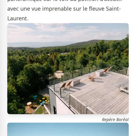
avec une vue imprenable sur le fleuve Saint-
Laurent.
Repère Boréal