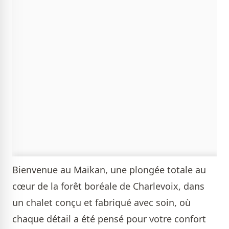
Bienvenue au Maïkan, une plongée totale au
cœur de la forêt boréale de Charlevoix, dans
un chalet conçu et fabriqué avec soin, où
chaque détail a été pensé pour votre confort