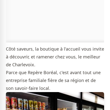
Côté saveurs, la boutique à l'accueil vous invite
à découvrir, et ramener chez vous, le meilleur
de Charlevoix.
Parce que Repère Boréal, c'est avant tout une
entreprise familiale fière de sa région et de
son savoir-faire local.