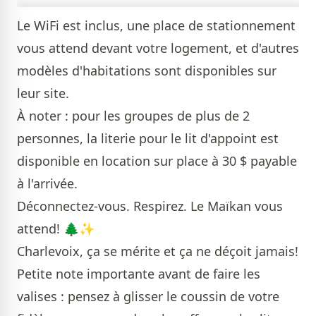
Le WiFi est inclus, une place de stationnement
vous attend devant votre logement, et d'autres
modèles d'habitations sont disponibles sur
leur site.
À noter : pour les groupes de plus de 2
personnes, la literie pour le lit d'appoint est
disponible en location sur place à 30 $ payable
à l'arrivée.
Déconnectez-vous. Respirez. Le Maïkan vous
attend! 🌲✨
Charlevoix, ça se mérite et ça ne déçoit jamais!
Petite note importante avant de faire les
valises : pensez à glisser le coussin de votre