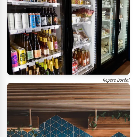
Repère Boréal