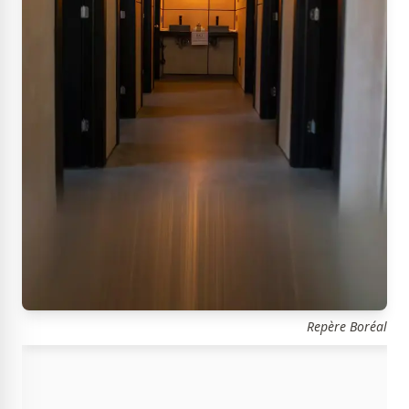
Repère Boréal