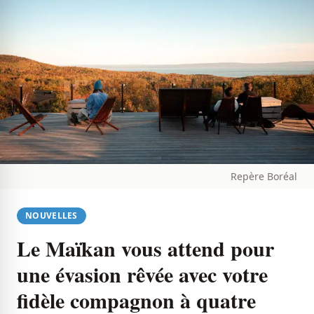
Repère Boréal
NOUVELLES
Le Maïkan vous attend pour
une évasion rêvée avec votre
fidèle compagnon à quatre