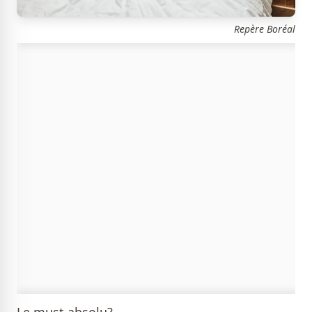
Repère Boréal