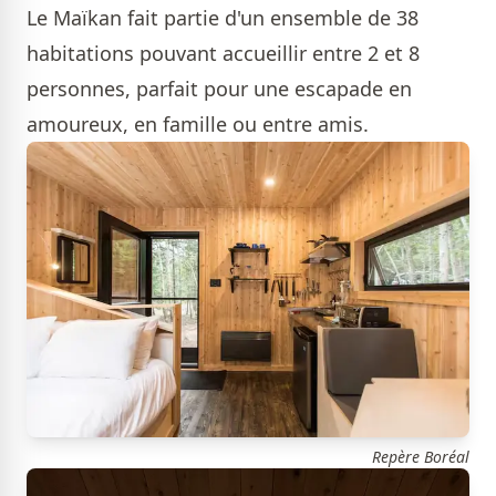
Le Maïkan fait partie d'un ensemble de 38
habitations pouvant accueillir entre 2 et 8
personnes, parfait pour une escapade en
amoureux, en famille ou entre amis.
Repère Boréal