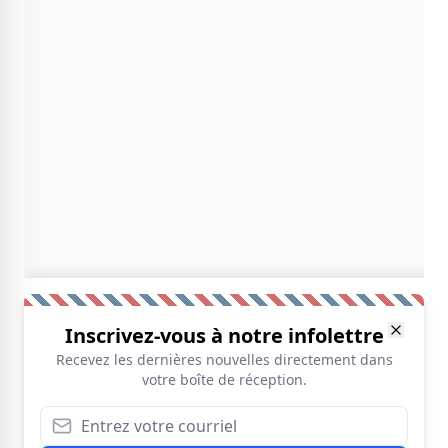
Inscrivez-vous à notre infolettre
Recevez les dernières nouvelles directement dans
votre boîte de réception.