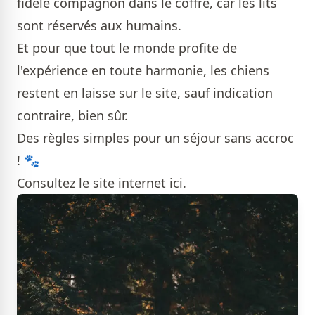
fidèle compagnon dans le coffre, car les lits
sont réservés aux humains.
Et pour que tout le monde profite de
l'expérience en toute harmonie, les chiens
restent en laisse sur le site, sauf indication
contraire, bien sûr.
Des règles simples pour un séjour sans accroc
! 🐾
Consultez le site internet
ici
.