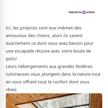
Ici, les proprios sont eux-mêmes des
amoureux des chiens, alors ils savent
exactement ce dont vous avez besoin pour
une escapade réussie avec votre boule de
poils!
Leurs hébergements aux grandes fenêtres
lumineuses vous plongent dans la nature tout
en vous offrant tout le confort dont vous
rêvez.