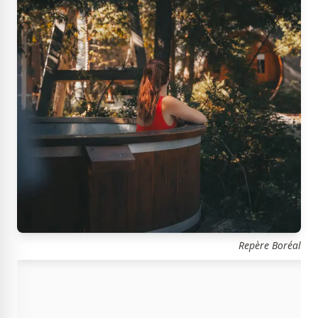
Repère Boréal