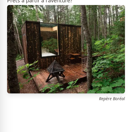
Prêts à partir à l'aventure?
Repère Boréal