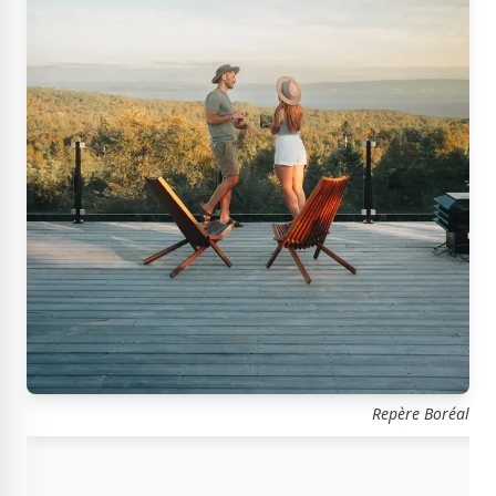
Repère Boréal