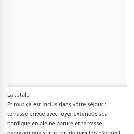
La totale!
Et tout ça est inclus dans votre séjour :
terrasse privée avec foyer extérieur, spa
nordique en pleine nature et terrasse
panoramique sur le toit du pavillon d'accueil