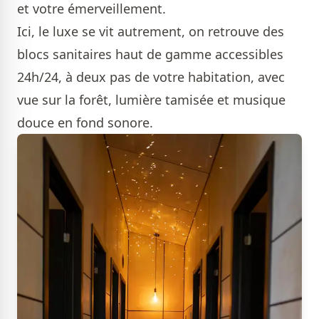
et votre émerveillement.
Ici, le luxe se vit autrement, on retrouve des
blocs sanitaires haut de gamme accessibles
24h/24, à deux pas de votre habitation, avec
vue sur la forêt, lumière tamisée et musique
douce en fond sonore.