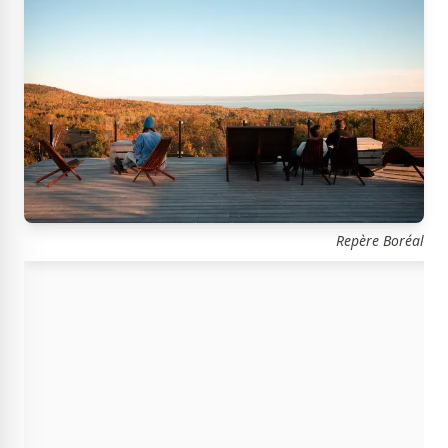
Repère Boréal