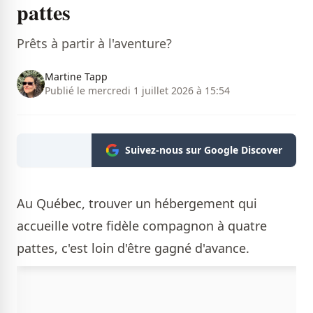
pattes
Prêts à partir à l'aventure?
Martine Tapp
Publié le mercredi 1 juillet 2026 à 15:54
Suivez-nous sur Google Discover
Au Québec, trouver un hébergement qui
accueille votre fidèle compagnon à quatre
pattes, c'est loin d'être gagné d'avance.