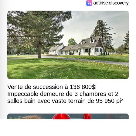
Vente de succession à 136 800$!
Impeccable demeure de 3 chambres et 2
salles bain avec vaste terrain de 95 950 pi²