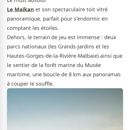
Le must absolu?
Le Maïkan
et son spectaculaire toit vitré
panoramique, parfait pour s'endormir en
comptant les étoiles.
Dehors, le terrain de jeu est immense : deux
parcs nationaux (les Grands-Jardins et les
Hautes-Gorges-de-la-Rivière-Malbaie) ainsi que
le sentier de la forêt marine du Musée
maritime, une boucle de 8 km aux panoramas
à couper le souffle.