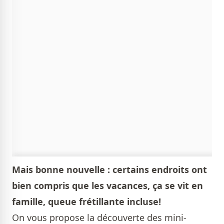
Mais bonne nouvelle : certains endroits ont
bien compris que les vacances, ça se vit en
famille, queue frétillante incluse!
On vous propose la découverte des mini-