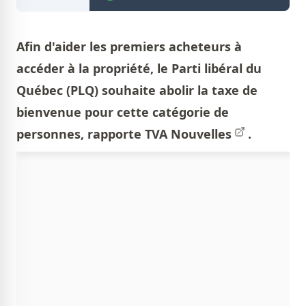
Afin d'aider les premiers acheteurs à
accéder à la propriété, le Parti libéral du
Québec (PLQ) souhaite abolir la taxe de
bienvenue pour cette catégorie de
personnes, rapporte
TVA Nouvelles
.