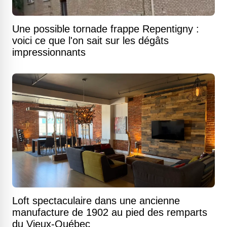
Une possible tornade frappe Repentigny :
voici ce que l'on sait sur les dégâts
impressionnants
Loft spectaculaire dans une ancienne
manufacture de 1902 au pied des remparts
du Vieux-Québec