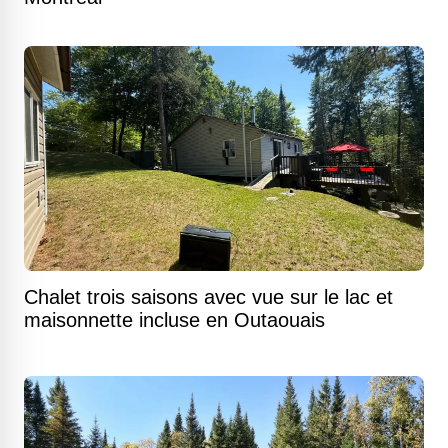
Chalet trois saisons avec vue sur le lac et
maisonnette incluse en Outaouais