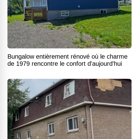
Bungalow entièrement rénové où le charme
de 1979 rencontre le confort d'aujourd'hui