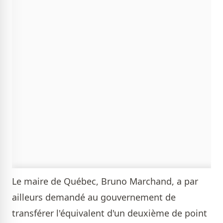
Le maire de Québec, Bruno Marchand, a par
ailleurs demandé au gouvernement de
transférer l'équivalent d'un deuxième de point