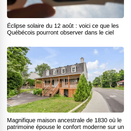
Éclipse solaire du 12 août : voici ce que les
Québécois pourront observer dans le ciel
Magnifique maison ancestrale de 1830 où le
patrimoine épouse le confort moderne sur un