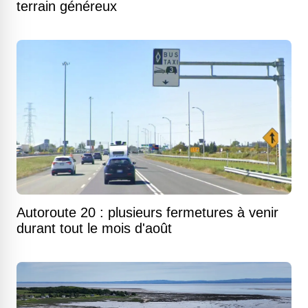
terrain généreux
Autoroute 20 : plusieurs fermetures à venir
durant tout le mois d'août