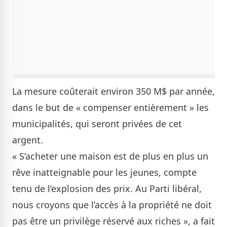
La mesure coûterait environ 350 M$ par année,
dans le but de « compenser entièrement » les
municipalités, qui seront privées de cet
argent.
« S’acheter une maison est de plus en plus un
rêve inatteignable pour les jeunes, compte
tenu de l’explosion des prix. Au Parti libéral,
nous croyons que l’accès à la propriété ne doit
pas être un privilège réservé aux riches », a fait