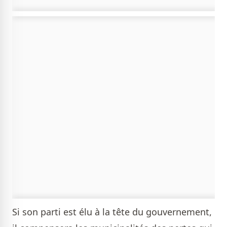
Si son parti est élu à la tête du gouvernement,