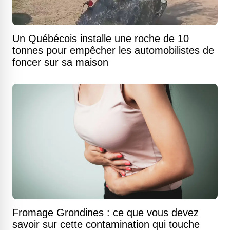
Un Québécois installe une roche de 10
tonnes pour empêcher les automobilistes de
foncer sur sa maison
Fromage Grondines : ce que vous devez
savoir sur cette contamination qui touche