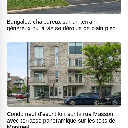
Bungalow chaleureux sur un terrain
généreux où la vie se déroule de plain-pied
Condo neuf d'esprit loft sur la rue Masson
avec terrasse panoramique sur les toits de
Montréal