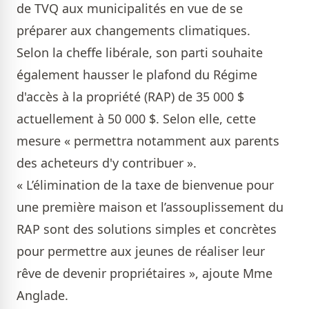
de TVQ aux municipalités en vue de se
préparer aux changements climatiques.
Selon la cheffe libérale, son parti souhaite
également hausser le plafond du Régime
d'accès à la propriété (RAP) de 35 000 $
actuellement à 50 000 $. Selon elle, cette
mesure « permettra notamment aux parents
des acheteurs d'y contribuer ».
« L’élimination de la taxe de bienvenue pour
une première maison et l’assouplissement du
RAP sont des solutions simples et concrètes
pour permettre aux jeunes de réaliser leur
rêve de devenir propriétaires », ajoute Mme
Anglade.