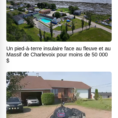
Un pied-à-terre insulaire face au fleuve et au
Massif de Charlevoix pour moins de 50 000
$