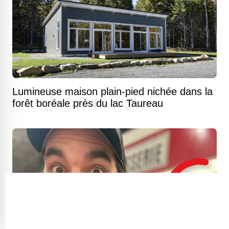
Lumineuse maison plain-pied nichée dans la
forêt boréale près du lac Taureau