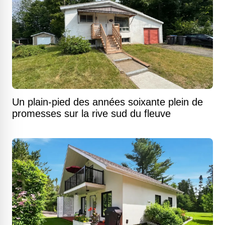
Un plain-pied des années soixante plein de
promesses sur la rive sud du fleuve