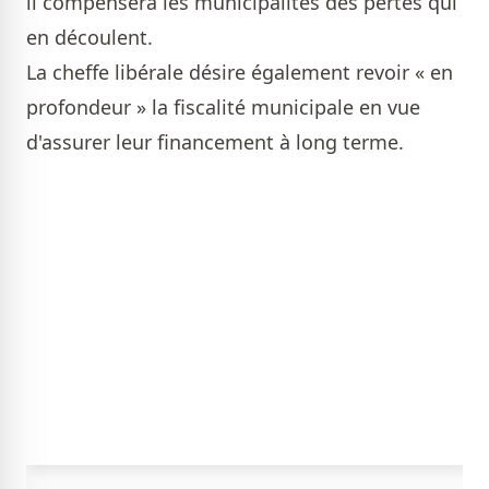
il compensera les municipalités des pertes qui
en découlent.
La cheffe libérale désire également revoir « en
profondeur » la fiscalité municipale en vue
d'assurer leur financement à long terme.