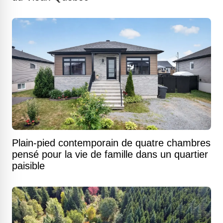
Plain-pied contemporain de quatre chambres
pensé pour la vie de famille dans un quartier
paisible