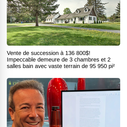
Vente de succession à 136 800$!
Impeccable demeure de 3 chambres et 2
salles bain avec vaste terrain de 95 950 pi²