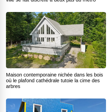
Maison contemporaine nichée dans les bois
où le plafond cathédrale tutoie la cime des
arbres