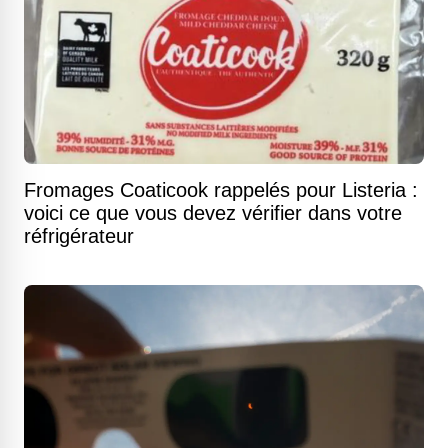
Fromages Coaticook rappelés pour Listeria :
voici ce que vous devez vérifier dans votre
réfrigérateur