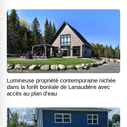
Lumineuse propriété contemporaine nichée
dans la forêt boréale de Lanaudière avec
accès au plan d'eau