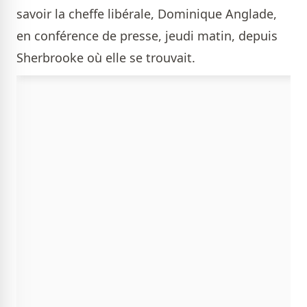
savoir la cheffe libérale, Dominique Anglade,
en conférence de presse, jeudi matin, depuis
Sherbrooke où elle se trouvait.