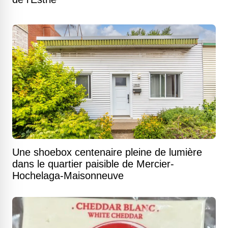
Une shoebox centenaire pleine de lumière
dans le quartier paisible de Mercier-
Hochelaga-Maisonneuve