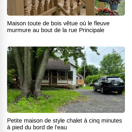
Maison toute de bois vêtue où le fleuve
murmure au bout de la rue Principale
Petite maison de style chalet à cinq minutes
à pied du bord de l'eau