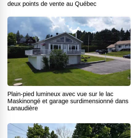
deux points de vente au Québec
Plain-pied lumineux avec vue sur le lac
Maskinongé et garage surdimensionné dans
Lanaudière