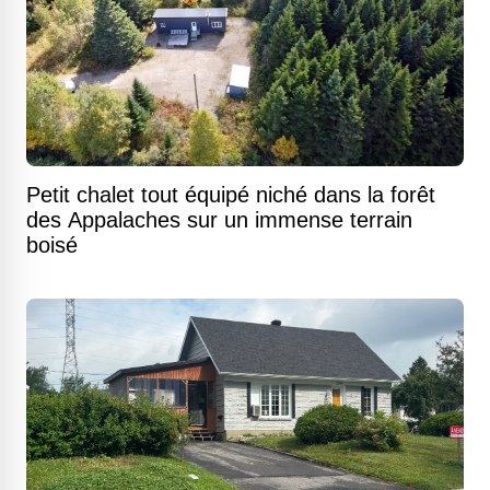
Petit chalet tout équipé niché dans la forêt
des Appalaches sur un immense terrain
boisé