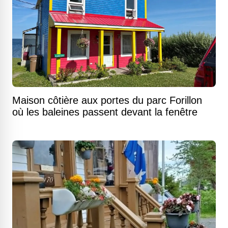
Maison côtière aux portes du parc Forillon
où les baleines passent devant la fenêtre