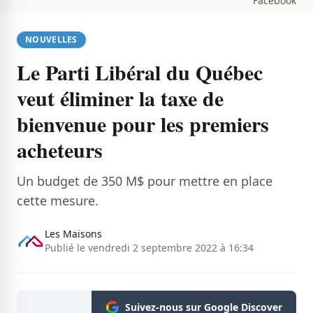
Facebook
NOUVELLES
Le Parti Libéral du Québec
veut éliminer la taxe de
bienvenue pour les premiers
acheteurs
Un budget de 350 M$ pour mettre en place
cette mesure.
Les Maisons
Publié le vendredi 2 septembre 2022 à 16:34
Suivez-nous sur Google Discover