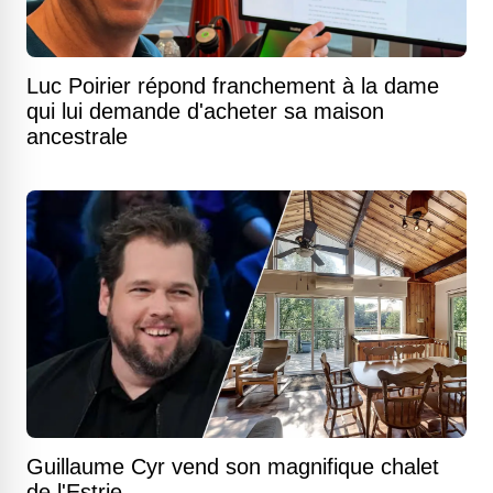
Luc Poirier répond franchement à la dame
qui lui demande d'acheter sa maison
ancestrale
Guillaume Cyr vend son magnifique chalet
de l'Estrie