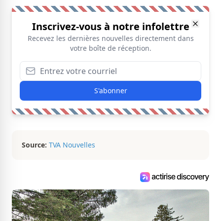
Inscrivez-vous à notre infolettre
Recevez les dernières nouvelles directement dans
votre boîte de réception.
S'abonner
Source:
TVA Nouvelles