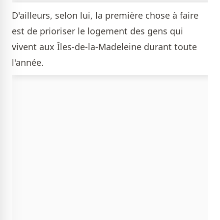
D'ailleurs, selon lui, la première chose à faire
est de prioriser le logement des gens qui
vivent aux Îles-de-la-Madeleine durant toute
l'année.