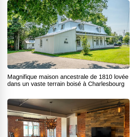
Magnifique maison ancestrale de 1810 lovée
dans un vaste terrain boisé à Charlesbourg