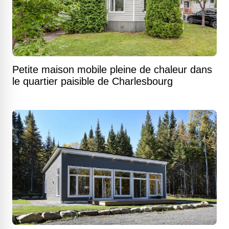
Petite maison mobile pleine de chaleur dans
le quartier paisible de Charlesbourg