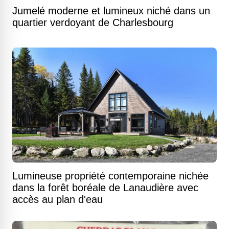
Jumelé moderne et lumineux niché dans un
quartier verdoyant de Charlesbourg
Lumineuse propriété contemporaine nichée
dans la forêt boréale de Lanaudière avec
accès au plan d'eau