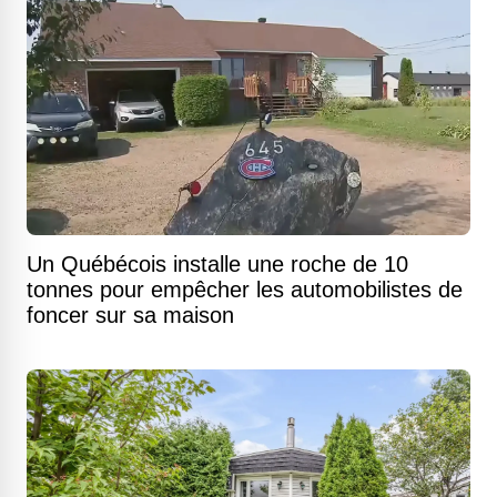
Un Québécois installe une roche de 10
tonnes pour empêcher les automobilistes de
foncer sur sa maison