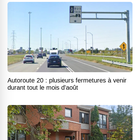
Autoroute 20 : plusieurs fermetures à venir
durant tout le mois d'août