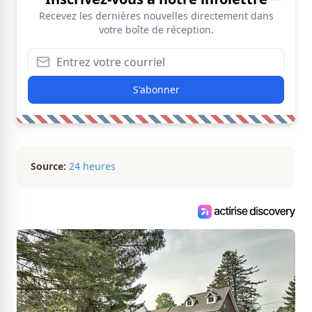
Recevez les dernières nouvelles directement dans
votre boîte de réception.
S'abonner
Source:
24 heures