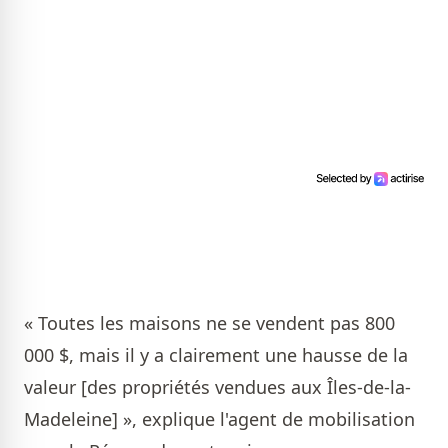
« Toutes les maisons ne se vendent pas 800
000 $, mais il y a clairement une hausse de la
valeur [des propriétés vendues aux Îles-de-la-
Madeleine] », explique l'agent de mobilisation