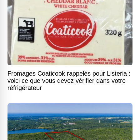
Fromages Coaticook rappelés pour Listeria :
voici ce que vous devez vérifier dans votre
réfrigérateur