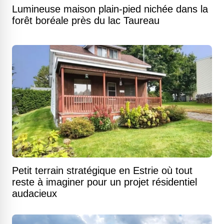
Lumineuse maison plain-pied nichée dans la
forêt boréale près du lac Taureau
Petit terrain stratégique en Estrie où tout
reste à imaginer pour un projet résidentiel
audacieux