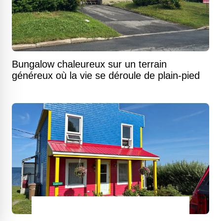
Bungalow chaleureux sur un terrain
généreux où la vie se déroule de plain-pied