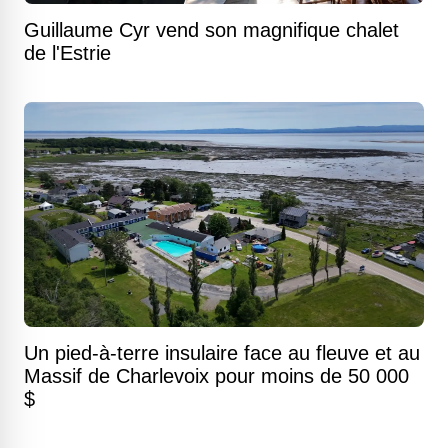
Guillaume Cyr vend son magnifique chalet
de l'Estrie
Un pied-à-terre insulaire face au fleuve et au
Massif de Charlevoix pour moins de 50 000
$