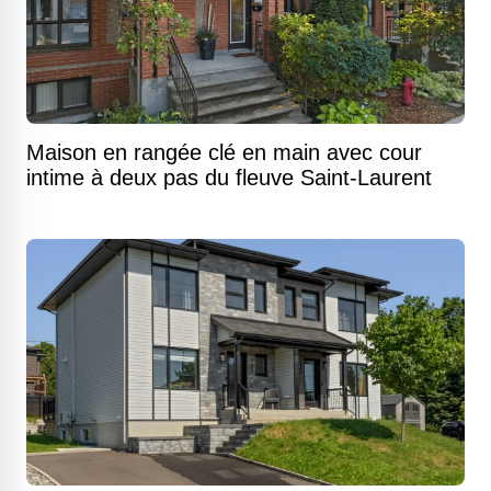
Maison en rangée clé en main avec cour
intime à deux pas du fleuve Saint-Laurent