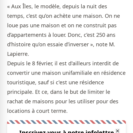
« Aux Îles, le modèle, depuis la nuit des
temps, c’est qu’on achète une maison. On ne
loue pas une maison et on ne construit pas
d’appartements à louer. Donc, c’est 250 ans
d’histoire qu’on essaie d’inverser », note M.
Lapierre.
Depuis le 8 février, il est d'ailleurs interdit de
convertir une maison unifamiliale en résidence
touristique, sauf si c'est une résidence
principale. Et ce, dans le but de limiter le
rachat de maisons pour les utiliser pour des
locations à court terme.
Inscrivez-vous à notre infolettre