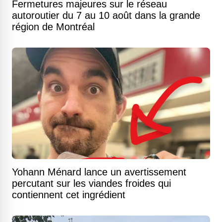
Fermetures majeures sur le réseau
autoroutier du 7 au 10 août dans la grande
région de Montréal
Yohann Ménard lance un avertissement
percutant sur les viandes froides qui
contiennent cet ingrédient