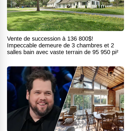
Vente de succession à 136 800$!
Impeccable demeure de 3 chambres et 2
salles bain avec vaste terrain de 95 950 pi²