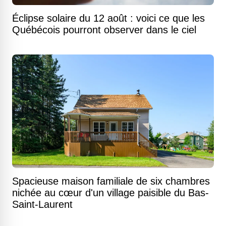
Éclipse solaire du 12 août : voici ce que les
Québécois pourront observer dans le ciel
Spacieuse maison familiale de six chambres
nichée au cœur d'un village paisible du Bas-
Saint-Laurent