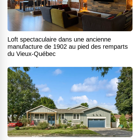
Loft spectaculaire dans une ancienne
manufacture de 1902 au pied des remparts
du Vieux-Québec