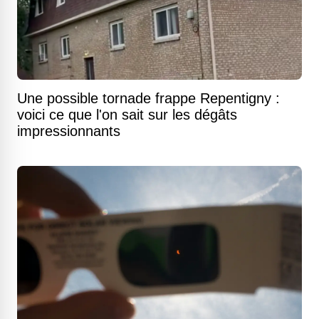
Une possible tornade frappe Repentigny :
voici ce que l'on sait sur les dégâts
impressionnants