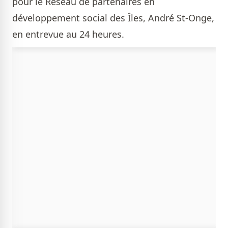
pour le Réseau de partenaires en
développement social des Îles, André St-Onge,
en entrevue au 24 heures.