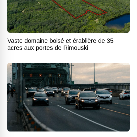
Vaste domaine boisé et érablière de 35
acres aux portes de Rimouski