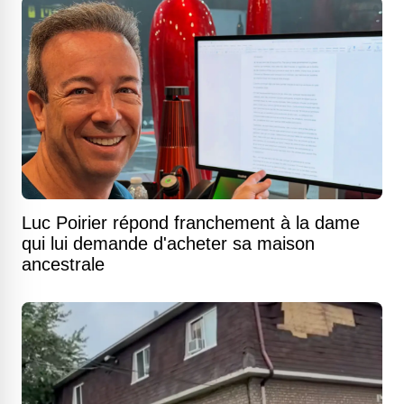
Luc Poirier répond franchement à la dame
qui lui demande d'acheter sa maison
ancestrale