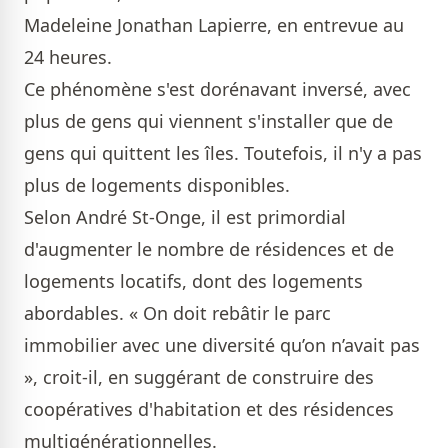
Madeleine Jonathan Lapierre, en entrevue au
24 heures.
Ce phénomène s'est dorénavant inversé, avec
plus de gens qui viennent s'installer que de
gens qui quittent les îles. Toutefois, il n'y a pas
plus de logements disponibles.
Selon André St-Onge, il est primordial
d'augmenter le nombre de résidences et de
logements locatifs, dont des logements
abordables. « On doit rebâtir le parc
immobilier avec une diversité qu’on n’avait pas
», croit-il, en suggérant de construire des
coopératives d'habitation et des résidences
multigénérationnelles.