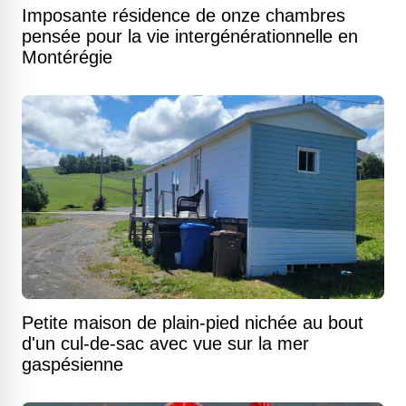
Imposante résidence de onze chambres
pensée pour la vie intergénérationnelle en
Montérégie
Petite maison de plain-pied nichée au bout
d'un cul-de-sac avec vue sur la mer
gaspésienne