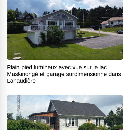
Plain-pied lumineux avec vue sur le lac
Maskinongé et garage surdimensionné dans
Lanaudière