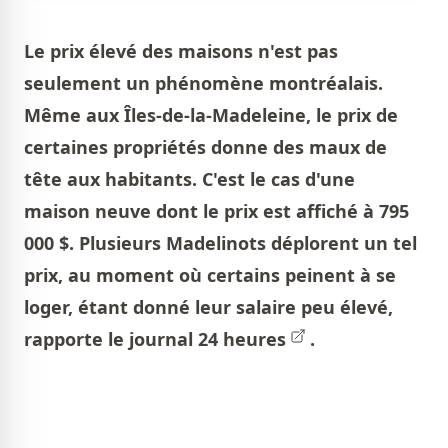
Le prix élevé des maisons n'est pas
seulement un phénomène montréalais.
Même aux Îles-de-la-Madeleine, le prix de
certaines propriétés donne des maux de
tête aux habitants. C'est le cas d'une
maison neuve dont le prix est affiché à 795
000 $. Plusieurs Madelinots déplorent un tel
prix, au moment où certains peinent à se
loger, étant donné leur salaire peu élevé,
rapporte le journal
24 heures
.