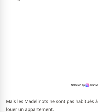
Mais les Madelinots ne sont pas habitués à
louer un appartement.