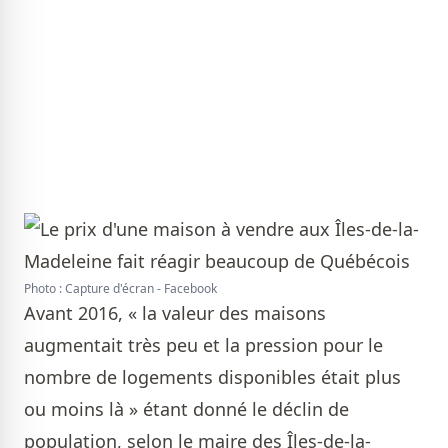
Photo : Capture d'écran - Facebook
Avant 2016, « la valeur des maisons
augmentait très peu et la pression pour le
nombre de logements disponibles était plus
ou moins là » étant donné le déclin de
population, selon le maire des Îles-de-la-