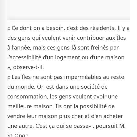
« Ce dont on a besoin, c’est des résidents. Il y a
des gens qui veulent venir contribuer aux Îles
à l’année, mais ces gens-là sont freinés par
l’accessibilité d’un logement ou d’une maison
», observe-t-il.
« Les Îles ne sont pas imperméables au reste
du monde. On est dans une société de
consommation, les gens veulent avoir une
meilleure maison. Ils ont la possibilité de
vendre leur maison plus cher et d'en acheter
une autre. C’est ça qui se passe» , poursuit M.
St-Onge.