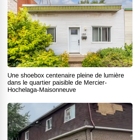
Une shoebox centenaire pleine de lumière
dans le quartier paisible de Mercier-
Hochelaga-Maisonneuve