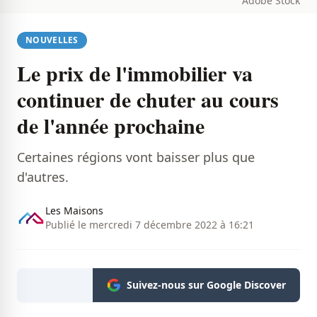
Adobe Stock
NOUVELLES
Le prix de l'immobilier va
continuer de chuter au cours
de l'année prochaine
Certaines régions vont baisser plus que
d'autres.
Les Maisons
Publié le mercredi 7 décembre 2022 à 16:21
Suivez-nous sur Google Discover