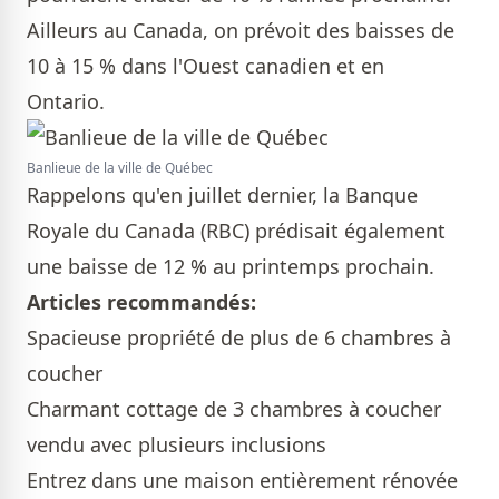
Ailleurs au Canada, on prévoit des baisses de
10 à 15 % dans l'Ouest canadien et en
Ontario.
Banlieue de la ville de Québec
Rappelons qu'en juillet dernier, la Banque
Royale du Canada (RBC) prédisait également
une baisse de 12 % au printemps prochain.
Articles recommandés:
Spacieuse propriété de plus de 6 chambres à
coucher
Charmant cottage de 3 chambres à coucher
vendu avec plusieurs inclusions
Entrez dans une maison entièrement rénovée