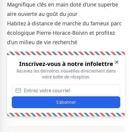
Magnifique clés en main doté d'une superbe
aire ouverte au goût du jour
Habitez à distance de marche du fameux parc
écologique Pierre-Horace-Boivin et profitez
d'un milieu de vie recherché
Inscrivez-vous à notre infolettre
Recevez les dernières nouvelles directement dans
votre boîte de réception.
S'abonner