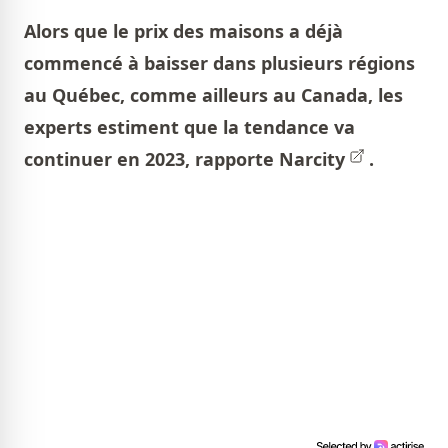
Alors que le prix des maisons a déjà
commencé à baisser dans plusieurs régions
au Québec, comme ailleurs au Canada, les
experts estiment que la tendance va
continuer en 2023, rapporte
Narcity
.