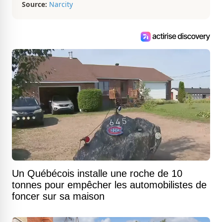
Source:
Narcity
Un Québécois installe une roche de 10
tonnes pour empêcher les automobilistes de
foncer sur sa maison