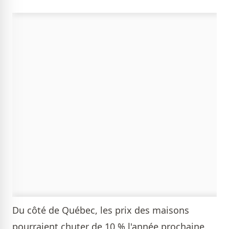
Du côté de Québec, les prix des maisons
pourraient chuter de 10 % l'année prochaine.