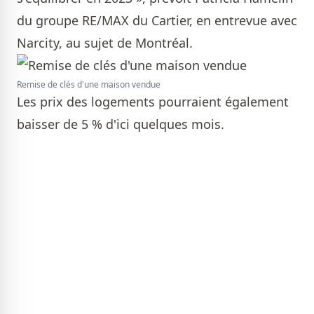
du groupe RE/MAX du Cartier, en entrevue avec
Narcity, au sujet de Montréal.
Remise de clés d'une maison vendue
Les prix des logements pourraient également
baisser de 5 % d'ici quelques mois.