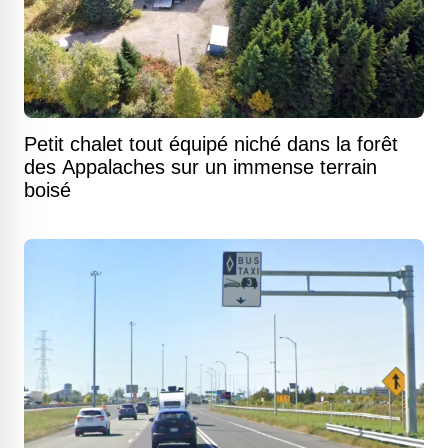
Petit chalet tout équipé niché dans la forêt
des Appalaches sur un immense terrain
boisé