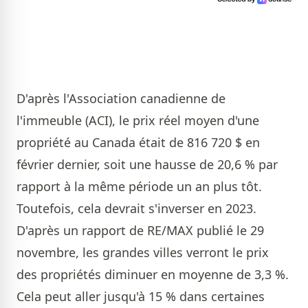
D'après l'Association canadienne de
l'immeuble (ACI), le prix réel moyen d'une
propriété au Canada était de 816 720 $ en
février dernier, soit une hausse de 20,6 % par
rapport à la même période un an plus tôt.
Toutefois, cela devrait s'inverser en 2023.
D'après un rapport de RE/MAX publié le 29
novembre, les grandes villes verront le prix
des propriétés diminuer en moyenne de 3,3 %.
Cela peut aller jusqu'à 15 % dans certaines