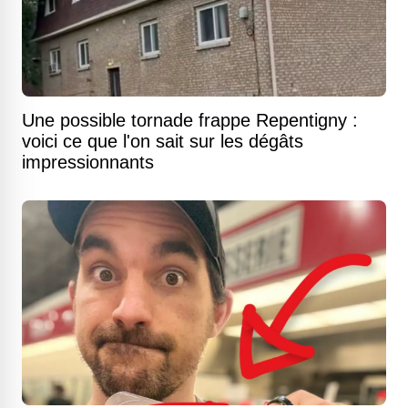
Une possible tornade frappe Repentigny :
voici ce que l'on sait sur les dégâts
impressionnants