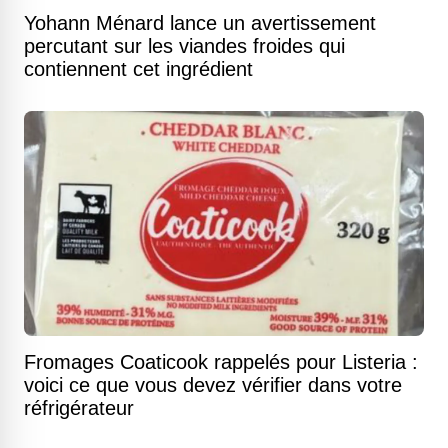
Yohann Ménard lance un avertissement
percutant sur les viandes froides qui
contiennent cet ingrédient
Fromages Coaticook rappelés pour Listeria :
voici ce que vous devez vérifier dans votre
réfrigérateur