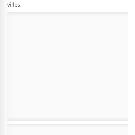
villes.