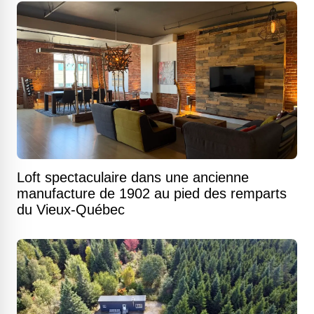
Loft spectaculaire dans une ancienne
manufacture de 1902 au pied des remparts
du Vieux-Québec