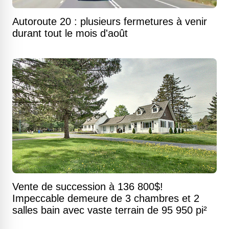
Autoroute 20 : plusieurs fermetures à venir
durant tout le mois d'août
Vente de succession à 136 800$!
Impeccable demeure de 3 chambres et 2
salles bain avec vaste terrain de 95 950 pi²