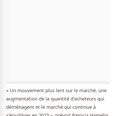
« Un mouvement plus lent sur le marché, une
augmentation de la quantité d'acheteurs qui
déménagent et le marché qui continue à
s'équilibrer en 2023 », prévoit Patricia Hamelin