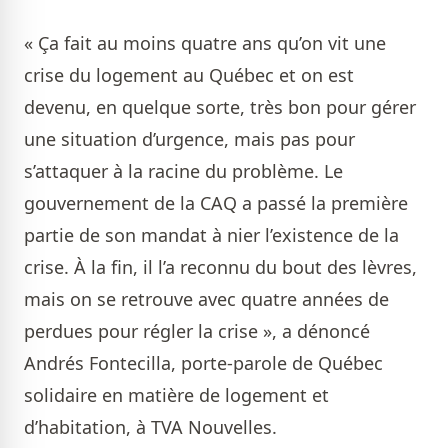
« Ça fait au moins quatre ans qu’on vit une
crise du logement au Québec et on est
devenu, en quelque sorte, très bon pour gérer
une situation d’urgence, mais pas pour
s’attaquer à la racine du problème. Le
gouvernement de la CAQ a passé la première
partie de son mandat à nier l’existence de la
crise. À la fin, il l’a reconnu du bout des lèvres,
mais on se retrouve avec quatre années de
perdues pour régler la crise », a dénoncé
Andrés Fontecilla, porte-parole de Québec
solidaire en matière de logement et
d’habitation, à TVA Nouvelles.