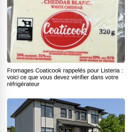
Fromages Coaticook rappelés pour Listeria :
voici ce que vous devez vérifier dans votre
réfrigérateur