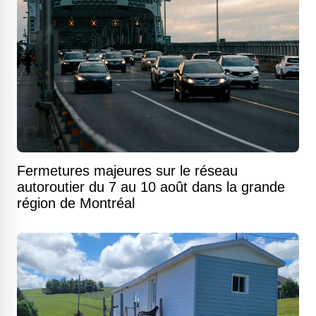
Fermetures majeures sur le réseau
autoroutier du 7 au 10 août dans la grande
région de Montréal