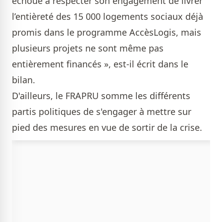
échoué à respecter son engagement de livrer
l’entièreté des 15 000 logements sociaux déjà
promis dans le programme AccèsLogis, mais
plusieurs projets ne sont même pas
entièrement financés », est-il écrit dans le
bilan.
D'ailleurs, le FRAPRU somme les différents
partis politiques de s'engager à mettre sur
pied des mesures en vue de sortir de la crise.