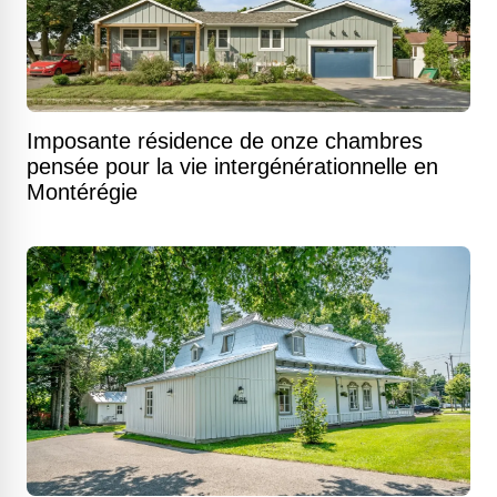
Imposante résidence de onze chambres
pensée pour la vie intergénérationnelle en
Montérégie