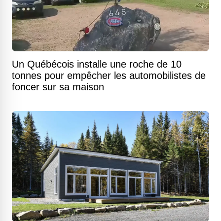
Un Québécois installe une roche de 10
tonnes pour empêcher les automobilistes de
foncer sur sa maison