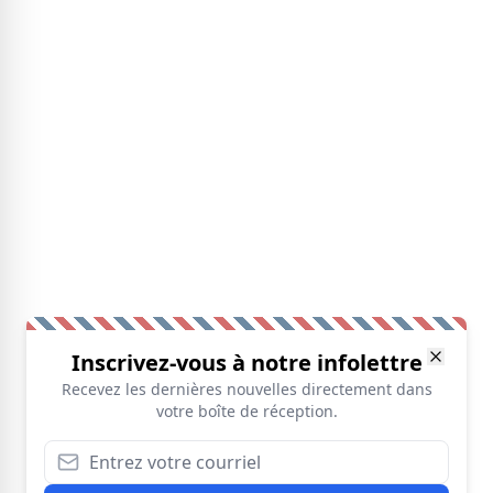
Inscrivez-vous à notre infolettre
Recevez les dernières nouvelles directement dans
votre boîte de réception.