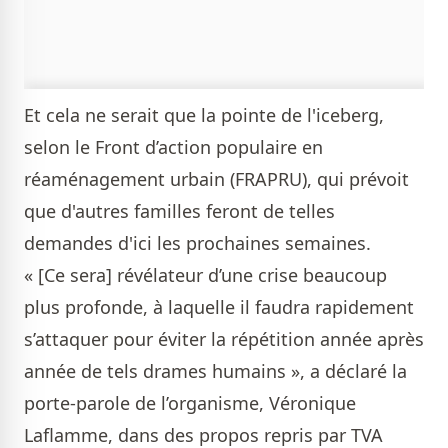
Et cela ne serait que la pointe de l'iceberg,
selon le Front d’action populaire en
réaménagement urbain (FRAPRU), qui prévoit
que d'autres familles feront de telles
demandes d'ici les prochaines semaines.
« [Ce sera] révélateur d’une crise beaucoup
plus profonde, à laquelle il faudra rapidement
s’attaquer pour éviter la répétition année après
année de tels drames humains », a déclaré la
porte-parole de l’organisme, Véronique
Laflamme, dans des propos repris par TVA