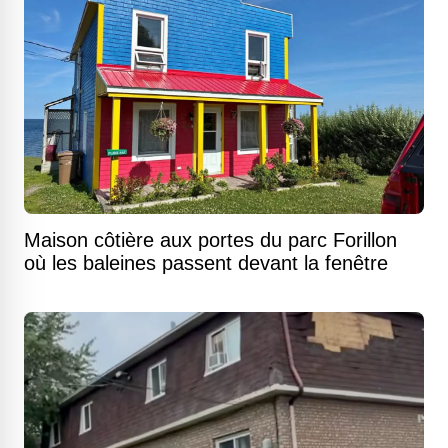
Maison côtière aux portes du parc Forillon
où les baleines passent devant la fenêtre