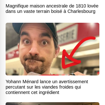
Magnifique maison ancestrale de 1810 lovée
dans un vaste terrain boisé à Charlesbourg
Yohann Ménard lance un avertissement
percutant sur les viandes froides qui
contiennent cet ingrédient