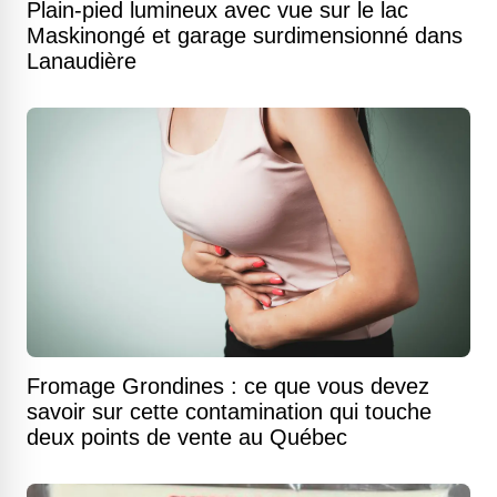
Plain-pied lumineux avec vue sur le lac
Maskinongé et garage surdimensionné dans
Lanaudière
Fromage Grondines : ce que vous devez
savoir sur cette contamination qui touche
deux points de vente au Québec