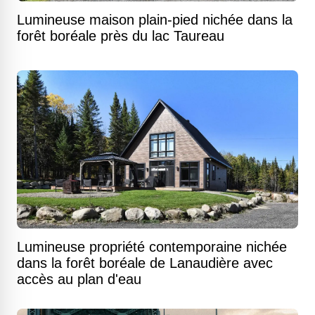
Lumineuse maison plain-pied nichée dans la
forêt boréale près du lac Taureau
Lumineuse propriété contemporaine nichée
dans la forêt boréale de Lanaudière avec
accès au plan d'eau