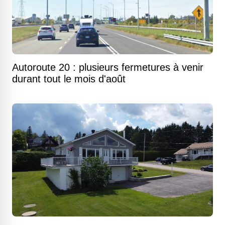
Autoroute 20 : plusieurs fermetures à venir
durant tout le mois d'août