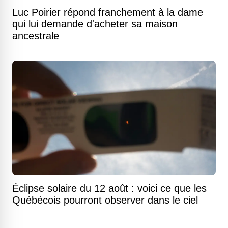
Luc Poirier répond franchement à la dame
qui lui demande d'acheter sa maison
ancestrale
Éclipse solaire du 12 août : voici ce que les
Québécois pourront observer dans le ciel