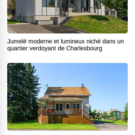
Jumelé moderne et lumineux niché dans un
quartier verdoyant de Charlesbourg