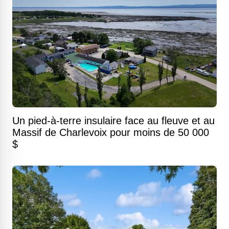
Un pied-à-terre insulaire face au fleuve et au
Massif de Charlevoix pour moins de 50 000
$