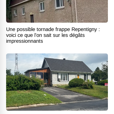
Une possible tornade frappe Repentigny :
voici ce que l'on sait sur les dégâts
impressionnants