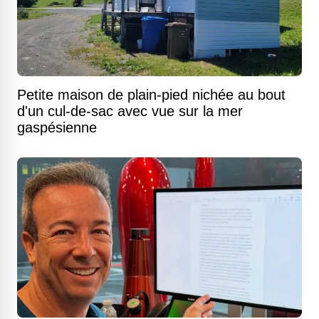
Petite maison de plain-pied nichée au bout
d'un cul-de-sac avec vue sur la mer
gaspésienne