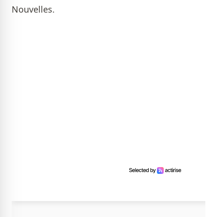
Nouvelles.