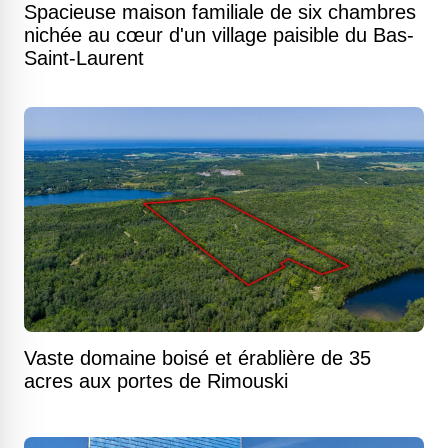
Spacieuse maison familiale de six chambres
nichée au cœur d'un village paisible du Bas-
Saint-Laurent
Vaste domaine boisé et érablière de 35
acres aux portes de Rimouski