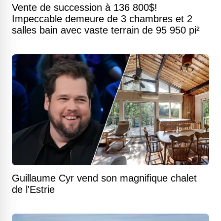
Vente de succession à 136 800$!
Impeccable demeure de 3 chambres et 2
salles bain avec vaste terrain de 95 950 pi²
Guillaume Cyr vend son magnifique chalet
de l'Estrie