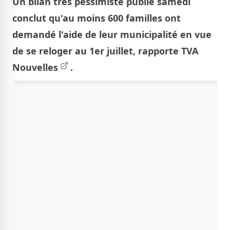
Un bilan très pessimiste publié samedi
conclut qu'au moins 600 familles ont
demandé l'aide de leur municipalité en vue
de se reloger au 1er juillet, rapporte
TVA
Nouvelles
.