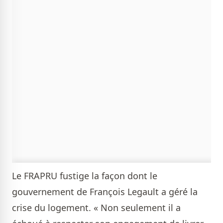
Le FRAPRU fustige la façon dont le
gouvernement de François Legault a géré la
crise du logement. « Non seulement il a