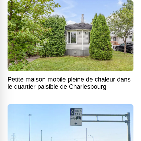
Petite maison mobile pleine de chaleur dans
le quartier paisible de Charlesbourg