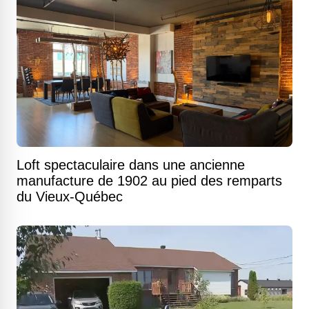
Loft spectaculaire dans une ancienne
manufacture de 1902 au pied des remparts
du Vieux-Québec