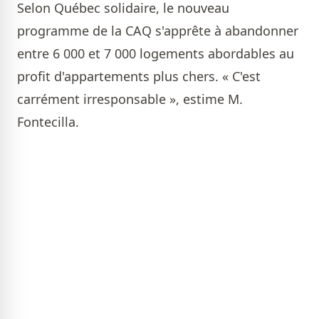
Selon Québec solidaire, le nouveau
programme de la CAQ s'apprête à abandonner
entre 6 000 et 7 000 logements abordables au
profit d'appartements plus chers. « C'est
carrément irresponsable », estime M.
Fontecilla.