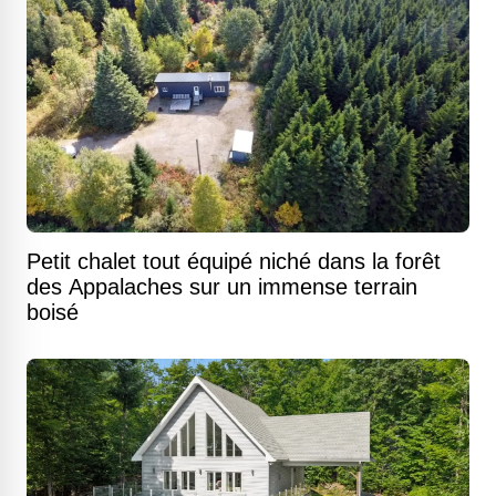
Petit chalet tout équipé niché dans la forêt
des Appalaches sur un immense terrain
boisé