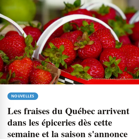
NOUVELLES
Les fraises du Québec arrivent
dans les épiceries dès cette
semaine et la saison s'annonce