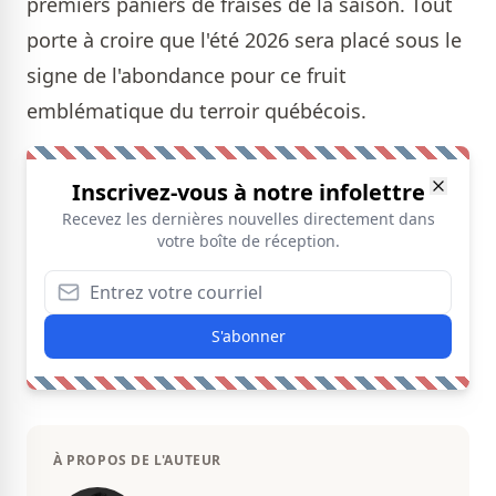
premiers paniers de fraises de la saison. Tout
porte à croire que l'été 2026 sera placé sous le
signe de l'abondance pour ce fruit
emblématique du terroir québécois.
Inscrivez-vous à notre infolettre
Recevez les dernières nouvelles directement dans
votre boîte de réception.
S'abonner
À PROPOS DE L'AUTEUR