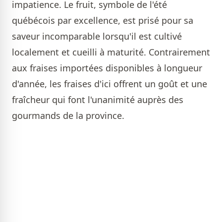
impatience. Le fruit, symbole de l'été
québécois par excellence, est prisé pour sa
saveur incomparable lorsqu'il est cultivé
localement et cueilli à maturité. Contrairement
aux fraises importées disponibles à longueur
d'année, les fraises d'ici offrent un goût et une
fraîcheur qui font l'unanimité auprès des
gourmands de la province.