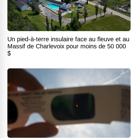
Un pied-à-terre insulaire face au fleuve et au
Massif de Charlevoix pour moins de 50 000
$