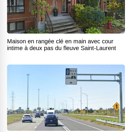
Maison en rangée clé en main avec cour
intime à deux pas du fleuve Saint-Laurent