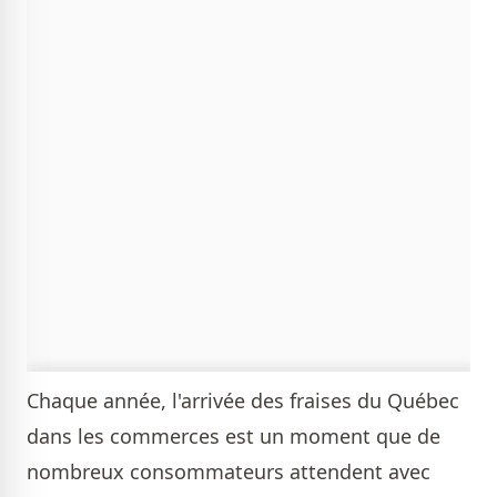
Chaque année, l'arrivée des fraises du Québec
dans les commerces est un moment que de
nombreux consommateurs attendent avec