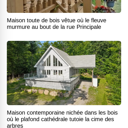
Maison toute de bois vêtue où le fleuve
murmure au bout de la rue Principale
Maison contemporaine nichée dans les bois
où le plafond cathédrale tutoie la cime des
arbres