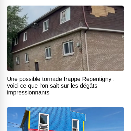
Une possible tornade frappe Repentigny :
voici ce que l'on sait sur les dégâts
impressionnants