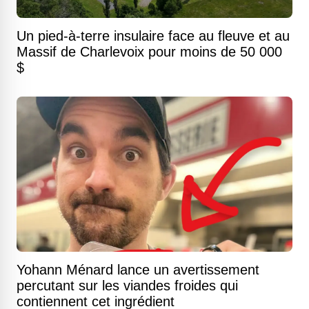
Un pied-à-terre insulaire face au fleuve et au
Massif de Charlevoix pour moins de 50 000
$
Yohann Ménard lance un avertissement
percutant sur les viandes froides qui
contiennent cet ingrédient