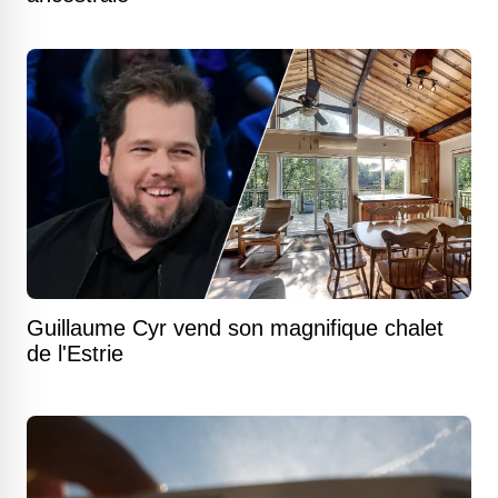
Guillaume Cyr vend son magnifique chalet
de l'Estrie