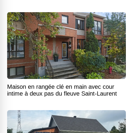
Maison en rangée clé en main avec cour
intime à deux pas du fleuve Saint-Laurent