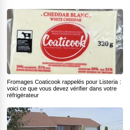
Fromages Coaticook rappelés pour Listeria :
voici ce que vous devez vérifier dans votre
réfrigérateur