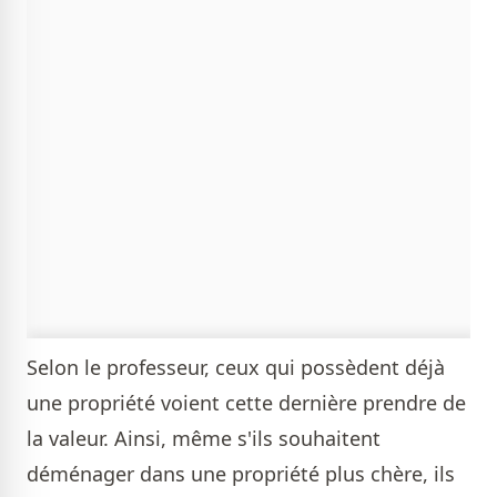
Selon le professeur, ceux qui possèdent déjà
une propriété voient cette dernière prendre de
la valeur. Ainsi, même s'ils souhaitent
déménager dans une propriété plus chère, ils