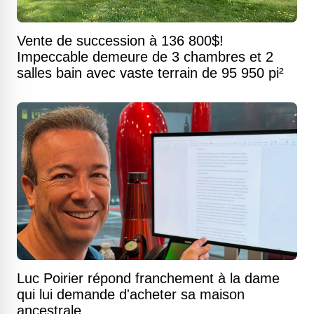
Vente de succession à 136 800$!
Impeccable demeure de 3 chambres et 2
salles bain avec vaste terrain de 95 950 pi²
Luc Poirier répond franchement à la dame
qui lui demande d'acheter sa maison
ancestrale