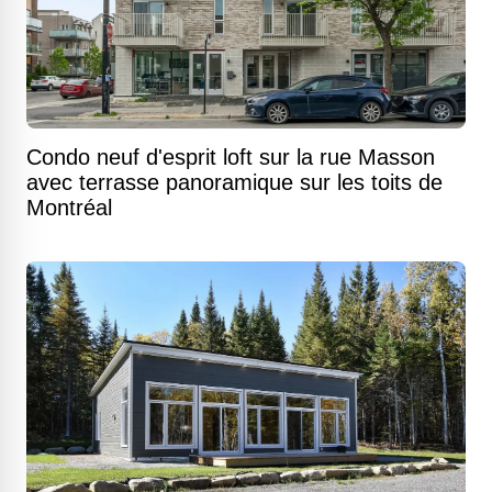
Condo neuf d'esprit loft sur la rue Masson
avec terrasse panoramique sur les toits de
Montréal