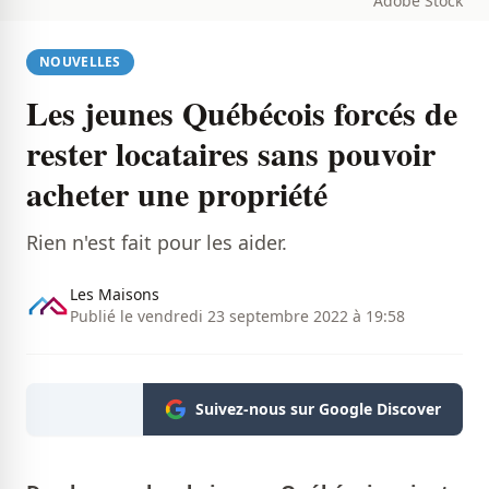
Adobe Stock
NOUVELLES
Les jeunes Québécois forcés de
rester locataires sans pouvoir
acheter une propriété
Rien n'est fait pour les aider.
Les Maisons
Publié le vendredi 23 septembre 2022 à 19:58
Suivez-nous sur Google Discover