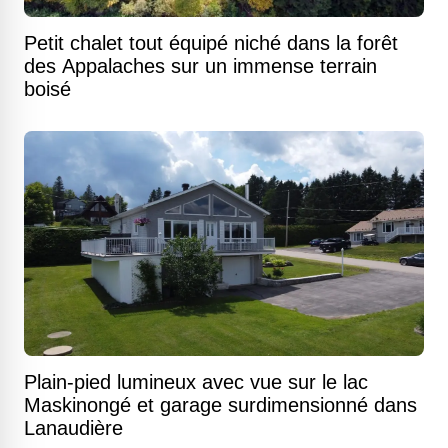
Petit chalet tout équipé niché dans la forêt
des Appalaches sur un immense terrain
boisé
Plain-pied lumineux avec vue sur le lac
Maskinongé et garage surdimensionné dans
Lanaudière