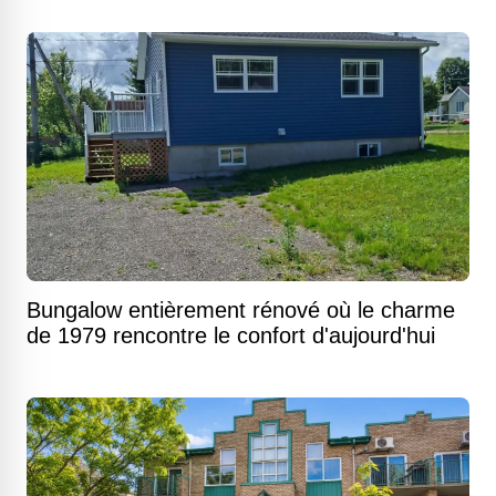
Bungalow entièrement rénové où le charme
de 1979 rencontre le confort d'aujourd'hui