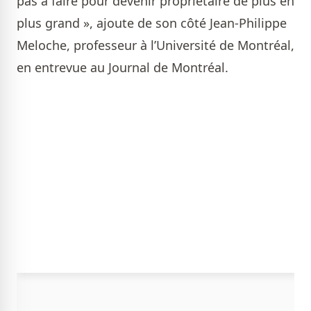
pas à faire pour devenir propriétaire de plus en
plus grand », ajoute de son côté Jean-Philippe
Meloche, professeur à l’Université de Montréal,
en entrevue au Journal de Montréal.