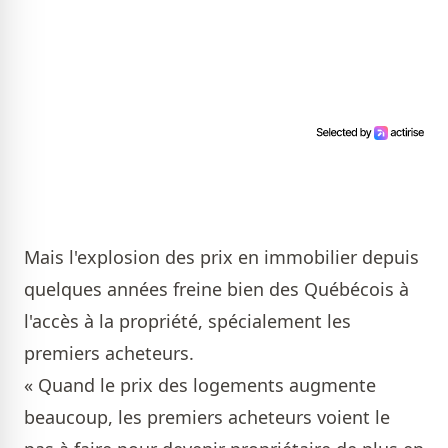
Mais l'explosion des prix en immobilier depuis
quelques années freine bien des Québécois à
l'accès à la propriété, spécialement les
premiers acheteurs.
« Quand le prix des logements augmente
beaucoup, les premiers acheteurs voient le