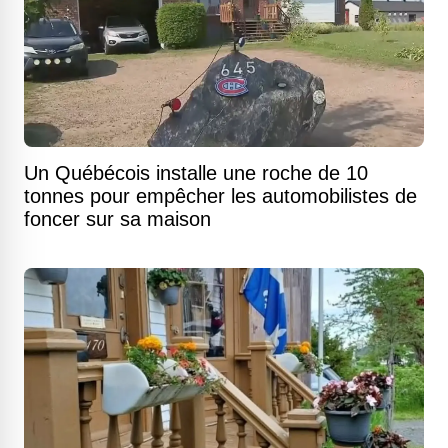
Un Québécois installe une roche de 10
tonnes pour empêcher les automobilistes de
foncer sur sa maison