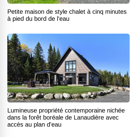
Petite maison de style chalet à cinq minutes
à pied du bord de l'eau
Lumineuse propriété contemporaine nichée
dans la forêt boréale de Lanaudière avec
accès au plan d'eau