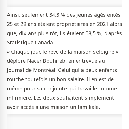
Ainsi, seulement 34,3 % des jeunes âgés entés
25 et 29 ans étaient propriétaires en 2021 alors
que, dix ans plus tôt, ils étaient 38,5 %, d'après
Statistique Canada.
« Chaque jour, le rêve de la maison s’éloigne »,
déplore Nacer Bouhireb, en entrevue au
Journal de Montréal. Celui qui a deux enfants
touche toutefois un bon salaire. Il en est de
même pour sa conjointe qui travaille comme
infirmière. Les deux souhaitent simplement
avoir accès à une maison unifamiliale.