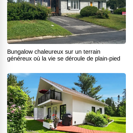
Bungalow chaleureux sur un terrain
généreux où la vie se déroule de plain-pied