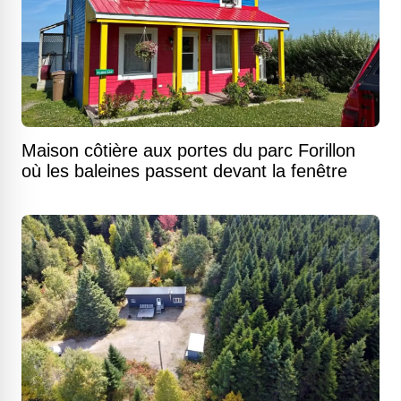
Maison côtière aux portes du parc Forillon
où les baleines passent devant la fenêtre