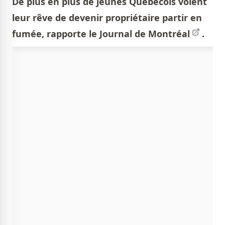
De plus en plus de jeunes Québécois voient
leur rêve de devenir propriétaire partir en
fumée, rapporte le
Journal de Montréal
.