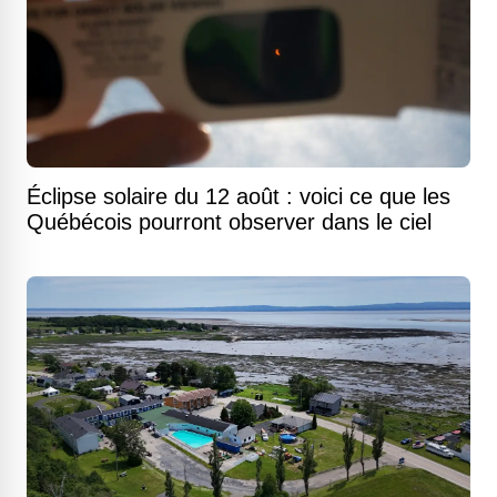
Éclipse solaire du 12 août : voici ce que les
Québécois pourront observer dans le ciel