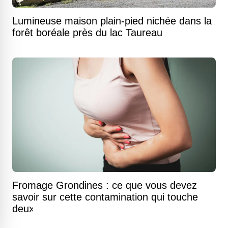
Lumineuse maison plain-pied nichée dans la
forêt boréale près du lac Taureau
Fromage Grondines : ce que vous devez
savoir sur cette contamination qui touche
deux points de vente au Québec