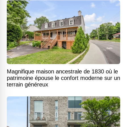
Magnifique maison ancestrale de 1830 où le
patrimoine épouse le confort moderne sur un
terrain généreux