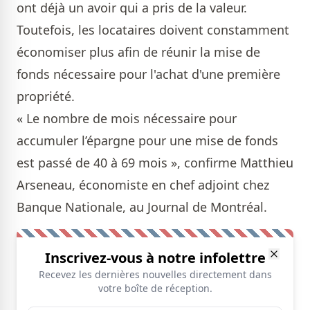
ont déjà un avoir qui a pris de la valeur.
Toutefois, les locataires doivent constamment
économiser plus afin de réunir la mise de
fonds nécessaire pour l'achat d'une première
propriété.
« Le nombre de mois nécessaire pour
accumuler l’épargne pour une mise de fonds
est passé de 40 à 69 mois », confirme Matthieu
Arseneau, économiste en chef adjoint chez
Banque Nationale, au Journal de Montréal.
Inscrivez-vous à notre infolettre
Recevez les dernières nouvelles directement dans
votre boîte de réception.