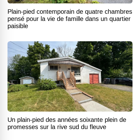
Plain-pied contemporain de quatre chambres
pensé pour la vie de famille dans un quartier
paisible
Un plain-pied des années soixante plein de
promesses sur la rive sud du fleuve