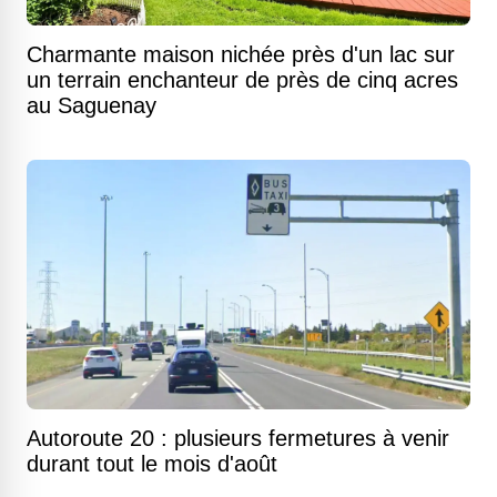
Charmante maison nichée près d'un lac sur
un terrain enchanteur de près de cinq acres
au Saguenay
Autoroute 20 : plusieurs fermetures à venir
durant tout le mois d'août