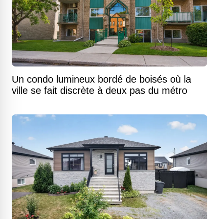
Un condo lumineux bordé de boisés où la
ville se fait discrète à deux pas du métro