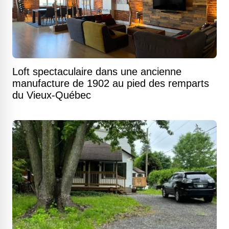
Loft spectaculaire dans une ancienne
manufacture de 1902 au pied des remparts
du Vieux-Québec