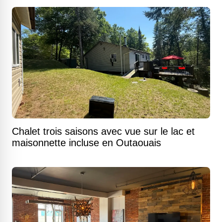
Chalet trois saisons avec vue sur le lac et
maisonnette incluse en Outaouais