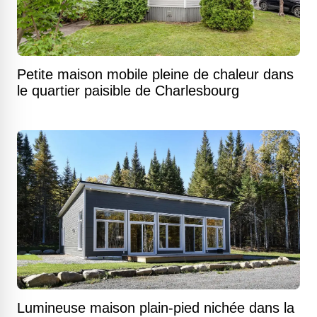
Petite maison mobile pleine de chaleur dans
le quartier paisible de Charlesbourg
Lumineuse maison plain-pied nichée dans la