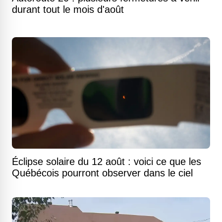
durant tout le mois d'août
Éclipse solaire du 12 août : voici ce que les
Québécois pourront observer dans le ciel