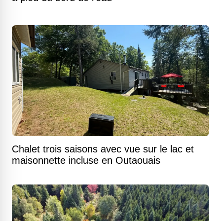
Chalet trois saisons avec vue sur le lac et
maisonnette incluse en Outaouais