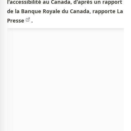
l'accessibilité au Canada, d'après un rapport
de la Banque Royale du Canada, rapporte
La
Presse
.