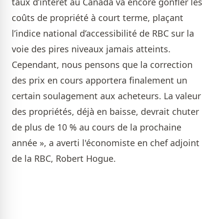
taux d’intérêt au Canada va encore gonfler les
coûts de propriété à court terme, plaçant
l’indice national d’accessibilité de RBC sur la
voie des pires niveaux jamais atteints.
Cependant, nous pensons que la correction
des prix en cours apportera finalement un
certain soulagement aux acheteurs. La valeur
des propriétés, déjà en baisse, devrait chuter
de plus de 10 % au cours de la prochaine
année », a averti l'économiste en chef adjoint
de la RBC, Robert Hogue.