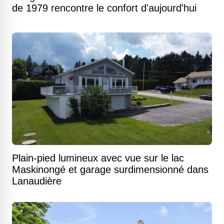
de 1979 rencontre le confort d'aujourd'hui
Plain-pied lumineux avec vue sur le lac
Maskinongé et garage surdimensionné dans
Lanaudière