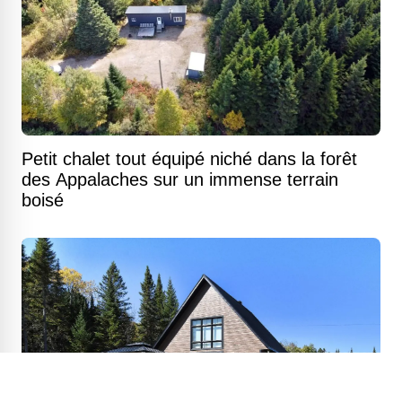
Petit chalet tout équipé niché dans la forêt
des Appalaches sur un immense terrain
boisé