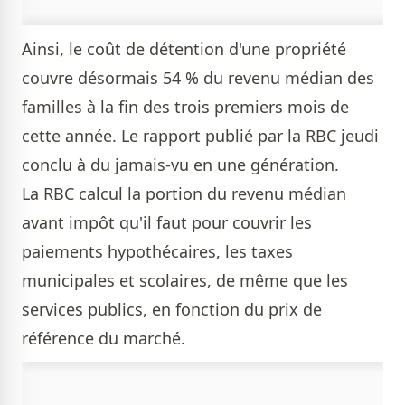
Ainsi, le coût de détention d'une propriété
couvre désormais 54 % du revenu médian des
familles à la fin des trois premiers mois de
cette année. Le rapport publié par la RBC jeudi
conclu à du jamais-vu en une génération.
La RBC calcul la portion du revenu médian
avant impôt qu'il faut pour couvrir les
paiements hypothécaires, les taxes
municipales et scolaires, de même que les
services publics, en fonction du prix de
référence du marché.