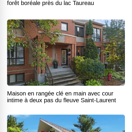
forêt boréale près du lac Taureau
Maison en rangée clé en main avec cour
intime à deux pas du fleuve Saint-Laurent