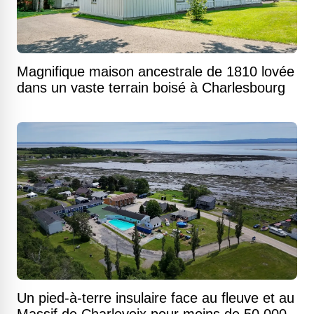
Magnifique maison ancestrale de 1810 lovée
dans un vaste terrain boisé à Charlesbourg
Un pied-à-terre insulaire face au fleuve et au