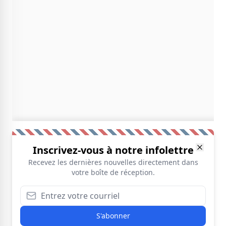
Inscrivez-vous à notre infolettre
Recevez les dernières nouvelles directement dans
votre boîte de réception.
S'abonner