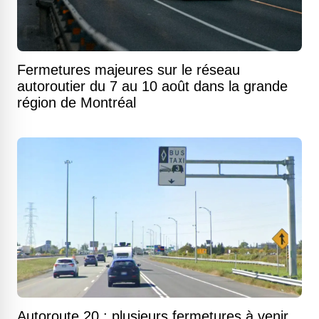
Fermetures majeures sur le réseau
autoroutier du 7 au 10 août dans la grande
région de Montréal
Autoroute 20 : plusieurs fermetures à venir