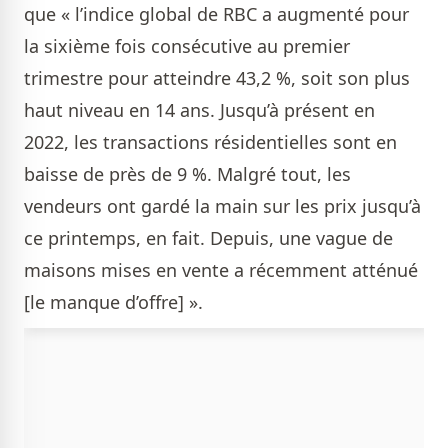
que « l’indice global de RBC a augmenté pour
la sixième fois consécutive au premier
trimestre pour atteindre 43,2 %, soit son plus
haut niveau en 14 ans. Jusqu’à présent en
2022, les transactions résidentielles sont en
baisse de près de 9 %. Malgré tout, les
vendeurs ont gardé la main sur les prix jusqu’à
ce printemps, en fait. Depuis, une vague de
maisons mises en vente a récemment atténué
[le manque d’offre] ».