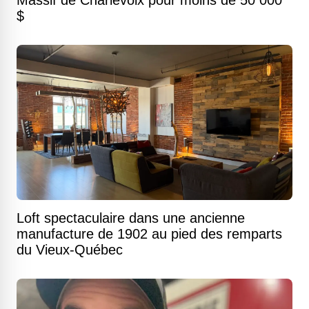
Massif de Charlevoix pour moins de 50 000
$
Loft spectaculaire dans une ancienne
manufacture de 1902 au pied des remparts
du Vieux-Québec