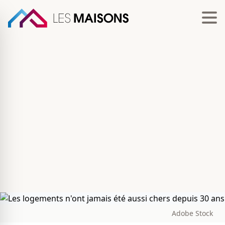
Adobe Stock