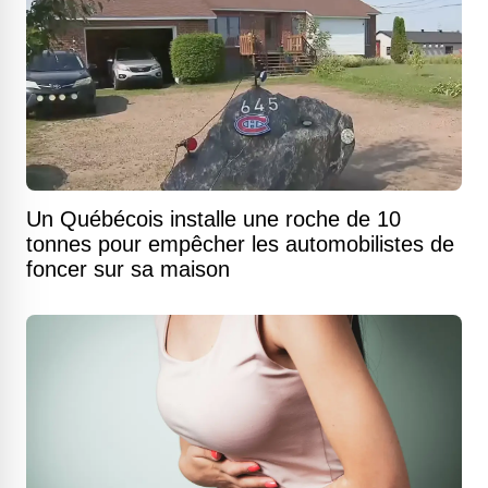
Un Québécois installe une roche de 10
tonnes pour empêcher les automobilistes de
foncer sur sa maison