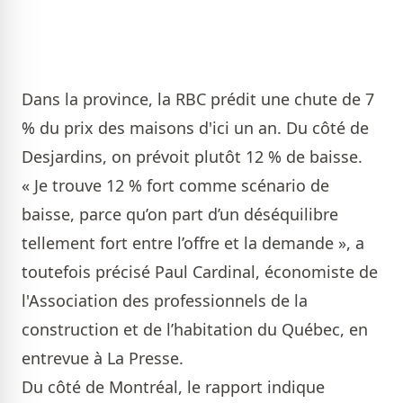
Dans la province, la RBC prédit une chute de 7
% du prix des maisons d'ici un an. Du côté de
Desjardins, on prévoit plutôt 12 % de baisse.
« Je trouve 12 % fort comme scénario de
baisse, parce qu’on part d’un déséquilibre
tellement fort entre l’offre et la demande », a
toutefois précisé Paul Cardinal, économiste de
l'Association des professionnels de la
construction et de l’habitation du Québec, en
entrevue à La Presse.
Du côté de Montréal, le rapport indique