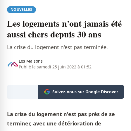
NOUVELLES
Les logements n'ont jamais été
aussi chers depuis 30 ans
La crise du logement n'est pas terminée.
Les Maisons
Publié le samedi 25 juin 2022 à 01:52
Suivez-nous sur Google Discover
La crise du logement n'est pas près de se
terminer, avec une détérioration de