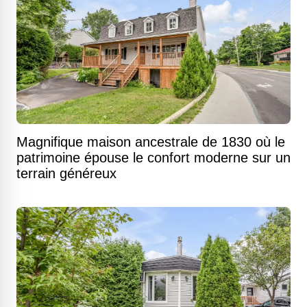
Magnifique maison ancestrale de 1830 où le
patrimoine épouse le confort moderne sur un
terrain généreux