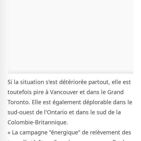
Si la situation s'est détériorée partout, elle est
toutefois pire à Vancouver et dans le Grand
Toronto. Elle est également déplorable dans le
sud-ouest de l'Ontario et dans le sud de la
Colombie-Britannique.
« La campagne "énergique" de relèvement des