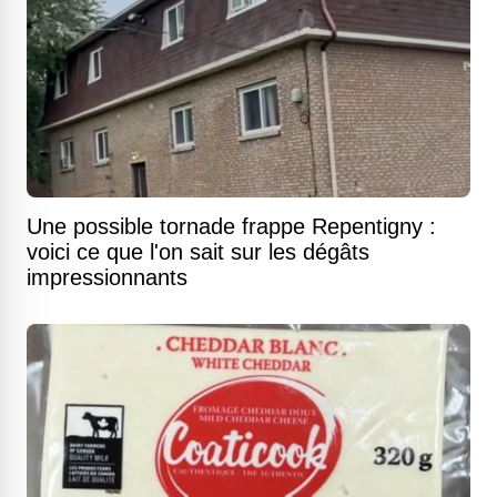
Une possible tornade frappe Repentigny :
voici ce que l'on sait sur les dégâts
impressionnants