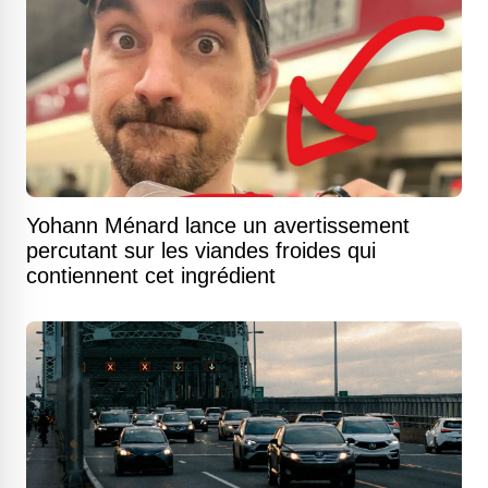
Yohann Ménard lance un avertissement
percutant sur les viandes froides qui
contiennent cet ingrédient