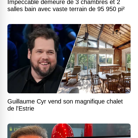
Impeccable demeure de 3 chambres et 2
salles bain avec vaste terrain de 95 950 pi²
Guillaume Cyr vend son magnifique chalet
de l'Estrie