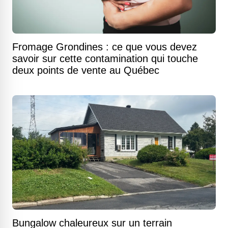
Fromage Grondines : ce que vous devez
savoir sur cette contamination qui touche
deux points de vente au Québec
Bungalow chaleureux sur un terrain