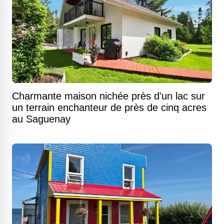
Charmante maison nichée près d'un lac sur
un terrain enchanteur de près de cinq acres
au Saguenay