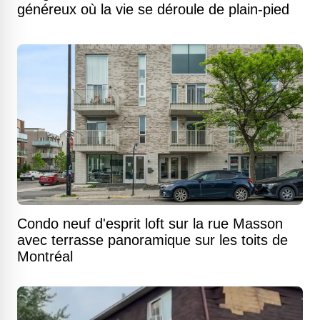
généreux où la vie se déroule de plain-pied
Condo neuf d'esprit loft sur la rue Masson
avec terrasse panoramique sur les toits de
Montréal