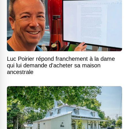
Luc Poirier répond franchement à la dame
qui lui demande d'acheter sa maison
ancestrale