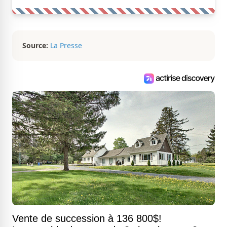
Source:
La Presse
Vente de succession à 136 800$!