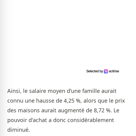
Ainsi, le salaire moyen d'une famille aurait
connu une hausse de 4,25 %, alors que le prix
des maisons aurait augmenté de 8,72 %. Le
pouvoir d'achat a donc considérablement
diminué.