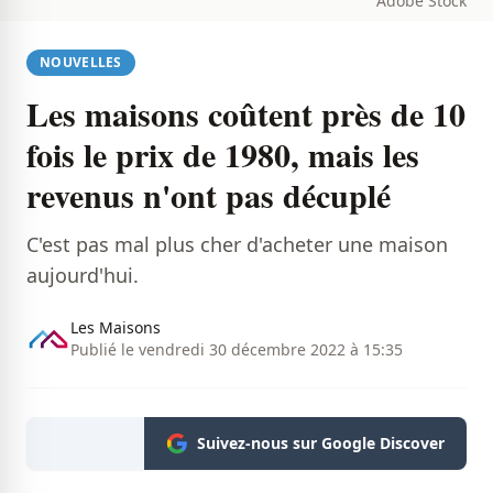
Adobe Stock
NOUVELLES
Les maisons coûtent près de 10
fois le prix de 1980, mais les
revenus n'ont pas décuplé
C'est pas mal plus cher d'acheter une maison
aujourd'hui.
Les Maisons
Publié le vendredi 30 décembre 2022 à 15:35
Suivez-nous sur Google Discover