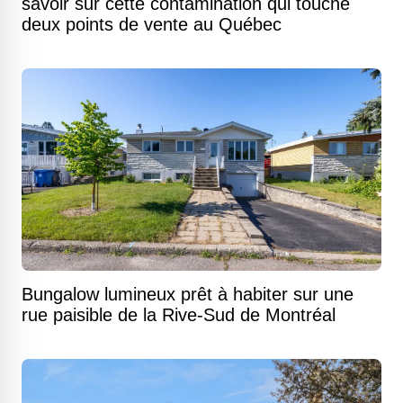
savoir sur cette contamination qui touche
deux points de vente au Québec
Bungalow lumineux prêt à habiter sur une
rue paisible de la Rive-Sud de Montréal