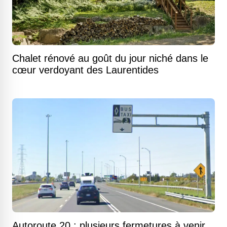
Chalet rénové au goût du jour niché dans le
cœur verdoyant des Laurentides
Autoroute 20 : plusieurs fermetures à venir