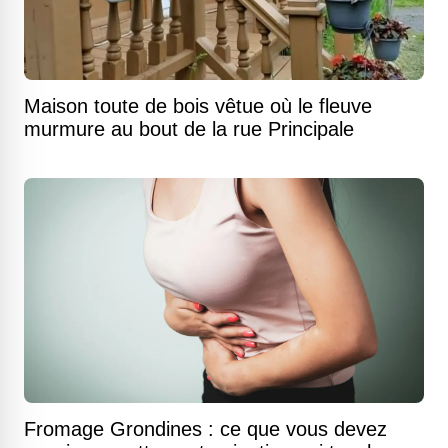
Maison toute de bois vêtue où le fleuve
murmure au bout de la rue Principale
Fromage Grondines : ce que vous devez