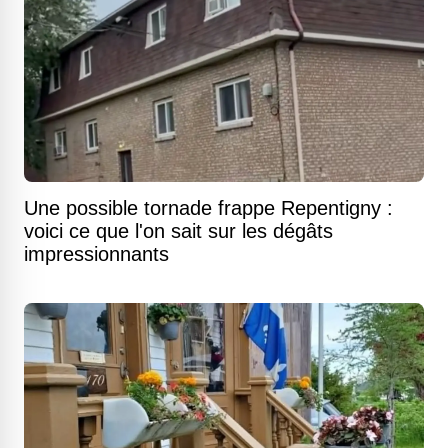
Une possible tornade frappe Repentigny :
voici ce que l'on sait sur les dégâts
impressionnants