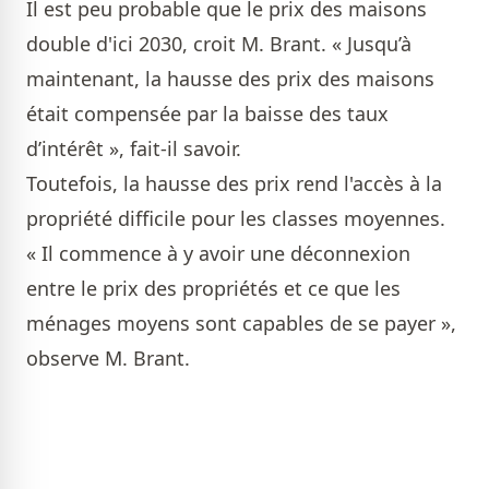
Il est peu probable que le prix des maisons
double d'ici 2030, croit M. Brant. « Jusqu’à
maintenant, la hausse des prix des maisons
était compensée par la baisse des taux
d’intérêt », fait-il savoir.
Toutefois, la hausse des prix rend l'accès à la
propriété difficile pour les classes moyennes.
« Il commence à y avoir une déconnexion
entre le prix des propriétés et ce que les
ménages moyens sont capables de se payer »,
observe M. Brant.