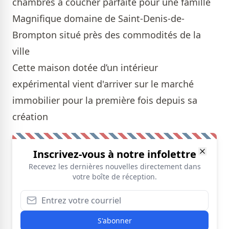
chambres à coucher parfaite pour une famille
Magnifique domaine de Saint-Denis-de-
Brompton situé près des commodités de la
ville
Cette maison dotée d’un intérieur
expérimental vient d'arriver sur le marché
immobilier pour la première fois depuis sa
création
Inscrivez-vous à notre infolettre
Recevez les dernières nouvelles directement dans
votre boîte de réception.
S'abonner