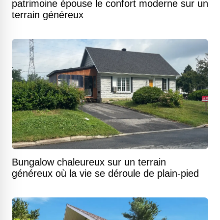
patrimoine épouse le confort moderne sur un
terrain généreux
Bungalow chaleureux sur un terrain
généreux où la vie se déroule de plain-pied