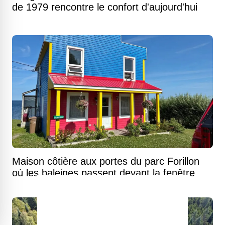
de 1979 rencontre le confort d'aujourd'hui
Maison côtière aux portes du parc Forillon
où les baleines passent devant la fenêtre