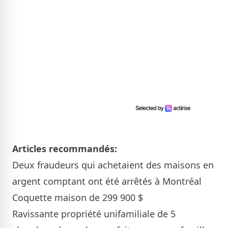
Articles recommandés:
Deux fraudeurs qui achetaient des maisons en
argent comptant ont été arrêtés à Montréal
Coquette maison de 299 900 $
Ravissante propriété unifamiliale de 5