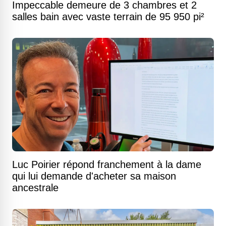
Impeccable demeure de 3 chambres et 2
salles bain avec vaste terrain de 95 950 pi²
Luc Poirier répond franchement à la dame
qui lui demande d'acheter sa maison
ancestrale