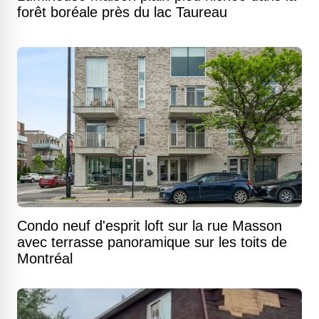
forêt boréale près du lac Taureau
Condo neuf d'esprit loft sur la rue Masson
avec terrasse panoramique sur les toits de
Montréal