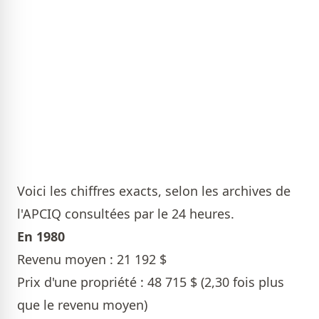
Voici les chiffres exacts, selon les archives de
l'APCIQ consultées par le 24 heures.
En 1980
Revenu moyen : 21 192 $
Prix d'une propriété : 48 715 $ (2,30 fois plus
que le revenu moyen)