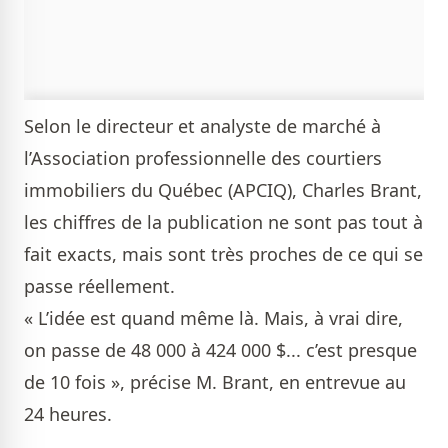
Selon le directeur et analyste de marché à
l’Association professionnelle des courtiers
immobiliers du Québec (APCIQ), Charles Brant,
les chiffres de la publication ne sont pas tout à
fait exacts, mais sont très proches de ce qui se
passe réellement.
« L’idée est quand même là. Mais, à vrai dire,
on passe de 48 000 à 424 000 $... c’est presque
de 10 fois », précise M. Brant, en entrevue au
24 heures.