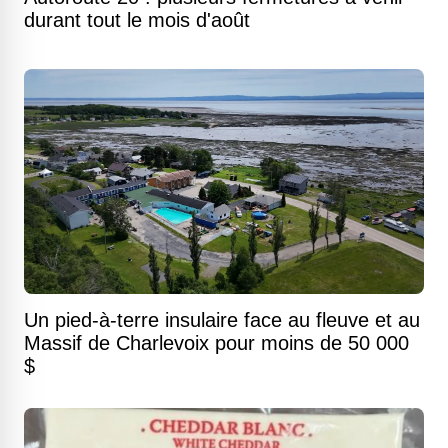
durant tout le mois d'août
Un pied-à-terre insulaire face au fleuve et au
Massif de Charlevoix pour moins de 50 000
$