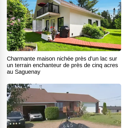
Charmante maison nichée près d'un lac sur
un terrain enchanteur de près de cinq acres
au Saguenay