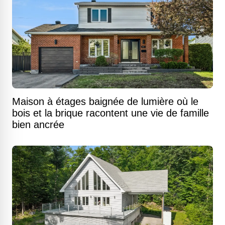
Maison à étages baignée de lumière où le
bois et la brique racontent une vie de famille
bien ancrée