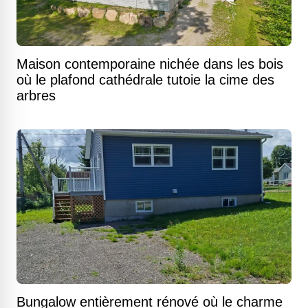
Maison contemporaine nichée dans les bois
où le plafond cathédrale tutoie la cime des
arbres
Bungalow entièrement rénové où le charme