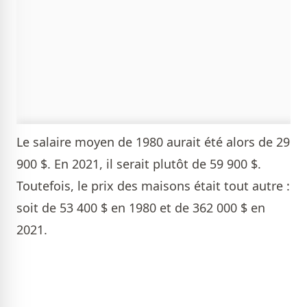
Le salaire moyen de 1980 aurait été alors de 29
900 $. En 2021, il serait plutôt de 59 900 $.
Toutefois, le prix des maisons était tout autre :
soit de 53 400 $ en 1980 et de 362 000 $ en
2021.