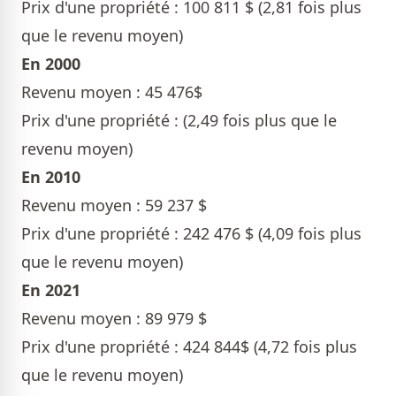
Prix d'une propriété : 100 811 $ (2,81 fois plus
que le revenu moyen)
En 2000
Revenu moyen : 45 476$
Prix d'une propriété : (2,49 fois plus que le
revenu moyen)
En 2010
Revenu moyen : 59 237 $
Prix d'une propriété : 242 476 $ (4,09 fois plus
que le revenu moyen)
En 2021
Revenu moyen : 89 979 $
Prix d'une propriété : 424 844$ (4,72 fois plus
que le revenu moyen)