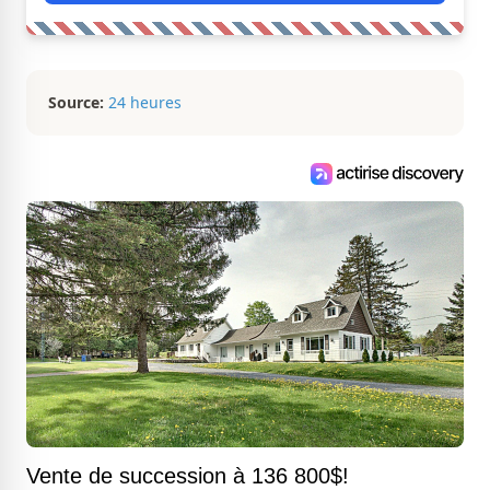
Source:
24 heures
Vente de succession à 136 800$!