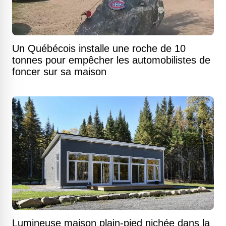
Un Québécois installe une roche de 10
tonnes pour empêcher les automobilistes de
foncer sur sa maison
Lumineuse maison plain-pied nichée dans la