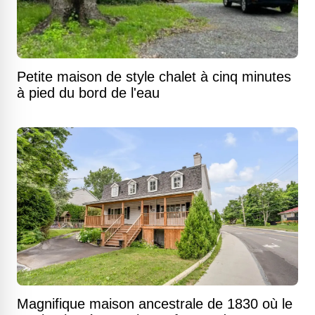
Petite maison de style chalet à cinq minutes
à pied du bord de l'eau
Magnifique maison ancestrale de 1830 où le