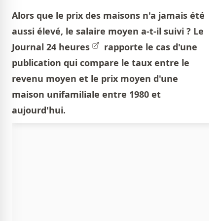
Alors que le prix des maisons n'a jamais été
aussi élevé, le salaire moyen a-t-il suivi ? Le
Journal
24 heures
rapporte le cas d'une
publication qui compare le taux entre le
revenu moyen et le prix moyen d'une
maison unifamiliale entre 1980 et
aujourd'hui.