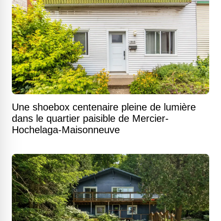
Une shoebox centenaire pleine de lumière
dans le quartier paisible de Mercier-
Hochelaga-Maisonneuve