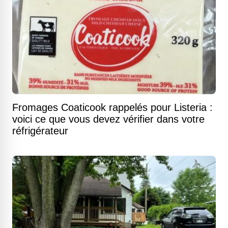
Fromages Coaticook rappelés pour Listeria :
voici ce que vous devez vérifier dans votre
réfrigérateur