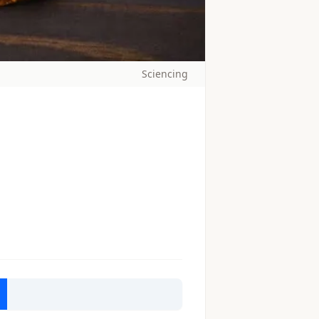
Sciencing