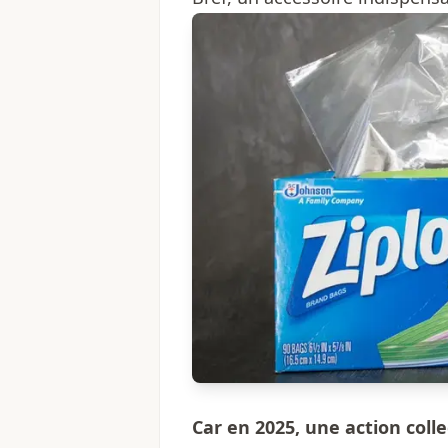
Car en 2025, une action coll