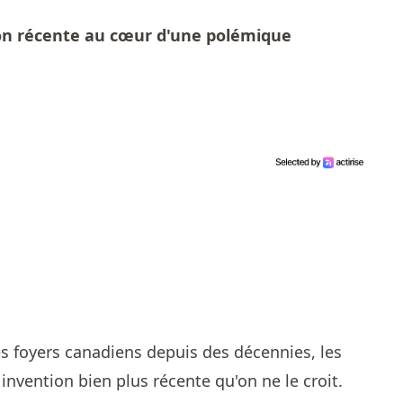
tion récente au cœur d'une polémique
s foyers canadiens depuis des décennies, les
invention bien plus récente qu'on ne le croit.