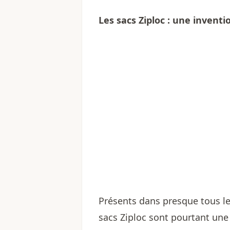
Les sacs Ziploc : une inven
Présents dans presque tous le
sacs Ziploc sont pourtant une 