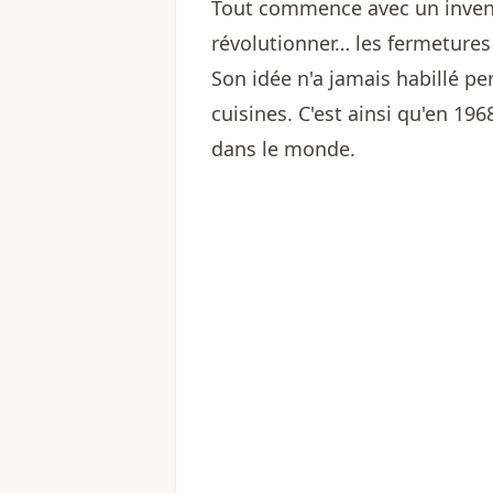
Tout commence avec un invent
révolutionner… les fermetures
Son idée n'a jamais habillé pe
cuisines. C'est ainsi qu'en 196
dans le monde.