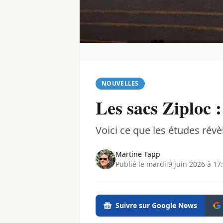
NOUVELLES
Les sacs Ziploc :
Voici ce que les études révè
Martine Tapp
Publié le mardi 9 juin 2026 à 17
Suivre sur Google News