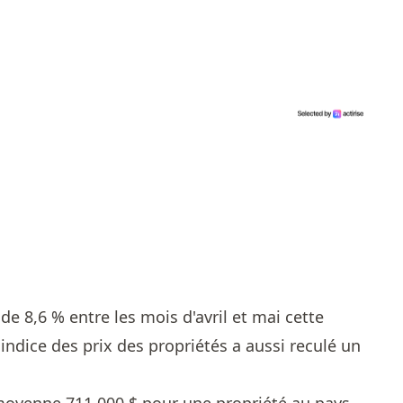
de 8,6 % entre les mois d'avril et mai cette
 l'indice des prix des propriétés a aussi reculé un