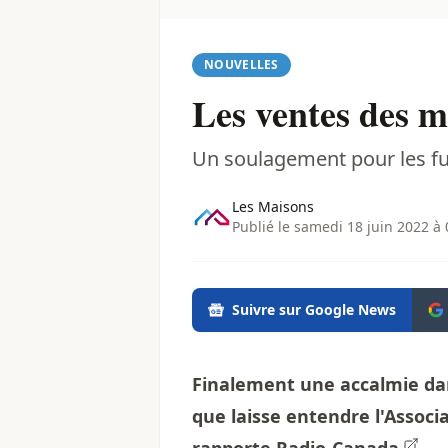
NOUVELLES
Les ventes des ma
Un soulagement pour les fu
Les Maisons
Publié le samedi 18 juin 2022 à 
Suivre sur Google News
Finalement une accalmie dan
que laisse entendre l'Associ