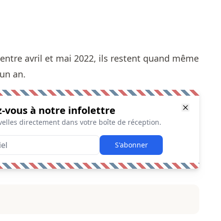
% entre avril et mai 2022, ils restent quand même
 un an.
z-vous à notre infolettre
elles directement dans votre boîte de réception.
S'abonner