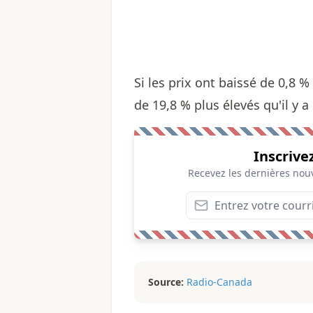
Si les prix ont baissé de 0,8 
de 19,8 % plus élevés qu'il y a
Inscrive
Recevez les dernières nouv
Source:
Radio-Canada