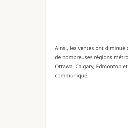
Ainsi, les ventes ont diminué 
de nombreuses régions métrop
Ottawa, Calgary, Edmonton et 
communiqué.