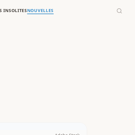
 INSOLITES
NOUVELLES