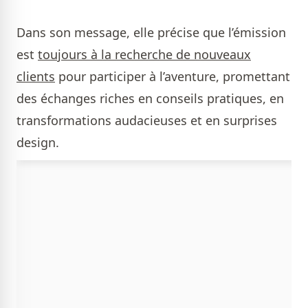
Dans son message, elle précise que l’émission
est
toujours à la recherche de nouveaux
clients
pour participer à l’aventure, promettant
des échanges riches en conseils pratiques, en
transformations audacieuses et en surprises
design.