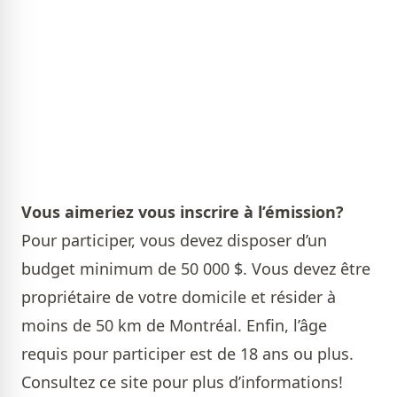
Vous aimeriez vous inscrire à l’émission?
Pour participer, vous devez disposer d’un
budget minimum de 50 000 $. Vous devez être
propriétaire de votre domicile et résider à
moins de 50 km de Montréal. Enfin, l’âge
requis pour participer est de 18 ans ou plus.
Consultez ce site
pour plus d’informations!