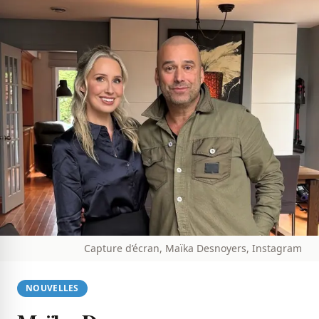
Capture d’écran, Maïka Desnoyers, Instagram
NOUVELLES