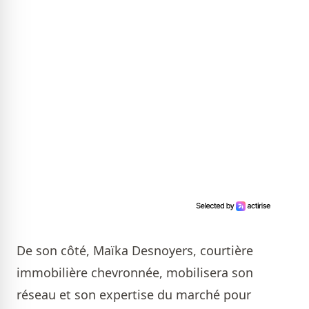
De son côté, Maïka Desnoyers, courtière
immobilière chevronnée, mobilisera son
réseau et son expertise du marché pour