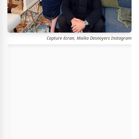
Capture écran, Maïka Desnoyers Instagram