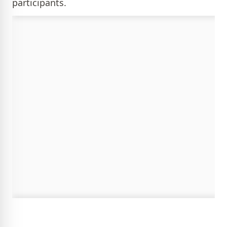
participants.