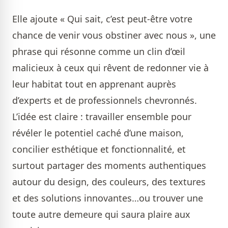
Elle ajoute « Qui sait, c’est peut-être votre
chance de venir vous obstiner avec nous », une
phrase qui résonne comme un clin d’œil
malicieux à ceux qui rêvent de redonner vie à
leur habitat tout en apprenant auprès
d’experts et de professionnels chevronnés.
L’idée est claire : travailler ensemble pour
révéler le potentiel caché d’une maison,
concilier esthétique et fonctionnalité, et
surtout partager des moments authentiques
autour du design, des couleurs, des textures
et des solutions innovantes…ou trouver une
toute autre demeure qui saura plaire aux