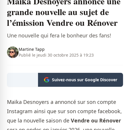
Maïka Desnoyers annonce une
grande nouvelle au sujet de
l’émission Vendre ou Rénover
Une nouvelle qui fera le bonheur des fans!
Martine Tapp
Publié le jeudi 30 octobre 2025 à 19:23
Suivez-nous sur Google Discover
Maïka Desnoyers a annoncé sur son compte
Instagram ainsi que sur son compte facebook,
que la nouvelle saison de
Vendre ou Rénover
sera en ondes en janvier 2026, une nouvelle