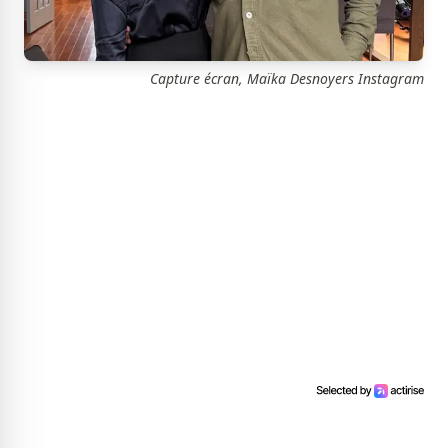
Capture écran, Maïka Desnoyers Instagram