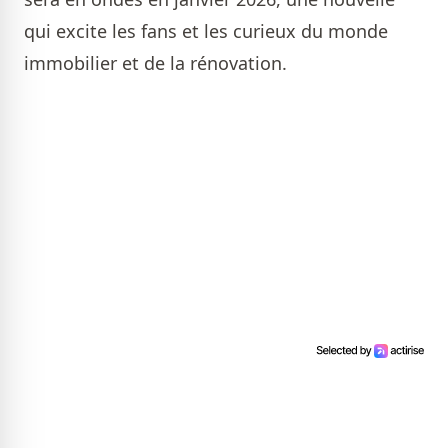
qui excite les fans et les curieux du monde
immobilier et de la rénovation.