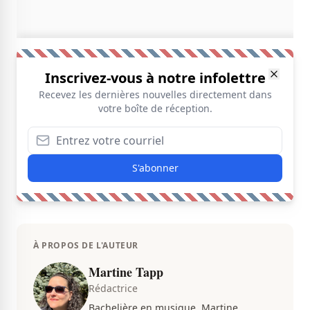
Inscrivez-vous à notre infolettre
Recevez les dernières nouvelles directement dans
votre boîte de réception.
S'abonner
À PROPOS DE L'AUTEUR
Martine Tapp
Rédactrice
Bachelière en musique, Martine