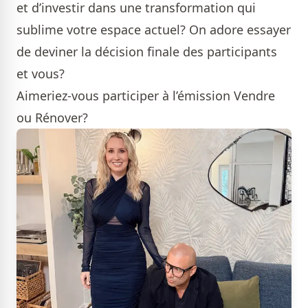
et d’investir dans une transformation qui
sublime votre espace actuel? On adore essayer
de deviner la décision finale des participants
et vous?
Aimeriez-vous participer à l’émission Vendre
ou Rénover?