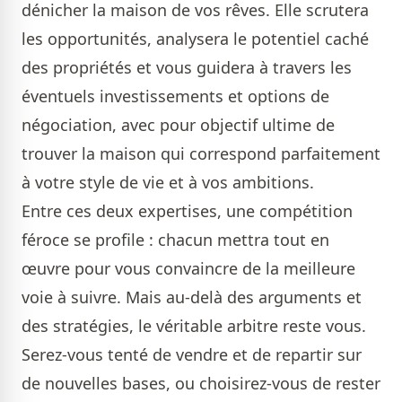
dénicher la maison de vos rêves. Elle scrutera
les opportunités, analysera le potentiel caché
des propriétés et vous guidera à travers les
éventuels investissements et options de
négociation, avec pour objectif ultime de
trouver la maison qui correspond parfaitement
à votre style de vie et à vos ambitions.
Entre ces deux expertises, une compétition
féroce se profile : chacun mettra tout en
œuvre pour vous convaincre de la meilleure
voie à suivre. Mais au-delà des arguments et
des stratégies, le véritable arbitre reste vous.
Serez-vous tenté de vendre et de repartir sur
de nouvelles bases, ou choisirez-vous de rester